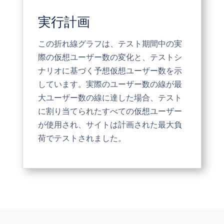
実行計画
この折れ線グラフは、テスト期間中の実
際の仮想ユーザー数の変化と、テストシ
ナリオに基づく予想仮想ユーザー数を示
しています。実際のユーザー数の線が最
大ユーザー数の線に達した場合、テスト
に割り当てられたすべての仮想ユーザー
が使用され、サイトは計画された最大負
荷でテストされました。