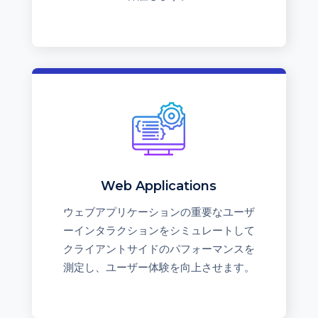
Web Applications
ウェブアプリケーションの重要なユーザ
ーインタラクションをシミュレートして
クライアントサイドのパフォーマンスを
測定し、ユーザー体験を向上させます。