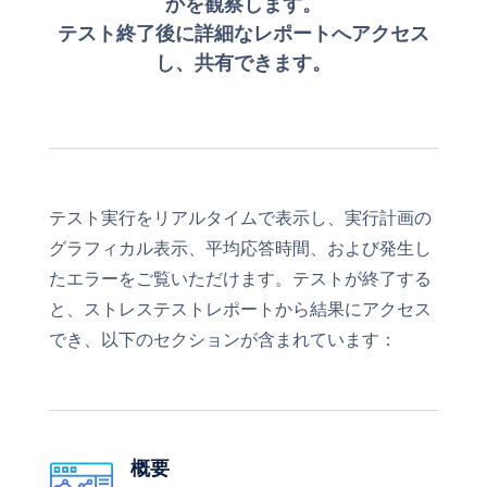
かを観察します。
テスト終了後に詳細なレポートへアクセス
し、共有できます。
テスト実行をリアルタイムで表示し、実行計画の
グラフィカル表示、平均応答時間、および発生し
たエラーをご覧いただけます。テストが終了する
と、ストレステストレポートから結果にアクセス
でき、以下のセクションが含まれています：
概要