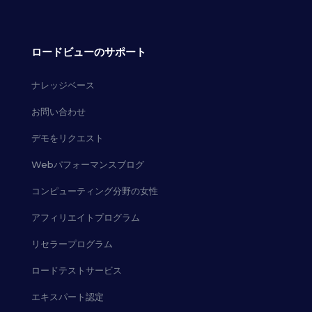
ロードビューのサポート
ナレッジベース
お問い合わせ
デモをリクエスト
Webパフォーマンスブログ
コンピューティング分野の女性
アフィリエイトプログラム
リセラープログラム
ロードテストサービス
エキスパート認定