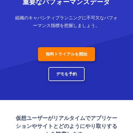
重要なパフォーマンスデータ
組織のキャパシティプランニングに不可欠なパフォ
ーマンス指標を把握しましょう。
無料トライアルを開始
デモを予約
仮想ユーザーがリアルタイムでアプリケー
ションやサイトとどのようにやり取りする