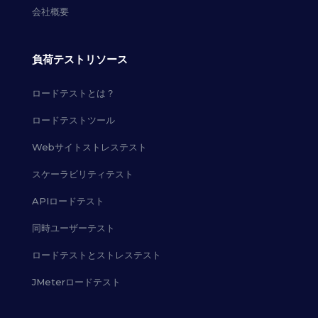
会社概要
負荷テストリソース
ロードテストとは？
ロードテストツール
Webサイトストレステスト
スケーラビリティテスト
APIロードテスト
同時ユーザーテスト
ロードテストとストレステスト
JMeterロードテスト