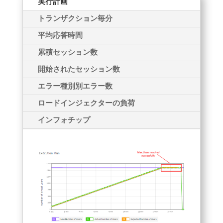
実行計画
トランザクション毎分
平均応答時間
累積セッション数
開始されたセッション数
エラー種別別エラー数
ロードインジェクターの負荷
インフォチップ