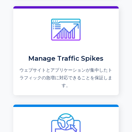
Manage Traffic Spikes
ウェブサイトとアプリケーションが集中したト
ラフィックの急増に対応できることを保証しま
す。