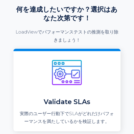
何を達成したいですか？選択はあ
なた次第です！
LoadViewでパフォーマンステストの推測を取り除
きましょう！
Validate SLAs
実際のユーザー行動下でSLAがどれだけパフォ
ーマンスを満たしているかを検証します。