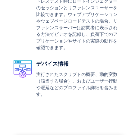
トレステスト時にロードインジェクター
のセッションとリファレンスユーザーを
比較できます。ウェブアプリケーション
やウェブページロードテストの場合、リ
ファレンスサーバーは訪問者に表示され
る方法でビデオを記録し、負荷下でのア
プリケーションやサイトの実際の動作を
確認できます。
デバイス情報
実行されたスクリプトの概要、動的変数
（該当する場合）、およびユーザー行動
や遅延などのプロファイル詳細を含みま
す。