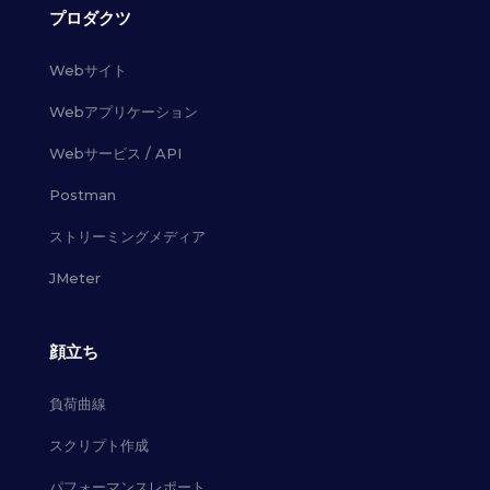
プロダクツ
Webサイト
Webアプリケーション
Webサービス / API
Postman
ストリーミングメディア
JMeter
顔立ち
負荷曲線
スクリプト作成
パフォーマンスレポート