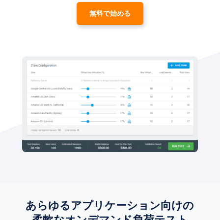
無料で始める
あらゆるアプリケーション向けの
柔軟なオンデマンド負荷テスト