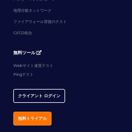
地理分散ネットワーク
ファイアウォール背後のテスト
CI/CD統合
無料ツール
Webサイト速度テスト
Pingテスト
クライアント ログイン
無料トライアル