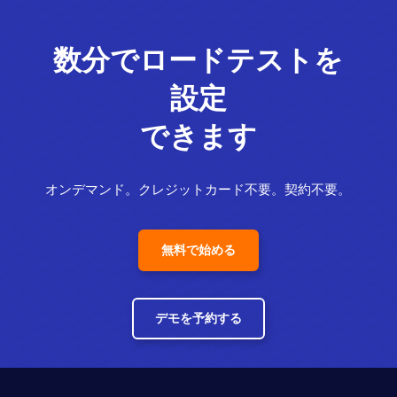
数分でロードテストを
設定
できます
オンデマンド。クレジットカード不要。契約不要。
無料で始める
デモを予約する