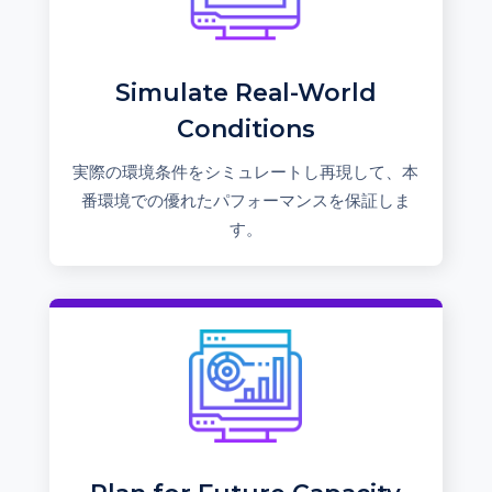
Simulate Real-World
Conditions
実際の環境条件をシミュレートし再現して、本
番環境での優れたパフォーマンスを保証しま
す。