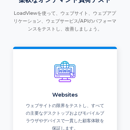
LoadViewを使って、ウェブサイト、ウェブアプ
リケーション、ウェブサービス/APIのパフォーマ
ンスをテストし、改善しましょう。
Websites
ウェブサイトの限界をテストし、すべて
の主要なデスクトップおよびモバイルブ
ラウザやデバイスで一貫した顧客体験を
保証します。