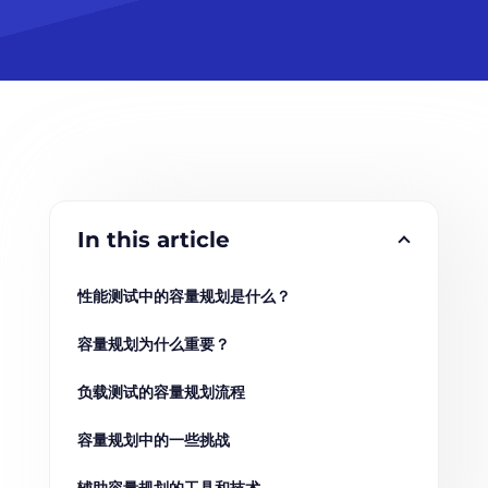
In this article
性能测试中的容量规划是什么？
容量规划为什么重要？
负载测试的容量规划流程
容量规划中的一些挑战