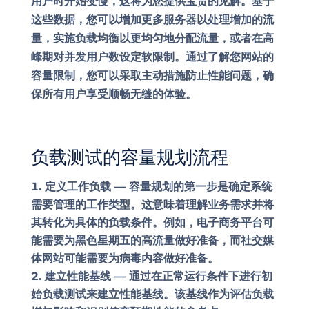
用户时开始变慢，这将为您提供宝贵的见解。基于
这些数据，您可以增加更多服务器以处理增加的流
量，实施负载均衡以更均匀地分配流量，或者在高
峰期对并发用户数设定软限制。通过了解您网站的
容量限制，您可以采取主动措施防止性能问题，确
保所有用户享受顺畅无缝的体验。
负载测试的容量规划流程
定义工作负载 —
容量规划的第一步是确定系统
需要管理的工作类型。这意味着理解业务需求并将
其转化为具体的负载条件。例如，电子商务平台可
能需要为黑色星期五的高流量做好准备，而社交媒
体网站可能需要为病毒内容做好准备。
建立性能基线 —
通过在正常运行条件下进行初
始负载测试来建立性能基线。该基线作为评估负载