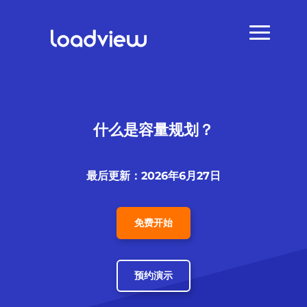
什么是容量规划？
最后更新：2026年6月27日
免费开始
预约演示