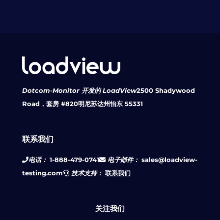
Dotcom-Monitor 开发的 LoadView
2500 Shadywood
Road，套房 #820
明尼苏达州怡东 55331
联系我们
电话：
1-888-479-0741
电子邮件：
sales@loadview-
testing.com
技术支持：
联系我们
关注我们