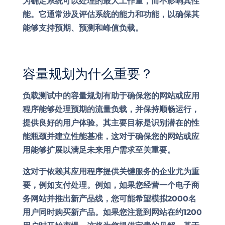
为确定系统可以处理的最大工作量，而不影响其性
能。它通常涉及评估系统的能力和功能，以确保其
能够支持预期、预测和峰值负载。
容量规划为什么重要？
负载测试中的容量规划有助于确保您的网站或应用
程序能够处理预期的流量负载，并保持顺畅运行，
提供良好的用户体验。其主要目标是识别潜在的性
能瓶颈并建立性能基准，这对于确保您的网站或应
用能够扩展以满足未来用户需求至关重要。
这对于依赖其应用程序提供关键服务的企业尤为重
要，例如支付处理。例如，如果您经营一个电子商
务网站并推出新产品线，您可能希望模拟2000名
用户同时购买新产品。如果您注意到网站在约1200