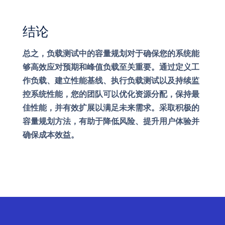
结论
总之，负载测试中的容量规划对于确保您的系统能
够高效应对预期和峰值负载至关重要。通过定义工
作负载、建立性能基线、执行负载测试以及持续监
控系统性能，您的团队可以优化资源分配，保持最
佳性能，并有效扩展以满足未来需求。采取积极的
容量规划方法，有助于降低风险、提升用户体验并
确保成本效益。