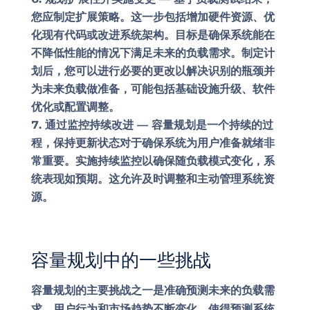
您应制定扩展策略。这一步包括增加硬件资源、优
化现有代码或改进系统架构。目标是确保系统能在
不降低性能的情况下满足未来的负载需求。制定计
划后，您可以进行必要的更改以解决识别的瓶颈并
为未来负载做准备，可能包括基础设施升级、软件
优化或配置调整。
通过监控持续改进 —
容量规划是一个持续的过
程，保持更新状态对于确保系统为用户准备就绪非
常重要。实施持续监控以确保随负载模式变化，系
统表现如预期。这允许及时调整和主动管理系统资
源。
容量规划中的一些挑战
容量规划的主要挑战之一是准确预测未来的负载需
求。用户行为和市场趋势不断变化，使得预测系统