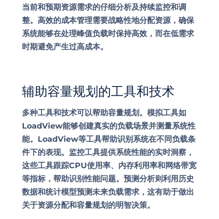
当前和预期资源需求的仔细分析及持续监控和调
整。高效的成本管理需要战略性地分配资源，确保
系统能够在处理峰值负载时保持高效，而在低需求
时期避免产生过高成本。
辅助容量规划的工具和技术
多种工具和技术可以帮助容量规划。模拟工具如
LoadView能够创建真实的负载场景并测量系统性
能。LoadView等工具帮助识别系统在不同负载条
件下的表现。监控工具提供系统性能的实时洞察，
这些工具跟踪CPU使用率、内存利用率和网络带宽
等指标，帮助识别性能问题。预测分析则利用历史
数据和统计模型预测未来负载需求，这有助于做出
关于资源分配和容量规划的明智决策。