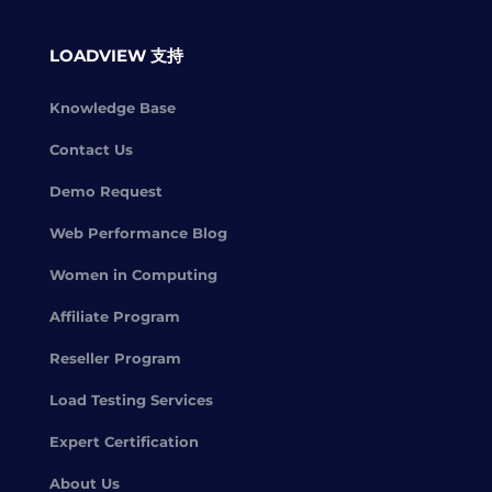
LOADVIEW 支持
Knowledge Base
Contact Us
Demo Request
Web Performance Blog
Women in Computing
Affiliate Program
Reseller Program
Load Testing Services
Expert Certification
About Us