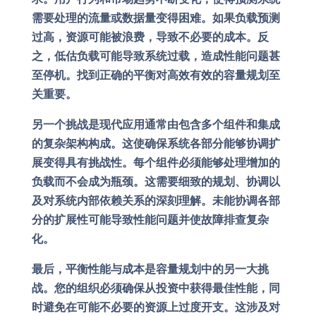
需要处理的流量或数据量变得困难。如果负载预测
过高，资源可能被浪费，导致不必要的成本。反
之，低估负载可能导致系统过载，造成性能问题甚
至停机。找到正确的平衡对高效有效的容量规划至
关重要。
另一个挑战是现代应用通常由包含多个组件和集成
的复杂架构构成。这使确保系统各部分能够协调扩
展变得具有挑战性。每个组件必须能够处理增加的
负载而不会成为瓶颈。这需要细致的规划、协调以
及对系统内部依赖关系的深刻理解。未能协调各部
分的扩展性可能导致性能问题并使故障排查复杂
化。
最后，平衡性能与成本是容量规划中的另一大挑
战。您的组织必须确保从投资中获得最佳性能，同
时避免在可能不必要的资源上过度开支。这涉及对