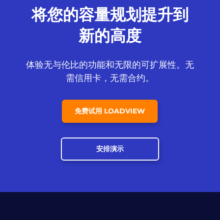
将您的容量规划提升到
新的高度
体验无与伦比的功能和无限的可扩展性。无
需信用卡，无需合约。
免费试用 LOADVIEW
安排演示