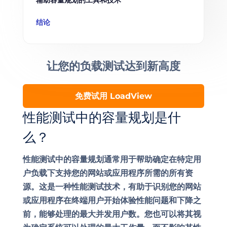
辅助容量规划的工具和技术
结论
让您的负载测试达到
新高度
免费试用 LoadView
性能测试中的容量规划是什
么？
性能测试中的容量规划通常用于帮助确定在特定用
户负载下支持您的网站或应用程序所需的所有资
源。这是一种性能测试技术，有助于识别您的网站
或应用程序在终端用户开始体验性能问题和下降之
前，能够处理的最大并发用户数。您也可以将其视