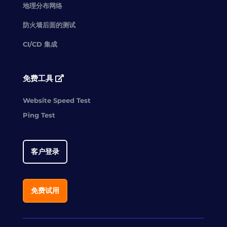
地理分布网络
防火墙后面的测试
CI/CD 集成
免费工具
Website Speed Test
Ping Test
客户登录
免费试用