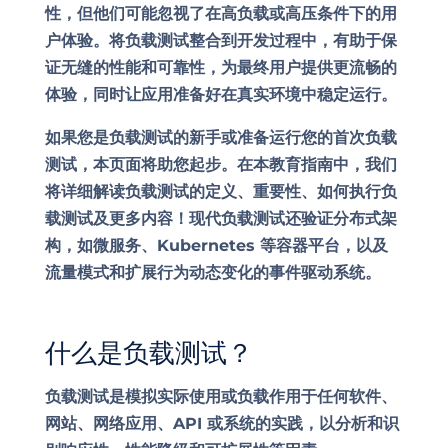
性，但他们可能忽视了在高负载或高压条件下的用
户体验。将负载测试整合到开发过程中，有助于保
证无缝的性能和可靠性，为最终用户提供更流畅的
体验，同时让应用准备好在真实环境中稳定运行。
如果您是负载测试的新手或准备运行您的首次负载
测试，本页面将助您起步。在本教育指南中，我们
将详细解读负载测试的定义、重要性、如何执行负
载测试及更多内容！现代负载测试还验证分布式架
构，如微服务、Kubernetes 等容器平台，以及
流量模式和扩展行为动态变化的事件驱动系统。
什么是负载测试？
负载测试是模拟实际使用或负载作用于任何软件、
网站、网络应用、API 或系统的实践，以分析和识