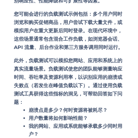
别响应性、性能降级和可扩展性等因素。
您可能会进行的负载测试示例包括：多个用户同时
浏览和购买促销商品，用户尝试下载大量文件，或
模拟用户在重大更新后同时登录。在现代环境中，
这些场景通常包含混合工作负载，如浏览器会话、
API 流量、后台作业和第三方服务调用同时运行。
此外，负载测试可以模拟您网站、应用和系统上的
真实流量场景。负载测试使您的团队能够测量响应
时间、吞吐率及资源利用率，以识别应用的崩溃或
失败点（若发生在峰值负载以下）。通过使用负载
测试工具获得这些指标的洞见，可帮助回答如下问
题：
崩溃点是多少？何时资源将被耗尽？
用户数量将如何影响性能？
我的网站、应用或系统能够承载多少同时用
户？