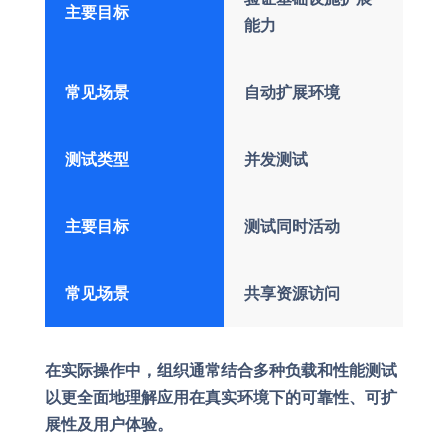
主要目标
能力
常见场景
自动扩展环境
测试类型
并发测试
主要目标
测试同时活动
常见场景
共享资源访问
在实际操作中，组织通常结合多种负载和性能测试
以更全面地理解应用在真实环境下的可靠性、可扩
展性及用户体验。