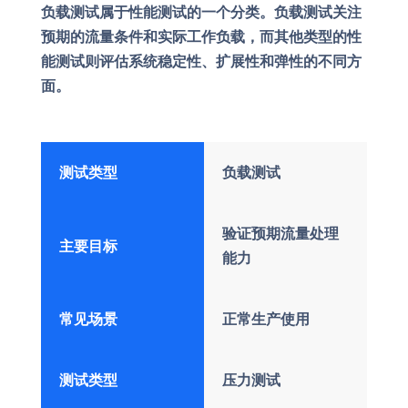
负载测试属于性能测试的一个分类。负载测试关注
预期的流量条件和实际工作负载，而其他类型的性
能测试则评估系统稳定性、扩展性和弹性的不同方
面。
测试类型
负载测试
验证预期流量处理
主要目标
能力
常见场景
正常生产使用
测试类型
压力测试