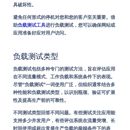
具破坏性。
避免任何形式的停机对您和您的客户至关重要。借
助
负载测试工具
进行负载测试，您可以确保网站或
应用准备好应对用户访问。
负载测试类型
负载测试包括多种专门的测试方法，旨在评估应用
在不同流量模式、工作负载和系统条件下的表现。
尽管“负载测试”一词使用广泛，但组织通常结合多
种性能和负载测试类型，以识别瓶颈、验证可扩展
性及提高生产前的可靠性。
不同测试类型回答不同问题。有些测试关注应用能
支持多少并发用户，有些评估系统在流量突增、长
时间使用或超出常规生产负载的极端条件下的表