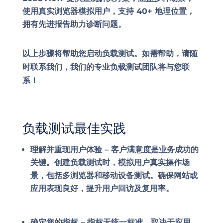
使用真实浏览器模拟用户，支持 40+ 地理位置，
拥有先进报告助力诊断问题。
以上步骤将帮助您启动负载测试。如需帮助，请随
时联系我们，我们的专业负载测试团队将与您联
系！
负载测试最佳实践
理解并重现用户体验 –
客户满意度是业务成功的
关键。创建负载测试时，模拟用户真实操作场
景，包括多浏览器和移动设备测试。确保网站或
应用表现良好，提升用户回访及复用率。
确定您的指标
–
指标无统一标准，取决于应用、