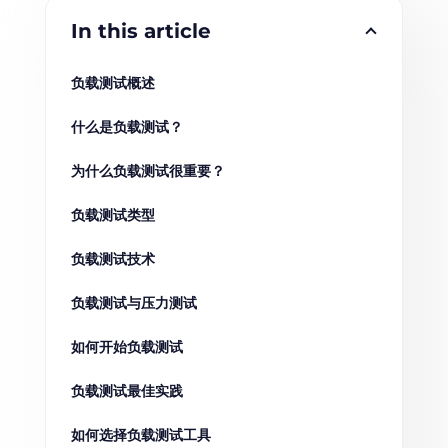
In this article
负载测试概述
什么是负载测试？
为什么负载测试很重要？
负载测试类型
负载测试技术
负载测试与压力测试
如何开始负载测试
负载测试最佳实践
如何选择负载测试工具