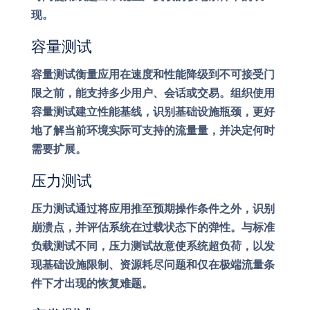
现。
容量测试
容量测试衡量应用在速度和性能降级到不可接受门
限之前，能支持多少用户、会话或交易。组织使用
容量测试建立性能基线，识别基础设施瓶颈，更好
地了解当前环境实际可支持的流量量，并决定何时
需要扩展。
压力测试
压力测试通过将应用推至预期操作条件之外，识别
崩溃点，并评估系统在过载状态下的弹性。与标准
负载测试不同，压力测试故意使系统超负荷，以发
现基础设施限制、资源耗尽问题和仅在极端流量条
件下才出现的恢复难题。