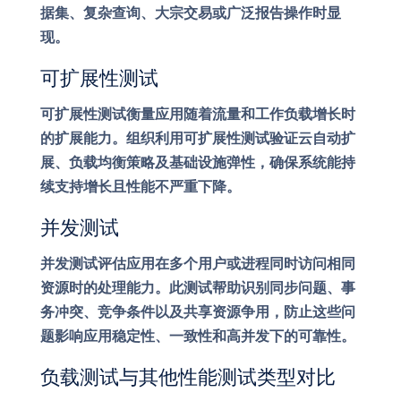
据集、复杂查询、大宗交易或广泛报告操作时显
现。
可扩展性测试
可扩展性测试衡量应用随着流量和工作负载增长时
的扩展能力。组织利用可扩展性测试验证云自动扩
展、负载均衡策略及基础设施弹性，确保系统能持
续支持增长且性能不严重下降。
并发测试
并发测试评估应用在多个用户或进程同时访问相同
资源时的处理能力。此测试帮助识别同步问题、事
务冲突、竞争条件以及共享资源争用，防止这些问
题影响应用稳定性、一致性和高并发下的可靠性。
负载测试与其他性能测试类型对比