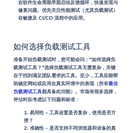
在软件生命周期早期启动反馈循环，快速发现与
修复问题。优先关注性能测试（尤其负载测试）
在敏捷及 CI/CD 流程中的应用。
如何选择负载测试工具
准备开始负载测试时，您可能会问：“如何选择负
载测试工具？”选择负载测试工具无需复杂，关键
在于找到满足团队需求的工具。至少，工具应能帮
助确定网站或应用在真实环境中的表现（所有
最佳
负载测试工具
都具备此功能）。市场有很多选择，
评估时应考虑以下问题和标准：
易用性 –
工具设置是否复杂，使用是否方
便？
准确性 –
是否支持不同浏览器和设备的真