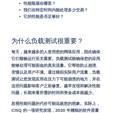
性能瓶颈在哪里？
我们在特定时间内能处理多少交易？
它的性能是否足够好？
为什么负载测试很重要？
每天，越来越多的人使用您的网络应用，因此确保
它们顺畅运行至关重要。负载测试能确保您的应用
能够处理可能面临的真实流量。它帮助防止崩溃、
变慢以及用户不满。通过模拟实际用户流量，负载
测试让您发现应用在压力下可能崩溃的地方，并在
这些问题影响客户之前修复。越早发现和解决性能
问题，长期来看所需的时间和资金成本就越少。
忽视性能问题的代价可能远超您的想象。实际上，
CISQ 的一项研究发现，2020 年糟糕的软件质量