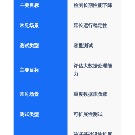
主要目标
检测长期性能下降
常见场景
延长运行稳定性
测试类型
容量测试
评估大数据处理能
主要目标
力
常见场景
重度数据库负载
测试类型
可扩展性测试
验证基础设施扩展