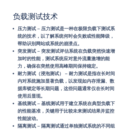
负载测试技术
压力测试
– 压力测试是一种在极限负载下测试系
统的技术，以了解系统何时会失败或性能降级，
帮助识别网站或系统的崩溃点。
突发测试
– 突发测试评估系统在负载突然快速增
加时的性能，测试系统应对意外流量激增的能
力，确保在突然使用高峰期间保持稳定。
耐力测试（浸泡测试）
– 耐力测试是指在长时间
内对系统施加显著负载，以发现如内存泄漏、数
据库锁定等长期问题，这些问题通常仅在长时间
使用后显现。
基线测试
– 基线测试用于建立系统在典型负载下
的性能基准，关键用于比较未来测试结果并监控
性能波动。
隔离测试
– 隔离测试通过单独测试系统的不同组