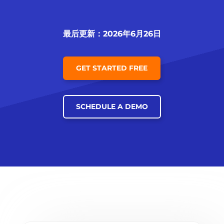
最后更新：2026年6月26日
GET STARTED FREE
SCHEDULE A DEMO