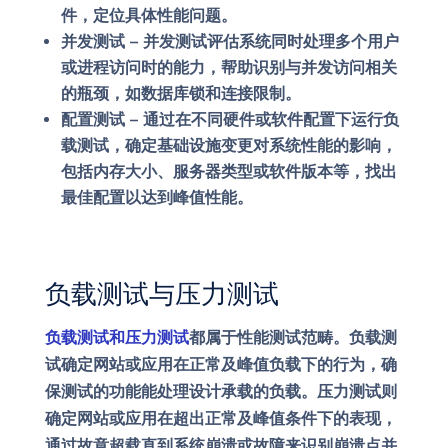
件，定位具体性能问题。
并发测试
– 并发测试评估系统同时处理多个用户
或进程访问时的能力，帮助识别与并发访问相关
的瓶颈，如数据库锁和连接限制。
配置测试
– 通过在不同硬件或软件配置下运行负
载测试，确定基础设施变更对系统性能的影响，
包括内存大小、服务器类型或软件版本等，找出
最佳配置以达到峰值性能。
负载测试与压力测试
负载测试和压力测试
都属于性能测试范畴。负载测
试确定网站或应用在正常及峰值负载下的行为，确
保测试的功能能处理设计承载的负载。压力测试则
确定网站或应用在超出正常及峰值条件下的表现，
通过故意超载直到系统崩溃或故障来识别崩溃点并