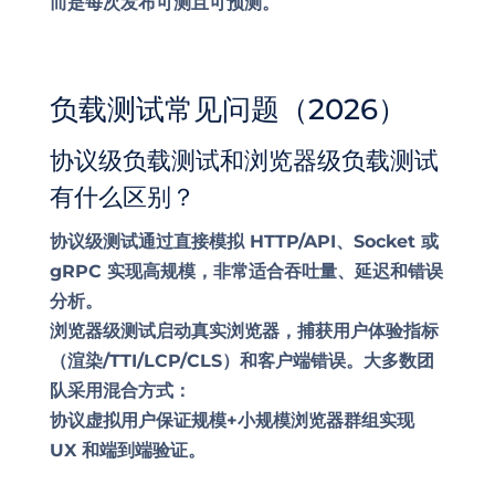
而是每次发布可测且可预测。
负载测试常见问题（2026）
协议级负载测试和浏览器级负载测试
有什么区别？
协议级测试通过直接模拟 HTTP/API、Socket 或
gRPC 实现高规模，非常适合吞吐量、延迟和错误
分析。
浏览器级测试启动真实浏览器，捕获用户体验指标
（渲染/TTI/LCP/CLS）和客户端错误。大多数团
队采用混合方式：
协议虚拟用户保证规模+小规模浏览器群组实现
UX 和端到端验证。