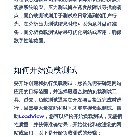
观察系统响应。压力测试旨在诱发故障以寻找崩溃
点，而负载测试则用于测试您日常遇到的用户行
为。在分析压力测试结果时您可以为意外做好准
备，而分析负载测试结果可优化网站或应用，确保
数字性能稳固。
如何开始负载测试
要开始创建和执行负载测试，您首先需要确定网站
应用的目标范围，并选择最适合您的负载测试工
具。过去，负载测试通常在开发项目接近完成时进
行，且需要大量技能和时间才能掌握负载测试。借
助
LoadView
，您可以轻松开始负载测试，无需牺
牲质量，并获得准确结果，开始优化和改进您的网
站或应用。以下是开始负载测试的步骤：