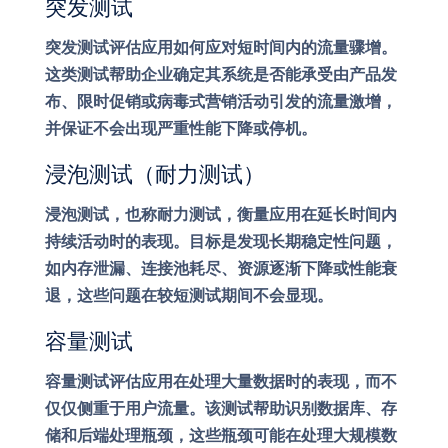
突发测试
突发测试评估应用如何应对短时间内的流量骤增。
这类测试帮助企业确定其系统是否能承受由产品发
布、限时促销或病毒式营销活动引发的流量激增，
并保证不会出现严重性能下降或停机。
浸泡测试（耐力测试）
浸泡测试，也称耐力测试，衡量应用在延长时间内
持续活动时的表现。目标是发现长期稳定性问题，
如内存泄漏、连接池耗尽、资源逐渐下降或性能衰
退，这些问题在较短测试期间不会显现。
容量测试
容量测试评估应用在处理大量数据时的表现，而不
仅仅侧重于用户流量。该测试帮助识别数据库、存
储和后端处理瓶颈，这些瓶颈可能在处理大规模数