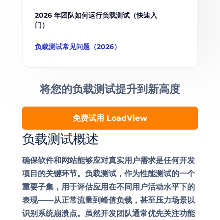
2026 年团队如何运行负载测试（快速入
门）
负载测试常见问题（2026）
将您的负载测试提升到
新高度
免费试用 LoadView
负载测试概述
确保软件和网站能够应对真实用户需求是任何开发
项目的关键环节。负载测试，作为性能测试的一个
重要子集，用于评估应用在不同用户活动水平下的
表现——从正常流量到峰值负载，甚至压力场景以
识别系统崩溃点。虽然开发团队通常优先关注功能