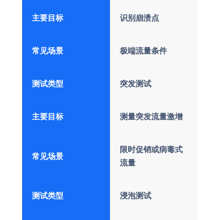
主要目标
识别崩溃点
常见场景
极端流量条件
测试类型
突发测试
主要目标
测量突发流量激增
限时促销或病毒式
常见场景
流量
测试类型
浸泡测试