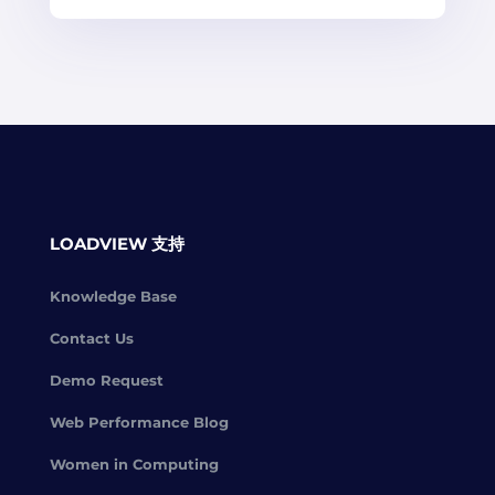
LOADVIEW 支持
Knowledge Base
Contact Us
Demo Request
Web Performance Blog
Women in Computing