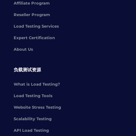
Affiliate Program
Reseller Program
Load Testing Services
Expert Certification
About Us
负载测试资源
What is Load Testing?
Load Testing Tools
Website Stress Testing
Scalability Testing
API Load Testing