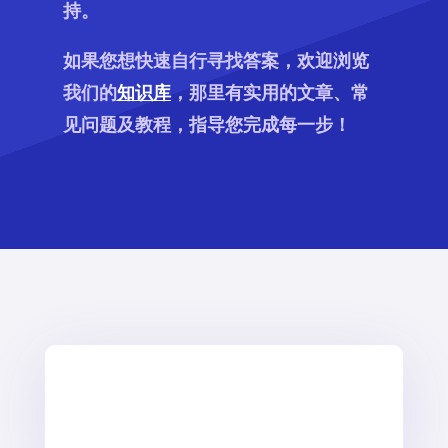
持。
如果您想快速自行寻找答案，欢迎浏览
我们的
知识库
，那里有实用的文章、常
见问题及教程，指导您完成每一步！