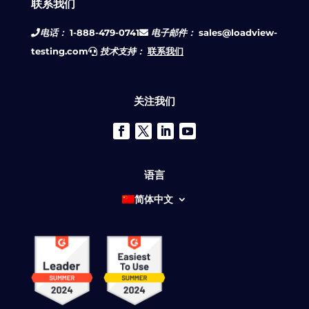
联系我们
电话：
1-888-479-0741
电子邮件：
sales@loadview-
testing.com
技术支持：
联系我们
关注我们
语言
简体中文