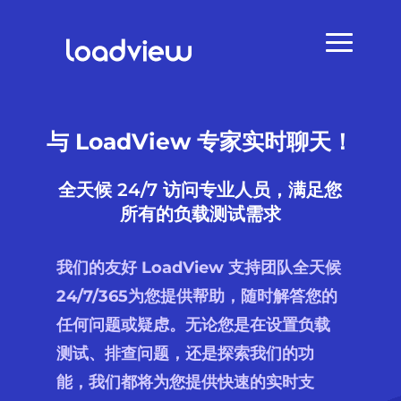
与 LoadView 专家实时聊天！
全天候 24/7 访问专业人员，满足您
所有的负载测试需求
我们的友好 LoadView 支持团队全天候
24/7/365
为您提供帮助，随时解答您的
任何问题或疑虑。无论您是在设置负载
测试、排查问题，还是探索我们的功
能，我们都将为您提供快速的实时支