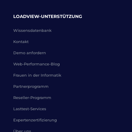
LOADVIEW-UNTERSTÜTZUNG
Wissensdatenbank
Kontakt
Demo anfordern
Web-Performance-Blog
Frauen in der Informatik
Partnerprogramm
Reseller-Programm
Lasttest-Services
Expertenzertifizierung
Über uns