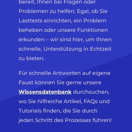
bereit, Ihnen bei Fragen oder
Problemen zu helfen. Egal, ob Sie
Lasttests einrichten, ein Problem
beheben oder unsere Funktionen
erkunden – wir sind hier, um Ihnen
schnelle, Unterstützung in Echtzeit
zu bieten.
Für schnelle Antworten auf eigene
Faust können Sie gerne unsere
Wissensdatenbank
durchsuchen,
wo Sie hilfreiche Artikel, FAQs und
Tutorials finden, die Sie durch
jeden Schritt des Prozesses führen!