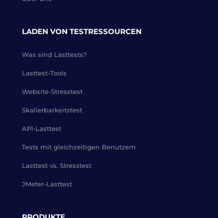
LADEN VON TESTRESSOURCEN
Was sind Lasttests?
Lasttest-Tools
Website-Stresstest
Skalierbarkeitstest
API-Lasttest
Tests mit gleichzeitigen Benutzern
Lasttest vs. Stresstest
JMeter-Lasttest
PRODUKTE