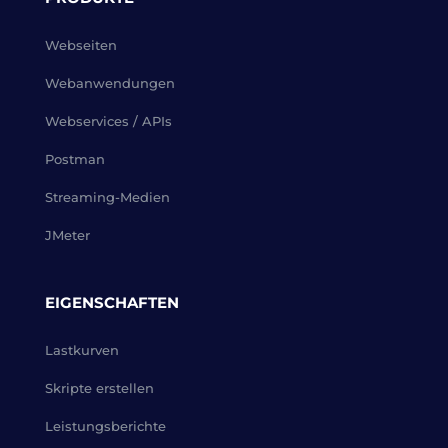
Webseiten
Webanwendungen
Webservices / APIs
Postman
Streaming-Medien
JMeter
EIGENSCHAFTEN
Lastkurven
Skripte erstellen
Leistungsberichte