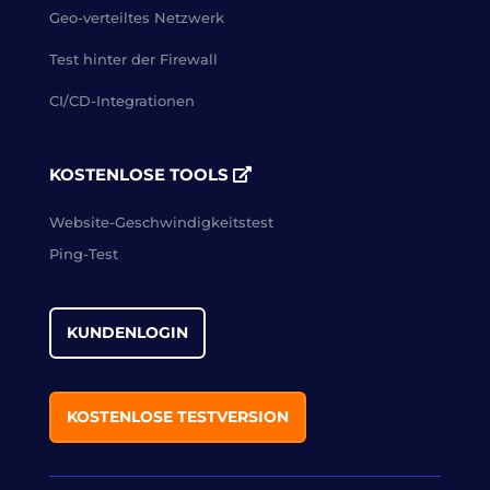
Geo-verteiltes Netzwerk
Test hinter der Firewall
CI/CD-Integrationen
KOSTENLOSE TOOLS
Website-Geschwindigkeitstest
Ping-Test
KUNDENLOGIN
KOSTENLOSE TESTVERSION