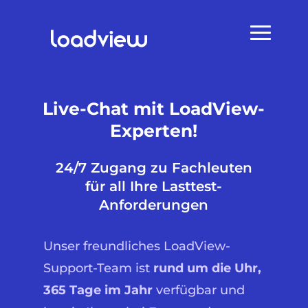
Live-Chat mit LoadView-
Experten!
24/7 Zugang zu Fachleuten
für all Ihre Lasttest-
Anforderungen
Unser freundliches LoadView-
Support-Team ist
rund um die Uhr,
365 Tage im Jahr
verfügbar und