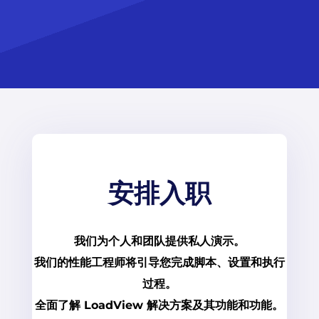
安排入职
我们为个人和团队提供私人演示。
我们的性能工程师将引导您完成脚本、设置和执行
过程。
全面了解 LoadView 解决方案及其功能和功能。