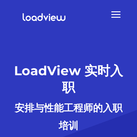
LoadView 实时入
职
安排与性能工程师的入职
培训