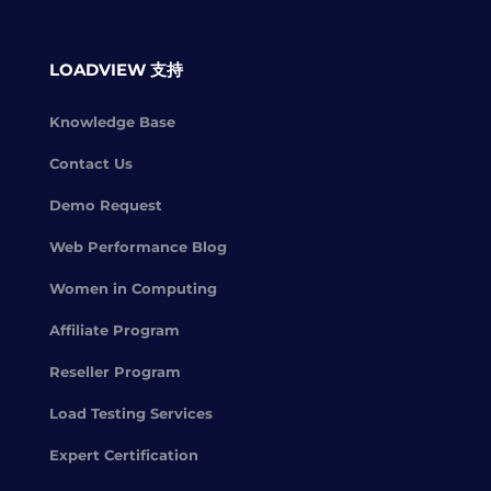
LOADVIEW 支持
Knowledge Base
Contact Us
Demo Request
Web Performance Blog
Women in Computing
Affiliate Program
Reseller Program
Load Testing Services
Expert Certification