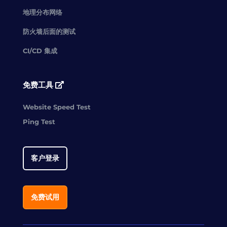
地理分布网络
防火墙后面的测试
CI/CD 集成
免费工具
Website Speed Test
Ping Test
客户登录
免费试用