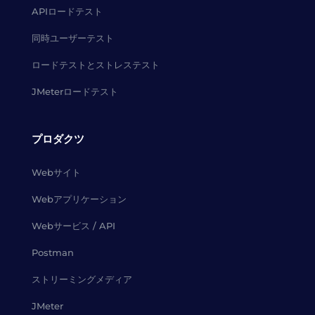
APIロードテスト
同時ユーザーテスト
ロードテストとストレステスト
JMeterロードテスト
プロダクツ
Webサイト
Webアプリケーション
Webサービス / API
Postman
ストリーミングメディア
JMeter