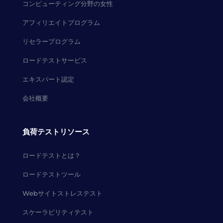
コンピューティング分野の女性
アフィリエイトプログラム
リセラープログラム
ロードテストサービス
エキスパート認定
会社概要
負荷テストリソース
ロードテストとは？
ロードテストツール
Webサイトストレステスト
スケーラビリティテスト