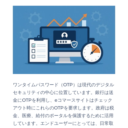
ワンタイムパスワード（OTP）は現代のデジタル
セキュリティの中心に位置しています。銀行は送
金にOTPを利用し、eコマースサイトはチェック
アウト時にこれらのOTPを要求します。政府は税
金、医療、給付のポータルを保護するために活用
しています。エンドユーザーにとっては、日常取