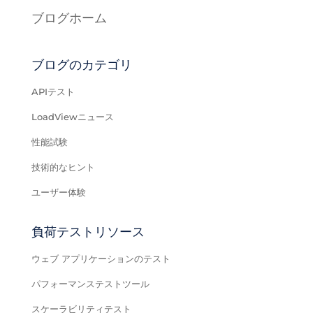
ブログホーム
ブログのカテゴリ
APIテスト
LoadViewニュース
性能試験
技術的なヒント
ユーザー体験
負荷テストリソース
ウェブ アプリケーションのテスト
パフォーマンステストツール
スケーラビリティテスト