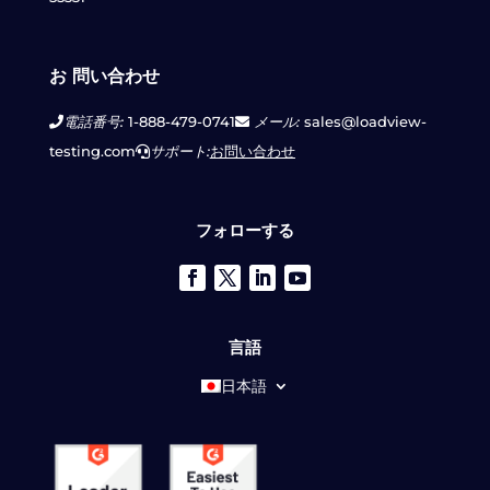
お 問い合わせ
電話番号:
1-888-479-0741
メール:
sales@loadview-
testing.com
サポート:
お問い合わせ
フォローする
言語
日本語