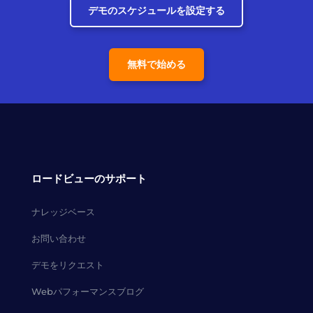
デモのスケジュールを設定する
無料で始める
ロードビューのサポート
ナレッジベース
お問い合わせ
デモをリクエスト
Webパフォーマンスブログ