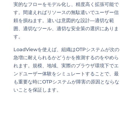
実的なフローをモデル化し、精度高く拡張可能で
す。間違えればリソースの無駄遣いでユーザー信
頼を損ねます。違いは意図的な設計—適切な範
囲、適切なツール、適切な安全策の選択にありま
す。
LoadViewを使えば、組織はOTPシステムが次の
急増に耐えられるかどうかを推測するのをやめら
れます。規模、地域、実際のブラウザ環境下でエ
ンドユーザー体験をシミュレートすることで、最
も重要な時にOTPシステムが障害の原因とならな
いことを保証します。