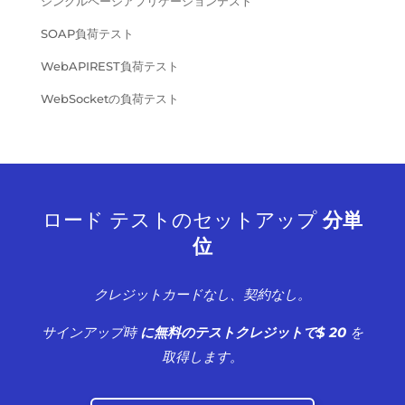
シングルページアプリケーションテスト
SOAP負荷テスト
WebAPIREST負荷テスト
WebSocketの負荷テスト
ロード テストのセットアップ
分単
位
クレジットカードなし、契約なし。
サインアップ時
に無料のテストクレジットで$ 20
を
取得します。