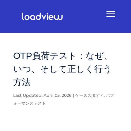
OTP負荷テスト：なぜ、
いつ、そして正しく行う
方法
Last Updated: April 05, 2026
|
ケーススタディ
,
パフ
ォーマンステスト