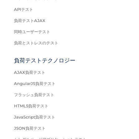
APIテスト
負荷テストAJAX
同時ユーザーテスト
負荷とストレスのテスト
負荷テストテクノロジー
AJAX負荷テスト
AngularJS負荷テスト
フラッシュ負荷テスト
HTML5負荷テスト
JavaScript負荷テスト
JSON負荷テスト