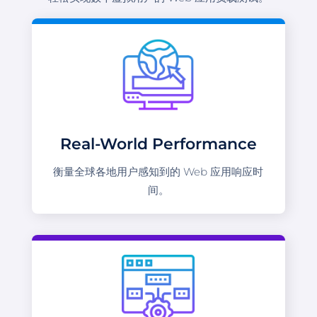
Real-World Performance
衡量全球各地用户感知到的 Web 应用响应时
间。