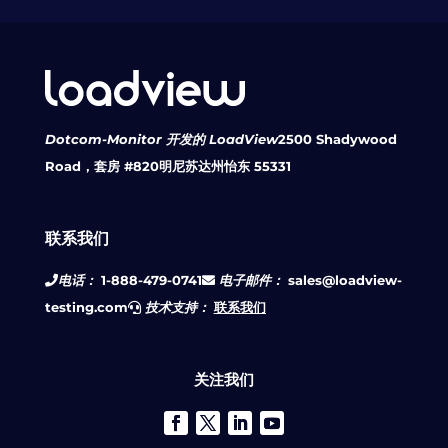
Dotcom-Monitor 开发的 LoadView
2500 Shadywood
Road，套房 #820
明尼苏达州怡东 55331
联系我们
电话：
1-888-479-0741
电子邮件：
sales@loadview-
testing.com
技术支持：
联系我们
关注我们