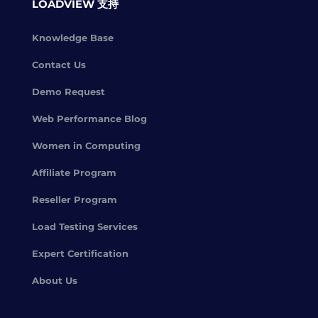
LOADVIEW 支持
Knowledge Base
Contact Us
Demo Request
Web Performance Blog
Women in Computing
Affiliate Program
Reseller Program
Load Testing Services
Expert Certification
About Us