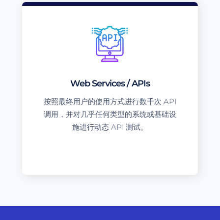
Web Services / APIs
按照最终用户的使用方式进行数千次 API
调用，并对几乎任何类型的系统或基础设
施进行动态 API 测试。