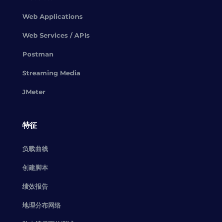
Web Applications
Web Services / APIs
Postman
Streaming Media
JMeter
特征
负载曲线
创建脚本
绩效报告
地理分布网络