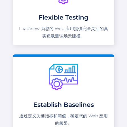
Flexible Testing
LoadView 为您的 Web 应用提供完全灵活的真
实负载测试场景建模。
Establish Baselines
通过定义关键指标和阈值，确定您的 Web 应用
的极限。