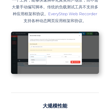
一个工具，能够快速脚本化真实用户场景，而不需
大量手动编写脚本。传统的负载测试工具不支持多
种应用框架和协议。
EveryStep Web Recorder
支持各种动态网页应用框架和协议。
大规模性能