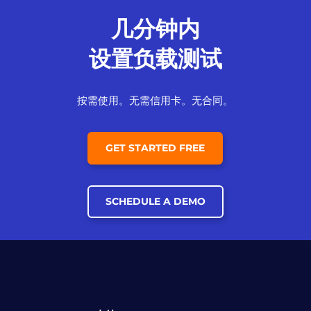
几分钟内
设置负载测试
按需使用。无需信用卡。无合同。
GET STARTED FREE
SCHEDULE A DEMO