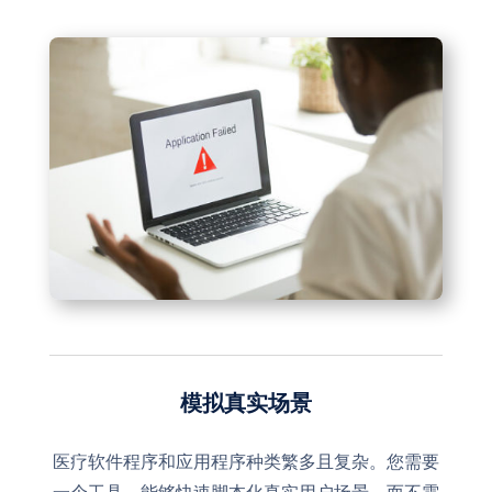
模拟真实场景
医疗软件程序和应用程序种类繁多且复杂。您需要