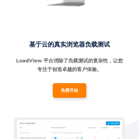
基于云的真实浏览器负载测试
LoadView 平台消除了负载测试的复杂性，让您
专注于创造卓越的客户体验。
免费开始