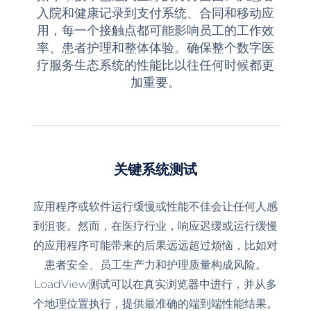
入院和健康记录到支付系统、合同和移动应
用，每一个接触点都可能影响员工的工作效
率、患者护理和整体体验。确保整个数字医
疗服务生态系统的性能比以往任何时候都更
加重要。
关键系统测试
应用程序或软件运行缓慢或性能不佳会让任何人感
到沮丧。然而，在医疗行业，响应迟缓或运行缓慢
的应用程序可能带来的后果远远超过烦恼，比如对
患者安全、员工生产力和护理质量构成风险。
LoadView测试可以在真实浏览器中进行，并从多
个地理位置执行，提供最准确的端到端性能结果。