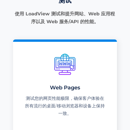
测试
使用 LoadView 测试和提升网站、Web 应用程
序以及 Web 服务/API 的性能。
Web Pages
测试您的网页性能极限，确保客户体验在
所有流行的桌面/移动浏览器和设备上保持
一致。