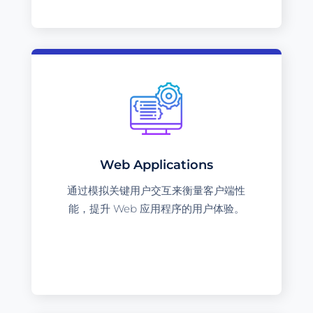
Web Applications
通过模拟关键用户交互来衡量客户端性
能，提升 Web 应用程序的用户体验。