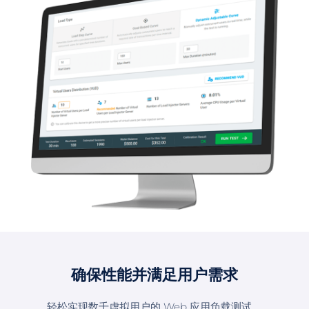
确保性能并满足用户需求
轻松实现数千虚拟用户的 Web 应用负载测试。