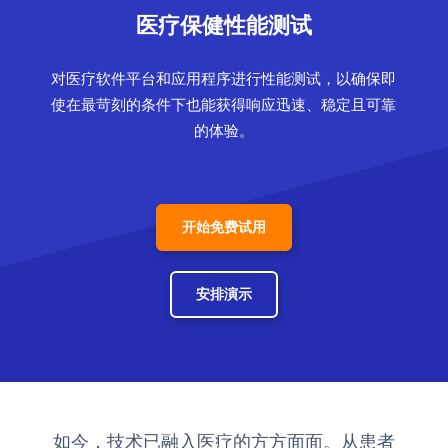
医疗保健性能测试
对医疗软件平台和应用程序进行性能测试，以确保即
使在最苛刻的条件下也能获得响应迅速、稳定且可靠
的体验。
开始免费试用
安排演示
如今，技术已融入医疗的方方面面。从患者