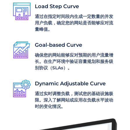
Load Step Curve
通过在指定时间段内生成一定数量的并发
用户负载，确定您的网站是否能够应对流
量峰值。
Goal-based Curve
确保您的网站能够应对预期的用户流量增
长。在生产环境中验证容量规划和服务级
别协议（SLAs）。
Dynamic Adjustable Curve
通过实时调整负载，测试您的基础设施极
限。深入了解网站或应用在负载水平波动
时的变化情况。