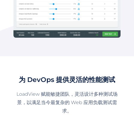
为 DevOps 提供灵活的性能测试
LoadView 赋能敏捷团队，灵活设计多种测试场
景，以满足当今最复杂的 Web 应用负载测试需
求。