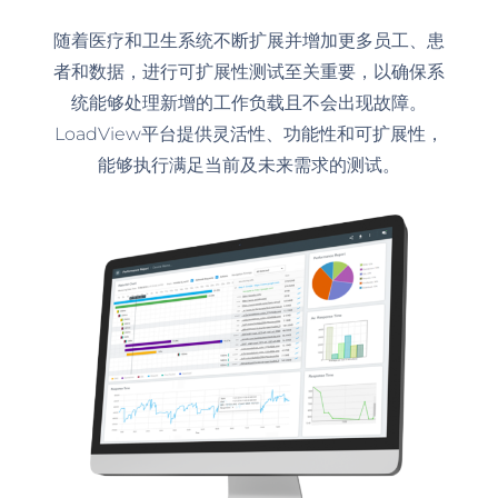
随着医疗和卫生系统不断扩展并增加更多员工、患
者和数据，进行可扩展性测试至关重要，以确保系
统能够处理新增的工作负载且不会出现故障。
LoadView平台提供灵活性、功能性和可扩展性，
能够执行满足当前及未来需求的测试。