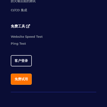
防火墙后面的测试
CI/CD 集成
免费工具
Website Speed Test
Ping Test
客户登录
免费试用