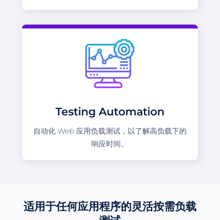
Testing Automation
自动化 Web 应用负载测试，以了解高负载下的
响应时间。
适用于任何应用程序的灵活按需负载