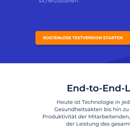
sicherzustellen.
KOSTENLOSE TESTVERSION STARTEN
End-to-End-L
Heute ist Technologie in j
Gesundheitsakten bis hin z
Produktivität der Mitarbeitenden
der Leistung des gesamt