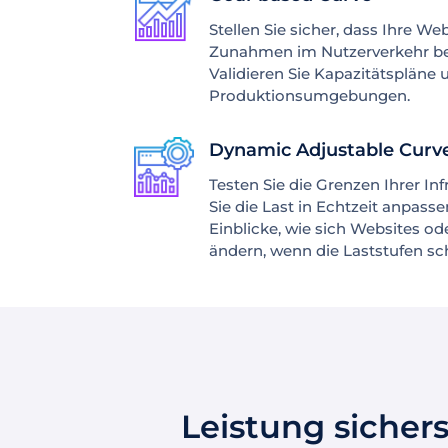
Stellen Sie sicher, dass Ihre We
Zunahmen im Nutzerverkehr be
Validieren Sie Kapazitätspläne 
Produktionsumgebungen.
Dynamic Adjustable Curv
Testen Sie die Grenzen Ihrer In
Sie die Last in Echtzeit anpasse
Einblicke, wie sich Websites 
ändern, wenn die Laststufen s
Leistung sicher