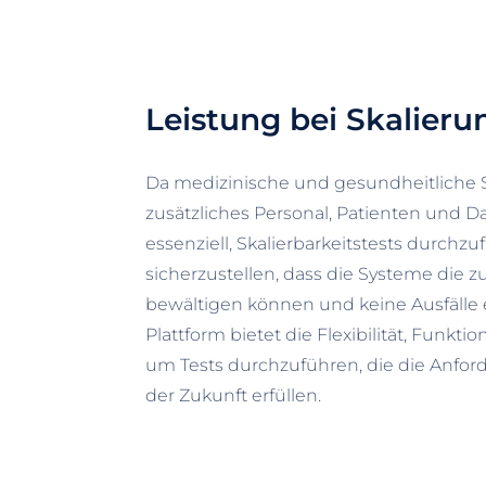
Leistung bei Skalieru
Da medizinische und gesundheitliche
zusätzliches Personal, Patienten und D
essenziell, Skalierbarkeitstests durchz
sicherzustellen, dass die Systeme die z
bewältigen können und keine Ausfälle 
Plattform bietet die Flexibilität, Funktio
um Tests durchzuführen, die die Anfo
der Zukunft erfüllen.