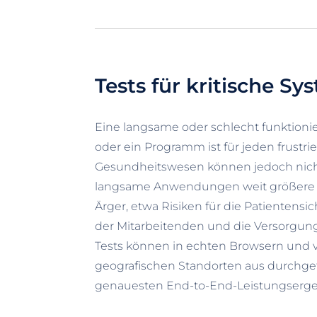
Tests für kritische Sy
Eine langsame oder schlecht funktio
oder ein Programm ist für jeden frustri
Gesundheitswesen können jedoch nich
langsame Anwendungen weit größere 
Ärger, etwa Risiken für die Patientensic
der Mitarbeitenden und die Versorgung
Tests können in echten Browsern und
geografischen Standorten aus durchge
genauesten End-to-End-Leistungsergebn