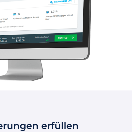
erungen erfüllen