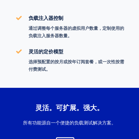
负载注入器控制
通过调整每个服务器的虚拟用户数量，定制使用的
负载注入服务器数量。
灵活的定价模型
选择预配置的按月或按年订阅套餐，或一次性按需
付费测试。
灵活。可扩展。强大。
所有功能源自一个便捷的负载测试解决方案。