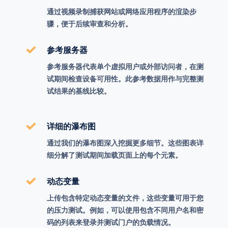
通过视频录制捕获网站或网络应用程序的渲染步
骤，便于后续审查和分析。
参考服务器
参考服务器代表单个虚拟用户或外部访问者，在测
试期间检查设备可用性。此参考数据用作与完整测
试结果的基线比较。
详细的瀑布图
通过我们的瀑布图深入挖掘更多细节。这些图表详
细分解了测试期间加载页面上的每个元素。
动态变量
上传包含特定动态变量的文件，这些变量可用于您
的压力测试。例如，可以使用包含不同用户名和密
码的列表来登录并测试门户的负载情况。