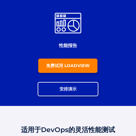
性能报告
免费试用 LOADVIEW
安排演示
适用于DevOps的灵活性能测试