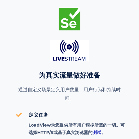
为真实流量做好准备
通过自定义场景定义用户数量、用户行为和持续时
间。
定义任务
LoadView为您提供所有用户模拟所需的一切。可
选择HTTP/S或基于真实浏览器的
测试
。