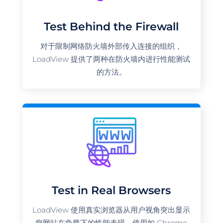
Test Behind the Firewall
对于限制网络防火墙外部传入连接的组织，
LoadView 提供了两种在防火墙内进行性能测试
的方法。
Test in Real Browsers
LoadView 使用真实浏览器从用户视角突出显示
您网站在负载下的性能表现。使用如 Chrome