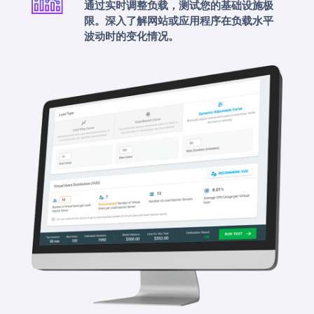
通过实时调整负载，测试您的基础设施极
限。深入了解网站或应用程序在负载水平
波动时的变化情况。