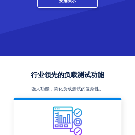
安排演示
行业领先的负载测试功能
强大功能，简化负载测试的复杂性。