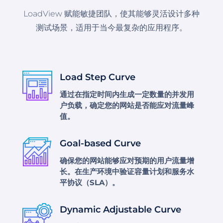
LoadView 赋能敏捷团队，使其能够灵活设计多种
测试场景，适用于当今最复杂的应用程序。
Load Step Curve
通过在指定时间内生成一定数量的并发用
户负载，确定您的网站是否能应对流量峰
值。
Goal-based Curve
确保您的网站能够应对预期的用户流量增
长。在生产环境中验证容量计划和服务水
平协议（SLA）。
Dynamic Adjustable Curve