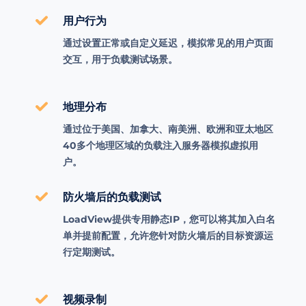
用户行为
通过设置正常或自定义延迟，模拟常见的用户页面
交互，用于负载测试场景。
地理分布
通过位于美国、加拿大、南美洲、欧洲和亚太地区
40多个地理区域的负载注入服务器模拟虚拟用
户。
防火墙后的负载测试
LoadView提供专用静态IP，您可以将其加入白名
单并提前配置，允许您针对防火墙后的目标资源运
行定期测试。
视频录制