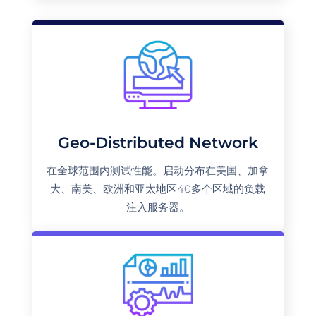
Geo-Distributed Network
在全球范围内测试性能。启动分布在美国、加拿
大、南美、欧洲和亚太地区40多个区域的负载
注入服务器。