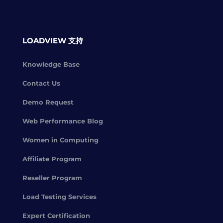
LOADVIEW 支持
Knowledge Base
Contact Us
Demo Request
Web Performance Blog
Women in Computing
Affiliate Program
Reseller Program
Load Testing Services
Expert Certification