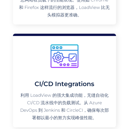
和 Firefox 这样流行的浏览器，LoadView 比无
头模拟器更准确。
CI/CD Integrations
利用 LoadView 的强大集成功能，无缝自动化
CI/CD 流水线中的负载测试。从 Azure
DevOps 到 Jenkins 和 CircleCI，确保每次部
署都以最小的努力实现峰值性能。