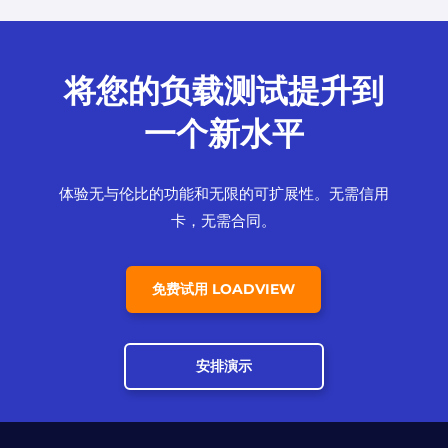
将您的负载测试提升到
一个新水平
体验无与伦比的功能和无限的可扩展性。无需信用
卡，无需合同。
免费试用 LOADVIEW
安排演示