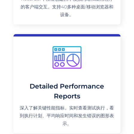
的客户端交互。支持40多种桌面/移动浏览器和
设备。
Detailed Performance
Reports
深入了解关键性能指标。实时查看测试执行，看
到执行计划、平均响应时间和发生错误的图形表
示。