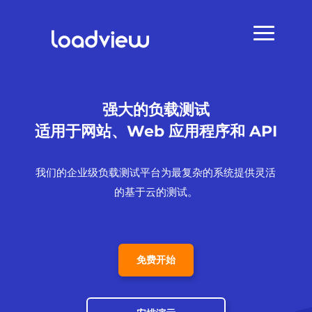
强大的负载测试
适用于网站、Web 应用程序和 API
我们的企业级负载测试平台为最复杂的系统提供灵活
的基于云的测试。
免费开始