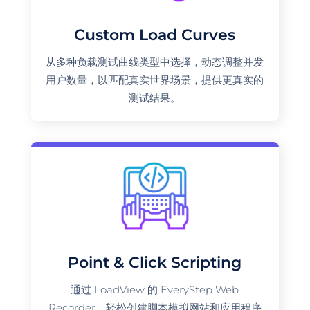
Custom Load Curves
从多种负载测试曲线类型中选择，动态调整并发
用户数量，以匹配真实世界场景，提供更真实的
测试结果。
Point & Click Scripting
通过 LoadView 的 EveryStep Web
Recorder，轻松创建脚本模拟网站和应用程序