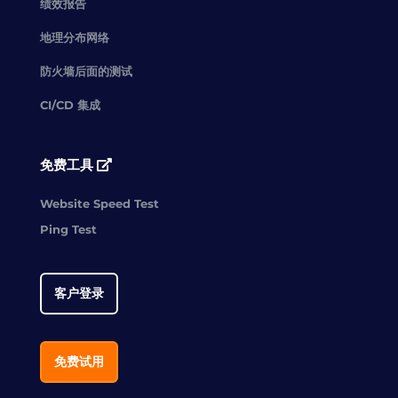
绩效报告
地理分布网络
防火墙后面的测试
CI/CD 集成
免费工具
Website Speed Test
Ping Test
客户登录
免费试用