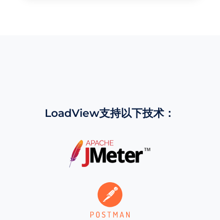
LoadView支持以下技术：