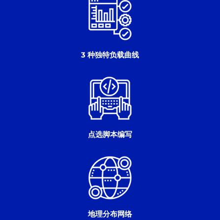
3 种独特负载曲线
点选脚本编写
地理分布网络