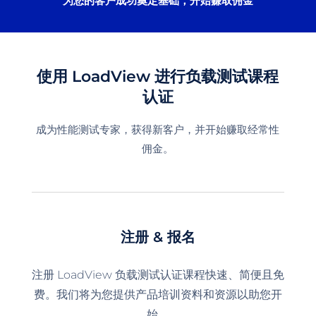
为您的客户成功奠定基础，开始赚取佣金
使用 LoadView 进行负载测试课程
认证
成为性能测试专家，获得新客户，并开始赚取经常性
佣金。
注册 & 报名
注册 LoadView 负载测试认证课程快速、简便且免
费。我们将为您提供产品培训资料和资源以助您开
始。