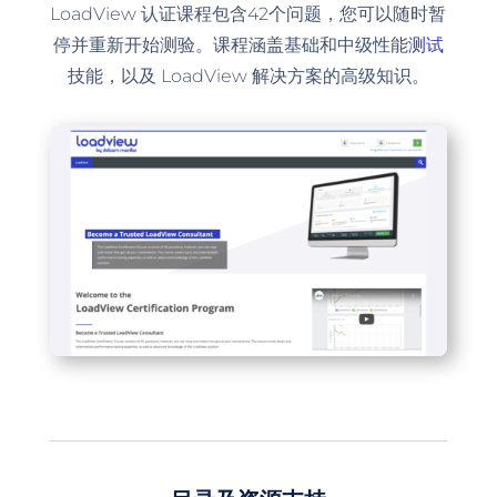
LoadView 认证课程包含42个问题，您可以随时暂
停并重新开始测验。课程涵盖基础和中级性能
测试
技能，以及 LoadView 解决方案的高级知识。