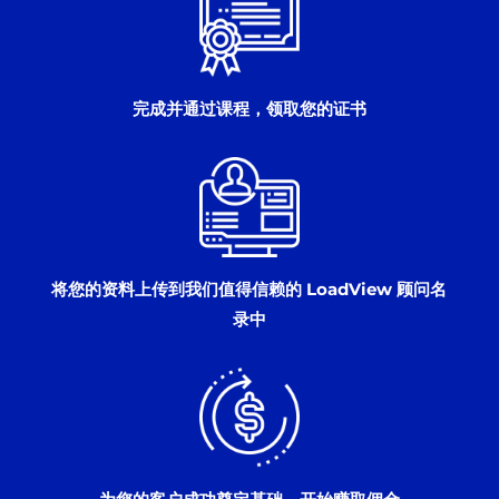
完成并通过课程，领取您的证书
将您的资料上传到我们值得信赖的 LoadView 顾问名
录中