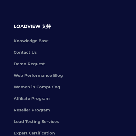
LOADVIEW 支持
Knowledge Base
Contact Us
Demo Request
Web Performance Blog
Women in Computing
Affiliate Program
Reseller Program
Load Testing Services
Expert Certification