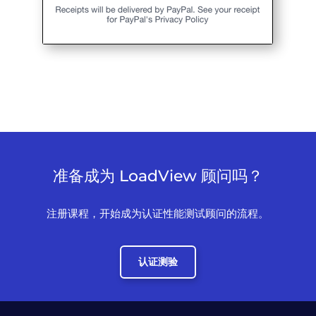
准备成为 LoadView 顾问吗？
注册课程，开始成为认证性能测试顾问的流程。
认证测验