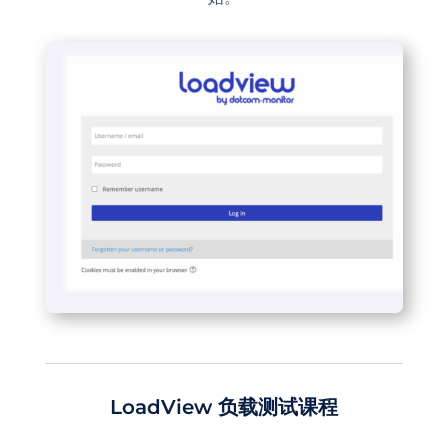
LoadView 负载测试课程