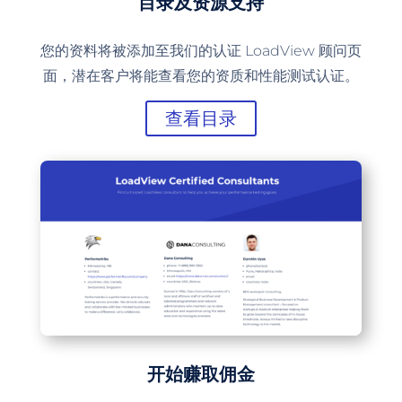
目录及资源支持
您的资料将被添加至我们的认证 LoadView 顾问页
面，潜在客户将能查看您的资质和性能测试认证。
查看目录
开始赚取佣金