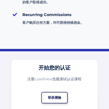
的客户取得成功。
Recurring Commissions
客户购买任何方案，均可获得持续佣金。
开始您的认证
注册LoadView负载测试认证课程
登录测验