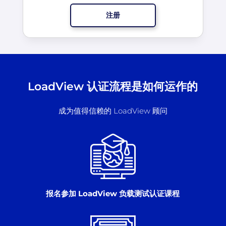
注册
LoadView 认证流程是如何运作的
成为值得信赖的 LoadView 顾问
报名参加 LoadView 负载测试认证课程