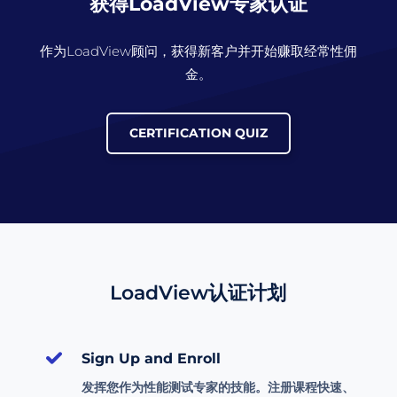
获得LoadView专家认证
作为LoadView顾问，获得新客户并开始赚取经常性佣
金。
CERTIFICATION QUIZ
LoadView认证计划
Sign Up and Enroll
发挥您作为性能测试专家的技能。注册课程快速、