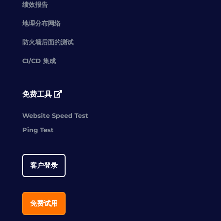
绩效报告
地理分布网络
防火墙后面的测试
CI/CD 集成
免费工具
Website Speed Test
Ping Test
客户登录
免费试用