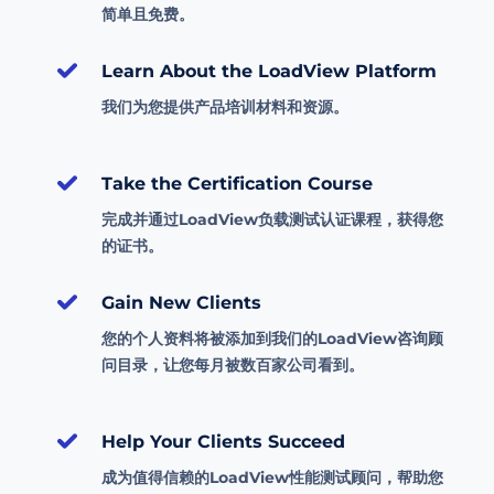
简单且免费。
Learn About the LoadView Platform
我们为您提供产品培训材料和资源。
Take the Certification Course
完成并通过LoadView负载测试认证课程，获得您
的证书。
Gain New Clients
您的个人资料将被添加到我们的LoadView咨询顾
问目录，让您每月被数百家公司看到。
Help Your Clients Succeed
成为值得信赖的LoadView性能测试顾问，帮助您