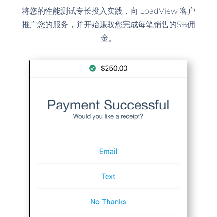
将您的性能测试专长投入实践，向 LoadView 客户
推广您的服务，并开始赚取您完成每笔销售的5%佣
金。