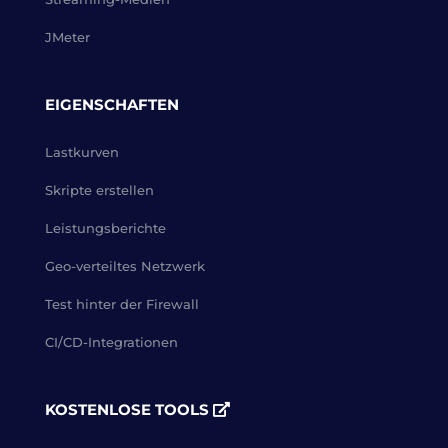
JMeter
EIGENSCHAFTEN
Lastkurven
Skripte erstellen
Leistungsberichte
Geo-verteiltes Netzwerk
Test hinter der Firewall
CI/CD-Integrationen
KOSTENLOSE TOOLS