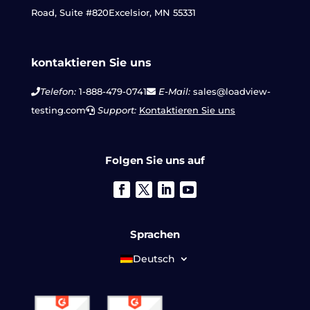
Road, Suite #820
Excelsior, MN 55331
kontaktieren Sie uns
Telefon:
1-888-479-0741
E-Mail:
sales@loadview-
testing.com
Support:
Kontaktieren Sie uns
Folgen Sie uns auf
Sprachen
Deutsch