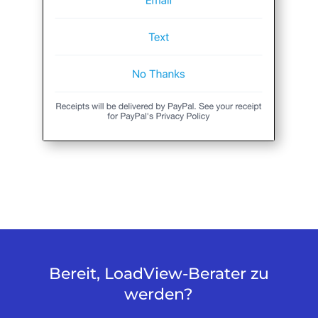
Bereit, LoadView-Berater zu
werden?