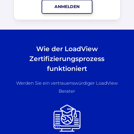
ANMELDEN
Wie der LoadView
Zertifizierungsprozess
funktioniert
Werden Sie ein vertrauenswürdiger LoadView
Berater