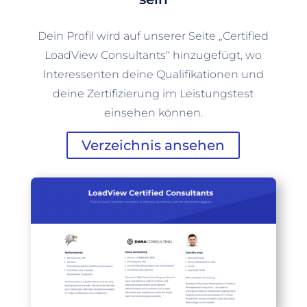
Dein Profil wird auf unserer Seite „Certified
LoadView Consultants“ hinzugefügt, wo
Interessenten deine Qualifikationen und
deine Zertifizierung im Leistungstest
einsehen können.
Verzeichnis ansehen