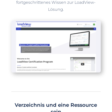
fortgeschrittenes Wissen zur LoadView-
Lösung.
Verzeichnis und eine Ressource
sein