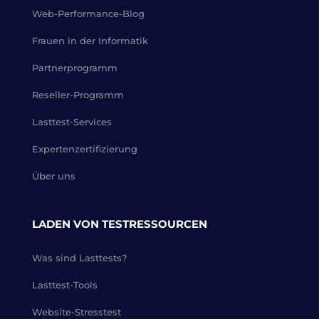
Web-Performance-Blog
Frauen in der Informatik
Partnerprogramm
Reseller-Programm
Lasttest-Services
Expertenzertifizierung
Über uns
LADEN VON TESTRESSOURCEN
Was sind Lasttests?
Lasttest-Tools
Website-Stresstest