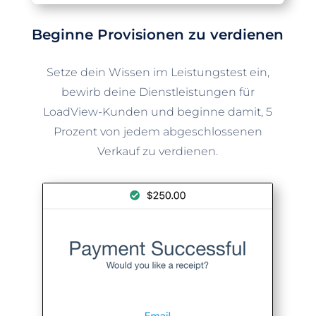
Beginne Provisionen zu verdienen
Setze dein Wissen im Leistungstest ein,
bewirb deine Dienstleistungen für
LoadView-Kunden und beginne damit, 5
Prozent von jedem abgeschlossenen
Verkauf zu verdienen.