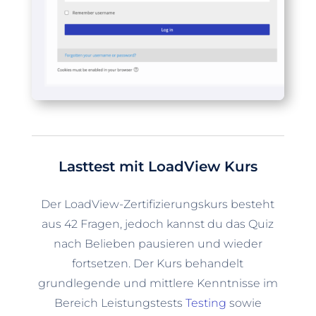
Lasttest mit LoadView Kurs
Der LoadView-Zertifizierungskurs besteht
aus 42 Fragen, jedoch kannst du das Quiz
nach Belieben pausieren und wieder
fortsetzen. Der Kurs behandelt
grundlegende und mittlere Kenntnisse im
Bereich Leistungstests
Testing
sowie