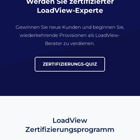
Werden Sie zertifizierter
LoadView-Experte
Gewinnen Sie neue Kunden und beginnen Sie,
wiederkehrende Provisionen als LoadView-
Berater zu verdienen.
ZERTIFIZIERUNGS-QUIZ
LoadView
Zertifizierungsprogramm