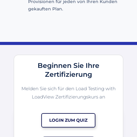
Provisionen für jeden von Ihren Kunden
gekauften Plan.
Beginnen Sie Ihre
Zertifizierung
Melden Sie sich für den Load Testing with
LoadView Zertifizierungskurs an
LOGIN ZUM QUIZ