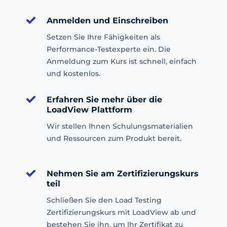
Anmelden und Einschreiben
Setzen Sie Ihre Fähigkeiten als
Performance-Testexperte ein. Die
Anmeldung zum Kurs ist schnell, einfach
und kostenlos.
Erfahren Sie mehr über die
LoadView Plattform
Wir stellen Ihnen Schulungsmaterialien
und Ressourcen zum Produkt bereit.
Nehmen Sie am Zertifizierungskurs
teil
Schließen Sie den Load Testing
Zertifizierungskurs mit LoadView ab und
bestehen Sie ihn, um Ihr Zertifikat zu