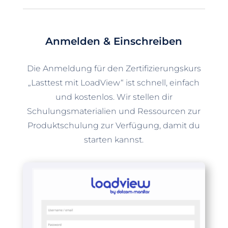
Anmelden & Einschreiben
Die Anmeldung für den Zertifizierungskurs
„Lasttest mit LoadView“ ist schnell, einfach
und kostenlos. Wir stellen dir
Schulungsmaterialien und Ressourcen zur
Produktschulung zur Verfügung, damit du
starten kannst.