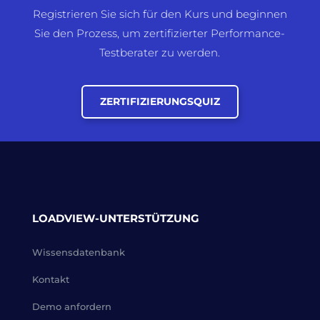
Registrieren Sie sich für den Kurs und beginnen
Sie den Prozess, um zertifizierter Performance-
Testberater zu werden.
ZERTIFIZIERUNGSQUIZ
LOADVIEW-UNTERSTÜTZUNG
Wissensdatenbank
Kontakt
Demo anfordern