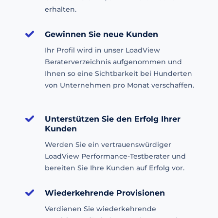
erhalten.
Gewinnen Sie neue Kunden
Ihr Profil wird in unser LoadView
Beraterverzeichnis aufgenommen und
Ihnen so eine Sichtbarkeit bei Hunderten
von Unternehmen pro Monat verschaffen.
Unterstützen Sie den Erfolg Ihrer
Kunden
Werden Sie ein vertrauenswürdiger
LoadView Performance-Testberater und
bereiten Sie Ihre Kunden auf Erfolg vor.
Wiederkehrende Provisionen
Verdienen Sie wiederkehrende