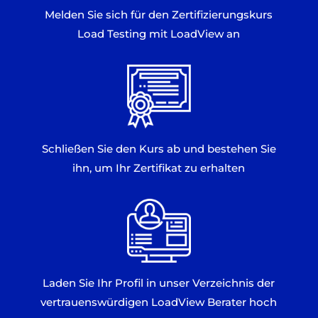
Melden Sie sich für den Zertifizierungskurs
Load Testing mit LoadView an
Schließen Sie den Kurs ab und bestehen Sie
ihn, um Ihr Zertifikat zu erhalten
Laden Sie Ihr Profil in unser Verzeichnis der
vertrauenswürdigen LoadView Berater hoch