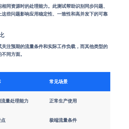
问相同资源时的处理能力。此测试帮助识别同步问题、
止这些问题影响应用稳定性、一致性和高并发下的可靠
比
试关注预期的流量条件和实际工作负载，而其他类型的
的不同方面。
标
常见场景
期流量处理能力
正常生产使用
溃点
极端流量条件