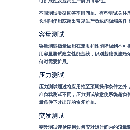
可扩展性及提高生产前的可靠性。
不同测试类型回答不同问题。有些测试关注
长时间使用或超出常规生产负载的极端条件
容量测试
容量测试衡量应用在速度和性能降级到不可
用容量测试建立性能基线，识别基础设施瓶
何时需要扩展。
压力测试
压力测试通过将应用推至预期操作条件之外
准负载测试不同，压力测试故意使系统超负
量条件下才出现的恢复难题。
突发测试
突发测试评估应用如何应对短时间内的流量