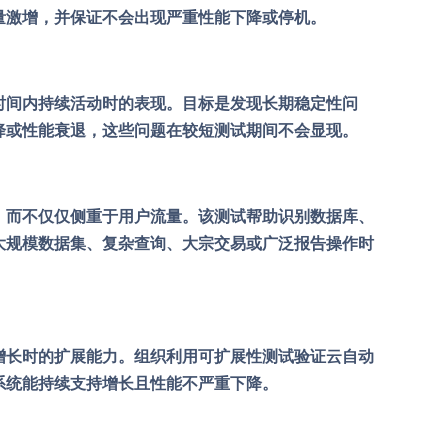
量激增，并保证不会出现严重性能下降或停机。
时间内持续活动时的表现。目标是发现长期稳定性问
降或性能衰退，这些问题在较短测试期间不会显现。
，而不仅仅侧重于用户流量。该测试帮助识别数据库、
大规模数据集、复杂查询、大宗交易或广泛报告操作时
增长时的扩展能力。组织利用可扩展性测试验证云自动
系统能持续支持增长且性能不严重下降。