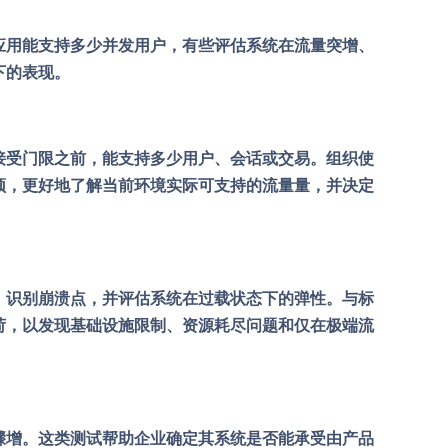
应用能支持多少并发用户，有些评估系统在流量突增、
下的表现。
接受门限之前，能支持多少用户、会话或交易。组织使
颈，更好地了解当前环境实际可支持的流量量，并决定
，识别崩溃点，并评估系统在过载状态下的弹性。与标
荷，以发现基础设施限制、资源耗尽问题和仅在极端流
骤增。这类测试帮助企业确定其系统是否能承受由产品