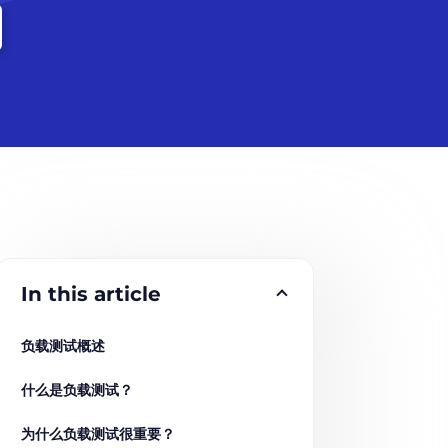
In this article
负载测试概述
什么是负载测试？
为什么负载测试很重要？