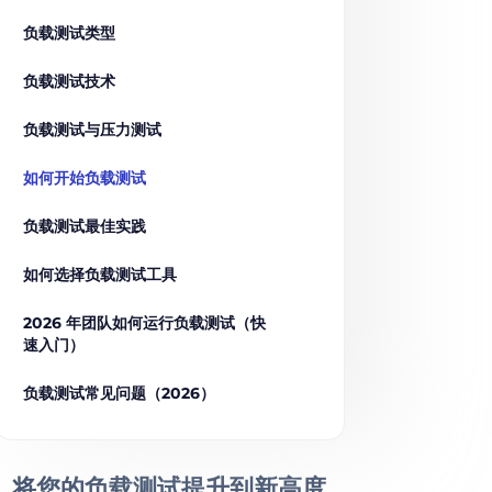
负载测试类型
负载测试技术
负载测试与压力测试
如何开始负载测试
负载测试最佳实践
如何选择负载测试工具
2026 年团队如何运行负载测试（快
速入门）
负载测试常见问题（2026）
将您的负载测试提升到
新高度