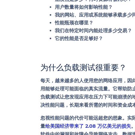
用户数量将如何影响性能？
我的网站、应用或系统能够承载多少
性能瓶颈在哪里？
我们在特定时间内能处理多少交易？
它的性能是否足够好？
为什么负载测试很重要？
每天，越来越多的人使用您的网络应用，因
用能够处理可能面临的真实流量。它帮助防
负载测试让您发现应用在压力下可能崩溃的
决性能问题，长期来看所需的时间和资金成
忽视性能问题的代价可能远超您的想象。实际上
量
给美国经济带来了 2.08 万亿美元的损失
软件中的漏洞和故障会导致网络攻击、数据