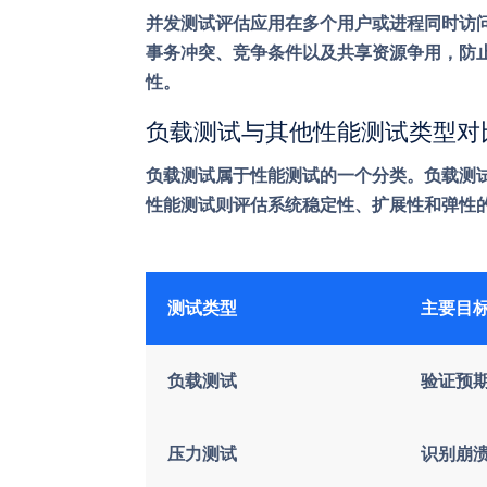
并发测试评估应用在多个用户或进程同时访
事务冲突、竞争条件以及共享资源争用，防
性。
负载测试与其他性能测试类型对
负载测试属于性能测试的一个分类。负载测
性能测试则评估系统稳定性、扩展性和弹性
测试类型
主要目
负载测试
验证预
压力测试
识别崩