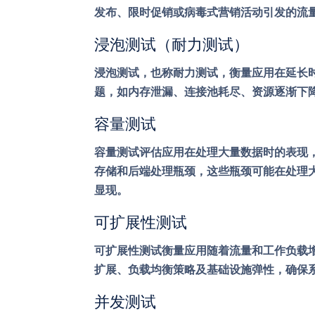
发布、限时促销或病毒式营销活动引发的流
浸泡测试（耐力测试）
浸泡测试，也称耐力测试，衡量应用在延长
题，如内存泄漏、连接池耗尽、资源逐渐下
容量测试
容量测试评估应用在处理大量数据时的表现
存储和后端处理瓶颈，这些瓶颈可能在处理
显现。
可扩展性测试
可扩展性测试衡量应用随着流量和工作负载
扩展、负载均衡策略及基础设施弹性，确保
并发测试