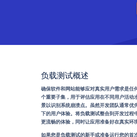
负载测试概述
确保软件和网站能够应对真实用户需求是任
个重要子集，用于评估应用在不同用户活动
景以识别系统崩溃点。虽然开发团队通常优
下的用户体验。将负载测试整合到开发过程
更流畅的体验，同时让应用准备好在真实环
如果您是负载测试的新手或准备运行您的首