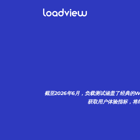
截至2026年6月，负载测试涵盖了经典的
获取用户体验指标，将结