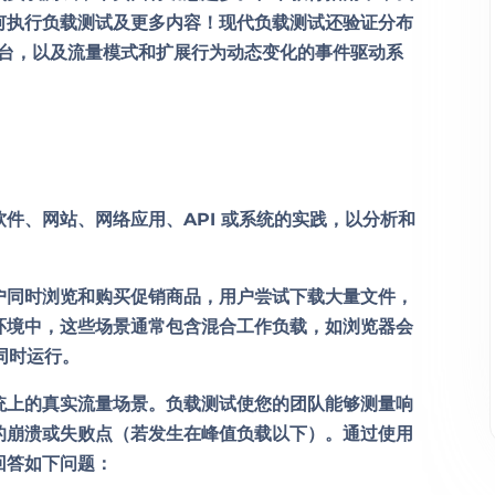
何执行负载测试及更多内容！现代负载测试还验证分布
容器平台，以及流量模式和扩展行为动态变化的事件驱动系
件、网站、网络应用、API 或系统的实践，以分析和
户同时浏览和购买促销商品，用户尝试下载大量文件，
环境中，这些场景通常包含混合工作负载，如浏览器会
同时运行。
统上的真实流量场景。负载测试使您的团队能够测量响
的崩溃或失败点（若发生在峰值负载以下）。通过使用
回答如下问题：