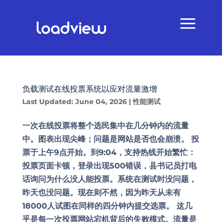
负载测试在线投票系统以应对流量激增
Last Updated: June 04, 2026
|
性能测试
一次在线投票将整个选民集中在几分钟内的流量
中。图表出现尖峰；问题是网站是否也会崩溃。 投
票于上午9点开始。到9:04，支持热线开始繁忙：
投票页面卡顿，登录出现500错误，县书记员打电
话询问为什么没人能投票。系统在测试时没问题，
昨天也没问题。现在则不然，因为昨天从未有
18000人试图在同样的四分钟内提交选票。 这几
乎是每一次投票网站宕机背后的失败模式。流量是