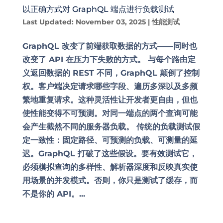
以正确方式对 GraphQL 端点进行负载测试
Last Updated: November 03, 2025
|
性能测试
GraphQL 改变了前端获取数据的方式——同时也
改变了 API 在压力下失败的方式。 与每个路由定
义返回数据的 REST 不同，GraphQL 颠倒了控制
权。客户端决定请求哪些字段、遍历多深以及多频
繁地重复请求。这种灵活性让开发者更自由，但也
使性能变得不可预测。对同一端点的两个查询可能
会产生截然不同的服务器负载。 传统的负载测试假
定一致性：固定路径、可预测的负载、可测量的延
迟。GraphQL 打破了这些假设。要有效测试它，
必须模拟查询的多样性、解析器深度和反映真实使
用场景的并发模式。否则，你只是测试了缓存，而
不是你的 API。...