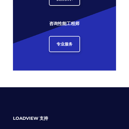
咨询性能工程师
专业服务
LOADVIEW 支持