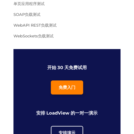
单页应用程序测试
SOAP负载测试
WebAPI REST负载测试
WebSockets负载测试
开始 30 天免费试用
免费入门
安排 LoadView 的一对一演示
安排演示