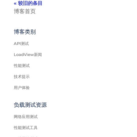
« 较旧的条目
博客首页
博客类别
API测试
LoadView新闻
性能测试
技术提示
用户体验
负载测试资源
网络应用测试
性能测试工具