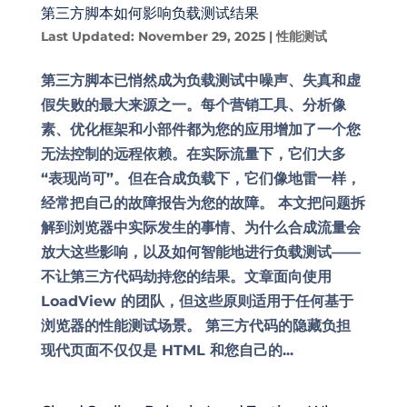
第三方脚本如何影响负载测试结果
Last Updated: November 29, 2025
|
性能测试
第三方脚本已悄然成为负载测试中噪声、失真和虚
假失败的最大来源之一。每个营销工具、分析像
素、优化框架和小部件都为您的应用增加了一个您
无法控制的远程依赖。在实际流量下，它们大多
“表现尚可”。但在合成负载下，它们像地雷一样，
经常把自己的故障报告为您的故障。 本文把问题拆
解到浏览器中实际发生的事情、为什么合成流量会
放大这些影响，以及如何智能地进行负载测试——
不让第三方代码劫持您的结果。文章面向使用
LoadView 的团队，但这些原则适用于任何基于
浏览器的性能测试场景。 第三方代码的隐藏负担
现代页面不仅仅是 HTML 和您自己的...