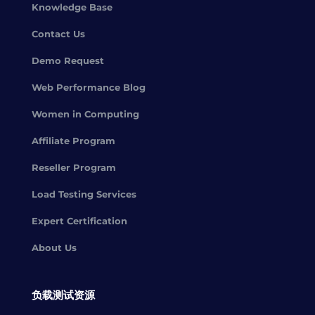
Knowledge Base
Contact Us
Demo Request
Web Performance Blog
Women in Computing
Affiliate Program
Reseller Program
Load Testing Services
Expert Certification
About Us
负载测试资源