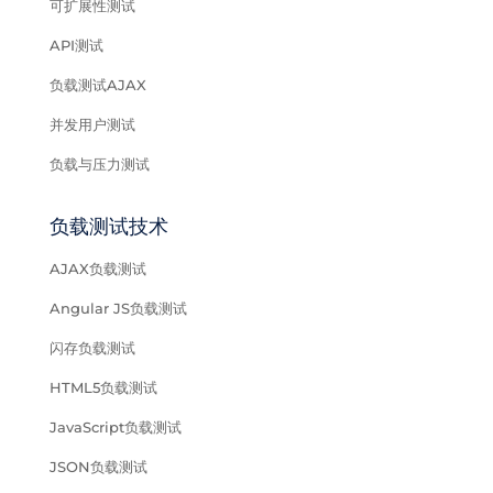
可扩展性测试
API测试
负载测试AJAX
并发用户测试
负载与压力测试
负载测试技术
AJAX负载测试
Angular JS负载测试
闪存负载测试
HTML5负载测试
JavaScript负载测试
JSON负载测试