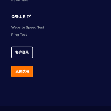
免费工具
Website Speed Test
Ping Test
客户登录
免费试用