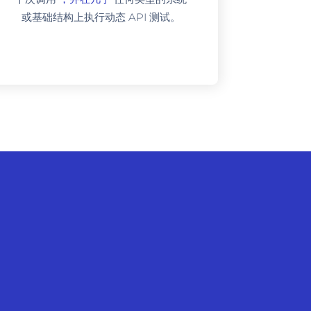
或基础结构上执行动态 API 测试。