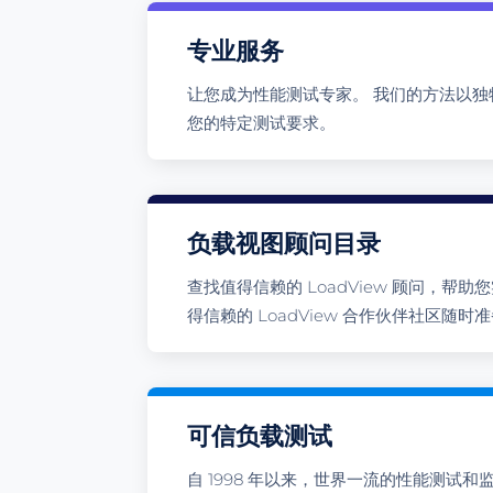
专业服务
让您成为性能测试专家。 我们的方法以独
您的特定测试要求。
负载视图顾问目录
查找值得信赖的 LoadView 顾问，帮
得信赖的 LoadView 合作伙伴社区随
可信负载测试
自 1998 年以来，世界一流的性能测试