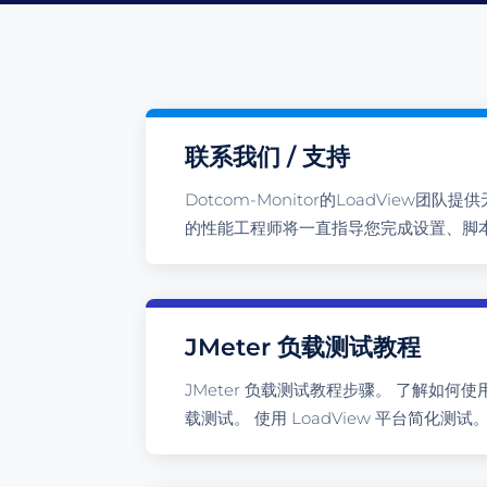
联系我们 / 支持
Dotcom-Monitor的LoadView团队
的性能工程师将一直指导您完成设置、脚
JMeter 负载测试教程
JMeter 负载测试教程步骤。 了解如何使用
载测试。 使用 LoadView 平台简化测试