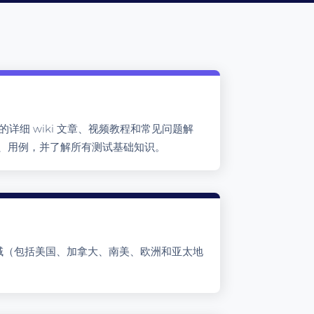
平台的详细 wiki 文章、视频教程和常见问题解
明、用例，并了解所有测试基础知识。
区域（包括美国、加拿大、南美、欧洲和亚太地
。