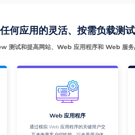
任何应用的灵活、按需负载测试
iew 测试和提高网站、Web 应用程序和 Web 服务
Web 应用程序
通过模拟 Web 应用程序的关键用户交
互来衡量客户端性能，以改善用户体