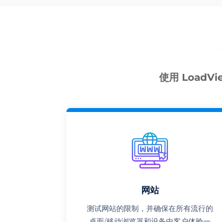
使用 LoadV
网站
测试网站的限制，并确保在所有流行的
桌面/移动浏览器和设备中客户体验一