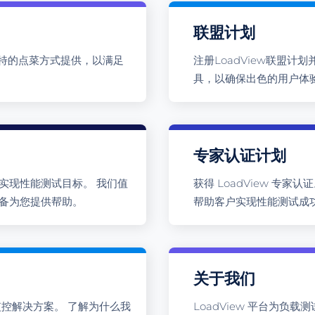
联盟计划
特的点菜方式提供，以满足
注册LoadView联盟
具，以确保出色的用户体
专家认证计划
助您实现性能测试目标。 我们值
获得 LoadView 专家认
时准备为您提供帮助。
帮助客户实现性能测试成
关于我们
和监控解决方案。 了解为什么我
LoadView 平台为负载