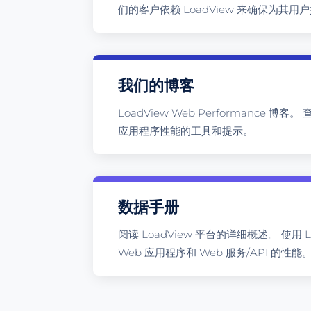
们的客户依赖 LoadView 来确保为其
我们的博客
LoadView Web Performance 博客
应用程序性能的工具和提示。
数据手册
阅读 LoadView 平台的详细概述。 使用 
Web 应用程序和 Web 服务/API 的性能