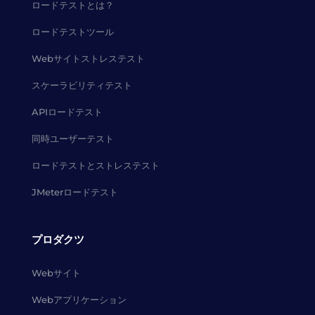
ロードテストとは？
ロードテストツール
Webサイトストレステスト
スケーラビリティテスト
APIロードテスト
同時ユーザーテスト
ロードテストとストレステスト
JMeterロードテスト
プロダクツ
Webサイト
Webアプリケーション