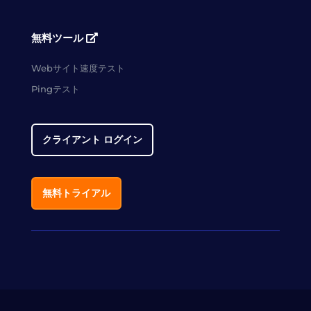
無料ツール
Webサイト速度テスト
Pingテスト
クライアント ログイン
無料トライアル