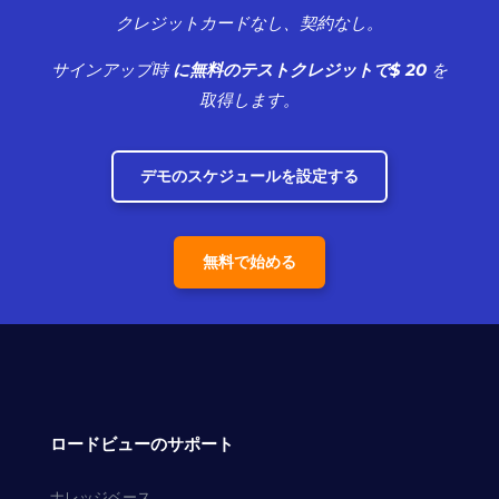
クレジットカードなし、契約なし。
サインアップ時
に無料のテストクレジットで$ 20
を
取得します。
デモのスケジュールを設定する
無料で始める
ロードビューのサポート
ナレッジベース