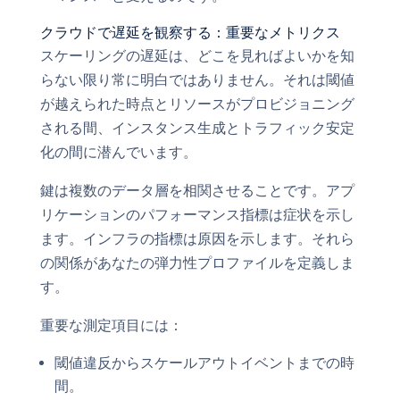
クラウドで遅延を観察する：重要なメトリクス
スケーリングの遅延は、どこを見ればよいかを知
らない限り常に明白ではありません。それは閾値
が越えられた時点とリソースがプロビジョニング
される間、インスタンス生成とトラフィック安定
化の間に潜んでいます。
鍵は複数のデータ層を相関させることです。アプ
リケーションのパフォーマンス指標は症状を示し
ます。インフラの指標は原因を示します。それら
の関係があなたの弾力性プロファイルを定義しま
す。
重要な測定項目には：
閾値違反からスケールアウトイベントまでの時
間。