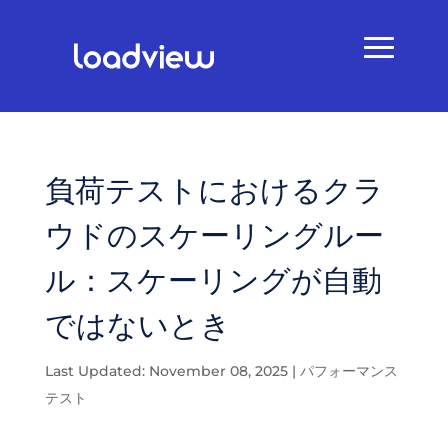
負荷テストにおけるクラ
ウドのスケーリングルー
ル：スケーリングが自動
ではないとき
Last Updated: November 08, 2025
|
パフォーマンス
テスト