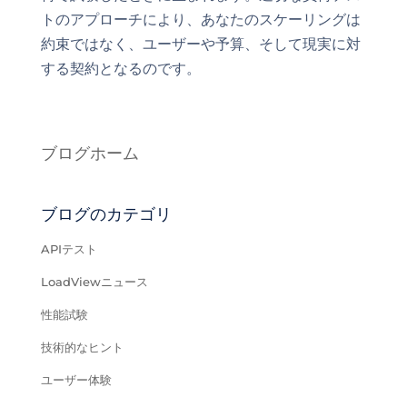
トのアプローチにより、あなたのスケーリングは
約束ではなく、ユーザーや予算、そして現実に対
する契約となるのです。
ブログホーム
ブログのカテゴリ
APIテスト
LoadViewニュース
性能試験
技術的なヒント
ユーザー体験