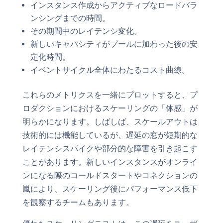
インスタンス作成からアクティブなロードバラ
ンシングまでの時間。
その期間中のレイテンシ変化。
新しいキャパシティがプールに加わった後の安
定化時間。
イベントサイクル全体にわたるコスト曲線。
これらのメトリクスを一緒にプロットすると、プ
ロダクションにおけるスケーリングの「体感」が
明らかになります。しばしば、スケールアウトは
技術的には機能しているが、遅延の窓が短期的な
レイテンシスパイクや部分的な障害を引き起こす
ことがあります。新しいインスタンスがオンライ
ンになる際のコールドスタートやコネクションの
嵐により、スケーリング後にパフォーマンス低下
を観察するチームもあります。