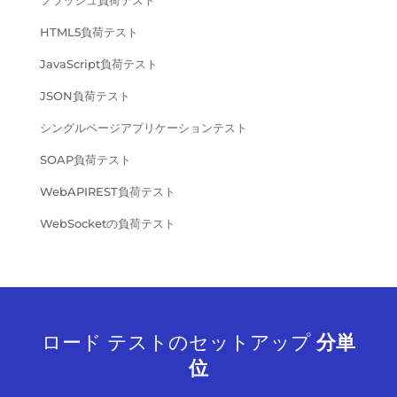
HTML5負荷テスト
JavaScript負荷テスト
JSON負荷テスト
シングルページアプリケーションテスト
SOAP負荷テスト
WebAPIREST負荷テスト
WebSocketの負荷テスト
ロード テストのセットアップ
分単
位