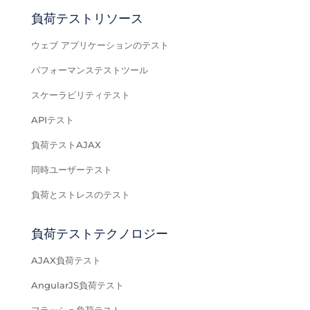
負荷テストリソース
ウェブ アプリケーションのテスト
パフォーマンステストツール
スケーラビリティテスト
APIテスト
負荷テストAJAX
同時ユーザーテスト
負荷とストレスのテスト
負荷テストテクノロジー
AJAX負荷テスト
AngularJS負荷テスト
フラッシュ負荷テスト