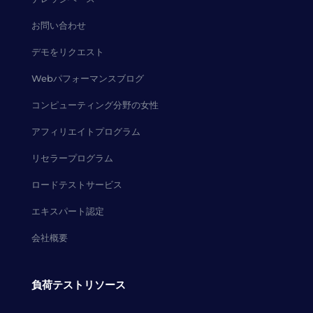
お問い合わせ
デモをリクエスト
Webパフォーマンスブログ
コンピューティング分野の女性
アフィリエイトプログラム
リセラープログラム
ロードテストサービス
エキスパート認定
会社概要
負荷テストリソース