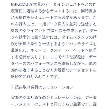
InfluxDB が大量のデータ インジェストをどの程
度適切に処理するかをテストするには、同時書き
込み操作をシミュレートする必要があります。こ
れを行うには、一括データ挿入を並列で送信する
複数のクライアント プロセスを作成します。デー
タを効率的に書き込むには、タイムスタンプの精
度が実際の条件と一致するようにバッチサイズを
最適化し、ネットワークのオーバーヘッドを処理
する必要があります。ここでの主な課題は、デー
タベースのパフォーマンスを維持しながら、他の
操作を遅くすることなく大規模なデータセットを
継続的に取り込むことです。
3. 読み取り負荷のシミュレーション
実際のクエリ負荷のシミュレーションは、データ
インジェストのテストと同じくらい重要です。読