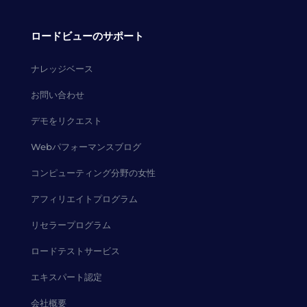
ロードビューのサポート
ナレッジベース
お問い合わせ
デモをリクエスト
Webパフォーマンスブログ
コンピューティング分野の女性
アフィリエイトプログラム
リセラープログラム
ロードテストサービス
エキスパート認定
会社概要