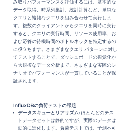
み取りパフォーマンスを評価するには、基本的な
データ取得、時系列集計、統計計算など、単純な
クエリと複雑なクエリを組み合わせて実行しま
す。複数のクライアントからクエリを同時に実行
すると、クエリの実行時間、リソース使用率、お
よび応答の待機時間のボトルネックを特定するの
に役立ちます。さまざまなクエリ パターンに対し
てテストすることで、ダッシュボードの視覚化か
ら大規模なデータ分析まで、さまざまな実際のシ
ナリオでパフォーマンスが一貫していることが保
証されます。
InfluxDBの負荷テストの課題
データスキューとリアリズム:
ほとんどのテス
トデータセットは静的ですが、実際のデータは
動的に進化します。負荷テストでは、予測不可