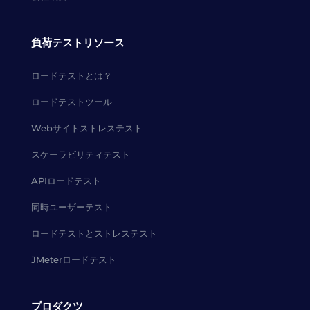
負荷テストリソース
ロードテストとは？
ロードテストツール
Webサイトストレステスト
スケーラビリティテスト
APIロードテスト
同時ユーザーテスト
ロードテストとストレステスト
JMeterロードテスト
プロダクツ