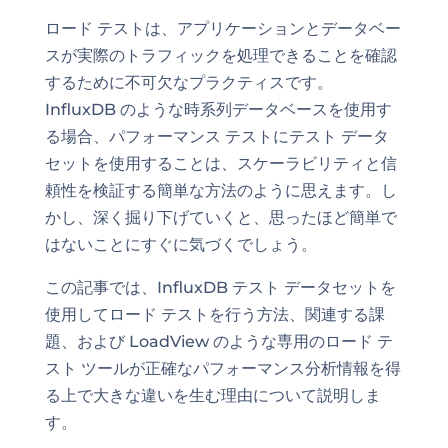
ロード テストは、アプリケーションとデータベー
スが実際のトラフィックを処理できることを確認
するために不可欠なプラクティスです。
InfluxDB のような時系列データベースを使用す
る場合、パフォーマンス テストにテスト データ
セットを使用することは、スケーラビリティと信
頼性を検証する簡単な方法のように思えます。し
かし、深く掘り下げていくと、思ったほど簡単で
はないことにすぐに気づくでしょう。
この記事では、InfluxDB テスト データセットを
使用してロード テストを行う方法、関連する課
題、および LoadView のような専用のロード テ
スト ツールが正確なパフォーマンス分析情報を得
る上で大きな違いを生む理由について説明しま
す。