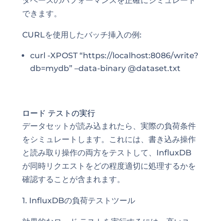
タベースのパフォーマンスを正確にシミュレート
できます。
CURLを使用したバッチ挿入の例:
curl -XPOST “https://localhost:8086/write?
db=mydb” –data-binary @dataset.txt
ロード テストの実行
データセットが読み込まれたら、実際の負荷条件
をシミュレートします。これには、書き込み操作
と読み取り操作の両方をテストして、InfluxDB
が同時リクエストをどの程度適切に処理するかを
確認することが含まれます。
1. InfluxDBの負荷テストツール