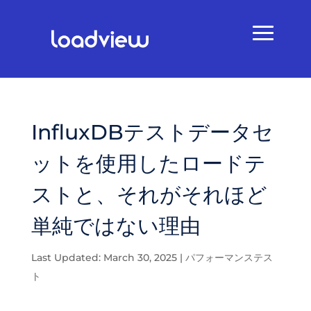
InfluxDBテストデータセ
ットを使用したロードテ
ストと、それがそれほど
単純ではない理由
Last Updated: March 30, 2025
|
パフォーマンステス
ト