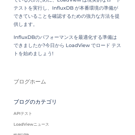
テストを実行し、InfluxDB が本番環境の準備が
できていることを確認するための強力な方法を提
供します。
InfluxDBのパフォーマンスを最適化する準備は
できましたか?今日から LoadView でロード テス
トを始めましょう!
ブログホーム
ブログのカテゴリ
APIテスト
LoadViewニュース