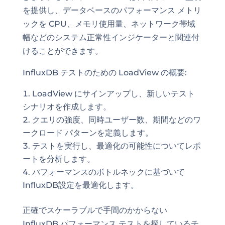
を提供し、データベースのパフォーマンス メトリ
ックを CPU、メモリ使用量、ネットワーク帯域
幅などのシステム正常性インジケーターと関連付
けることができます。
InfluxDB テストのための LoadView の概要:
LoadView にサインアップし、新しいテスト
シナリオを作成します。
クエリの強度、同時ユーザー数、期間などのワ
ークロード パターンを定義します。
テストを実行し、最適化の可能性についてレポ
ートを分析します。
パフォーマンスのボトルネックに基づいて
InfluxDB設定を最適化します。
正確でスケーラブルで手間のかからない
InfluxDB パフォーマンス テストを探しているチ