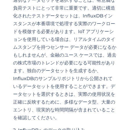
適切なデータセットを選択することは、有意義な
負荷テストにとって非常に重要です。適切に構造
化されたテストデータセットは、InfluxDBイン
スタンスが本番環境で処理する実際のワークロー
ドを模倣する必要があります。IoT アプリケーシ
ョンを使用している場合は、リアルタイムのタイ
ムスタンプを持つセンサー データが必要になるか
もしれませんが、金融のユース ケースでは、過去
の株式市場のトレンドが必要になる可能性があり
ます。独自のデータセットを生成するか、
InfluxDBのサンプルリポジトリから公開されて
いるデータセットを使用することができます。デ
ータセットを選択するときは、実際の使用状況を
正確に反映するために、多様なデータ型、大量の
エントリ、現実的な時間間隔が含まれていること
を確認してください。