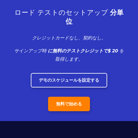
ロード テストのセットアップ
分単
位
クレジットカードなし、契約なし。
サインアップ時
に無料のテストクレジットで$ 20
を
取得します。
デモのスケジュールを設定する
無料で始める