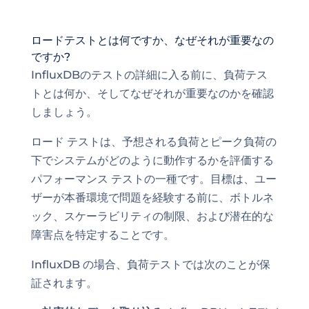
ロードテストとは何ですか、なぜそれが重要なの
ですか?
InfluxDBのテストの詳細に入る前に、負荷テス
トとは何か、そしてなぜそれが重要なのかを確認
しましょう。
ロード テストは、予想される負荷とピーク負荷の
下でシステムがどのように動作するかを評価する
パフォーマンス テストの一種です。目標は、ユー
ザーが本番環境で問題を経験する前に、ボトルネ
ック、スケーラビリティの制限、および潜在的な
障害点を特定することです。
InfluxDB の場合、負荷テストでは次のことが保
証されます。