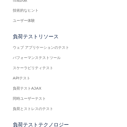
性能試験
技術的なヒント
ユーザー体験
負荷テストリソース
ウェブ アプリケーションのテスト
パフォーマンステストツール
スケーラビリティテスト
APIテスト
負荷テストAJAX
同時ユーザーテスト
負荷とストレスのテスト
負荷テストテクノロジー