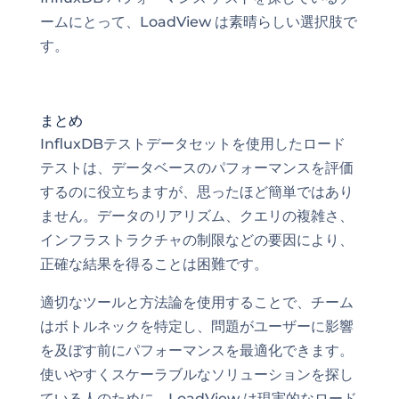
ームにとって、LoadView は素晴らしい選択肢で
す。
まとめ
InfluxDBテストデータセットを使用したロード
テストは、データベースのパフォーマンスを評価
するのに役立ちますが、思ったほど簡単ではあり
ません。データのリアリズム、クエリの複雑さ、
インフラストラクチャの制限などの要因により、
正確な結果を得ることは困難です。
適切なツールと方法論を使用することで、チーム
はボトルネックを特定し、問題がユーザーに影響
を及ぼす前にパフォーマンスを最適化できます。
使いやすくスケーラブルなソリューションを探し
ている人のために、LoadView は現実的なロード