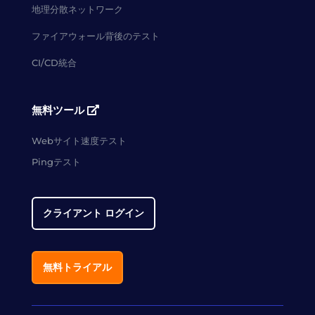
地理分散ネットワーク
ファイアウォール背後のテスト
CI/CD統合
無料ツール
Webサイト速度テスト
Pingテスト
クライアント ログイン
無料トライアル