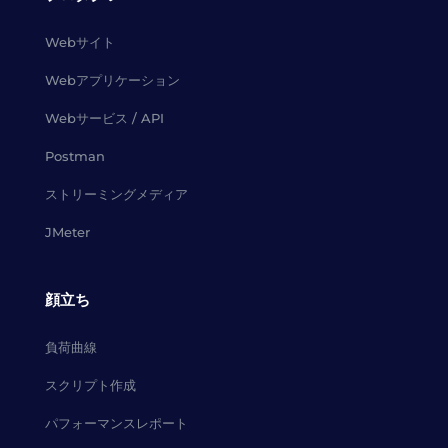
Webサイト
Webアプリケーション
Webサービス / API
Postman
ストリーミングメディア
JMeter
顔立ち
負荷曲線
スクリプト作成
パフォーマンスレポート