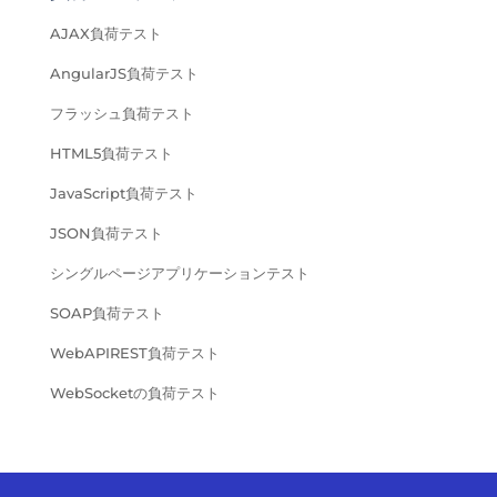
AJAX負荷テスト
AngularJS負荷テスト
フラッシュ負荷テスト
HTML5負荷テスト
JavaScript負荷テスト
JSON負荷テスト
シングルページアプリケーションテスト
SOAP負荷テスト
WebAPIREST負荷テスト
WebSocketの負荷テスト