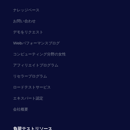
ナレッジベース
お問い合わせ
デモをリクエスト
Webパフォーマンスブログ
コンピューティング分野の女性
アフィリエイトプログラム
リセラープログラム
ロードテストサービス
エキスパート認定
会社概要
負荷テストリソース