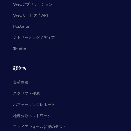
Webアプリケーション
Webサービス / API
Postman
ストリーミングメディア
JMeter
顔立ち
負荷曲線
スクリプト作成
パフォーマンスレポート
地理分散ネットワーク
ファイアウォール背後のテスト