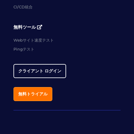
CI/CD統合
無料ツール
Webサイト速度テスト
Pingテスト
クライアント ログイン
無料トライアル