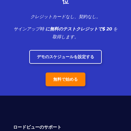
位
クレジットカードなし、契約なし。
サインアップ時
に無料のテストクレジットで$ 20
を
取得します。
デモのスケジュールを設定する
無料で始める
ロードビューのサポート