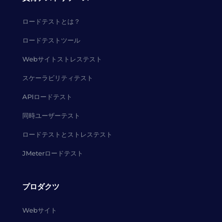
ロードテストとは？
ロードテストツール
Webサイトストレステスト
スケーラビリティテスト
APIロードテスト
同時ユーザーテスト
ロードテストとストレステスト
JMeterロードテスト
プロダクツ
Webサイト