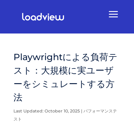
Playwrightによる負荷テ
スト：大規模に実ユーザ
ーをシミュレートする方
法
Last Updated: October 10, 2025
|
パフォーマンステ
スト