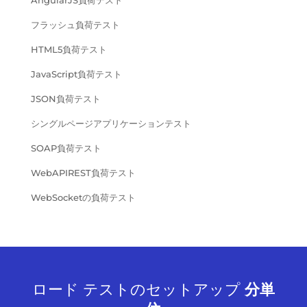
フラッシュ負荷テスト
HTML5負荷テスト
JavaScript負荷テスト
JSON負荷テスト
シングルページアプリケーションテスト
SOAP負荷テスト
WebAPIREST負荷テスト
WebSocketの負荷テスト
ロード テストのセットアップ
分単