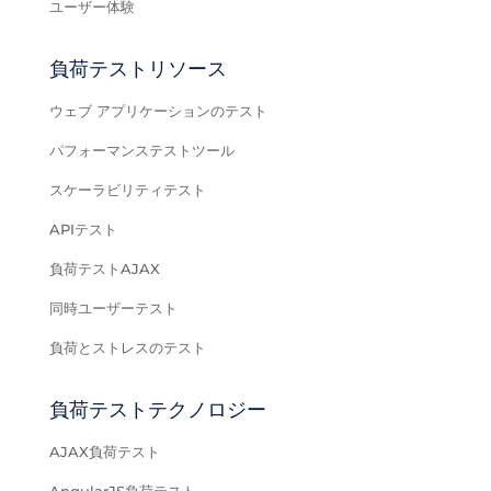
ユーザー体験
負荷テストリソース
ウェブ アプリケーションのテスト
パフォーマンステストツール
スケーラビリティテスト
APIテスト
負荷テストAJAX
同時ユーザーテスト
負荷とストレスのテスト
負荷テストテクノロジー
AJAX負荷テスト
AngularJS負荷テスト