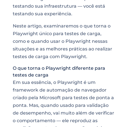
testando sua infraestrutura — você está
testando sua experiência.
Neste artigo, examinaremos o que torna o
Playwright único para testes de carga,
como e quando usar o Playwright nessas
situações e as melhores práticas ao realizar
testes de carga com Playwright.
O que torna o Playwright diferente para
testes de carga
Em sua essência, o Playwright é um
framework de automação de navegador
criado pela Microsoft para testes de ponta a
ponta. Mas, quando usado para validação
de desempenho, vai muito além de verificar
o comportamento — ele reproduz as