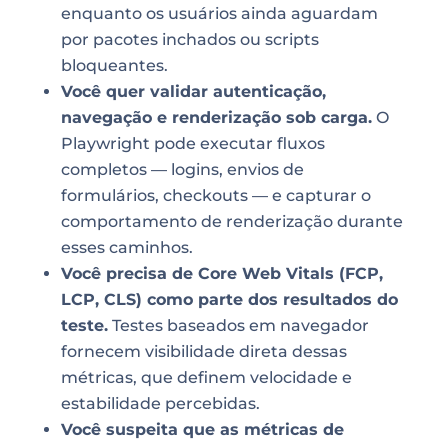
enquanto os usuários ainda aguardam
por pacotes inchados ou scripts
bloqueantes.
Você quer validar autenticação,
navegação e renderização sob carga.
O
Playwright pode executar fluxos
completos — logins, envios de
formulários, checkouts — e capturar o
comportamento de renderização durante
esses caminhos.
Você precisa de Core Web Vitals (FCP,
LCP, CLS) como parte dos resultados do
teste.
Testes baseados em navegador
fornecem visibilidade direta dessas
métricas, que definem velocidade e
estabilidade percebidas.
Você suspeita que as métricas de