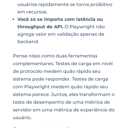
usuários rapidamente se torna proibitivo
em recursos.
Você só se importa com latência ou
throughput de API.
O Playwright não
agrega valor em validação apenas de
backend.
Pense nisso como duas ferramentas
complementares. Testes de carga em nível
de protocolo medem quão rápido seu
sistema pode responder. Testes de carga
com Playwright medem quão rápido seu
sistema
parece
. Juntos, eles transformam o
teste de desempenho de uma métrica de
servidor em uma métrica de experiência do
usuário.