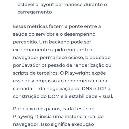
estável o layout permanece durante o
carregamento
Essas métricas fazem a ponte entre a
saúde do servidor e o desempenho
percebido. Um backend pode ser
extremamente rápido enquanto o
navegador permanece ocioso, bloqueado
por JavaScript pesado de renderização ou
scripts de terceiros. O Playwright expõe
esse descompasso ao cronometrar cada
camada — da negociação de DNS e TCP à
construção do DOM e à estabilidade visual.
Por baixo dos panos, cada teste do
Playwright inicia uma instância real de
navegador. Isso significa execução