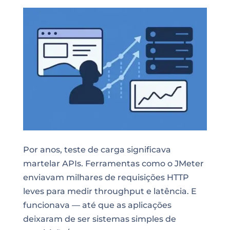
Por anos, teste de carga significava
martelar APIs. Ferramentas como o JMeter
enviavam milhares de requisições HTTP
leves para medir throughput e latência. E
funcionava — até que as aplicações
deixaram de ser sistemas simples de