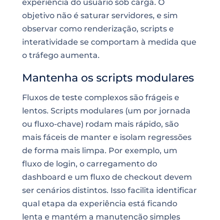
experiência do usuário sob carga. O
objetivo não é saturar servidores, e sim
observar como renderização, scripts e
interatividade se comportam à medida que
o tráfego aumenta.
Mantenha os scripts modulares
Fluxos de teste complexos são frágeis e
lentos. Scripts modulares (um por jornada
ou fluxo-chave) rodam mais rápido, são
mais fáceis de manter e isolam regressões
de forma mais limpa. Por exemplo, um
fluxo de login, o carregamento do
dashboard e um fluxo de checkout devem
ser cenários distintos. Isso facilita identificar
qual etapa da experiência está ficando
lenta e mantém a manutenção simples