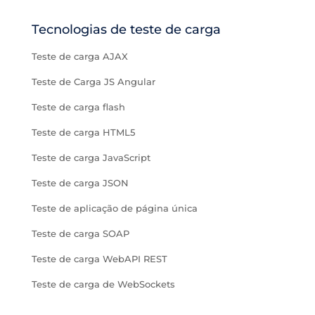
Tecnologias de teste de carga
Teste de carga AJAX
Teste de Carga JS Angular
Teste de carga flash
Teste de carga HTML5
Teste de carga JavaScript
Teste de carga JSON
Teste de aplicação de página única
Teste de carga SOAP
Teste de carga WebAPI REST
Teste de carga de WebSockets