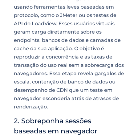
usando ferramentas leves baseadas em
protocolo, como o JMeter ou os testes de
API do LoadView. Esses usuários virtuais
geram carga diretamente sobre os
endpoints, bancos de dados e camadas de
cache da sua aplicação. O objetivo é
reproduzir a concorrência e as taxas de
transação do uso real sem a sobrecarga dos
navegadores. Essa etapa revela gargalos de
escala, contenção de banco de dados ou
desempenho de CDN que um teste em
navegador esconderia atrás de atrasos de
renderização.
2. Sobreponha sessões
baseadas em navegador