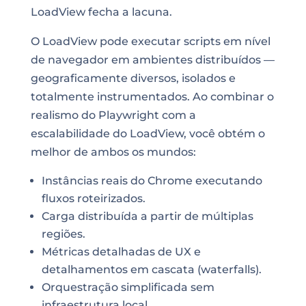
LoadView fecha a lacuna.
O LoadView pode executar scripts em nível
de navegador em ambientes distribuídos —
geograficamente diversos, isolados e
totalmente instrumentados. Ao combinar o
realismo do Playwright com a
escalabilidade do LoadView, você obtém o
melhor de ambos os mundos:
Instâncias reais do Chrome executando
fluxos roteirizados.
Carga distribuída a partir de múltiplas
regiões.
Métricas detalhadas de UX e
detalhamentos em cascata (waterfalls).
Orquestração simplificada sem
infraestrutura local.