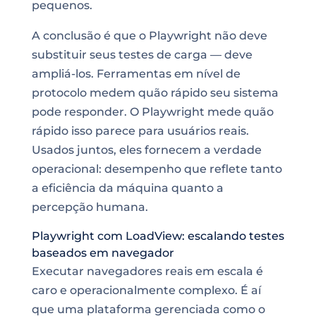
pequenos.
A conclusão é que o Playwright não deve
substituir seus testes de carga — deve
ampliá-los. Ferramentas em nível de
protocolo medem quão rápido seu sistema
pode responder. O Playwright mede quão
rápido isso parece para usuários reais.
Usados juntos, eles fornecem a verdade
operacional: desempenho que reflete tanto
a eficiência da máquina quanto a
percepção humana.
Playwright com LoadView: escalando testes
baseados em navegador
Executar navegadores reais em escala é
caro e operacionalmente complexo. É aí
que uma plataforma gerenciada como o