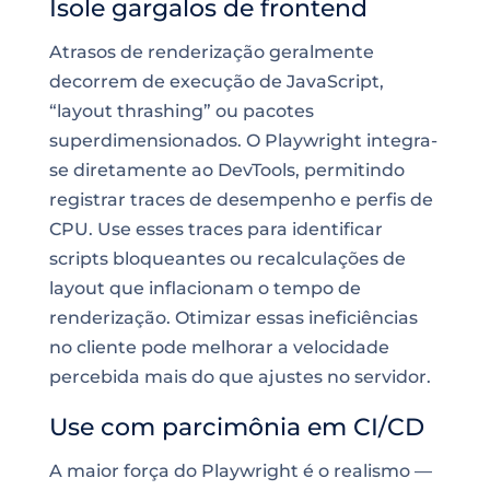
Isole gargalos de frontend
Atrasos de renderização geralmente
decorrem de execução de JavaScript,
“layout thrashing” ou pacotes
superdimensionados. O Playwright integra-
se diretamente ao DevTools, permitindo
registrar traces de desempenho e perfis de
CPU. Use esses traces para identificar
scripts bloqueantes ou recalculações de
layout que inflacionam o tempo de
renderização. Otimizar essas ineficiências
no cliente pode melhorar a velocidade
percebida mais do que ajustes no servidor.
Use com parcimônia em CI/CD
A maior força do Playwright é o realismo —