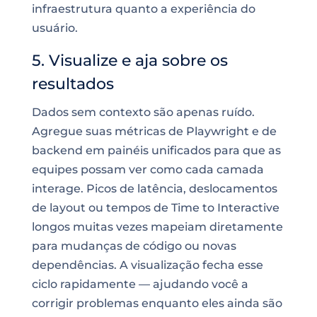
infraestrutura quanto a experiência do
usuário.
5. Visualize e aja sobre os
resultados
Dados sem contexto são apenas ruído.
Agregue suas métricas de Playwright e de
backend em painéis unificados para que as
equipes possam ver como cada camada
interage. Picos de latência, deslocamentos
de layout ou tempos de Time to Interactive
longos muitas vezes mapeiam diretamente
para mudanças de código ou novas
dependências. A visualização fecha esse
ciclo rapidamente — ajudando você a
corrigir problemas enquanto eles ainda são