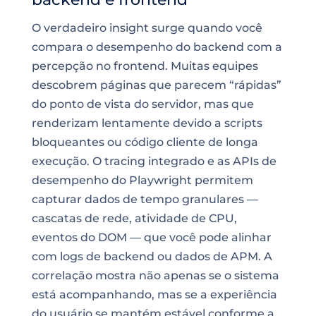
O verdadeiro insight surge quando você
compara o desempenho do backend com a
percepção no frontend. Muitas equipes
descobrem páginas que parecem “rápidas”
do ponto de vista do servidor, mas que
renderizam lentamente devido a scripts
bloqueantes ou código cliente de longa
execução. O tracing integrado e as APIs de
desempenho do Playwright permitem
capturar dados de tempo granulares —
cascatas de rede, atividade de CPU,
eventos do DOM — que você pode alinhar
com logs de backend ou dados de APM. A
correlação mostra não apenas se o sistema
está acompanhando, mas se a experiência
do usuário se mantém estável conforme a