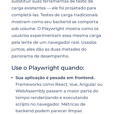
substituir suas ferramentas de teste de
carga existentes — ele foi projetado para
completá-las. Testes de carga tradicionais
mostram como seu backend se comporta
sob volume. O Playwright mostra como os
usuários experimentam essa mesma carga
pela lente de um navegador real. Usados
juntos, eles dão as duas metades do
panorama de desempenho.
Use o Playwright quando:
Sua aplicação é pesada em frontend.
Frameworks como React, Vue, Angular ou
WebAssembly passam a maior parte do
tempo renderizando e executando
scripts no navegador. Métricas de
backend podem parecer limpas