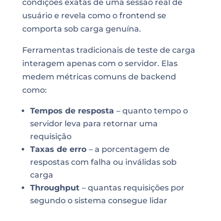
condições exatas de uma sessão real de
usuário e revela como o frontend se
comporta sob carga genuína.
Ferramentas tradicionais de teste de carga
interagem apenas com o servidor. Elas
medem métricas comuns de backend
como:
Tempos de resposta
– quanto tempo o
servidor leva para retornar uma
requisição
Taxas de erro
– a porcentagem de
respostas com falha ou inválidas sob
carga
Throughput
– quantas requisições por
segundo o sistema consegue lidar