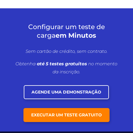
Configurar um teste de
carga
em Minutos
Sem cartão de crédito, sem contrato.
Obtenha
até 5 testes gratuitos
no momento
da inscrição.
AGENDE UMA DEMONSTRAÇÃO
EXECUTAR UM TESTE GRATUITO