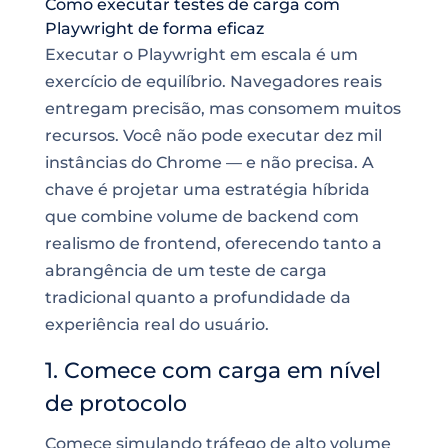
Como executar testes de carga com
Playwright de forma eficaz
Executar o Playwright em escala é um
exercício de equilíbrio. Navegadores reais
entregam precisão, mas consomem muitos
recursos. Você não pode executar dez mil
instâncias do Chrome — e não precisa. A
chave é projetar uma estratégia híbrida
que combine volume de backend com
realismo de frontend, oferecendo tanto a
abrangência de um teste de carga
tradicional quanto a profundidade da
experiência real do usuário.
1. Comece com carga em nível
de protocolo
Comece simulando tráfego de alto volume