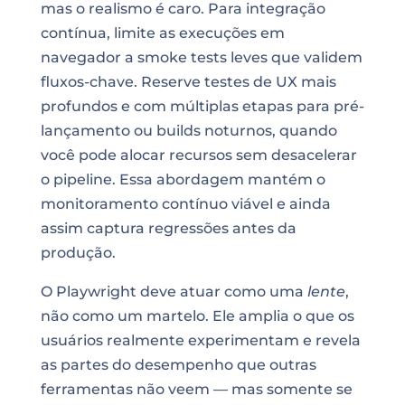
mas o realismo é caro. Para integração
contínua, limite as execuções em
navegador a smoke tests leves que validem
fluxos-chave. Reserve testes de UX mais
profundos e com múltiplas etapas para pré-
lançamento ou builds noturnos, quando
você pode alocar recursos sem desacelerar
o pipeline. Essa abordagem mantém o
monitoramento contínuo viável e ainda
assim captura regressões antes da
produção.
O Playwright deve atuar como uma
lente
,
não como um martelo. Ele amplia o que os
usuários realmente experimentam e revela
as partes do desempenho que outras
ferramentas não veem — mas somente se