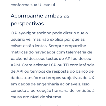
conforme sua UI evolui.
Acompanhe ambas as
perspectivas
O Playwright sozinho pode dizer o que o
usuário vê, mas não explica
por que
as
coisas estão lentas. Sempre emparelhe
métricas do navegador com telemetria de
backend dos seus testes de API ou do seu
APM. Correlacionar LCP ou TTI com latência
de API ou tempos de resposta do banco de
dados transforma tempos subjetivos de UX
em dados de engenharia acionáveis. Isso
conecta a percepção humana de lentidão à
causa em nível de sistema.