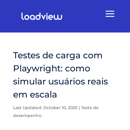
Testes de carga com
Playwright: como
simular usuários reais
em escala
Last Updated: October 10, 2025
|
Teste de
desempenho