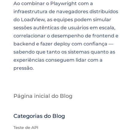
Ao combinar o Playwright com a
infraestrutura de navegadores distribuídos
do LoadView, as equipes podem simular
sessões autênticas de usuários em escala,
correlacionar o desempenho de frontend e
backend e fazer deploy com confiança —
sabendo que tanto os sistemas quanto as
experiências conseguem lidar com a
pressão.
Página inicial do Blog
Categorias do Blog
Teste de API