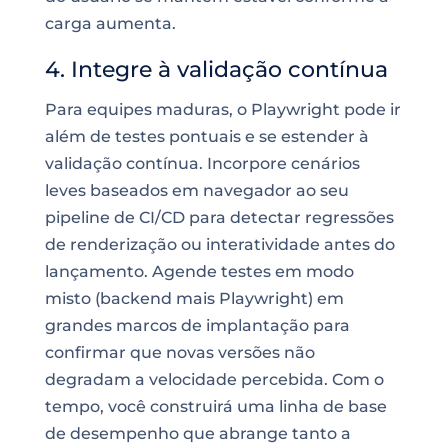
carga aumenta.
4. Integre à validação contínua
Para equipes maduras, o Playwright pode ir
além de testes pontuais e se estender à
validação contínua. Incorpore cenários
leves baseados em navegador ao seu
pipeline de CI/CD para detectar regressões
de renderização ou interatividade antes do
lançamento. Agende testes em modo
misto (backend mais Playwright) em
grandes marcos de implantação para
confirmar que novas versões não
degradam a velocidade percebida. Com o
tempo, você construirá uma linha de base
de desempenho que abrange tanto a