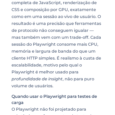
completa de JavaScript, renderização de
CSS e composição por GPU, exatamente
como em uma sessão ao vivo de usuário. O
resultado é uma precisão que ferramentas
de protocolo não conseguem igualar —
mas também vem com um trade-off. Cada
sessão do Playwright consome mais CPU,
memória e largura de banda do que um
cliente HTTP simples. É realismo à custa de
escalabilidade, motivo pelo qual o
Playwright é melhor usado para
profundidade de insight
, não para puro
volume de usuários.
Quando usar o Playwright para testes de
carga
O Playwright não foi projetado para