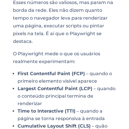
Esses números são valiosos, mas param na
borda da rede. Eles não dizem quanto
tempo o navegador leva para renderizar
uma página, executar scripts ou pintar
pixels na tela. É aí que o Playwright se
destaca.
O Playwright mede o que os usuários
realmente experimentam:
First Contentful Paint (FCP)
– quando o
primeiro elemento visível aparece
Largest Contentful Paint (LCP)
– quando
o conteúdo principal termina de
renderizar
Time to Interactive (TTI)
– quando a
página se torna responsiva à entrada
Cumulative Layout Shift (CLS)
– quão