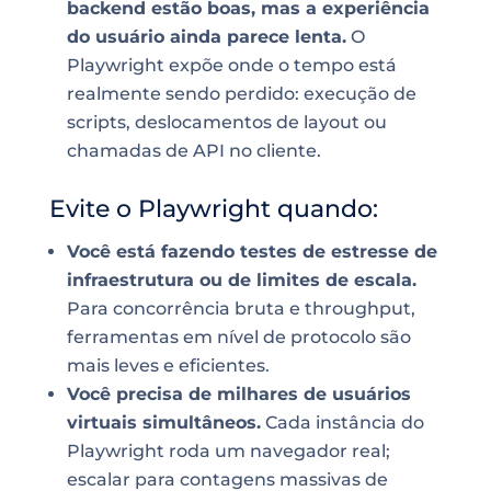
backend estão boas, mas a experiência
do usuário ainda parece lenta.
O
Playwright expõe onde o tempo está
realmente sendo perdido: execução de
scripts, deslocamentos de layout ou
chamadas de API no cliente.
Evite o Playwright quando:
Você está fazendo testes de estresse de
infraestrutura ou de limites de escala.
Para concorrência bruta e throughput,
ferramentas em nível de protocolo são
mais leves e eficientes.
Você precisa de milhares de usuários
virtuais simultâneos.
Cada instância do
Playwright roda um navegador real;
escalar para contagens massivas de