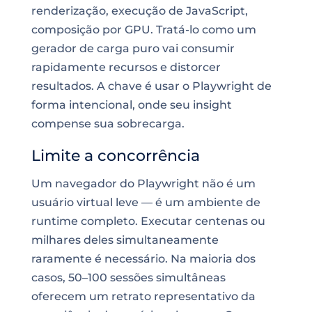
renderização, execução de JavaScript,
composição por GPU. Tratá-lo como um
gerador de carga puro vai consumir
rapidamente recursos e distorcer
resultados. A chave é usar o Playwright de
forma intencional, onde seu insight
compense sua sobrecarga.
Limite a concorrência
Um navegador do Playwright não é um
usuário virtual leve — é um ambiente de
runtime completo. Executar centenas ou
milhares deles simultaneamente
raramente é necessário. Na maioria dos
casos, 50–100 sessões simultâneas
oferecem um retrato representativo da