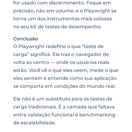
for usado com discernimento. Foque em
precisão, não em volume, e o Playwright se
torna um dos instrumentos mais valiosos
no seu kit de testes de desempenho.
Conclusão
O Playwright redefine o que “teste de
carga” significa. Ele traz o navegador de
volta ao centro — onde os usuários reais
estão. Você vê o que eles veem, mede o que
eles sentem e entende como sua aplicação
se comporta em condições do mundo real.
Ele não é um substituto para os testes de
carga tradicionais. É a camada que faltava
entre validação funcional e benchmarking
de escalabilidade.