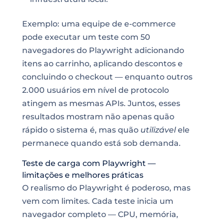
Exemplo: uma equipe de e-commerce
pode executar um teste com 50
navegadores do Playwright adicionando
itens ao carrinho, aplicando descontos e
concluindo o checkout — enquanto outros
2.000 usuários em nível de protocolo
atingem as mesmas APIs. Juntos, esses
resultados mostram não apenas quão
rápido o sistema é, mas quão
utilizável
ele
permanece quando está sob demanda.
Teste de carga com Playwright —
limitações e melhores práticas
O realismo do Playwright é poderoso, mas
vem com limites. Cada teste inicia um
navegador completo — CPU, memória,