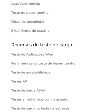
LoadView notícia
Teste de desempenho
Dicas de tecnologia
Experiência do usuário
Recursos de teste de carga
Teste de Aplicações Web
Ferramentas de teste de desempenho
Teste de escalabilidade
Testes API
Teste de carga AJAX
Testes simultâneos com o usuário
Teste de carga vs teste de estresse