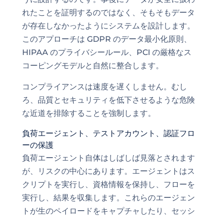
れたことを証明するのではなく、そもそもデータ
が存在しなかったようにシステムを設計します。
このアプローチは GDPR のデータ最小化原則、
HIPAA のプライバシールール、PCI の厳格なス
コーピングモデルと自然に整合します。
コンプライアンスは速度を遅くしません。むし
ろ、品質とセキュリティを低下させるような危険
な近道を排除することを強制します。
負荷エージェント、テストアカウント、認証フロ
ーの保護
負荷エージェント自体はしばしば見落とされます
が、リスクの中心にあります。エージェントはス
クリプトを実行し、資格情報を保持し、フローを
実行し、結果を収集します。これらのエージェン
トが生のペイロードをキャプチャしたり、セッシ