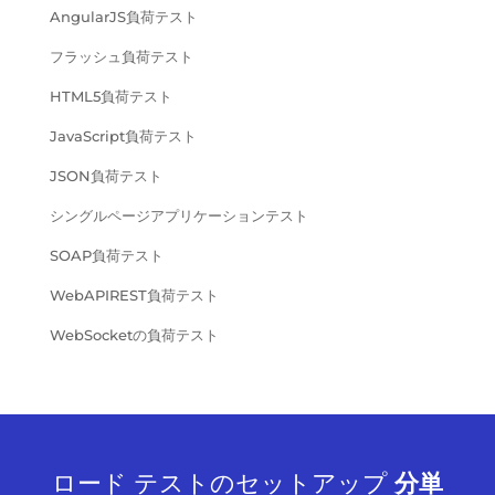
AngularJS負荷テスト
フラッシュ負荷テスト
HTML5負荷テスト
JavaScript負荷テスト
JSON負荷テスト
シングルページアプリケーションテスト
SOAP負荷テスト
WebAPIREST負荷テスト
WebSocketの負荷テスト
ロード テストのセットアップ
分単