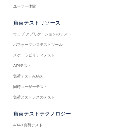
ユーザー体験
負荷テストリソース
ウェブ アプリケーションのテスト
パフォーマンステストツール
スケーラビリティテスト
APIテスト
負荷テストAJAX
同時ユーザーテスト
負荷とストレスのテスト
負荷テストテクノロジー
AJAX負荷テスト