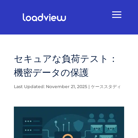
セキュアな負荷テスト：
機密データの保護
Last Updated: November 21, 2025
|
ケーススタディ