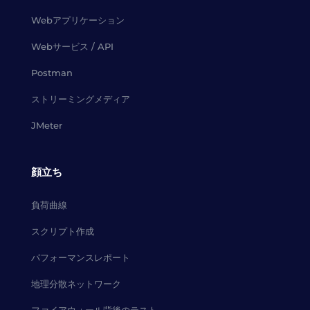
Webアプリケーション
Webサービス / API
Postman
ストリーミングメディア
JMeter
顔立ち
負荷曲線
スクリプト作成
パフォーマンスレポート
地理分散ネットワーク
ファイアウォール背後のテスト