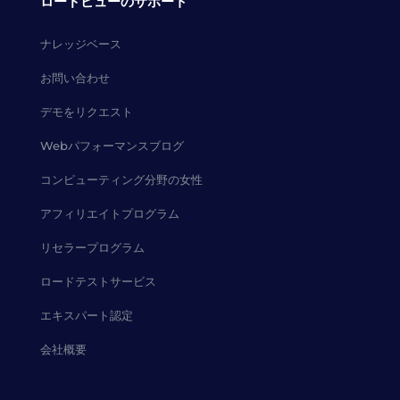
ロードビューのサポート
ナレッジベース
お問い合わせ
デモをリクエスト
Webパフォーマンスブログ
コンピューティング分野の女性
アフィリエイトプログラム
リセラープログラム
ロードテストサービス
エキスパート認定
会社概要