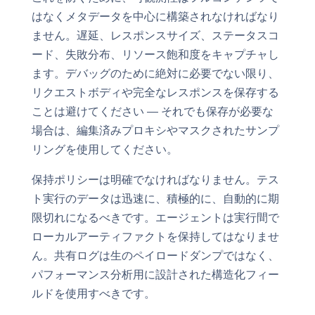
はなくメタデータを中心に構築されなければなり
ません。遅延、レスポンスサイズ、ステータスコ
ード、失敗分布、リソース飽和度をキャプチャし
ます。デバッグのために絶対に必要でない限り、
リクエストボディや完全なレスポンスを保存する
ことは避けてください — それでも保存が必要な
場合は、編集済みプロキシやマスクされたサンプ
リングを使用してください。
保持ポリシーは明確でなければなりません。テス
ト実行のデータは迅速に、積極的に、自動的に期
限切れになるべきです。エージェントは実行間で
ローカルアーティファクトを保持してはなりませ
ん。共有ログは生のペイロードダンプではなく、
パフォーマンス分析用に設計された構造化フィー
ルドを使用すべきです。