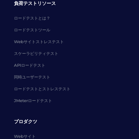
負荷テストリソース
ロードテストとは？
ロードテストツール
Webサイトストレステスト
スケーラビリティテスト
APIロードテスト
同時ユーザーテスト
ロードテストとストレステスト
JMeterロードテスト
プロダクツ
Webサイト