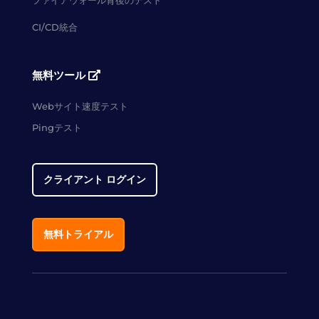
CI/CD統合
無料ツール
Webサイト速度テスト
Pingテスト
クライアント ログイン
無料トライアル