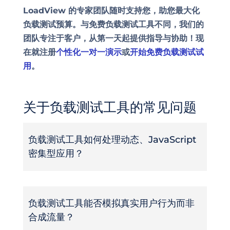
LoadView 的专家团队随时支持您，助您最大化
负载测试预算。与免费负载测试工具不同，我们的
团队专注于客户，从第一天起提供指导与协助！现
在就注册
个性化一对一演示
或
开始免费负载测试试
用
。
关于负载测试工具的常见问题
负载测试工具如何处理动态、JavaScript
密集型应用？
负载测试工具能否模拟真实用户行为而非
合成流量？