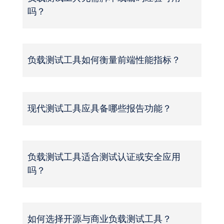
吗？
负载测试工具如何衡量前端性能指标？
现代测试工具应具备哪些报告功能？
负载测试工具适合测试认证或安全应用
吗？
如何选择开源与商业负载测试工具？