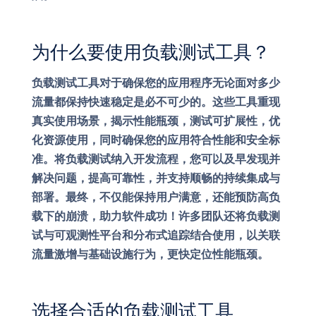
为什么要使用负载测试工具？
负载测试工具对于确保您的应用程序无论面对多少
流量都保持快速稳定是必不可少的。这些工具重现
真实使用场景，揭示性能瓶颈，测试可扩展性，优
化资源使用，同时确保您的应用符合性能和安全标
准。将负载测试纳入开发流程，您可以及早发现并
解决问题，提高可靠性，并支持顺畅的持续集成与
部署。最终，不仅能保持用户满意，还能预防高负
载下的崩溃，助力软件成功！许多团队还将负载测
试与可观测性平台和分布式追踪结合使用，以关联
流量激增与基础设施行为，更快定位性能瓶颈。
选择合适的负载测试工具