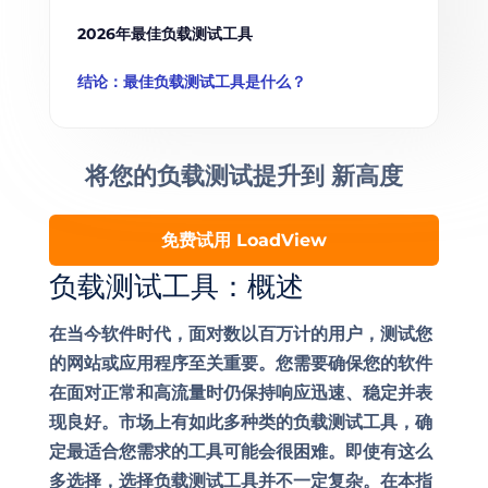
2026年最佳负载测试工具
结论：最佳负载测试工具是什么？
将您的负载测试提升到
新高度
免费试用 LoadView
负载测试工具：概述
在当今软件时代，面对数以百万计的用户，测试您
的网站或应用程序至关重要。您需要确保您的软件
在面对正常和高流量时仍保持响应迅速、稳定并表
现良好。市场上有如此多种类的负载测试工具，确
定最适合您需求的工具可能会很困难。即使有这么
多选择，选择负载测试工具并不一定复杂。在本指