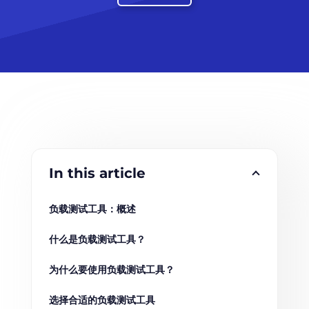
In this article
负载测试工具：概述
什么是负载测试工具？
为什么要使用负载测试工具？
选择合适的负载测试工具