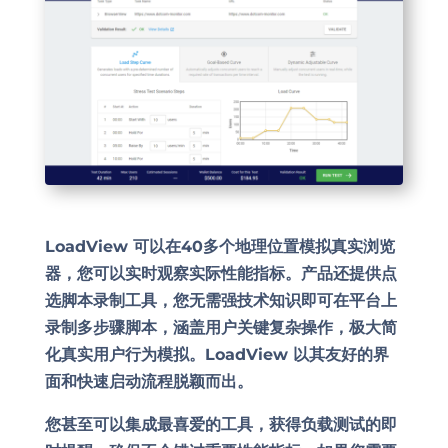
LoadView 可以在40多个地理位置模拟真实浏览
器，您可以实时观察实际性能指标。产品还提供点
选脚本录制工具，您无需强技术知识即可在平台上
录制多步骤脚本，涵盖用户关键复杂操作，极大简
化真实用户行为模拟。LoadView 以其友好的界
面和快速启动流程脱颖而出。
您甚至可以集成最喜爱的工具，获得负载测试的即