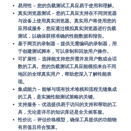
易用性 –
您的负载测试工具应易于使用和理解。
真实浏览器测试 –
您的工具应支持在不同浏览器
与设备上使用真实浏览器。真实用户将使用您的
应用或服务，您应通过模拟真实浏览器进行负载
测试，以确保获得准确的性能数据和报告。
基于网页的录制器 –
提供无需编码的录制器，用
于创建测试脚本，可以录制和回放用户操作。
可扩展性 –
选择能支持您所需并发用户数或会话
数的工具。您的负载测试工具应能模拟来自不同
地区的全球真实用户，帮助您深入了解性能表
现。
集成能力 –
能够与现有技术堆栈和流程无缝集成
的工具，是实施性能测试策略的关键。
支持服务 –
优选提供易于访问的支持和帮助的工
具，无论是详尽的知识库还是全天候客服。
性价比 –
评估价格模型，确保工具提供的功能物
有所值且符合预算。