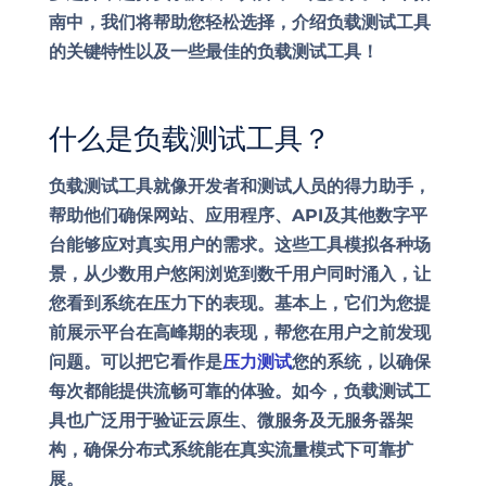
南中，我们将帮助您轻松选择，介绍负载测试工具
的关键特性以及一些最佳的负载测试工具！
什么是负载测试工具？
负载测试工具就像开发者和测试人员的得力助手，
帮助他们确保网站、应用程序、API及其他数字平
台能够应对真实用户的需求。这些工具模拟各种场
景，从少数用户悠闲浏览到数千用户同时涌入，让
您看到系统在压力下的表现。基本上，它们为您提
前展示平台在高峰期的表现，帮您在用户之前发现
问题。可以把它看作是
压力测试
您的系统，以确保
每次都能提供流畅可靠的体验。如今，负载测试工
具也广泛用于验证云原生、微服务及无服务器架
构，确保分布式系统能在真实流量模式下可靠扩
展。