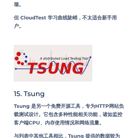
颈。
但 CloudTest 学习曲线陡峭，不太适合新手用
户。
15. Tsung
Tsung 是另一个免费开源工具，专为HTTP网站负
载测试设计。它包含多种性能相关功能，诸如监控
客户端CPU、内存使用情况和网络流量。
与列表中其他工具相比，Tsung 提供的数据较为