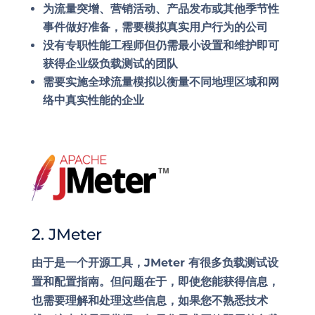
为
流量突增、营销活动、产品发布或其他季节性
事件
做好准备，需要模拟真实用户行为的公司
没有专职性能工程师但仍需最小设置和维护即可
获得
企业级负载测试
的团队
需要实施
全球流量模拟
以衡量不同地理区域和网
络中真实性能的企业
2. JMeter
由于是一个开源工具，JMeter 有很多负载测试设
置和配置指南。但问题在于，即使您能获得信息，
也需要理解和处理这些信息，如果您不熟悉技术