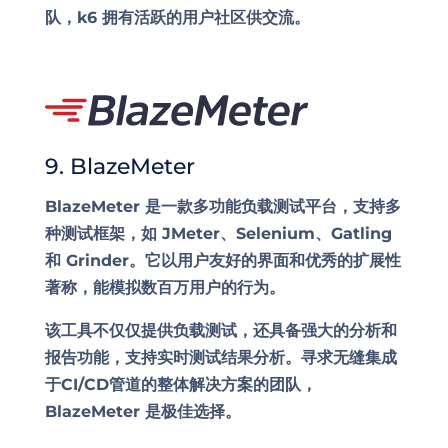
队，k6 拥有活跃的用户社区供交流。
9. BlazeMeter
BlazeMeter 是一款多功能负载测试平台，支持多
种测试框架，如 JMeter、Selenium、Gatling
和 Grinder。它以用户友好的界面和优秀的扩展性
著称，能模拟数百万用户的行为。
该工具不仅仅提供负载测试，还具备强大的分析和
报告功能，支持实时测试结果分析。寻求无缝集成
于CI/CD管道的整体解决方案的团队，
BlazeMeter 是极佳选择。