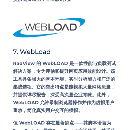
7. WebLoad
RadView 的 WebLOAD 是一款性能与负载测试
解决方案，专为评估和提升网页应用效能设计。该
工具具备强大的脚本环境、实时分析能力和广泛的
集成选项。它的突出特点是能模拟大量网络流量，
并提供详尽报告，深受高流量企业青睐。此外，
WebLOAD 允许录制浏览器操作并作为虚拟用户
重放，简化真实用户交互的模拟。
但 WebLOAD 存在显著缺点——其脚本语言为