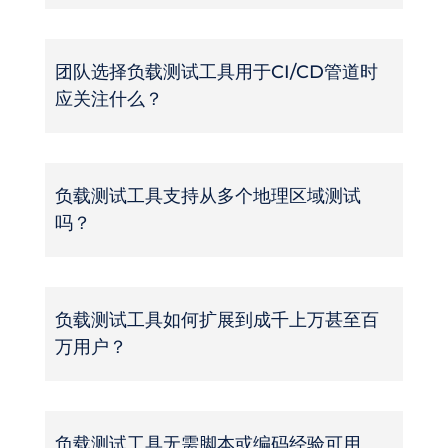
团队选择负载测试工具用于CI/CD管道时
应关注什么？
负载测试工具支持从多个地理区域测试
吗？
负载测试工具如何扩展到成千上万甚至百
万用户？
负载测试工具无需脚本或编码经验可用