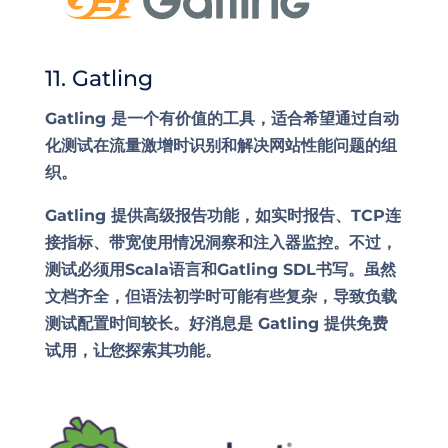
11. Gatling
Gatling 是一个有价值的工具，适合希望通过自动
化测试在流量激增时识别和解决网站性能问题的组
织。
Gatling 提供高级报告功能，如实时报告、TCP连
接指标、带宽使用情况洞察和注入器监控。不过，
测试必须用Scala语言和Gatling SDL书写。虽然
文档齐全，但语法初学时可能有些复杂，导致负载
测试配置时间较长。好消息是 Gatling 提供免费
试用，让您探索其功能。