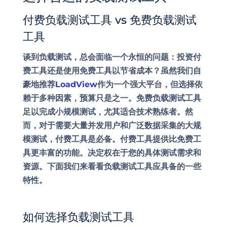
付费负载测试工具 vs 免费负载测试
工具
谈到负载测试，总会面临一个永恒的问题：投资付
费工具还是使用免费工具以节省成本？虽然我们自
豪地推荐
LoadView
作为一个强大平台，但选择依
赖于多种因素，预算只是之一。免费负载测试工具
足以完成小规模测试，尤其适合技术熟练者。然
而，对于需要大量并发用户和广泛数据采集的大规
模测试，付费工具是必备。付费工具提供比免费工
具更丰富的功能。决定权在于您的具体测试需求和
资源。下面我们来看看负载测试工具应具备的一些
特性。
如何选择负载测试工具