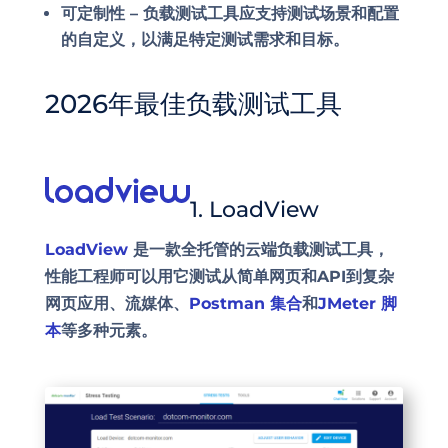
可定制性 –
负载测试工具应支持测试场景和配置
的自定义，以满足特定测试需求和目标。
2026年最佳负载测试工具
1. LoadView
LoadView
是一款全托管的云端负载测试工具，
性能工程师可以用它测试从简单网页和API到复杂
网页应用、流媒体、
Postman 集合
和
JMeter 脚
本
等多种元素。