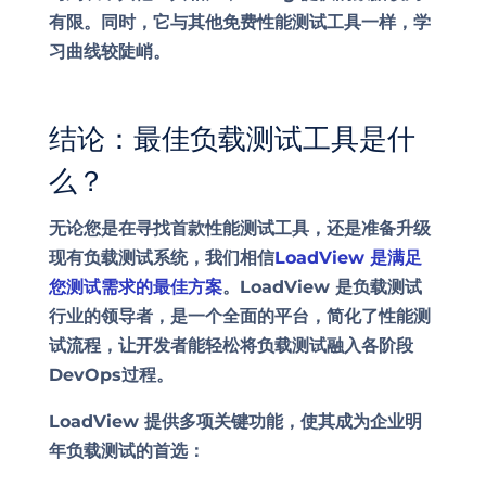
有限。同时，它与其他免费性能测试工具一样，学
习曲线较陡峭。
结论：最佳负载测试工具是什
么？
无论您是在寻找首款性能测试工具，还是准备升级
现有负载测试系统，我们相信
LoadView 是满足
您测试需求的最佳方案
。LoadView 是负载测试
行业的领导者，是一个全面的平台，简化了性能测
试流程，让开发者能轻松将负载测试融入各阶段
DevOps过程。
LoadView 提供多项关键功能，使其成为企业明
年负载测试的首选：