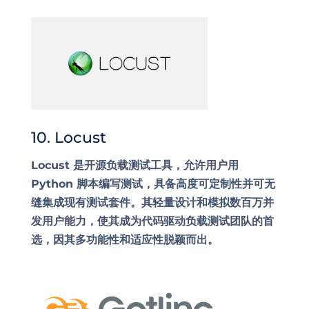
10. Locust
Locust 是开源负载测试工具，允许用户用
Python 脚本编写测试，具备高度可定制性并可无
缝集成现有测试套件。其轻量设计和模拟数百万并
发用户能力，使其成为代码驱动负载测试团队的首
选，因其多功能性和适应性脱颖而出。