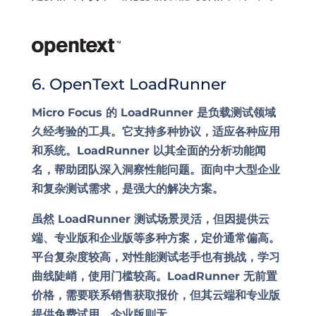
6. OpenText LoadRunner
Micro Focus 的 LoadRunner 是负载测试领域
久经考验的工具。它支持多种协议，适应各种应用
和系统。LoadRunner 以其全面的分析功能闻
名，帮助团队深入洞察性能问题。面向中大型企业
和复杂测试需求，是强大的解决方案。
虽然 LoadRunner 测试场景灵活，但因提供云
端、专业版和企业版等多种方案，定价通常偏高。
平台复杂度较高，对性能测试老手也有挑战，学习
曲线陡峭，使用门槛较高。LoadRunner 无前置
价格，需要联系销售获取报价，但其云端和专业版
提供免费试用，企业版则无。