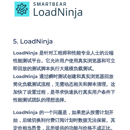
5. LoadNinja
LoadNinja 是针对工程师和性能专业人士的云端
性能测试平台。它允许用户使用真实浏览器和可立
即回放的测试脚本执行大规模负载测试。
LoadNinja 通过瞬时测试创建和真实浏览器回放
简化负载测试流程，无需动态相关和脚本清理。这
加快了设置过程，是寻求快速执行真实用户条件下
性能测试团队的理想选择。
LoadNinja 的一个问题是，如果您从按需计划开
始，后续切换到付费订阅计划时数据无法保留。其
定价相当昂贵，且所提供的功能与价格不成正比。