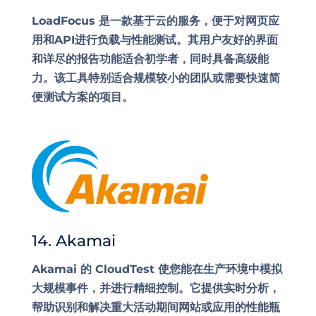
LoadFocus 是一款基于云的服务，便于对网页应
用和API进行负载与性能测试。其用户友好的界面
和详尽的报告功能适合初学者，同时具备高级能
力。该工具特别适合规模较小的团队或需要快速简
便测试方案的项目。
14. Akamai
Akamai 的 CloudTest 使您能在生产环境中模拟
大规模事件，并进行精细控制。它提供实时分析，
帮助识别和解决重大活动期间网站或应用的性能瓶