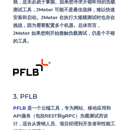
栈，这未必易于掌握。如果您寻求开箱即用的负载
测试工具，JMeter 可能不是最佳选择，难以快速
安装和启动。JMeter 在执行大规模测试时也存在
挑战，因为需要配置多个机器。总体而言，
JMeter 如果您刚开始接触负载测试，仍是个不错
的工具。
>
3. PFLB
PFLB
是一个云端工具，专为网站、移动应用和
API服务（包括REST和gRPC）负载测试而设
计，适合从营销人员、项目经理到开发者和性能工