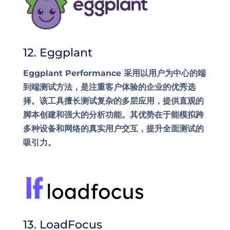
12. Eggplant
Eggplant Performance 采用以用户为中心的端
到端测试方法，是注重客户体验的企业的优秀选
择。该工具擅长测试复杂的多层应用，提供直观的
脚本创建和强大的分析功能。其优势在于能模拟跨
多种设备和网络的真实用户交互，提升全面测试的
吸引力。
13. LoadFocus