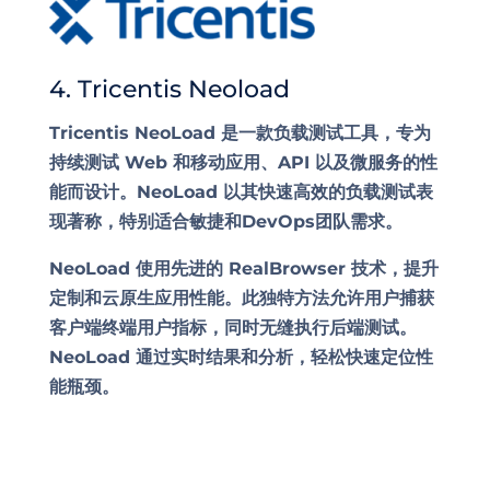
4. Tricentis Neoload
Tricentis NeoLoad 是一款负载测试工具，专为
持续测试 Web 和移动应用、API 以及微服务的性
能而设计。NeoLoad 以其快速高效的负载测试表
现著称，特别适合敏捷和DevOps团队需求。
NeoLoad 使用先进的 RealBrowser 技术，提升
定制和云原生应用性能。此独特方法允许用户捕获
客户端终端用户指标，同时无缝执行后端测试。
NeoLoad 通过实时结果和分析，轻松快速定位性
能瓶颈。