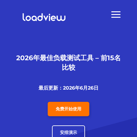
2026年最佳负载测试工具 – 前15名
比较
最后更新：2026年6月26日
免费开始使用
安排演示