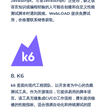
JavaScript。尽管JavaScript广泛使用，缺乏该
语言知识或编程经验的人可能在创建和自定义性能
测试脚本时遇到困难。WebLOAD 提供免费试
用，价格需联系销售获取。
8. K6
k6 是面向现代工程团队、以开发者为中心的负载
测试工具。作为开源项目，它提供易用的脚本语
言。该工具无缝集成CI/CD工作流程，擅长提供稳
健的性能指标。适合强调自动化和持续测试的团