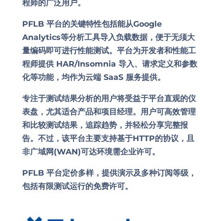
程师的广泛用户。
PFLB 平台的关键特性包括能从Google
Analytics等分析工具导入负载数据，便于无须大
量编码即可进行性能测试。平台为开发者和性能工
程师提供 HAR/Insomnia 导入、请求定义和参数
化等功能，均作为云端 SaaS 服务提供。
专注于测试结果分析的用户将受益于平台直观的仪
表盘，尤其适合产品和项目经理。用户可高效管理
和比较测试结果，追踪趋势，并轻松分享完整报
告。不过，该平台主要支持基于HTTP的协议，且
非广域网(WAN)可达环境需企业许可。
PFLB 平台定价多样，提供演示及多种订阅等级，
包括有限测试运行的免费许可。