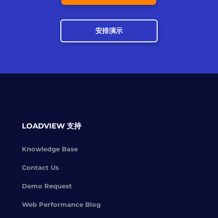
安排演示
LOADVIEW 支持
Knowledge Base
Contact Us
Demo Request
Web Performance Blog