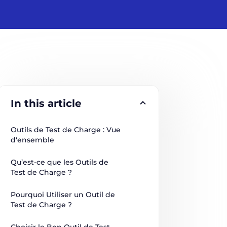
In this article
Outils de Test de Charge : Vue 
d'ensemble
Qu’est-ce que les Outils de 
Test de Charge ?
Pourquoi Utiliser un Outil de 
Test de Charge ?
Choisir le Bon Outil de Test 