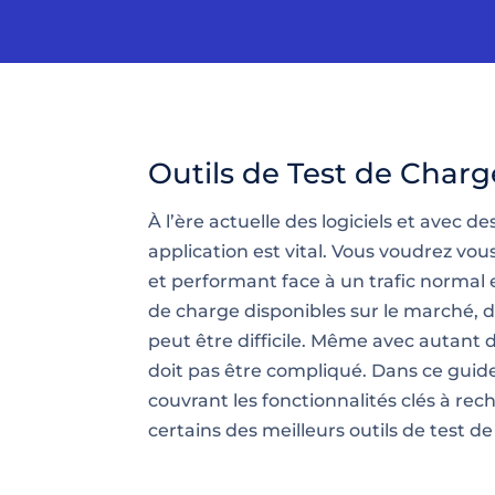
Outils de Test de Charg
À l’ère actuelle des logiciels et avec de
application est vital. Vous voudrez vous
et performant face à un trafic normal et
de charge disponibles sur le marché, d
peut être difficile. Même avec autant d
doit pas être compliqué. Dans ce guide
couvrant les fonctionnalités clés à rec
certains des meilleurs outils de test de