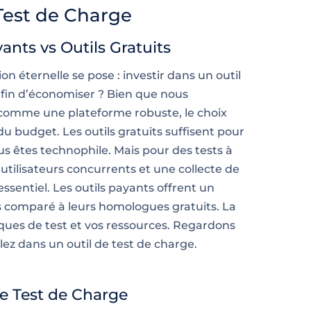
 Test de Charge
ants vs Outils Gratuits
on éternelle se pose : investir dans un outil
afin d’économiser ? Bien que nous
comme une plateforme robuste, le choix
u budget. Les outils gratuits suffisent pour
ous êtes technophile. Mais pour des tests à
utilisateurs concurrents et une collecte de
ssentiel. Les outils payants offrent un
s comparé à leurs homologues gratuits. La
iques de test et vos ressources. Regardons
ez dans un outil de test de charge.
e Test de Charge