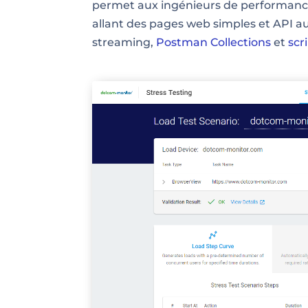
permet aux ingénieurs de performanc
allant des pages web simples et API 
streaming,
Postman Collections
et
scr