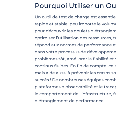
Pourquoi Utiliser un Ou
Un outil de test de charge est essentie
rapide et stable, peu importe le volume d
pour découvrir les goulets d’étranglem
optimiser l’utilisation des ressources,
répond aux normes de performance et d
dans votre processus de développement
problèmes tôt, améliorer la fiabilité e
continus fluides. En fin de compte, cel
mais aide aussi à prévenir les crashs s
succès ! De nombreuses équipes combi
plateformes d’observabilité et le traçag
le comportement de l’infrastructure, fa
d’étranglement de performance.