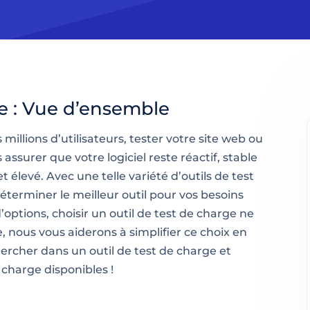
e : Vue d’ensemble
s millions d’utilisateurs, tester votre site web ou
 assurer que votre logiciel reste réactif, stable
 élevé. Avec une telle variété d’outils de test
éterminer le meilleur outil pour vos besoins
’options, choisir un outil de test de charge ne
, nous vous aiderons à simplifier ce choix en
hercher dans un outil de test de charge et
 charge disponibles !