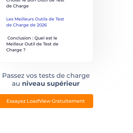
de Charge
Les Meilleurs Outils de Test 
de Charge de 2026
 Conclusion : Quel est le 
Meilleur Outil de Test de 
Charge ?
Passez vos tests de charge
au
niveau supérieur
Essayez LoadView Gratuitement