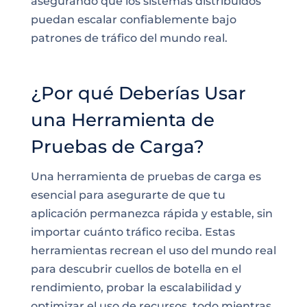
asegurando que los sistemas distribuidos
puedan escalar confiablemente bajo
patrones de tráfico del mundo real.
¿Por qué Deberías Usar
una Herramienta de
Pruebas de Carga?
Una herramienta de pruebas de carga es
esencial para asegurarte de que tu
aplicación permanezca rápida y estable, sin
importar cuánto tráfico reciba. Estas
herramientas recrean el uso del mundo real
para descubrir cuellos de botella en el
rendimiento, probar la escalabilidad y
optimizar el uso de recursos, todo mientras