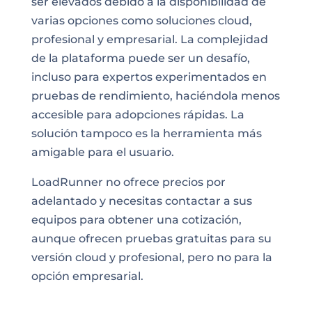
ser elevados debido a la disponibilidad de
varias opciones como soluciones cloud,
profesional y empresarial. La complejidad
de la plataforma puede ser un desafío,
incluso para expertos experimentados en
pruebas de rendimiento, haciéndola menos
accesible para adopciones rápidas. La
solución tampoco es la herramienta más
amigable para el usuario.
LoadRunner no ofrece precios por
adelantado y necesitas contactar a sus
equipos para obtener una cotización,
aunque ofrecen pruebas gratuitas para su
versión cloud y profesional, pero no para la
opción empresarial.