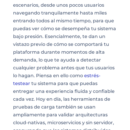
escenarios, desde unos pocos usuarios
navegando tranquilamente hasta miles
entrando todos al mismo tiempo, para que
puedas ver cómo se desempeña tu sistema
bajo presión. Esencialmente, te dan un
vistazo previo de cómo se comportará tu
plataforma durante momentos de alta
demanda, lo que te ayuda a detectar
cualquier problema antes que tus usuarios
lo hagan. Piensa en ello como
estrés-
testear
tu sistema para que puedas
entregar una experiencia fluida y confiable
cada vez. Hoy en día, las herramientas de
pruebas de carga también se usan
ampliamente para validar arquitecturas
cloud-nativas, microservicios y sin servidor,