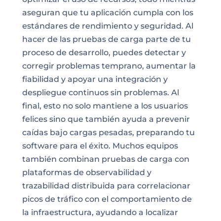
aseguran que tu aplicación cumpla con los
estándares de rendimiento y seguridad. Al
hacer de las pruebas de carga parte de tu
proceso de desarrollo, puedes detectar y
corregir problemas temprano, aumentar la
fiabilidad y apoyar una integración y
despliegue continuos sin problemas. Al
final, esto no solo mantiene a los usuarios
felices sino que también ayuda a prevenir
caídas bajo cargas pesadas, preparando tu
software para el éxito. Muchos equipos
también combinan pruebas de carga con
plataformas de observabilidad y
trazabilidad distribuida para correlacionar
picos de tráfico con el comportamiento de
la infraestructura, ayudando a localizar