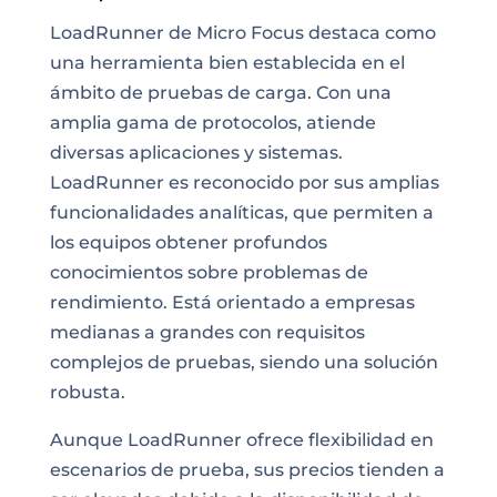
LoadRunner de Micro Focus destaca como
una herramienta bien establecida en el
ámbito de pruebas de carga. Con una
amplia gama de protocolos, atiende
diversas aplicaciones y sistemas.
LoadRunner es reconocido por sus amplias
funcionalidades analíticas, que permiten a
los equipos obtener profundos
conocimientos sobre problemas de
rendimiento. Está orientado a empresas
medianas a grandes con requisitos
complejos de pruebas, siendo una solución
robusta.
Aunque LoadRunner ofrece flexibilidad en
escenarios de prueba, sus precios tienden a