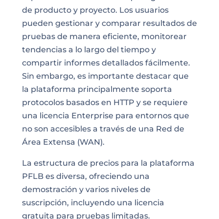
de producto y proyecto. Los usuarios
pueden gestionar y comparar resultados de
pruebas de manera eficiente, monitorear
tendencias a lo largo del tiempo y
compartir informes detallados fácilmente.
Sin embargo, es importante destacar que
la plataforma principalmente soporta
protocolos basados en HTTP y se requiere
una licencia Enterprise para entornos que
no son accesibles a través de una Red de
Área Extensa (WAN).
La estructura de precios para la plataforma
PFLB es diversa, ofreciendo una
demostración y varios niveles de
suscripción, incluyendo una licencia
gratuita para pruebas limitadas.