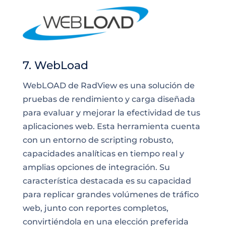
7. WebLoad
WebLOAD de RadView es una solución de
pruebas de rendimiento y carga diseñada
para evaluar y mejorar la efectividad de tus
aplicaciones web. Esta herramienta cuenta
con un entorno de scripting robusto,
capacidades analíticas en tiempo real y
amplias opciones de integración. Su
característica destacada es su capacidad
para replicar grandes volúmenes de tráfico
web, junto con reportes completos,
convirtiéndola en una elección preferida