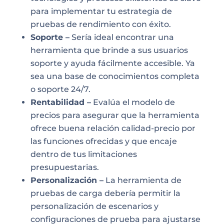
para implementar tu estrategia de
pruebas de rendimiento con éxito.
Soporte –
Sería ideal encontrar una
herramienta que brinde a sus usuarios
soporte y ayuda fácilmente accesible. Ya
sea una base de conocimientos completa
o soporte 24/7.
Rentabilidad –
Evalúa el modelo de
precios para asegurar que la herramienta
ofrece buena relación calidad-precio por
las funciones ofrecidas y que encaje
dentro de tus limitaciones
presupuestarias.
Personalización –
La herramienta de
pruebas de carga debería permitir la
personalización de escenarios y
configuraciones de prueba para ajustarse