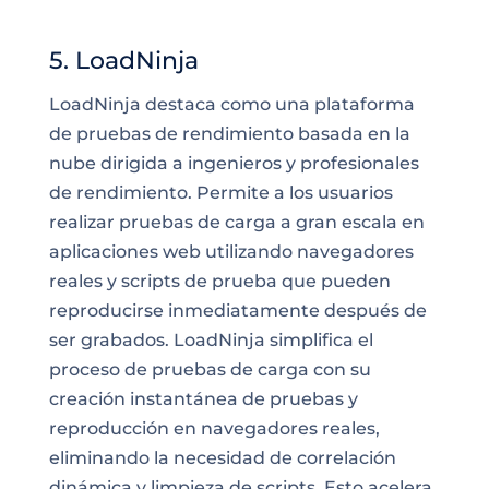
5. LoadNinja
LoadNinja destaca como una plataforma
de pruebas de rendimiento basada en la
nube dirigida a ingenieros y profesionales
de rendimiento. Permite a los usuarios
realizar pruebas de carga a gran escala en
aplicaciones web utilizando navegadores
reales y scripts de prueba que pueden
reproducirse inmediatamente después de
ser grabados. LoadNinja simplifica el
proceso de pruebas de carga con su
creación instantánea de pruebas y
reproducción en navegadores reales,
eliminando la necesidad de correlación
dinámica y limpieza de scripts. Esto acelera