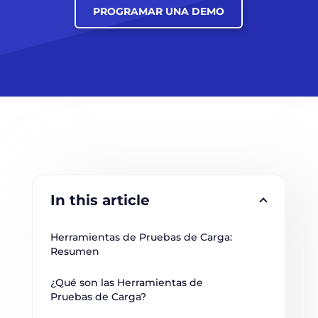
PROGRAMAR UNA DEMO
In this article
Herramientas de Pruebas de Carga: 
Resumen
¿Qué son las Herramientas de 
Pruebas de Carga?