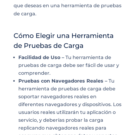
que deseas en una herramienta de pruebas
de carga.
Cómo Elegir una Herramienta
de Pruebas de Carga
Facilidad de Uso –
Tu herramienta de
pruebas de carga debe ser fácil de usar y
comprender.
Pruebas con Navegadores Reales –
Tu
herramienta de pruebas de carga debe
soportar navegadores reales en
diferentes navegadores y dispositivos. Los
usuarios reales utilizarán tu aplicación o
servicio, y deberías probar la carga
replicando navegadores reales para