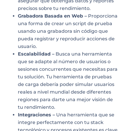
asegurar que obtengas datos y reportes
precisos sobre tu rendimiento.
Grabadora Basada en Web –
Proporciona
una forma de crear un script de prueba
usando una grabadora sin código que
pueda registrar y reproducir acciones de
usuario.
Escalabilidad –
Busca una herramienta
que se adapte al número de usuarios o
sesiones concurrentes que necesitas para
tu solución. Tu herramienta de pruebas
de carga debería poder simular usuarios
reales a nivel mundial desde diferentes
regiones para darte una mejor visión de
tu rendimiento.
Integraciones –
Una herramienta que se
integre perfectamente con tu stack
tecnológico y procesos existentes es clave