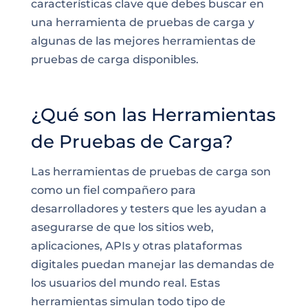
características clave que debes buscar en
una herramienta de pruebas de carga y
algunas de las mejores herramientas de
pruebas de carga disponibles.
¿Qué son las Herramientas
de Pruebas de Carga?
Las herramientas de pruebas de carga son
como un fiel compañero para
desarrolladores y testers que les ayudan a
asegurarse de que los sitios web,
aplicaciones, APIs y otras plataformas
digitales puedan manejar las demandas de
los usuarios del mundo real. Estas
herramientas simulan todo tipo de