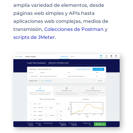
amplia variedad de elementos, desde
páginas web simples y APIs hasta
aplicaciones web complejas, medios de
transmisión,
Colecciones de Postman
y
scripts de JMeter
.