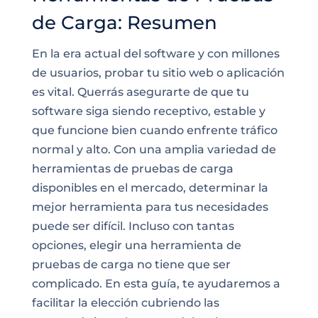
de Carga: Resumen
En la era actual del software y con millones
de usuarios, probar tu sitio web o aplicación
es vital. Querrás asegurarte de que tu
software siga siendo receptivo, estable y
que funcione bien cuando enfrente tráfico
normal y alto. Con una amplia variedad de
herramientas de pruebas de carga
disponibles en el mercado, determinar la
mejor herramienta para tus necesidades
puede ser difícil. Incluso con tantas
opciones, elegir una herramienta de
pruebas de carga no tiene que ser
complicado. En esta guía, te ayudaremos a
facilitar la elección cubriendo las