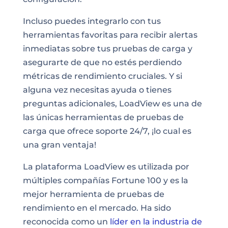
Incluso puedes integrarlo con tus
herramientas favoritas para recibir alertas
inmediatas sobre tus pruebas de carga y
asegurarte de que no estés perdiendo
métricas de rendimiento cruciales. Y si
alguna vez necesitas ayuda o tienes
preguntas adicionales, LoadView es una de
las únicas herramientas de pruebas de
carga que ofrece soporte 24/7, ¡lo cual es
una gran ventaja!
La plataforma LoadView es utilizada por
múltiples compañías Fortune 100 y es la
mejor herramienta de pruebas de
rendimiento en el mercado. Ha sido
reconocida como un
líder en la industria de