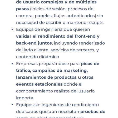
de usuario complejos y de múltiples
pasos
(inicios de sesión, procesos de
compra, paneles, flujos autenticados) sin
necesidad de escribir o mantener scripts
Equipos de ingeniería que quieren
validar el rendimiento del front-end y
back-end juntos
, incluyendo renderizado
del lado cliente, servicios de terceros, y
contenido dinámico
Empresas preparándose para
picos de
tráfico, campañas de marketing,
lanzamientos de productos u otros
eventos estacionales
donde el
comportamiento realista del usuario
importa
Equipos sin ingenieros de rendimiento
dedicados que aún necesitan
pruebas de