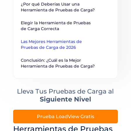
¿Por qué Deberías Usar una 
Herramienta de Pruebas de Carga?
Elegir la Herramienta de Pruebas 
de Carga Correcta
Las Mejores Herramientas de 
Pruebas de Carga de 2026
Conclusión: ¿Cuál es la Mejor 
Herramienta de Pruebas de Carga?
Lleva Tus Pruebas de Carga al
Siguiente Nivel
Prueba LoadView Gratis
Herramientas de Pruebas