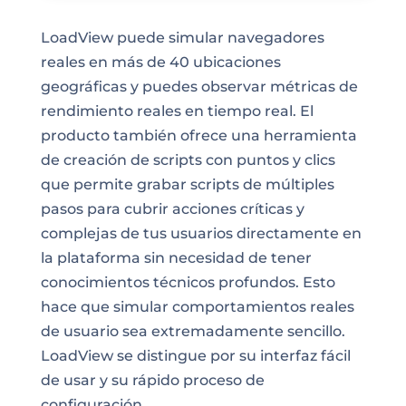
LoadView puede simular navegadores
reales en más de 40 ubicaciones
geográficas y puedes observar métricas de
rendimiento reales en tiempo real. El
producto también ofrece una herramienta
de creación de scripts con puntos y clics
que permite grabar scripts de múltiples
pasos para cubrir acciones críticas y
complejas de tus usuarios directamente en
la plataforma sin necesidad de tener
conocimientos técnicos profundos. Esto
hace que simular comportamientos reales
de usuario sea extremadamente sencillo.
LoadView se distingue por su interfaz fácil
de usar y su rápido proceso de
configuración.