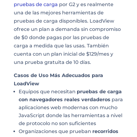
pruebas de carga
por G2 y es realmente
una de las mejores herramientas de
pruebas de carga disponibles. LoadView
ofrece un plan a demanda sin compromiso
de $0 donde pagas por las pruebas de
carga a medida que las usas. También
cuenta con un plan inicial de $129/mes y
una prueba gratuita de 10 días.
Casos de Uso Más Adecuados para
LoadView
Equipos que necesitan
pruebas de carga
con navegadores reales verdaderos
para
aplicaciones web modernas con mucho
JavaScript donde las herramientas a nivel
de protocolo no son suficientes
Organizaciones que prueban
recorridos