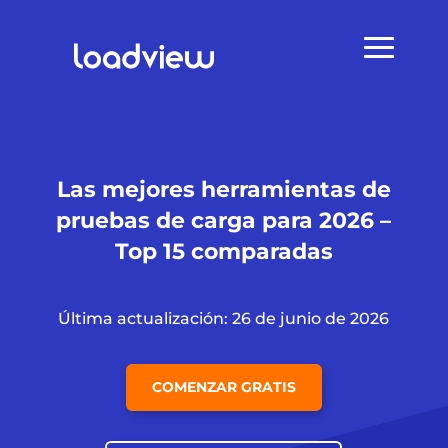
Las mejores herramientas de
pruebas de carga para 2026 –
Top 15 comparadas
Última actualización: 26 de junio de 2026
COMENZAR GRATIS