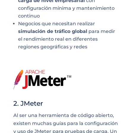
carga de nivel empresarial
con
configuración mínima y mantenimiento
continuo
Negocios que necesitan realizar
simulación de tráfico global
para medir
el rendimiento real en diferentes
regiones geográficas y redes
2. JMeter
Al ser una herramienta de código abierto,
existen muchas guías para la configuración
y uso de JMeter para pruebas de carga. Un