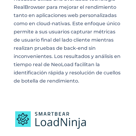
RealBrowser para mejorar el rendimiento
tanto en aplicaciones web personalizadas
como en cloud-nativas. Este enfoque único
permite a sus usuarios capturar métricas
de usuario final del lado cliente mientras
realizan pruebas de back-end sin
inconvenientes. Los resultados y análisis en
tiempo real de NeoLoad facilitan la
identificación rápida y resolución de cuellos
de botella de rendimiento.