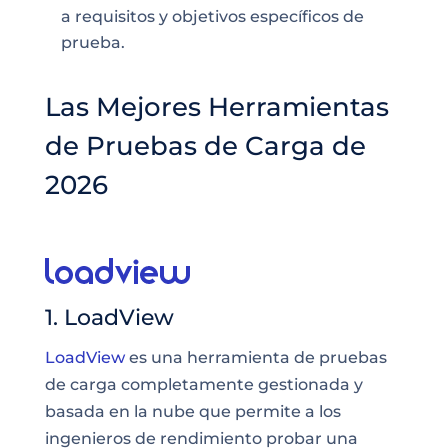
a requisitos y objetivos específicos de
prueba.
Las Mejores Herramientas
de Pruebas de Carga de
2026
1. LoadView
LoadView
es una herramienta de pruebas
de carga completamente gestionada y
basada en la nube que permite a los
ingenieros de rendimiento probar una