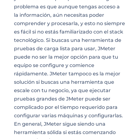
problema es que aunque tengas acceso a
la información, aún necesitas poder
comprender y procesarla, y esto no siempre
es fácil si no estás familiarizado con el stack
tecnológico. Si buscas una herramienta de
pruebas de carga lista para usar, JMeter
puede no ser la mejor opción para que tu
equipo se configure y comience
rápidamente. JMeter tampoco es la mejor
solución si buscas una herramienta que
escale con tu negocio, ya que ejecutar
pruebas grandes de JMeter puede ser
complicado por el tiempo requerido para
configurar varias máquinas y configurarlas.
En general, JMeter sigue siendo una
herramienta sólida si estás comenzando