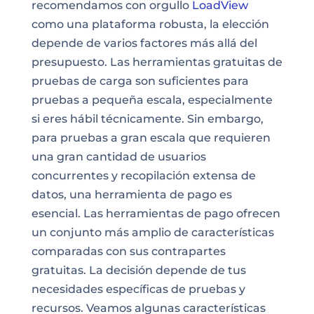
recomendamos con orgullo
LoadView
como una plataforma robusta, la elección
depende de varios factores más allá del
presupuesto. Las herramientas gratuitas de
pruebas de carga son suficientes para
pruebas a pequeña escala, especialmente
si eres hábil técnicamente. Sin embargo,
para pruebas a gran escala que requieren
una gran cantidad de usuarios
concurrentes y recopilación extensa de
datos, una herramienta de pago es
esencial. Las herramientas de pago ofrecen
un conjunto más amplio de características
comparadas con sus contrapartes
gratuitas. La decisión depende de tus
necesidades específicas de pruebas y
recursos. Veamos algunas características