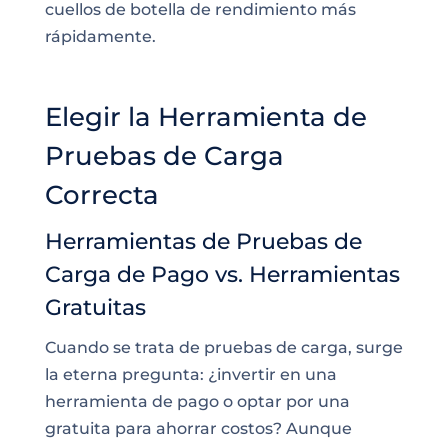
cuellos de botella de rendimiento más
rápidamente.
Elegir la Herramienta de
Pruebas de Carga
Correcta
Herramientas de Pruebas de
Carga de Pago vs. Herramientas
Gratuitas
Cuando se trata de pruebas de carga, surge
la eterna pregunta: ¿invertir en una
herramienta de pago o optar por una
gratuita para ahorrar costos? Aunque