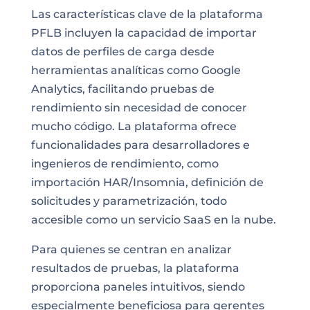
Las características clave de la plataforma
PFLB incluyen la capacidad de importar
datos de perfiles de carga desde
herramientas analíticas como Google
Analytics, facilitando pruebas de
rendimiento sin necesidad de conocer
mucho código. La plataforma ofrece
funcionalidades para desarrolladores e
ingenieros de rendimiento, como
importación HAR/Insomnia, definición de
solicitudes y parametrización, todo
accesible como un servicio SaaS en la nube.
Para quienes se centran en analizar
resultados de pruebas, la plataforma
proporciona paneles intuitivos, siendo
especialmente beneficiosa para gerentes