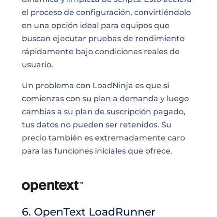
el proceso de configuración, convirtiéndolo
en una opción ideal para equipos que
buscan ejecutar pruebas de rendimiento
rápidamente bajo condiciones reales de
usuario.
Un problema con LoadNinja es que si
comienzas con su plan a demanda y luego
cambias a su plan de suscripción pagado,
tus datos no pueden ser retenidos. Su
precio también es extremadamente caro
para las funciones iniciales que ofrece.
6. OpenText LoadRunner