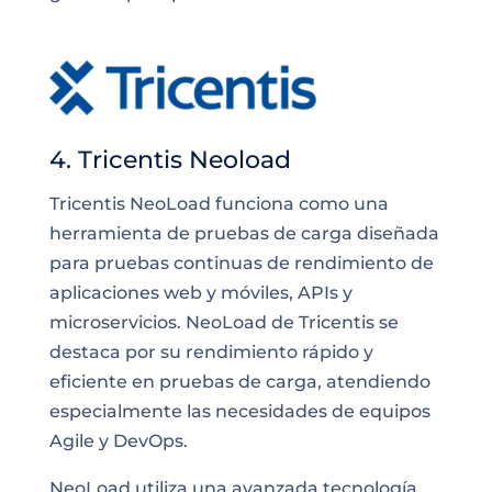
4. Tricentis Neoload
Tricentis NeoLoad funciona como una
herramienta de pruebas de carga diseñada
para pruebas continuas de rendimiento de
aplicaciones web y móviles, APIs y
microservicios. NeoLoad de Tricentis se
destaca por su rendimiento rápido y
eficiente en pruebas de carga, atendiendo
especialmente las necesidades de equipos
Agile y DevOps.
NeoLoad utiliza una avanzada tecnología