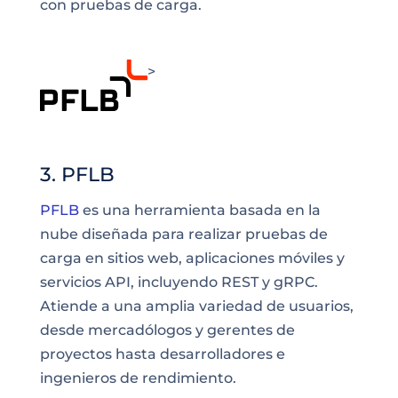
con pruebas de carga.
>
3. PFLB
PFLB
es una herramienta basada en la
nube diseñada para realizar pruebas de
carga en sitios web, aplicaciones móviles y
servicios API, incluyendo REST y gRPC.
Atiende a una amplia variedad de usuarios,
desde mercadólogos y gerentes de
proyectos hasta desarrolladores e
ingenieros de rendimiento.