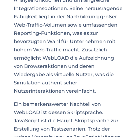
Analysefunktionen und umfangreiche
Integrationsoptionen. Seine herausragende
Fähigkeit liegt in der Nachbildung großer
Web-Traffic-Volumen sowie umfassenden
Reporting-Funktionen, was es zur
bevorzugten Wahl für Unternehmen mit
hohem Web-Traffic macht. Zusätzlich
ermöglicht WebLOAD die Aufzeichnung
von Browseraktionen und deren
Wiedergabe als virtuelle Nutzer, was die
Simulation authentischer
Nutzerinteraktionen vereinfacht.
Ein bemerkenswerter Nachteil von
WebLOAD ist dessen Skriptsprache.
JavaScript ist die Haupt-Skriptsprache zur
Erstellung von Testszenarien. Trotz der