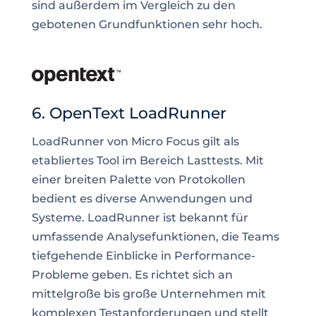
sind außerdem im Vergleich zu den
gebotenen Grundfunktionen sehr hoch.
6. OpenText LoadRunner
LoadRunner von Micro Focus gilt als
etabliertes Tool im Bereich Lasttests. Mit
einer breiten Palette von Protokollen
bedient es diverse Anwendungen und
Systeme. LoadRunner ist bekannt für
umfassende Analysefunktionen, die Teams
tiefgehende Einblicke in Performance-
Probleme geben. Es richtet sich an
mittelgroße bis große Unternehmen mit
komplexen Testanforderungen und stellt