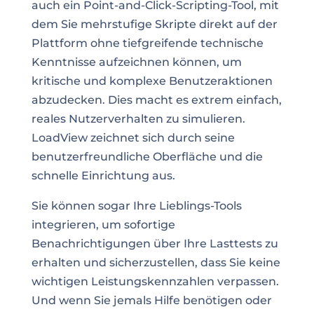
auch ein Point-and-Click-Scripting-Tool, mit
dem Sie mehrstufige Skripte direkt auf der
Plattform ohne tiefgreifende technische
Kenntnisse aufzeichnen können, um
kritische und komplexe Benutzeraktionen
abzudecken. Dies macht es extrem einfach,
reales Nutzerverhalten zu simulieren.
LoadView zeichnet sich durch seine
benutzerfreundliche Oberfläche und die
schnelle Einrichtung aus.
Sie können sogar Ihre Lieblings-Tools
integrieren, um sofortige
Benachrichtigungen über Ihre Lasttests zu
erhalten und sicherzustellen, dass Sie keine
wichtigen Leistungskennzahlen verpassen.
Und wenn Sie jemals Hilfe benötigen oder