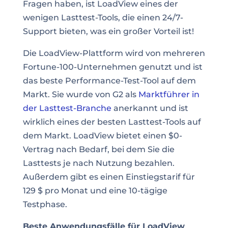
Fragen haben, ist LoadView eines der
wenigen Lasttest-Tools, die einen 24/7-
Support bieten, was ein großer Vorteil ist!
Die LoadView-Plattform wird von mehreren
Fortune-100-Unternehmen genutzt und ist
das beste Performance-Test-Tool auf dem
Markt. Sie wurde von G2 als
Marktführer in
der Lasttest-Branche
anerkannt und ist
wirklich eines der besten Lasttest-Tools auf
dem Markt. LoadView bietet einen $0-
Vertrag nach Bedarf, bei dem Sie die
Lasttests je nach Nutzung bezahlen.
Außerdem gibt es einen Einstiegstarif für
129 $ pro Monat und eine 10-tägige
Testphase.
Beste Anwendungsfälle für LoadView