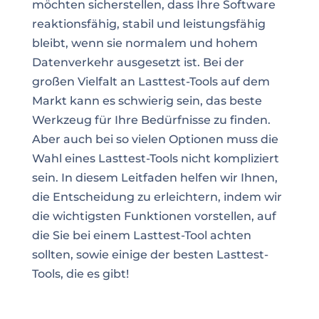
möchten sicherstellen, dass Ihre Software
reaktionsfähig, stabil und leistungsfähig
bleibt, wenn sie normalem und hohem
Datenverkehr ausgesetzt ist. Bei der
großen Vielfalt an Lasttest-Tools auf dem
Markt kann es schwierig sein, das beste
Werkzeug für Ihre Bedürfnisse zu finden.
Aber auch bei so vielen Optionen muss die
Wahl eines Lasttest-Tools nicht kompliziert
sein. In diesem Leitfaden helfen wir Ihnen,
die Entscheidung zu erleichtern, indem wir
die wichtigsten Funktionen vorstellen, auf
die Sie bei einem Lasttest-Tool achten
sollten, sowie einige der besten Lasttest-
Tools, die es gibt!