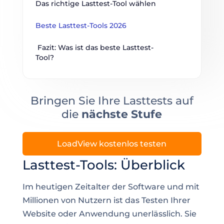
Das richtige Lasttest-Tool wählen
Beste Lasttest-Tools 2026
 Fazit: Was ist das beste Lasttest-
Tool?
Bringen Sie Ihre Lasttests auf
die
nächste Stufe
LoadView kostenlos testen
Lasttest-Tools: Überblick
Im heutigen Zeitalter der Software und mit
Millionen von Nutzern ist das Testen Ihrer
Website oder Anwendung unerlässlich. Sie