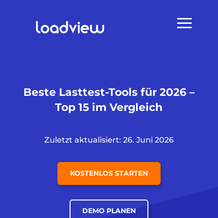
Beste Lasttest-Tools für 2026 –
Top 15 im Vergleich
Zuletzt aktualisiert: 26. Juni 2026
KOSTENLOS STARTEN
DEMO PLANEN