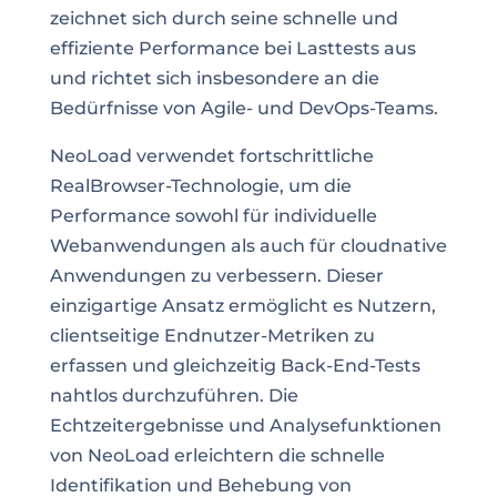
zeichnet sich durch seine schnelle und
effiziente Performance bei Lasttests aus
und richtet sich insbesondere an die
Bedürfnisse von Agile- und DevOps-Teams.
NeoLoad verwendet fortschrittliche
RealBrowser-Technologie, um die
Performance sowohl für individuelle
Webanwendungen als auch für cloudnative
Anwendungen zu verbessern. Dieser
einzigartige Ansatz ermöglicht es Nutzern,
clientseitige Endnutzer-Metriken zu
erfassen und gleichzeitig Back-End-Tests
nahtlos durchzuführen. Die
Echtzeitergebnisse und Analysefunktionen
von NeoLoad erleichtern die schnelle
Identifikation und Behebung von