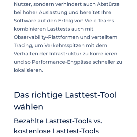
Nutzer, sondern verhindert auch Abstürze
bei hoher Auslastung und bereitet Ihre
Software auf den Erfolg vor! Viele Teams
kombinieren Lasttests auch mit
Observability-Plattformen und verteiltem
Tracing, um Verkehrsspitzen mit dem
Verhalten der Infrastruktur zu korrelieren
und so Performance-Engpässe schneller zu
lokalisieren.
Das richtige Lasttest-Tool
wählen
Bezahlte Lasttest-Tools vs.
kostenlose Lasttest-Tools