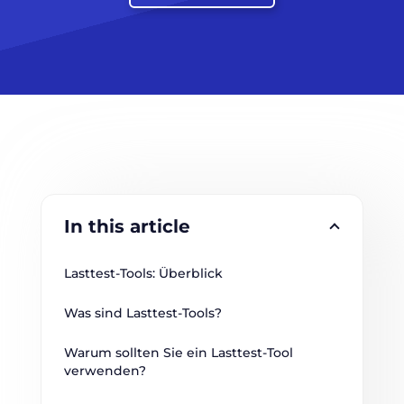
In this article
Lasttest-Tools: Überblick
Was sind Lasttest-Tools?
Warum sollten Sie ein Lasttest-Tool 
verwenden?