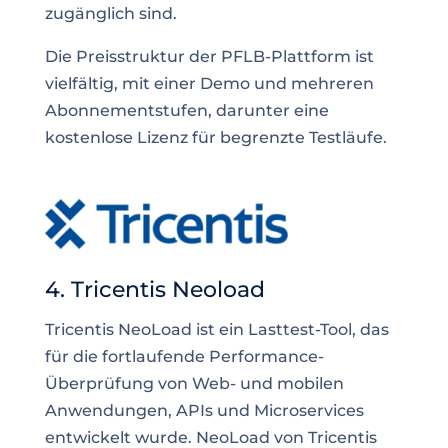
zugänglich sind.
Die Preisstruktur der PFLB-Plattform ist
vielfältig, mit einer Demo und mehreren
Abonnementstufen, darunter eine
kostenlose Lizenz für begrenzte Testläufe.
4. Tricentis Neoload
Tricentis NeoLoad ist ein Lasttest-Tool, das
für die fortlaufende Performance-
Überprüfung von Web- und mobilen
Anwendungen, APIs und Microservices
entwickelt wurde. NeoLoad von Tricentis