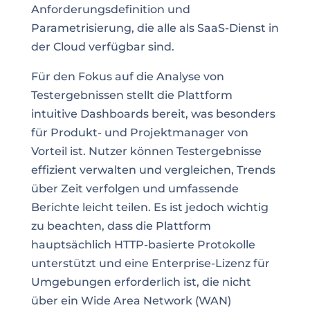
Anforderungsdefinition und
Parametrisierung, die alle als SaaS-Dienst in
der Cloud verfügbar sind.
Für den Fokus auf die Analyse von
Testergebnissen stellt die Plattform
intuitive Dashboards bereit, was besonders
für Produkt- und Projektmanager von
Vorteil ist. Nutzer können Testergebnisse
effizient verwalten und vergleichen, Trends
über Zeit verfolgen und umfassende
Berichte leicht teilen. Es ist jedoch wichtig
zu beachten, dass die Plattform
hauptsächlich HTTP-basierte Protokolle
unterstützt und eine Enterprise-Lizenz für
Umgebungen erforderlich ist, die nicht
über ein Wide Area Network (WAN)