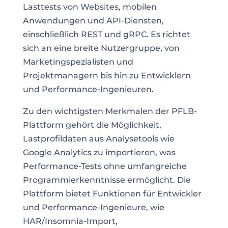
Lasttests von Websites, mobilen
Anwendungen und API-Diensten,
einschließlich REST und gRPC. Es richtet
sich an eine breite Nutzergruppe, von
Marketingspezialisten und
Projektmanagern bis hin zu Entwicklern
und Performance-Ingenieuren.
Zu den wichtigsten Merkmalen der PFLB-
Plattform gehört die Möglichkeit,
Lastprofildaten aus Analysetools wie
Google Analytics zu importieren, was
Performance-Tests ohne umfangreiche
Programmierkenntnisse ermöglicht. Die
Plattform bietet Funktionen für Entwickler
und Performance-Ingenieure, wie
HAR/Insomnia-Import,