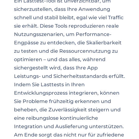
Ein Lasttest-Tool ist unverzichtbar, um
sicherzustellen, dass Ihre Anwendung
schnell und stabil bleibt, egal wie viel Traffic
sie erhält. Diese Tools reproduzieren reale
Nutzungsszenarien, um Performance-
Engpässe zu entdecken, die Skalierbarkeit
zu testen und die Ressourcennutzung zu
optimieren – und das alles, während
sichergestellt wird, dass Ihre App
Leistungs- und Sicherheitsstandards erfüllt.
Indem Sie Lasttests in Ihren
Entwicklungsprozess integrieren, können
Sie Probleme frühzeitig erkennen und
beheben, die Zuverlässigkeit steigern und
eine reibungslose kontinuierliche
Integration und Auslieferung unterstützen.
Am Ende sorgt das nicht nur für zufriedene