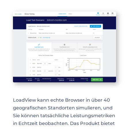
LoadView kann echte Browser in über 40
geografischen Standorten simulieren, und
Sie können tatsächliche Leistungsmetriken
in Echtzeit beobachten. Das Produkt bietet