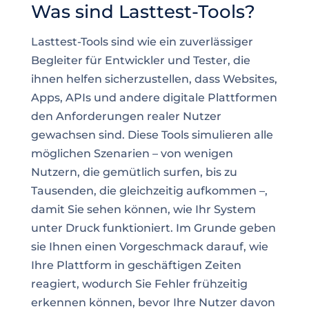
Was sind Lasttest-Tools?
Lasttest-Tools sind wie ein zuverlässiger
Begleiter für Entwickler und Tester, die
ihnen helfen sicherzustellen, dass Websites,
Apps, APIs und andere digitale Plattformen
den Anforderungen realer Nutzer
gewachsen sind. Diese Tools simulieren alle
möglichen Szenarien – von wenigen
Nutzern, die gemütlich surfen, bis zu
Tausenden, die gleichzeitig aufkommen –,
damit Sie sehen können, wie Ihr System
unter Druck funktioniert. Im Grunde geben
sie Ihnen einen Vorgeschmack darauf, wie
Ihre Plattform in geschäftigen Zeiten
reagiert, wodurch Sie Fehler frühzeitig
erkennen können, bevor Ihre Nutzer davon