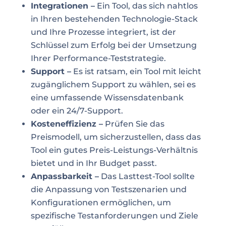
Integrationen –
Ein Tool, das sich nahtlos
in Ihren bestehenden Technologie-Stack
und Ihre Prozesse integriert, ist der
Schlüssel zum Erfolg bei der Umsetzung
Ihrer Performance-Teststrategie.
Support –
Es ist ratsam, ein Tool mit leicht
zugänglichem Support zu wählen, sei es
eine umfassende Wissensdatenbank
oder ein 24/7-Support.
Kosteneffizienz –
Prüfen Sie das
Preismodell, um sicherzustellen, dass das
Tool ein gutes Preis-Leistungs-Verhältnis
bietet und in Ihr Budget passt.
Anpassbarkeit –
Das Lasttest-Tool sollte
die Anpassung von Testszenarien und
Konfigurationen ermöglichen, um
spezifische Testanforderungen und Ziele