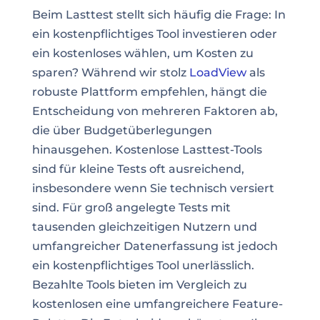
Beim Lasttest stellt sich häufig die Frage: In
ein kostenpflichtiges Tool investieren oder
ein kostenloses wählen, um Kosten zu
sparen? Während wir stolz
LoadView
als
robuste Plattform empfehlen, hängt die
Entscheidung von mehreren Faktoren ab,
die über Budgetüberlegungen
hinausgehen. Kostenlose Lasttest-Tools
sind für kleine Tests oft ausreichend,
insbesondere wenn Sie technisch versiert
sind. Für groß angelegte Tests mit
tausenden gleichzeitigen Nutzern und
umfangreicher Datenerfassung ist jedoch
ein kostenpflichtiges Tool unerlässlich.
Bezahlte Tools bieten im Vergleich zu
kostenlosen eine umfangreichere Feature-