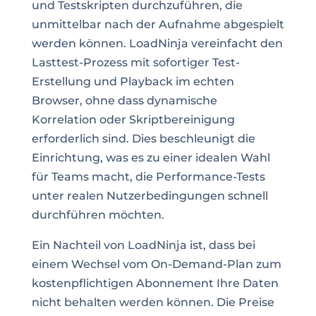
und Testskripten durchzuführen, die
unmittelbar nach der Aufnahme abgespielt
werden können. LoadNinja vereinfacht den
Lasttest-Prozess mit sofortiger Test-
Erstellung und Playback im echten
Browser, ohne dass dynamische
Korrelation oder Skriptbereinigung
erforderlich sind. Dies beschleunigt die
Einrichtung, was es zu einer idealen Wahl
für Teams macht, die Performance-Tests
unter realen Nutzerbedingungen schnell
durchführen möchten.
Ein Nachteil von LoadNinja ist, dass bei
einem Wechsel vom On-Demand-Plan zum
kostenpflichtigen Abonnement Ihre Daten
nicht behalten werden können. Die Preise