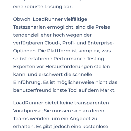
eine robuste Lösung dar.
Obwohl LoadRunner vielfältige
Testszenarien ermöglicht, sind die Preise
tendenziell eher hoch wegen der
verfügbaren Cloud-, Profi- und Enterprise-
Optionen. Die Plattform ist komplex, was
selbst erfahrene Performance-Testing-
Experten vor Herausforderungen stellen
kann, und erschwert die schnelle
Einführung. Es ist möglicherweise nicht das
benutzerfreundlichste Tool auf dem Markt.
LoadRunner bietet keine transparenten
Vorabpreise; Sie müssen sich an deren
Teams wenden, um ein Angebot zu
erhalten. Es gibt jedoch eine kostenlose