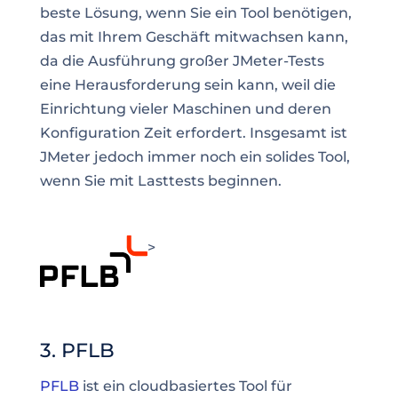
beste Lösung, wenn Sie ein Tool benötigen,
das mit Ihrem Geschäft mitwachsen kann,
da die Ausführung großer JMeter-Tests
eine Herausforderung sein kann, weil die
Einrichtung vieler Maschinen und deren
Konfiguration Zeit erfordert. Insgesamt ist
JMeter jedoch immer noch ein solides Tool,
wenn Sie mit Lasttests beginnen.
>
3. PFLB
PFLB
ist ein cloudbasiertes Tool für