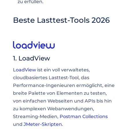
zu erfüllen.
Beste Lasttest-Tools 2026
1. LoadView
LoadView
ist ein voll verwaltetes,
cloudbasiertes Lasttest-Tool, das
Performance-Ingenieuren ermöglicht, eine
breite Palette von Elementen zu testen,
von einfachen Webseiten und APIs bis hin
zu komplexen Webanwendungen,
Streaming-Medien,
Postman Collections
und
JMeter-Skripten
.