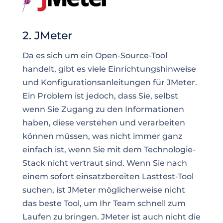
2. JMeter
Da es sich um ein Open-Source-Tool
handelt, gibt es viele Einrichtungshinweise
und Konfigurationsanleitungen für JMeter.
Ein Problem ist jedoch, dass Sie, selbst
wenn Sie Zugang zu den Informationen
haben, diese verstehen und verarbeiten
können müssen, was nicht immer ganz
einfach ist, wenn Sie mit dem Technologie-
Stack nicht vertraut sind. Wenn Sie nach
einem sofort einsatzbereiten Lasttest-Tool
suchen, ist JMeter möglicherweise nicht
das beste Tool, um Ihr Team schnell zum
Laufen zu bringen. JMeter ist auch nicht die