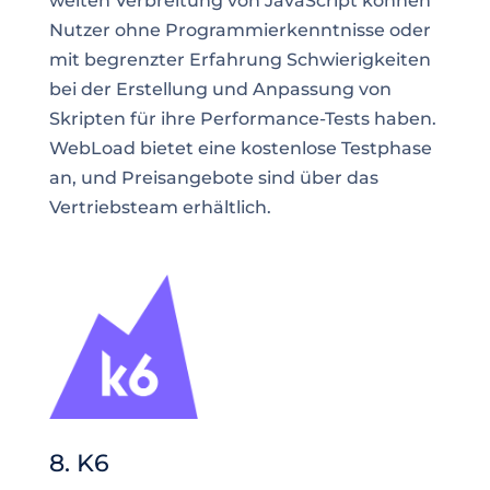
weiten Verbreitung von JavaScript können
Nutzer ohne Programmierkenntnisse oder
mit begrenzter Erfahrung Schwierigkeiten
bei der Erstellung und Anpassung von
Skripten für ihre Performance-Tests haben.
WebLoad bietet eine kostenlose Testphase
an, und Preisangebote sind über das
Vertriebsteam erhältlich.
8. K6