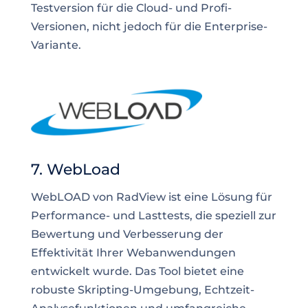
Testversion für die Cloud- und Profi-
Versionen, nicht jedoch für die Enterprise-
Variante.
7. WebLoad
WebLOAD von RadView ist eine Lösung für
Performance- und Lasttests, die speziell zur
Bewertung und Verbesserung der
Effektivität Ihrer Webanwendungen
entwickelt wurde. Das Tool bietet eine
robuste Skripting-Umgebung, Echtzeit-