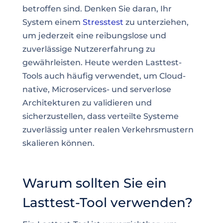
betroffen sind. Denken Sie daran, Ihr
System einem
Stresstest
zu unterziehen,
um jederzeit eine reibungslose und
zuverlässige Nutzererfahrung zu
gewährleisten. Heute werden Lasttest-
Tools auch häufig verwendet, um Cloud-
native, Microservices- und serverlose
Architekturen zu validieren und
sicherzustellen, dass verteilte Systeme
zuverlässig unter realen Verkehrsmustern
skalieren können.
Warum sollten Sie ein
Lasttest-Tool verwenden?