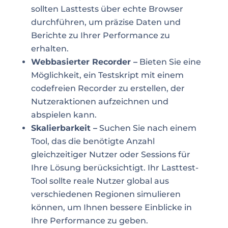
sollten Lasttests über echte Browser
durchführen, um präzise Daten und
Berichte zu Ihrer Performance zu
erhalten.
Webbasierter Recorder –
Bieten Sie eine
Möglichkeit, ein Testskript mit einem
codefreien Recorder zu erstellen, der
Nutzeraktionen aufzeichnen und
abspielen kann.
Skalierbarkeit –
Suchen Sie nach einem
Tool, das die benötigte Anzahl
gleichzeitiger Nutzer oder Sessions für
Ihre Lösung berücksichtigt. Ihr Lasttest-
Tool sollte reale Nutzer global aus
verschiedenen Regionen simulieren
können, um Ihnen bessere Einblicke in
Ihre Performance zu geben.