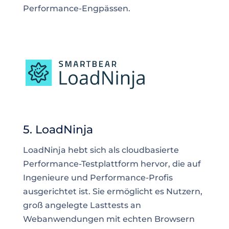
Performance-Engpässen.
5. LoadNinja
LoadNinja hebt sich als cloudbasierte
Performance-Testplattform hervor, die auf
Ingenieure und Performance-Profis
ausgerichtet ist. Sie ermöglicht es Nutzern,
groß angelegte Lasttests an
Webanwendungen mit echten Browsern