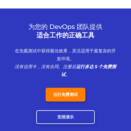
为您的 DevOps 团队提供
适合工作的正确工具
在负载测试中获得最佳效果，灵活适用于最复杂的开
发环境。
没有信用卡，没有合同。注册后
运行
多达 5 个免费测
试
。
运行免费测试
安排演示