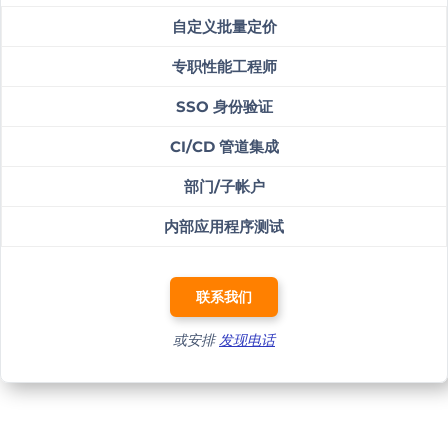
自定义批量定价
专职性能工程师
SSO 身份验证
CI/CD 管道集成
部门/子帐户
内部应用程序测试
联系我们
或安排
发现电话