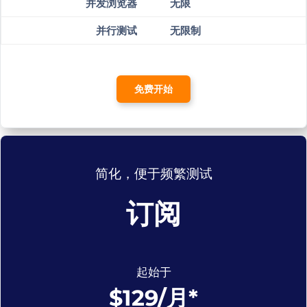
并发浏览器
无限
并行测试
无限制
免费开始
简化，便于频繁测试
订阅
起始于
$129/月*