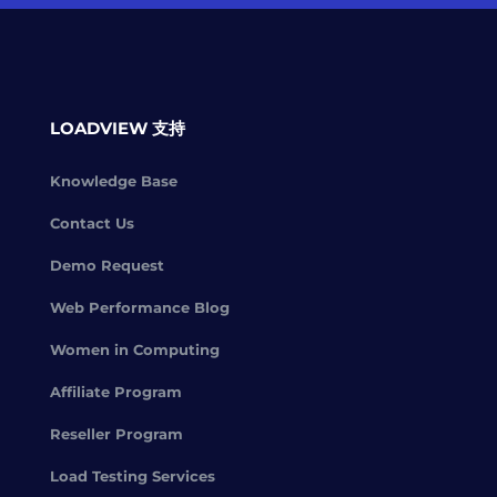
LOADVIEW 支持
Knowledge Base
Contact Us
Demo Request
Web Performance Blog
Women in Computing
Affiliate Program
Reseller Program
Load Testing Services