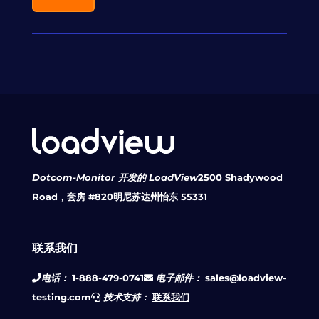
Dotcom-Monitor 开发的 LoadView
2500 Shadywood
Road，套房 #820
明尼苏达州怡东 55331
联系我们
电话：
1-888-479-0741
电子邮件：
sales@loadview-
testing.com
技术支持：
联系我们