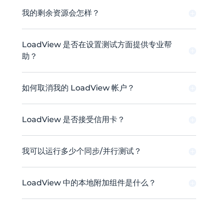
我的剩余资源会怎样？
LoadView 是否在设置测试方面提供专业帮
助？
如何取消我的 LoadView 帐户？
LoadView 是否接受信用卡？
我可以运行多少个同步/并行测试？
LoadView 中的本地附加组件是什么？