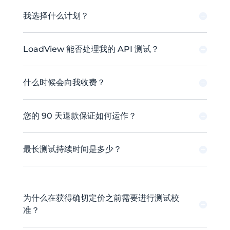
我选择什么计划？
LoadView 能否处理我的 API 测试？
什么时候会向我收费？
您的 90 天退款保证如何运作？
最长测试持续时间是多少？
为什么在获得确切定价之前需要进行测试校
准？