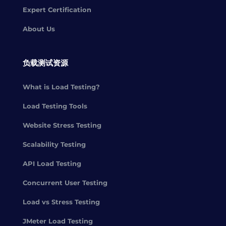
Expert Certification
About Us
负载测试资源
What is Load Testing?
Load Testing Tools
Website Stress Testing
Scalability Testing
API Load Testing
Concurrent User Testing
Load vs Stress Testing
JMeter Load Testing