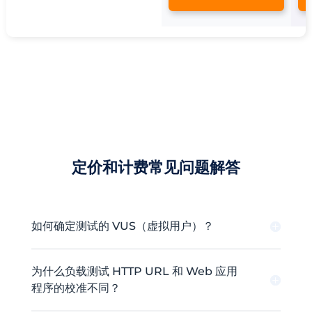
定价和计费常见问题解答
如何确定测试的 VUS（虚拟用户）？
为什么负载测试 HTTP URL 和 Web 应用
程序的校准不同？