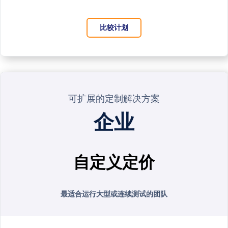
比较计划
可扩展的定制解决方案
企业
自定义定价
最适合运行大型或连续测试的团队