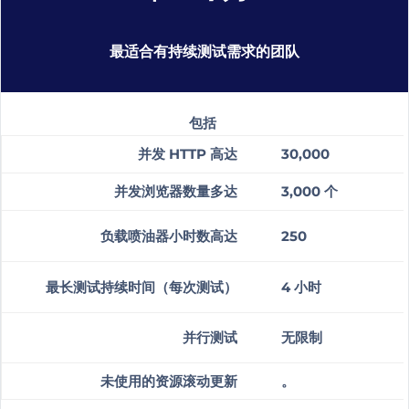
最适合有持续测试需求的团队
包括
并发 HTTP 高达
30,000
并发浏览器数量多达
3,000
个
负载喷油器小时数高达
250
最长测试持续时间（每次测试）
4 小时
并行测试
无限制
未使用的资源滚动更新
。