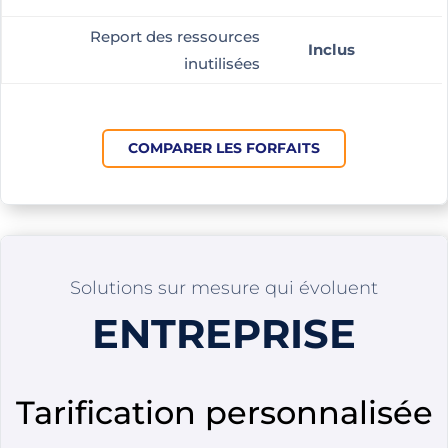
Report des ressources
Inclus
inutilisées
COMPARER LES FORFAITS
Solutions sur mesure qui évoluent
ENTREPRISE
Tarification personnalisée