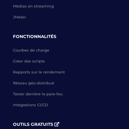
Médias en streaming
JMeter
FONCTIONNALITÉS
Courbes de charge
Créer des scripts
Rapports sur le rendement
Réseau géo-distribué
Tester derrière le pare-feu
Intégrations CI/CD
OUTILS GRATUITS