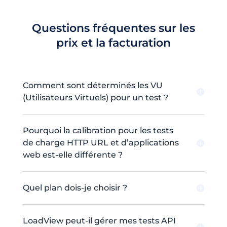
Questions fréquentes sur les
prix et la facturation
Comment sont déterminés les VU
(Utilisateurs Virtuels) pour un test ?
Pourquoi la calibration pour les tests
de charge HTTP URL et d’applications
web est-elle différente ?
Quel plan dois-je choisir ?
LoadView peut-il gérer mes tests API