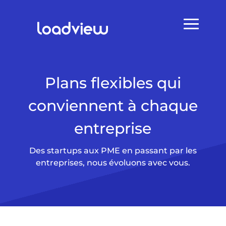
Plans flexibles qui
conviennent à chaque
entreprise
Des startups aux PME en passant par les
entreprises, nous évoluons avec vous.