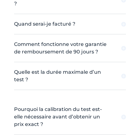
?
Quand serai-je facturé ?
Comment fonctionne votre garantie
de remboursement de 90 jours ?
Quelle est la durée maximale d’un
test ?
Pourquoi la calibration du test est-
elle nécessaire avant d’obtenir un
prix exact ?