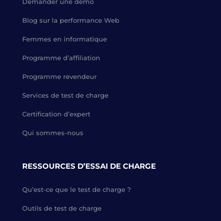
Demander une démo
Blog sur la performance Web
Femmes en informatique
Programme d’affiliation
Programme revendeur
Services de test de charge
Certification d’expert
Qui sommes-nous
RESSOURCES D’ESSAI DE CHARGE
Qu’est-ce que le test de charge ?
Outils de test de charge