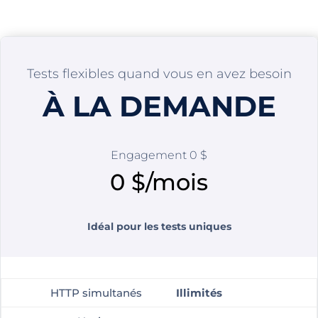
Tests flexibles quand vous en avez besoin
À LA DEMANDE
Engagement 0 $
0 $/mois
Idéal pour les tests uniques
HTTP simultanés
Illimités