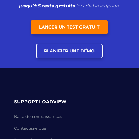
jusqu’à 5 tests gratuits
lors de l’inscription.
LANCER UN TEST GRATUIT
PLANIFIER UNE DÉMO
SUPPORT LOADVIEW
Base de connaissances
Contactez-nous