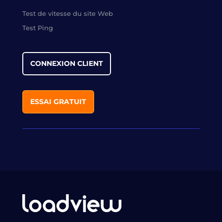
Test de vitesse du site Web
Test Ping
CONNEXION CLIENT
ESSAI GRATUIT