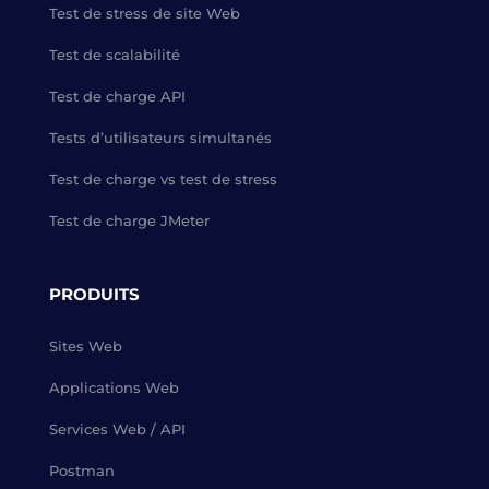
Test de stress de site Web
Test de scalabilité
Test de charge API
Tests d’utilisateurs simultanés
Test de charge vs test de stress
Test de charge JMeter
PRODUITS
Sites Web
Applications Web
Services Web / API
Postman