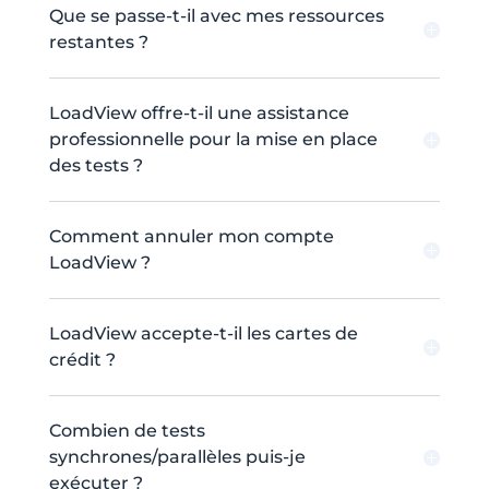
Que se passe-t-il avec mes ressources
restantes ?
LoadView offre-t-il une assistance
professionnelle pour la mise en place
des tests ?
Comment annuler mon compte
LoadView ?
LoadView accepte-t-il les cartes de
crédit ?
Combien de tests
synchrones/parallèles puis-je
exécuter ?