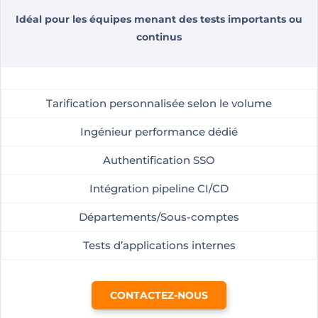
Idéal pour les équipes menant des tests importants ou
continus
Tarification personnalisée selon le volume
Ingénieur performance dédié
Authentification SSO
Intégration pipeline CI/CD
Départements/Sous-comptes
Tests d’applications internes
CONTACTEZ-NOUS