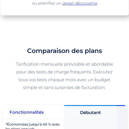
ou planifiez un
appel découverte
Comparaison des plans
Tarification mensuelle prévisible et abordable
pour des tests de charge fréquents. Exécutez
tous vos tests chaque mois avec un budget
simple et sans surprises de facturation.
Fonctionnalités
Débutant
*Économisez jusqu'à 40 % avec
les plans annuels