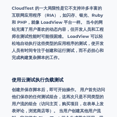
CloudTest 的一大局限性是它不支持许多丰富的
互联网应用程序 （RIA），如闪存、银光、Ruby
和 PHP，就像 LoadView 平台一样。 当今的网
站充满了用户喜欢的动态内容，但开发人员和工程
师在测试性能时可能很困难。 LoadView 可以轻
松地自动执行这些类型的应用程序的测试，使开发
人员有时间专注于创建和运行测试，而不必担心和
完成构建复杂脚本的工作。
使用云测试执行负载测试
创建并保存脚本后，即可开始操作。 用户首先访问
他们保存的任何测试组合，这再次只是不同类型的
用户流的组合（访问主页，购买项目，在表单上发
表评论，浏览商店等）。 当用户创建其他用户流