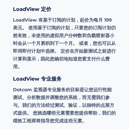
LoadView 定价
LoadView 有基于订阅的计划，起价为每月 199
美元。 使用基于订阅的计划，只要您的订阅计划仍
然有效，未使用的虚拟用户分钟数和负载喷射器小
时会从一个月累积到下一个月。 或者，您也可以从
即用即付计划中选择。 定价在开始新测试之前进行
计算和显示，因此您确切地知道您要支付什么费
用。
LoadView 专业服务
Dotcom 监视器专业服务的目标是让您运行性能
测试、分析数据并调整您的系统，而无需我们参
与。我们的方法经过测试、验证，以独特的点菜方
式提供。 您挑选哪些元素需要您提供帮助，我们的
绩效工程师将指导您完成这些元素。