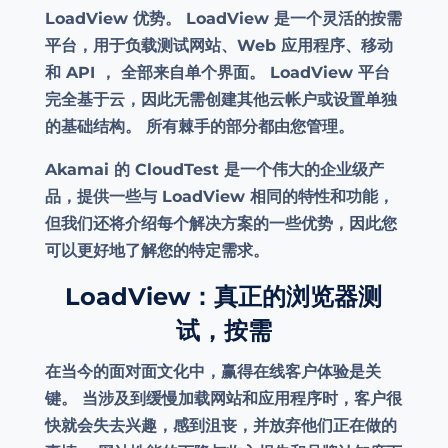
LoadView 优势。 LoadView 是一个灵活的按需
平台，用于负载测试网站、Web 应用程序、移动
和 API ， 全部来自单个界面。 LoadView 平台
完全基于云，因此无需创建其他云帐户或设置单独
的基础结构。 所有棘手的部分都由您管理。
Akamai 的 CloudTest 是一个伟大的企业级产
品，提供一些与 LoadView 相同的特性和功能，
但我们还将介绍每个解决方案的一些优势，因此您
可以更好地了解您的特定需求。
LoadView：真正的浏览器测
试，按需
在当今的面对面文化中，赢得在线客户体验是关
键。 当涉及到缓慢加载网站和应用程序时，客户很
快就会失去兴趣，感到沮丧，并放弃他们正在做的