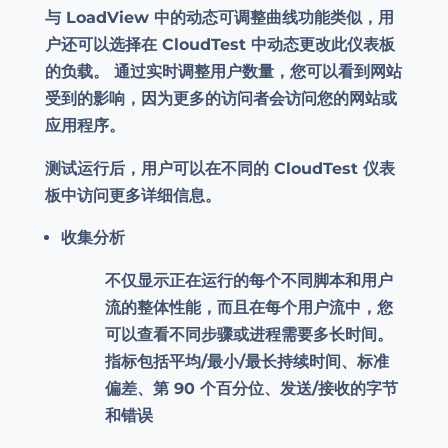
与 LoadView 中的动态可调整曲线功能类似，用
户还可以选择在 CloudTest 中动态更改此仪表板
的负载。 通过实时调整用户数量，您可以看到网站
受到的影响，因为更多的访问者会访问您的网站或
应用程序。
测试运行后，用户可以在不同的 CloudTest 仪表
板中访问更多详细信息。
收集分析
不仅显示正在运行的每个不同脚本和用户
流的整体性能，而且在每个用户流中，您
可以查看不同步骤或进程需要多长时间。
指标包括平均/最小/最长持续时间、标准
偏差、第 90 个百分位、发送/接收的字节
和错误