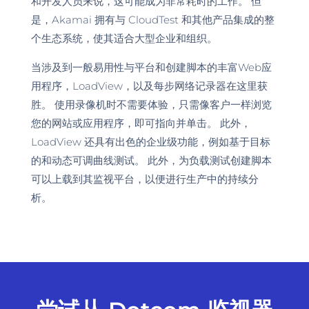
和开发人员来说，这可能成为非常耗时的工作。 但
是，Akamai 拥有与 CloudTest 和其他产品集成的整
个生态系统，使其适合大型企业和组织。
当涉及到一般易用性与平台和创建脚本的丰富Web应
用程序，LoadView，以及每步网络记录器在这里获
胜。 使用录像机时不需要体验，只需像客户一样浏览
您的网站或应用程序，即可指向并单击。 此外，
LoadView 还具有出色的企业级功能，例如基于目标
的和动态可调曲线测试。 此外，为负载测试创建脚本
可以上载到其监视平台，以便进行生产中的持续分
析。