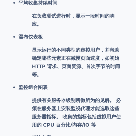
平均收集持续时间
在负载测试进行时，显示一段时间的响
应。
瀑布仪表板
显示运行的不同类型的虚拟用户，并帮助
确定哪些元素正在减慢页面速度，如初始
HTTP 请求、页面资源、首次字节的时间
等。
监控组合图表
提供有关服务器级别所做所为的见解。 必
须在服务器上安装监视代理才能选取这些
服务器指标。 收集的指标包括虚拟用户使
用的 CPU 百分比/内存/IO 等