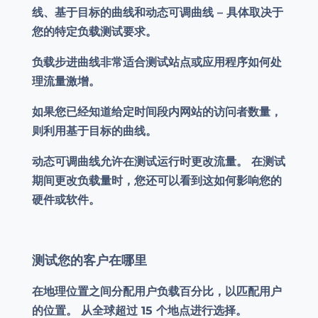
线、基于目标的曲线和动态可调曲线 – 具体取决于
您的特定负载测试要求。
负载步进曲线非常适合测试站点或应用程序如何处
理流量激增。
如果您已经知道给定时间段内网站的访问者数量，
则利用基于目标的曲线。
动态可调曲线允许在测试运行时更改流量。 在测试
期间更改负载量时，您还可以看到这如何影响您的
硬件或软件。
测试您的客户在哪里
在地理位置之间分配用户负载百分比，以匹配用户
的位置。 从全球超过 15 个地点进行选择。