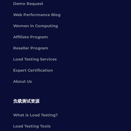
Demo Request
Web Performance Blog
Women in Computing
Affiliate Program
Reseller Program
Load Testing Services
Expert Certification
About Us
负载测试资源
What is Load Testing?
Load Testing Tools