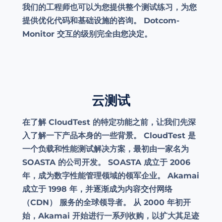
我们的工程师也可以为您提供整个测试练习，为您
提供优化代码和基础设施的咨询。 Dotcom-
Monitor 交互的级别完全由您决定。
云测试
在了解 CloudTest 的特定功能之前，让我们先深
入了解一下产品本身的一些背景。 CloudTest 是
一个负载和性能测试解决方案，最初由一家名为
SOASTA 的公司开发。 SOASTA 成立于 2006
年，成为数字性能管理领域的领军企业。 Akamai
成立于 1998 年，并逐渐成为内容交付网络
（CDN） 服务的全球领导者。 从 2000 年初开
始，Akamai 开始进行一系列收购，以扩大其足迹