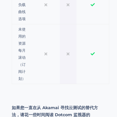
负载
曲线
选项
未使
用的
资源
每月
滚动
（订
阅计
划）
如果您一直在从 Akamai 寻找云测试的替代方
法，请花一些时间阅读 Dotcom 监视器的