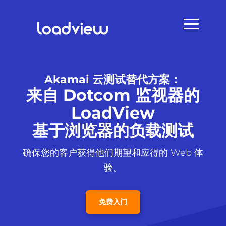
Akamai 云测试替代方案：
来自 Dotcom 监视器的
LoadView
基于浏览器的负载测试
确保您的客户获得他们期望和应得的 Web 体
验。
免费入门