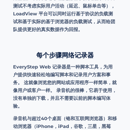
测试不考虑实际用户活动（延迟、鼠标单击等），
LoadView 平台可以同时运行基于协议的负载测
试和基于实际的基于浏览器的负载测试，从而给团
队提供更好的真实数据作为回报。
每个步骤网络记录器
EveryStep Web 记录器是一种脚本工具，为用
户提供快速轻松地编写脚本和记录用户方案和事
务。 这就像浏览您的网站或应用程序一样简单，就
像用户或客户一样。 录音机的很棒，它易于使用，
没有单独的下载，并且不需要以前的脚本编写体
验。
录音机与超过40个桌面（铬和互联网浏览器）和移
动浏览器（iPhone，iPad，谷歌，三星，黑莓