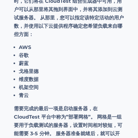
时，它们将在 CloudTest 组合生成器中可用，用
户可以从那里将其拖到界面中，并将其添加到云测
试服务器。 从那里，您可以指定该特定活动的用户
数，并使用以下云提供程序确定您希望负载来自哪
些方面：
AWS
谷歌
蔚蓝
戈格里德
维度数据
机架空间
青云
需要完成的最后一项是启动服务器，在
CloudTest 平台中称为”部署网格”。 网格是一组
要用于负载测试的服务器，设置时间相对较短，可
能需要 3-5 分钟。 服务器准备就绪后，就可以开