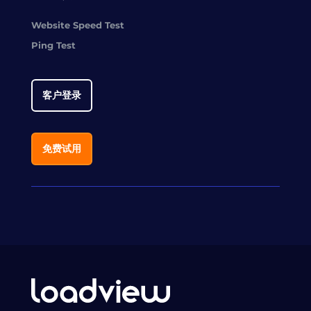
Website Speed Test
Ping Test
客户登录
免费试用