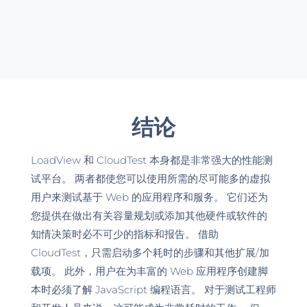
结论
LoadView 和 CloudTest 本身都是非常强大的性能测
试平台。 两者都使您可以使用所需的尽可能多的虚拟
用户来测试基于 Web 的应用程序和服务。 它们还为
您提供在做出有关容量规划或添加其他硬件或软件的
知情决策时必不可少的指标和报告。 借助
CloudTest，只需启动多个耗时的步骤和其他扩展/加
载项。 此外，用户在为丰富的 Web 应用程序创建脚
本时必须了解 JavaScript 编程语言。 对于测试工程师