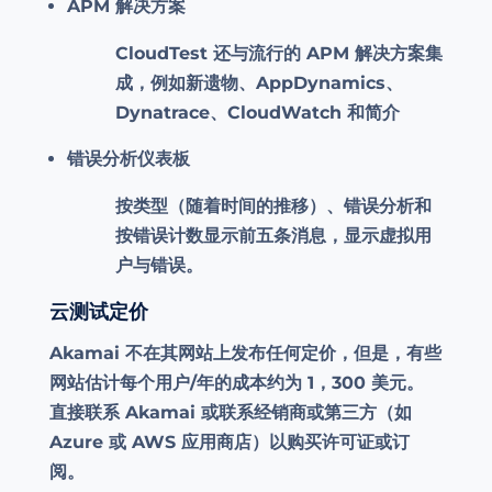
APM 解决方案
CloudTest 还与流行的 APM 解决方案集
成，例如新遗物、AppDynamics、
Dynatrace、CloudWatch 和简介
错误分析仪表板
按类型（随着时间的推移）、错误分析和
按错误计数显示前五条消息，显示虚拟用
户与错误。
云测试定价
Akamai 不在其网站上发布任何定价，但是，有些
网站估计每个用户/年的成本约为 1，300 美元。
直接联系 Akamai 或联系经销商或第三方（如
Azure 或 AWS 应用商店）以购买许可证或订
阅。