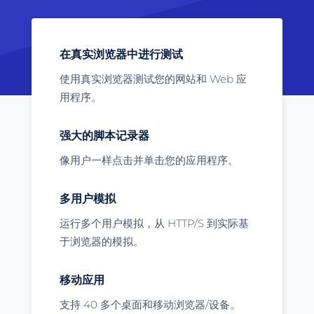
在真实浏览器中进行测试
使用真实浏览器测试您的网站和 Web 应
用程序。
强大的脚本记录器
像用户一样点击并单击您的应用程序。
多用户模拟
运行多个用户模拟，从 HTTP/S 到实际基
于浏览器的模拟。
移动应用
支持 40 多个桌面和移动浏览器/设备。