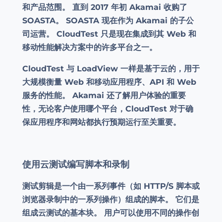
和产品范围。 直到 2017 年初 Akamai 收购了
SOASTA。 SOASTA 现在作为 Akamai 的子公
司运营。 CloudTest 只是现在集成到其 Web 和
移动性能解决方案中的许多平台之一。
CloudTest 与 LoadView 一样是基于云的，用于
大规模衡量 Web 和移动应用程序、API 和 Web
服务的性能。 Akamai 还了解用户体验的重要
性，无论客户使用哪个平台，CloudTest 对于确
保应用程序和网站都执行预期运行至关重要。
使用云测试编写脚本和录制
测试剪辑是一个由一系列事件（如 HTTP/S 脚本或
浏览器录制中的一系列操作）组成的脚本。 它们是
组成云测试的基本块。 用户可以使用不同的操作创