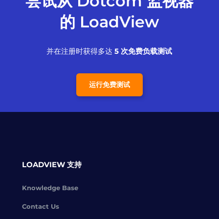
尝试从 Dotcom 监视器
的 LoadView
并在注册时获得多达
5 次免费负载测试
运行免费测试
LOADVIEW 支持
Knowledge Base
Contact Us