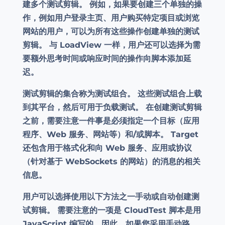
建多个测试剪辑。 例如，如果要创建三个单独的操
作，例如用户登录主页、用户购买特定项目或浏览
网站的用户，可以为所有这些操作创建单独的测试
剪辑。 与 LoadView 一样，用户还可以选择为需
要额外思考时间或响应时间的操作向脚本添加延
迟。
测试剪辑的集合称为测试组合。 这些测试组合上载
到其平台，然后可用于负载测试。 在创建测试剪辑
之前，需要注意一件事是必须指定一个目标（应用
程序、Web 服务、网站等）和/或脚本。 Target
还包含用于格式化和向 Web 服务、应用或协议
（针对基于 WebSockets 的网站）的消息的相关
信息。
用户可以选择使用以下方法之一手动或自动创建测
试剪辑。 需要注意的一项是 CloudTest 脚本是用
JavaScript 编写的，因此，如果您采用手动路