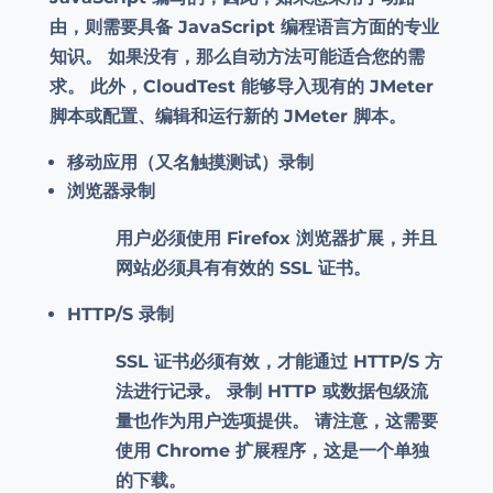
由，则需要具备 JavaScript 编程语言方面的专业
知识。 如果没有，那么自动方法可能适合您的需
求。 此外，CloudTest 能够导入现有的 JMeter
脚本或配置、编辑和运行新的 JMeter 脚本。
移动应用（又名触摸测试）录制
浏览器录制
用户必须使用 Firefox 浏览器扩展，并且
网站必须具有有效的 SSL 证书。
HTTP/S 录制
SSL 证书必须有效，才能通过 HTTP/S 方
法进行记录。 录制 HTTP 或数据包级流
量也作为用户选项提供。 请注意，这需要
使用 Chrome 扩展程序，这是一个单独
的下载。