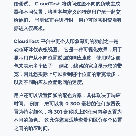
始测试。 CloudTest 将访问这些不同的负载生成
器和不同位置，将脚本与定义的特定用户流一起交
给他们。 当测试正在进行时，用户可以实时查看数
据进入仪表板。
CloudTest 平台中更令人印象深刻的功能之一是
动态环球仪表板视图。 它是一种可视化效果，用于
显示用户从不同位置返回的响应速度，使用特定颜
色来表示多个因子。 例如，线路的宽度显示您的带
宽，因此您实际上可以看到哪个位置的带宽最多，
以及不同响应从位置返回的速度。
用户还可以设置圆弧的配色方案，具体取决于响应
时间。 例如，您可以将 0-300 毫秒的任何东西设
置为特定颜色，将 301 毫秒以上的任何内容设置为
不同的颜色。 这允许您直观地查看和区分多个位置
之间的响应时间。