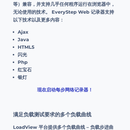
等）兼容，并支持几乎任何程序运行在浏览器中，
无论使用的技术。 EveryStep Web 记录器支持
以下技术以及更多内容：
Ajax
Java
HTML5
闪光
Php
红宝石
银灯
现在启动每步网络记录器！
满足负载测试要求的多个负载曲线
LoadView 平台提供多个负载曲线 – 负载步进曲