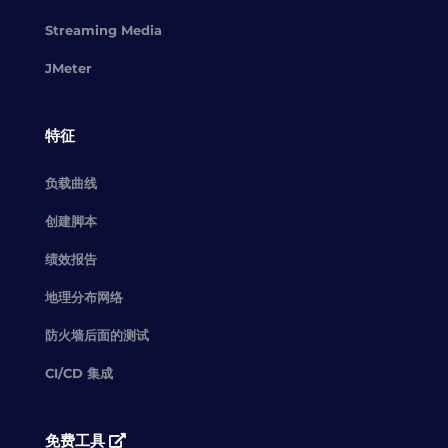
Streaming Media
JMeter
特征
负载曲线
创建脚本
绩效报告
地理分布网络
防火墙后面的测试
CI/CD 集成
免费工具