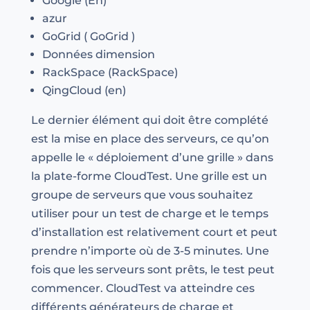
Google (En)
azur
GoGrid ( GoGrid )
Données dimension
RackSpace (RackSpace)
QingCloud (en)
Le dernier élément qui doit être complété
est la mise en place des serveurs, ce qu’on
appelle le « déploiement d’une grille » dans
la plate-forme CloudTest. Une grille est un
groupe de serveurs que vous souhaitez
utiliser pour un test de charge et le temps
d’installation est relativement court et peut
prendre n’importe où de 3-5 minutes. Une
fois que les serveurs sont prêts, le test peut
commencer. CloudTest va atteindre ces
différents générateurs de charge et