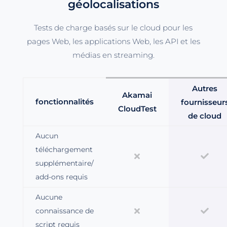
géolocalisations
Tests de charge basés sur le cloud pour les
pages Web, les applications Web, les API et les
médias en streaming.
Autres
Akamai
fonctionnalités
fournisseur
CloudTest
de cloud
Aucun
téléchargement
supplémentaire/
add-ons requis
Aucune
connaissance de
script requis