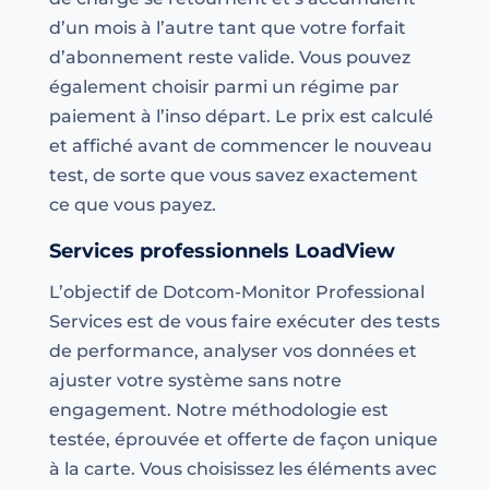
d’un mois à l’autre tant que votre forfait
d’abonnement reste valide. Vous pouvez
également choisir parmi un régime par
paiement à l’inso départ. Le prix est calculé
et affiché avant de commencer le nouveau
test, de sorte que vous savez exactement
ce que vous payez.
Services professionnels LoadView
L’objectif de Dotcom-Monitor Professional
Services est de vous faire exécuter des tests
de performance, analyser vos données et
ajuster votre système sans notre
engagement. Notre méthodologie est
testée, éprouvée et offerte de façon unique
à la carte. Vous choisissez les éléments avec