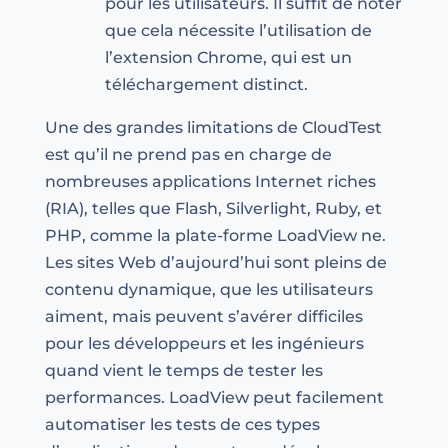
pour les utilisateurs. Il suffit de noter
que cela nécessite l’utilisation de
l’extension Chrome, qui est un
téléchargement distinct.
Une des grandes limitations de CloudTest
est qu’il ne prend pas en charge de
nombreuses applications Internet riches
(RIA), telles que Flash, Silverlight, Ruby, et
PHP, comme la plate-forme LoadView ne.
Les sites Web d’aujourd’hui sont pleins de
contenu dynamique, que les utilisateurs
aiment, mais peuvent s’avérer difficiles
pour les développeurs et les ingénieurs
quand vient le temps de tester les
performances. LoadView peut facilement
automatiser les tests de ces types