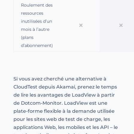
Roulement des
ressources
inutilisées d’un
mois à l’autre
(plans
d’abonnement)
Si vous avez cherché une alternative à
CloudTest depuis Akamai, prenez le temps
de lire les avantages de LoadView à partir
de Dotcom-Monitor. LoadView est une
plate-forme flexible à la demande utilisée
pour les sites web de test de charge, les
applications Web, les mobiles et les API – le