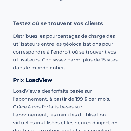
Testez où se trouvent vos clients
Distribuez les pourcentages de charge des
utilisateurs entre les géolocalisations pour
correspondre à l’endroit où se trouvent vos
utilisateurs. Choisissez parmi plus de 15 sites
dans le monde entier.
Prix LoadView
LoadView a des forfaits basés sur
l’abonnement, à partir de 199 $ par mois.
Grâce à nos forfaits basés sur
l’abonnement, les minutes d’utilisation
virtuelles inutilisées et les heures d’injection
de charge se retournent et s’accumulent