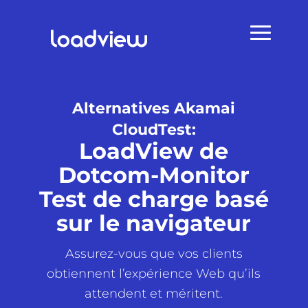
Alternatives Akamai
CloudTest:
LoadView de
Dotcom-Monitor
Test de charge basé
sur le navigateur
Assurez-vous que vos clients
obtiennent l’expérience Web qu’ils
attendent et méritent.