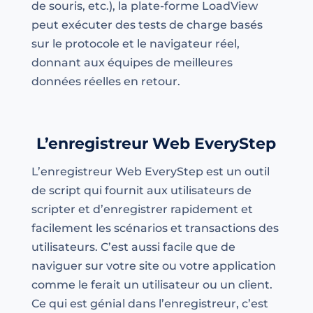
de souris, etc.), la plate-forme LoadView
peut exécuter des tests de charge basés
sur le protocole et le navigateur réel,
donnant aux équipes de meilleures
données réelles en retour.
L’enregistreur Web EveryStep
L’enregistreur Web EveryStep est un outil
de script qui fournit aux utilisateurs de
scripter et d’enregistrer rapidement et
facilement les scénarios et transactions des
utilisateurs. C’est aussi facile que de
naviguer sur votre site ou votre application
comme le ferait un utilisateur ou un client.
Ce qui est génial dans l’enregistreur, c’est