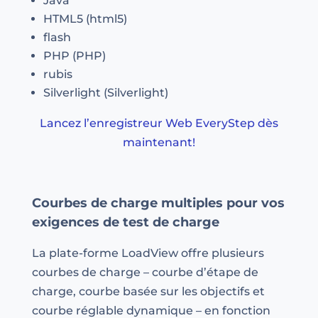
Java
HTML5 (html5)
flash
PHP (PHP)
rubis
Silverlight (Silverlight)
Lancez l’enregistreur Web EveryStep dès
maintenant!
Courbes de charge multiples pour vos
exigences de test de charge
La plate-forme LoadView offre plusieurs
courbes de charge – courbe d’étape de
charge, courbe basée sur les objectifs et
courbe réglable dynamique – en fonction