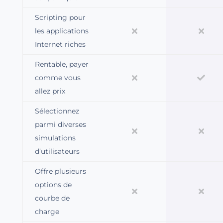
Scripting pour
les applications
Internet riches
Rentable, payer
comme vous
allez prix
Sélectionnez
parmi diverses
simulations
d’utilisateurs
Offre plusieurs
options de
courbe de
charge