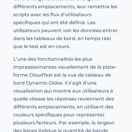
différents emplacements, leur remettre les
scripts avec les flux d’utilisateurs
spécifiques qui ont été définis. Les
utilisateurs peuvent voir les données entrer
dans les tableaux de bord, en temps réel
que le test est en cours.
L’une des fonctionnalités les plus
impressionnantes visuellement de la plate-
forme CloudTest est la vue de tableau de
bord Dynamic Globe. Il s’agit d’une
visualisation qui montre aux utilisateurs à
quelle vitesse les réponses reviennent des
différents emplacements, en utilisant des
couleurs spécifiques pour représenter
plusieurs facteurs. Par exemple, la largeur
des lignes indique la quantité de bande