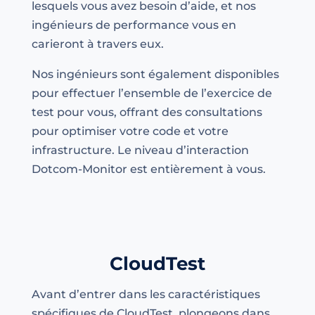
lesquels vous avez besoin d’aide, et nos
ingénieurs de performance vous en
carieront à travers eux.
Nos ingénieurs sont également disponibles
pour effectuer l’ensemble de l’exercice de
test pour vous, offrant des consultations
pour optimiser votre code et votre
infrastructure. Le niveau d’interaction
Dotcom-Monitor est entièrement à vous.
CloudTest
Avant d’entrer dans les caractéristiques
spécifiques de CloudTest, plongeons dans