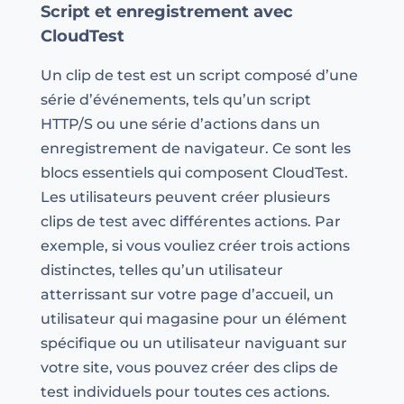
Script et enregistrement avec
CloudTest
Un clip de test est un script composé d’une
série d’événements, tels qu’un script
HTTP/S ou une série d’actions dans un
enregistrement de navigateur. Ce sont les
blocs essentiels qui composent CloudTest.
Les utilisateurs peuvent créer plusieurs
clips de test avec différentes actions. Par
exemple, si vous vouliez créer trois actions
distinctes, telles qu’un utilisateur
atterrissant sur votre page d’accueil, un
utilisateur qui magasine pour un élément
spécifique ou un utilisateur naviguant sur
votre site, vous pouvez créer des clips de
test individuels pour toutes ces actions.