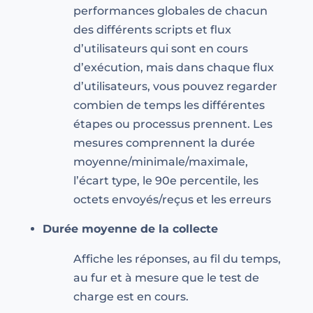
performances globales de chacun
des différents scripts et flux
d’utilisateurs qui sont en cours
d’exécution, mais dans chaque flux
d’utilisateurs, vous pouvez regarder
combien de temps les différentes
étapes ou processus prennent. Les
mesures comprennent la durée
moyenne/minimale/maximale,
l’écart type, le 90e percentile, les
octets envoyés/reçus et les erreurs
Durée moyenne de la collecte
Affiche les réponses, au fil du temps,
au fur et à mesure que le test de
charge est en cours.