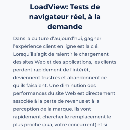
LoadView: Tests de
navigateur réel, à la
demande
Dans la culture d’aujourd’hui, gagner
l’expérience client en ligne est la clé.
Lorsqu’il s’agit de ralentir le chargement
des sites Web et des applications, les clients
perdent rapidement de l’intérêt,
deviennent frustrés et abandonnent ce
qu’ils faisaient. Une diminution des
performances du site Web est directement
associée à la perte de revenus et à la
perception de la marque. Ils vont
rapidement chercher le remplacement le
plus proche (aka, votre concurrent) et si