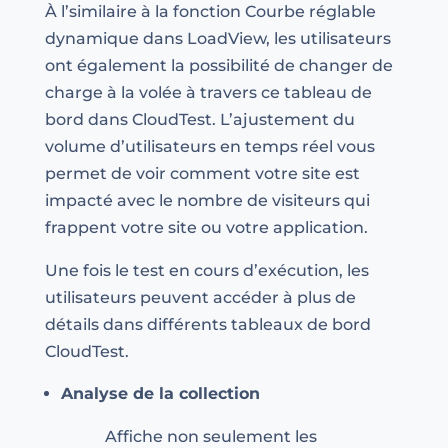
À l’similaire à la fonction Courbe réglable
dynamique dans LoadView, les utilisateurs
ont également la possibilité de changer de
charge à la volée à travers ce tableau de
bord dans CloudTest. L’ajustement du
volume d’utilisateurs en temps réel vous
permet de voir comment votre site est
impacté avec le nombre de visiteurs qui
frappent votre site ou votre application.
Une fois le test en cours d’exécution, les
utilisateurs peuvent accéder à plus de
détails dans différents tableaux de bord
CloudTest.
Analyse de la collection
Affiche non seulement les