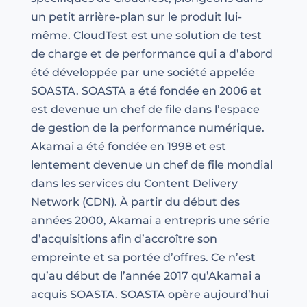
un petit arrière-plan sur le produit lui-
même. CloudTest est une solution de test
de charge et de performance qui a d’abord
été développée par une société appelée
SOASTA. SOASTA a été fondée en 2006 et
est devenue un chef de file dans l’espace
de gestion de la performance numérique.
Akamai a été fondée en 1998 et est
lentement devenue un chef de file mondial
dans les services du Content Delivery
Network (CDN). À partir du début des
années 2000, Akamai a entrepris une série
d’acquisitions afin d’accroître son
empreinte et sa portée d’offres. Ce n’est
qu’au début de l’année 2017 qu’Akamai a
acquis SOASTA. SOASTA opère aujourd’hui