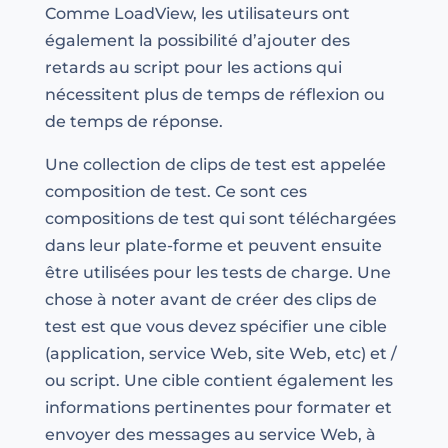
Comme LoadView, les utilisateurs ont
également la possibilité d’ajouter des
retards au script pour les actions qui
nécessitent plus de temps de réflexion ou
de temps de réponse.
Une collection de clips de test est appelée
composition de test. Ce sont ces
compositions de test qui sont téléchargées
dans leur plate-forme et peuvent ensuite
être utilisées pour les tests de charge. Une
chose à noter avant de créer des clips de
test est que vous devez spécifier une cible
(application, service Web, site Web, etc) et /
ou script. Une cible contient également les
informations pertinentes pour formater et
envoyer des messages au service Web, à