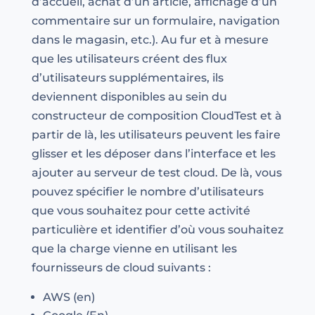
d’accueil, achat d’un article, affichage d’un
commentaire sur un formulaire, navigation
dans le magasin, etc.). Au fur et à mesure
que les utilisateurs créent des flux
d’utilisateurs supplémentaires, ils
deviennent disponibles au sein du
constructeur de composition CloudTest et à
partir de là, les utilisateurs peuvent les faire
glisser et les déposer dans l’interface et les
ajouter au serveur de test cloud. De là, vous
pouvez spécifier le nombre d’utilisateurs
que vous souhaitez pour cette activité
particulière et identifier d’où vous souhaitez
que la charge vienne en utilisant les
fournisseurs de cloud suivants :
AWS (en)