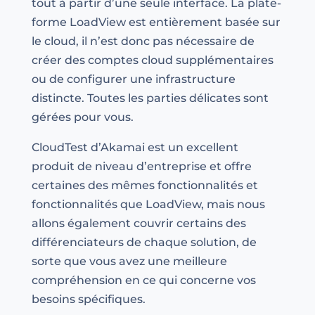
tout à partir d’une seule interface. La plate-
forme LoadView est entièrement basée sur
le cloud, il n’est donc pas nécessaire de
créer des comptes cloud supplémentaires
ou de configurer une infrastructure
distincte. Toutes les parties délicates sont
gérées pour vous.
CloudTest d’Akamai est un excellent
produit de niveau d’entreprise et offre
certaines des mêmes fonctionnalités et
fonctionnalités que LoadView, mais nous
allons également couvrir certains des
différenciateurs de chaque solution, de
sorte que vous avez une meilleure
compréhension en ce qui concerne vos
besoins spécifiques.