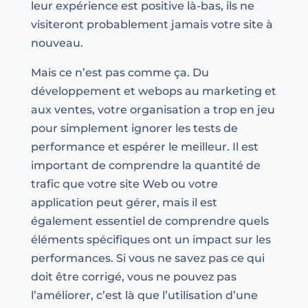
leur expérience est positive là-bas, ils ne
visiteront probablement jamais votre site à
nouveau.
Mais ce n’est pas comme ça. Du
développement et webops au marketing et
aux ventes, votre organisation a trop en jeu
pour simplement ignorer les tests de
performance et espérer le meilleur. Il est
important de comprendre la quantité de
trafic que votre site Web ou votre
application peut gérer, mais il est
également essentiel de comprendre quels
éléments spécifiques ont un impact sur les
performances. Si vous ne savez pas ce qui
doit être corrigé, vous ne pouvez pas
l’améliorer, c’est là que l’utilisation d’une