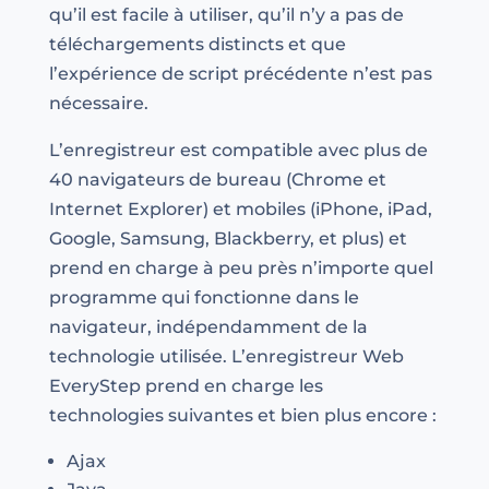
qu’il est facile à utiliser, qu’il n’y a pas de
téléchargements distincts et que
l’expérience de script précédente n’est pas
nécessaire.
L’enregistreur est compatible avec plus de
40 navigateurs de bureau (Chrome et
Internet Explorer) et mobiles (iPhone, iPad,
Google, Samsung, Blackberry, et plus) et
prend en charge à peu près n’importe quel
programme qui fonctionne dans le
navigateur, indépendamment de la
technologie utilisée. L’enregistreur Web
EveryStep prend en charge les
technologies suivantes et bien plus encore :
Ajax