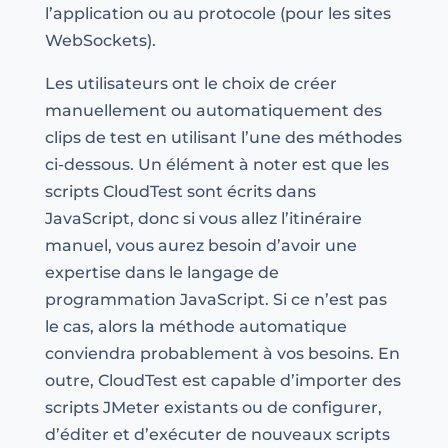
l’application ou au protocole (pour les sites
WebSockets).
Les utilisateurs ont le choix de créer
manuellement ou automatiquement des
clips de test en utilisant l’une des méthodes
ci-dessous. Un élément à noter est que les
scripts CloudTest sont écrits dans
JavaScript, donc si vous allez l’itinéraire
manuel, vous aurez besoin d’avoir une
expertise dans le langage de
programmation JavaScript. Si ce n’est pas
le cas, alors la méthode automatique
conviendra probablement à vos besoins. En
outre, CloudTest est capable d’importer des
scripts JMeter existants ou de configurer,
d’éditer et d’exécuter de nouveaux scripts