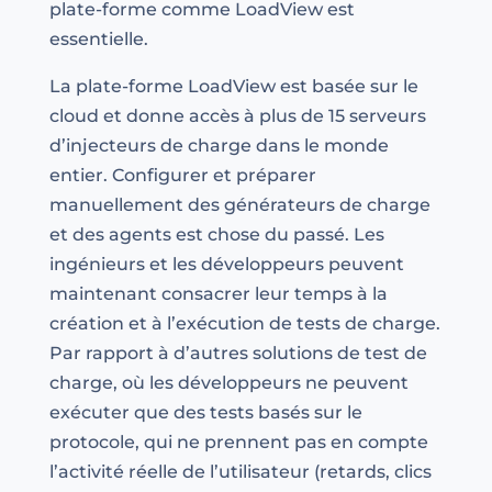
plate-forme comme LoadView est
essentielle.
La plate-forme LoadView est basée sur le
cloud et donne accès à plus de 15 serveurs
d’injecteurs de charge dans le monde
entier. Configurer et préparer
manuellement des générateurs de charge
et des agents est chose du passé. Les
ingénieurs et les développeurs peuvent
maintenant consacrer leur temps à la
création et à l’exécution de tests de charge.
Par rapport à d’autres solutions de test de
charge, où les développeurs ne peuvent
exécuter que des tests basés sur le
protocole, qui ne prennent pas en compte
l’activité réelle de l’utilisateur (retards, clics