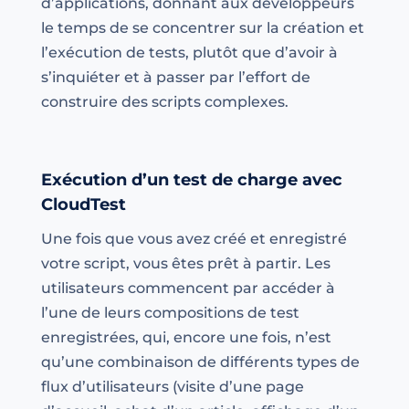
d’applications, donnant aux développeurs
le temps de se concentrer sur la création et
l’exécution de tests, plutôt que d’avoir à
s’inquiéter et à passer par l’effort de
construire des scripts complexes.
Exécution d’un test de charge avec
CloudTest
Une fois que vous avez créé et enregistré
votre script, vous êtes prêt à partir. Les
utilisateurs commencent par accéder à
l’une de leurs compositions de test
enregistrées, qui, encore une fois, n’est
qu’une combinaison de différents types de
flux d’utilisateurs (visite d’une page