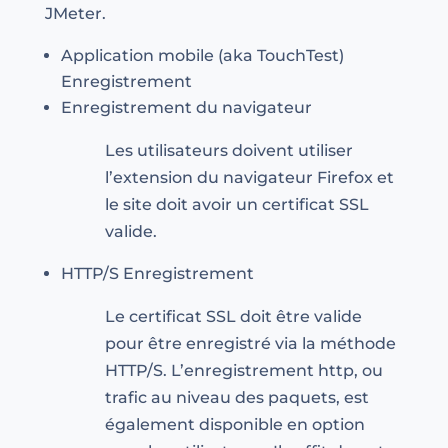
JMeter.
Application mobile (aka TouchTest)
Enregistrement
Enregistrement du navigateur
Les utilisateurs doivent utiliser
l’extension du navigateur Firefox et
le site doit avoir un certificat SSL
valide.
HTTP/S Enregistrement
Le certificat SSL doit être valide
pour être enregistré via la méthode
HTTP/S. L’enregistrement http, ou
trafic au niveau des paquets, est
également disponible en option