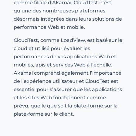
comme filiale d’Akamai. CloudTest n’est
qu’une des nombreuses plateformes
désormais intégrées dans leurs solutions de
performance Web et mobile.
CloudTest, comme LoadView, est basé sur le
cloud et utilisé pour évaluer les
performances de vos applications Web et
mobiles, apis et services Web à l’échelle.
Akamai comprend également l’importance
de l’expérience utilisateur et CloudTest est
essentiel pour s’assurer que les applications
et les sites Web fonctionnent comme
prévu, quelle que soit la plate-forme sur la
plate-forme sur le client.