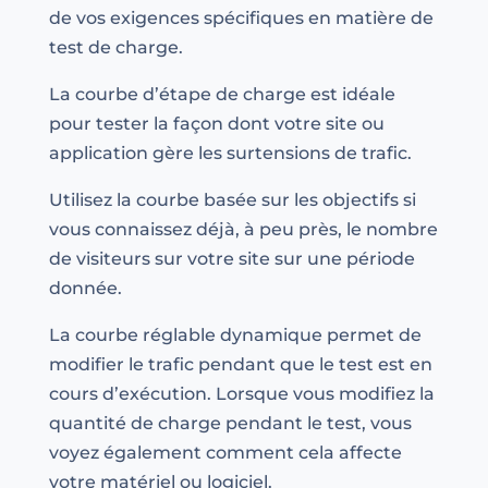
de vos exigences spécifiques en matière de
test de charge.
La courbe d’étape de charge est idéale
pour tester la façon dont votre site ou
application gère les surtensions de trafic.
Utilisez la courbe basée sur les objectifs si
vous connaissez déjà, à peu près, le nombre
de visiteurs sur votre site sur une période
donnée.
La courbe réglable dynamique permet de
modifier le trafic pendant que le test est en
cours d’exécution. Lorsque vous modifiez la
quantité de charge pendant le test, vous
voyez également comment cela affecte
votre matériel ou logiciel.