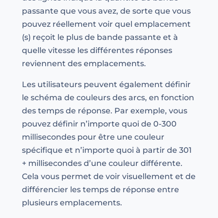
passante que vous avez, de sorte que vous
pouvez réellement voir quel emplacement
(s) reçoit le plus de bande passante et à
quelle vitesse les différentes réponses
reviennent des emplacements.
Les utilisateurs peuvent également définir
le schéma de couleurs des arcs, en fonction
des temps de réponse. Par exemple, vous
pouvez définir n’importe quoi de 0-300
millisecondes pour être une couleur
spécifique et n’importe quoi à partir de 301
+ millisecondes d’une couleur différente.
Cela vous permet de voir visuellement et de
différencier les temps de réponse entre
plusieurs emplacements.