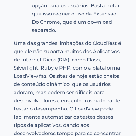
opção para os usuários. Basta notar
que isso requer o uso da Extensão
Do Chrome, que é um download
separado.
Uma das grandes limitações do CloudTest é
que ele não suporta muitos dos Aplicativos
de Internet Ricos (RIA), como Flash,
Silverlight, Ruby e PHP, como a plataforma
LoadView faz. Os sites de hoje estão cheios
de conteúdo dinâmico, que os usuários
adoram, mas podem ser difíceis para
desenvolvedores e engenheiros na hora de
testar o desempenho. O LoadView pode
facilmente automatizar os testes desses
tipos de aplicativos, dando aos
desenvolvedores tempo para se concentrar