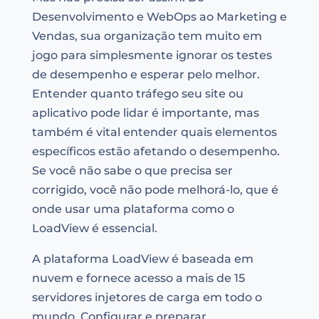
Desenvolvimento e WebOps ao Marketing e
Vendas, sua organização tem muito em
jogo para simplesmente ignorar os testes
de desempenho e esperar pelo melhor.
Entender quanto tráfego seu site ou
aplicativo pode lidar é importante, mas
também é vital entender quais elementos
específicos estão afetando o desempenho.
Se você não sabe o que precisa ser
corrigido, você não pode melhorá-lo, que é
onde usar uma plataforma como o
LoadView é essencial.
A plataforma LoadView é baseada em
nuvem e fornece acesso a mais de 15
servidores injetores de carga em todo o
mundo. Configurar e preparar