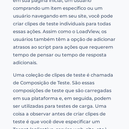
em sua página inicial, um usuário
comprando um item específico ou um
usuário navegando em seu site, você pode
criar clipes de teste individuais para todas
essas ações. Assim como o LoadView, os
usuários também têm a opção de adicionar
atrasos ao script para ações que requerem
tempo de pensar ou tempo de resposta
adicionais.
Uma coleção de clipes de teste é chamada
de Composição de Teste. São essas
composições de teste que são carregadas
em sua plataforma e, em seguida, podem
ser utilizadas para testes de carga. Uma
coisa a observar antes de criar clipes de
teste é que você deve especificar um