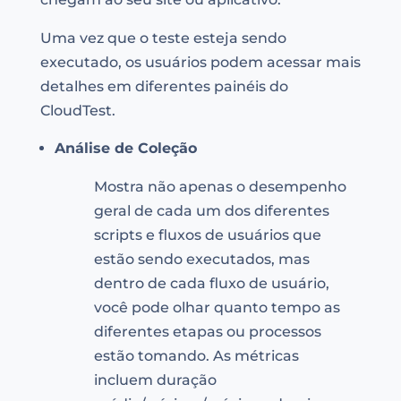
Uma vez que o teste esteja sendo
executado, os usuários podem acessar mais
detalhes em diferentes painéis do
CloudTest.
Análise de Coleção
Mostra não apenas o desempenho
geral de cada um dos diferentes
scripts e fluxos de usuários que
estão sendo executados, mas
dentro de cada fluxo de usuário,
você pode olhar quanto tempo as
diferentes etapas ou processos
estão tomando. As métricas
incluem duração