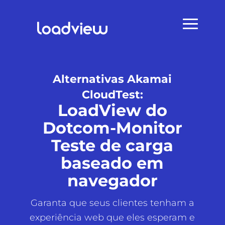
Alternativas Akamai
CloudTest:
LoadView do
Dotcom-Monitor
Teste de carga
baseado em
navegador
Garanta que seus clientes tenham a
experiência web que eles esperam e