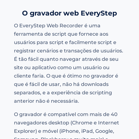
O gravador web EveryStep
O EveryStep Web Recorder é uma
ferramenta de script que fornece aos
usuários para script e facilmente script e
registrar cenários e transações de usuários.
É tão fácil quanto navegar através de seu
site ou aplicativo como um usuário ou
cliente faria. O que é ótimo no gravador é
que é fácil de usar, não há downloads
separados, e a experiência de scripting
anterior não é necessária.
O gravador é compatível com mais de 40
navegadores desktop (Chrome e Internet
Explorer) e móvel (iPhone, iPad, Google,