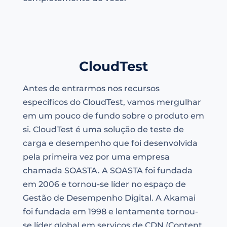
CloudTest
Antes de entrarmos nos recursos
específicos do CloudTest, vamos mergulhar
em um pouco de fundo sobre o produto em
si. CloudTest é uma solução de teste de
carga e desempenho que foi desenvolvida
pela primeira vez por uma empresa
chamada SOASTA. A SOASTA foi fundada
em 2006 e tornou-se líder no espaço de
Gestão de Desempenho Digital. A Akamai
foi fundada em 1998 e lentamente tornou-
se líder global em serviços de CDN (Content