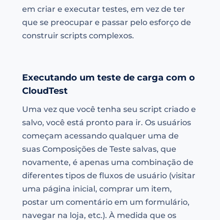
em criar e executar testes, em vez de ter
que se preocupar e passar pelo esforço de
construir scripts complexos.
Executando um teste de carga com o
CloudTest
Uma vez que você tenha seu script criado e
salvo, você está pronto para ir. Os usuários
começam acessando qualquer uma de
suas Composições de Teste salvas, que
novamente, é apenas uma combinação de
diferentes tipos de fluxos de usuário (visitar
uma página inicial, comprar um item,
postar um comentário em um formulário,
navegar na loja, etc.). À medida que os