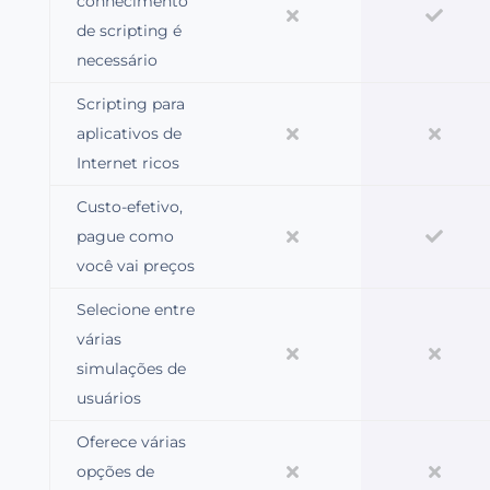
conhecimento
de scripting é
necessário
Scripting para
aplicativos de
Internet ricos
Custo-efetivo,
pague como
você vai preços
Selecione entre
várias
simulações de
usuários
Oferece várias
opções de