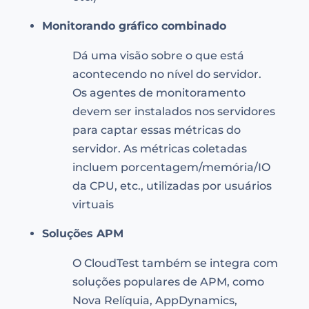
Monitorando gráfico combinado
Dá uma visão sobre o que está
acontecendo no nível do servidor.
Os agentes de monitoramento
devem ser instalados nos servidores
para captar essas métricas do
servidor. As métricas coletadas
incluem porcentagem/memória/IO
da CPU, etc., utilizadas por usuários
virtuais
Soluções APM
O CloudTest também se integra com
soluções populares de APM, como
Nova Relíquia, AppDynamics,