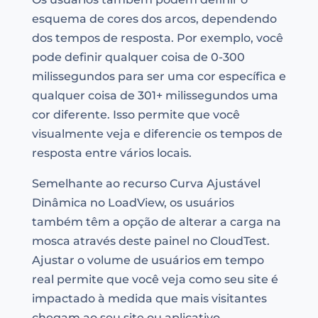
esquema de cores dos arcos, dependendo
dos tempos de resposta. Por exemplo, você
pode definir qualquer coisa de 0-300
milissegundos para ser uma cor específica e
qualquer coisa de 301+ milissegundos uma
cor diferente. Isso permite que você
visualmente veja e diferencie os tempos de
resposta entre vários locais.
Semelhante ao recurso Curva Ajustável
Dinâmica no LoadView, os usuários
também têm a opção de alterar a carga na
mosca através deste painel no CloudTest.
Ajustar o volume de usuários em tempo
real permite que você veja como seu site é
impactado à medida que mais visitantes
chegam ao seu site ou aplicativo.