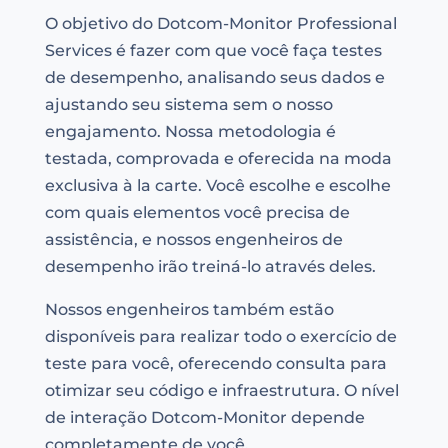
O objetivo do Dotcom-Monitor Professional
Services é fazer com que você faça testes
de desempenho, analisando seus dados e
ajustando seu sistema sem o nosso
engajamento. Nossa metodologia é
testada, comprovada e oferecida na moda
exclusiva à la carte. Você escolhe e escolhe
com quais elementos você precisa de
assistência, e nossos engenheiros de
desempenho irão treiná-lo através deles.
Nossos engenheiros também estão
disponíveis para realizar todo o exercício de
teste para você, oferecendo consulta para
otimizar seu código e infraestrutura. O nível
de interação Dotcom-Monitor depende
completamente de você.