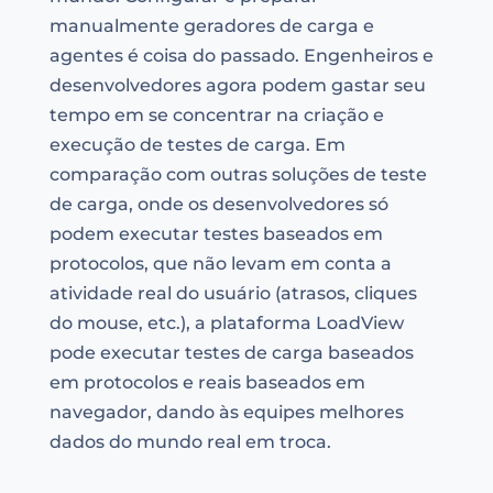
manualmente geradores de carga e
agentes é coisa do passado. Engenheiros e
desenvolvedores agora podem gastar seu
tempo em se concentrar na criação e
execução de testes de carga. Em
comparação com outras soluções de teste
de carga, onde os desenvolvedores só
podem executar testes baseados em
protocolos, que não levam em conta a
atividade real do usuário (atrasos, cliques
do mouse, etc.), a plataforma LoadView
pode executar testes de carga baseados
em protocolos e reais baseados em
navegador, dando às equipes melhores
dados do mundo real em troca.