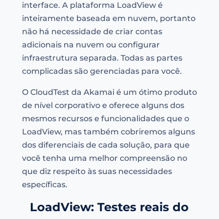
interface. A plataforma LoadView é
inteiramente baseada em nuvem, portanto
não há necessidade de criar contas
adicionais na nuvem ou configurar
infraestrutura separada. Todas as partes
complicadas são gerenciadas para você.
O CloudTest da Akamai é um ótimo produto
de nível corporativo e oferece alguns dos
mesmos recursos e funcionalidades que o
LoadView, mas também cobriremos alguns
dos diferenciais de cada solução, para que
você tenha uma melhor compreensão no
que diz respeito às suas necessidades
específicas.
LoadView: Testes reais do