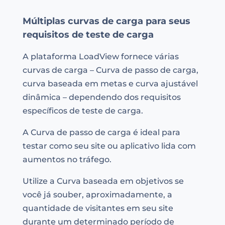
Múltiplas curvas de carga para seus
requisitos de teste de carga
A plataforma LoadView fornece várias
curvas de carga – Curva de passo de carga,
curva baseada em metas e curva ajustável
dinâmica – dependendo dos requisitos
específicos de teste de carga.
A Curva de passo de carga é ideal para
testar como seu site ou aplicativo lida com
aumentos no tráfego.
Utilize a Curva baseada em objetivos se
você já souber, aproximadamente, a
quantidade de visitantes em seu site
durante um determinado período de