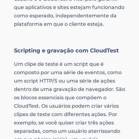
que aplicativos e sites estejam funcionando
como esperado, independentemente da
plataforma em que o cliente esteja.
Scripting e gravação com CloudTest
Um clipe de teste é um script que é
composto por uma série de eventos, como
um script HTTP/S ou uma série de ações
dentro de uma gravação de navegador. São
os blocos essenciais que compõem o
CloudTest. Os usuários podem criar vários
clipes de teste com diferentes ações. Por
exemplo, se você quiser criar três ações
separadas, como um usuário aterrissando