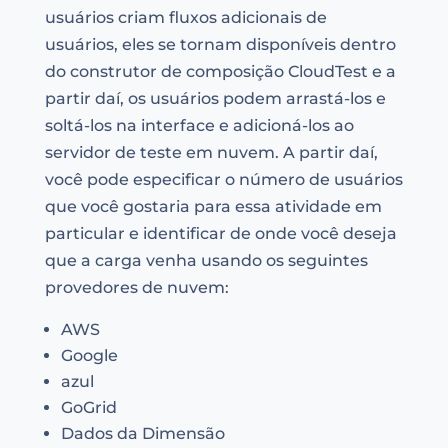
usuários criam fluxos adicionais de
usuários, eles se tornam disponíveis dentro
do construtor de composição CloudTest e a
partir daí, os usuários podem arrastá-los e
soltá-los na interface e adicioná-los ao
servidor de teste em nuvem. A partir daí,
você pode especificar o número de usuários
que você gostaria para essa atividade em
particular e identificar de onde você deseja
que a carga venha usando os seguintes
provedores de nuvem:
AWS
Google
azul
GoGrid
Dados da Dimensão