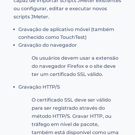
capaz de importar scripts JMeter existentes
ou configurar, editar e executar novos
scripts JMeter.
Gravação de aplicativo móvel (também
conhecido como TouchTest)
Gravação do navegador
Os usuários devem usar a extensão
do navegador Firefox e o site deve
ter um certificado SSL válido.
Gravação HTTP/S
O certificado SSL deve ser válido
para ser registrado através do
método HTTP/S. Gravar HTTP, ou
tráfego em nível de pacote,
também está disponível como uma