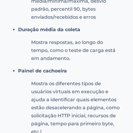
média/mínima/máxima, desvio
padrão, percentil 90, bytes
enviados/recebidos e erros
Duração média da coleta
Mostra respostas, ao longo do
tempo, como o teste de carga está
em andamento.
Painel de cachoeira
Mostra os diferentes tipos de
usuários virtuais em execução e
ajuda a identificar quais elementos
estão desacelerando a página, como
solicitação HTTP inicial, recursos de
página, tempo para primeiro byte,
etc.)