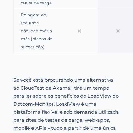
curva de carga
Rolagem de
recursos
nãoused mês a
mês (planos de
subscrição)
Se você está procurando uma alternativa
ao CloudTest da Akamai, tire um tempo
para ler sobre os benefícios do LoadView do
Dotcom-Monitor. LoadView é uma
plataforma flexível e sob demanda utilizada
para sites de testes de carga, web-apps,
mobile e APIs – tudo a partir de uma única