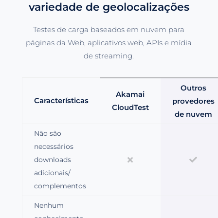
variedade de geolocalizações
Testes de carga baseados em nuvem para
páginas da Web, aplicativos web, APIs e mídia
de streaming.
Outros
Akamai
Características
provedores
CloudTest
de nuvem
Não são
necessários
downloads
adicionais/
complementos
Nenhum