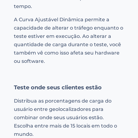
tempo.
A Curva Ajustável Dinâmica permite a
capacidade de alterar o tráfego enquanto o
teste estiver em execução. Ao alterar a
quantidade de carga durante o teste, você
também vê como isso afeta seu hardware
ou software.
Teste onde seus clientes estão
Distribua as porcentagens de carga do
usuário entre geolocalizadores para
combinar onde seus usuários estão.
Escolha entre mais de 15 locais em todo o
mundo.