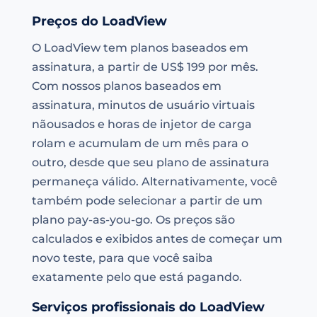
Preços do LoadView
O LoadView tem planos baseados em
assinatura, a partir de US$ 199 por mês.
Com nossos planos baseados em
assinatura, minutos de usuário virtuais
nãousados e horas de injetor de carga
rolam e acumulam de um mês para o
outro, desde que seu plano de assinatura
permaneça válido. Alternativamente, você
também pode selecionar a partir de um
plano pay-as-you-go. Os preços são
calculados e exibidos antes de começar um
novo teste, para que você saiba
exatamente pelo que está pagando.
Serviços profissionais do LoadView