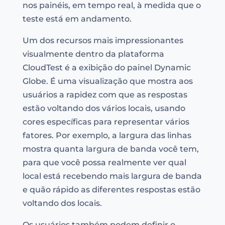
nos painéis, em tempo real, à medida que o
teste está em andamento.
Um dos recursos mais impressionantes
visualmente dentro da plataforma
CloudTest é a exibição do painel Dynamic
Globe. É uma visualização que mostra aos
usuários a rapidez com que as respostas
estão voltando dos vários locais, usando
cores específicas para representar vários
fatores. Por exemplo, a largura das linhas
mostra quanta largura de banda você tem,
para que você possa realmente ver qual
local está recebendo mais largura de banda
e quão rápido as diferentes respostas estão
voltando dos locais.
Os usuários também podem definir o