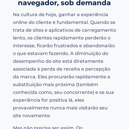
navegador, sob demanda
Na cultura de hoje, ganhar a experiência
online do cliente é fundamental. Quando se
trata de sites e aplicativos de carregamento
lento, os clientes rapidamente perderão o
interesse, ficarão frustrados e abandonarão
o que estavam fazendo. A diminuição do
desempenho do site está diretamente
associada à perda de receita e percepção
da marca. Eles procurarão rapidamente a
substituição mais próxima (também
conhecida como, seu concorrente) e se sua
experiência for positiva lá, eles
provavelmente nunca mais visitarão seu
site novamente.
Mas não precisa ser assim. Do