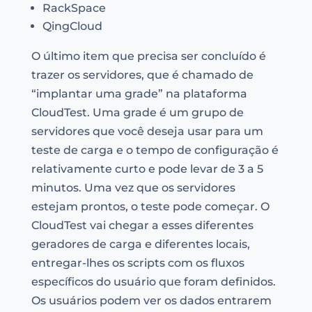
RackSpace
QingCloud
O último item que precisa ser concluído é
trazer os servidores, que é chamado de
“implantar uma grade” na plataforma
CloudTest. Uma grade é um grupo de
servidores que você deseja usar para um
teste de carga e o tempo de configuração é
relativamente curto e pode levar de 3 a 5
minutos. Uma vez que os servidores
estejam prontos, o teste pode começar. O
CloudTest vai chegar a esses diferentes
geradores de carga e diferentes locais,
entregar-lhes os scripts com os fluxos
específicos do usuário que foram definidos.
Os usuários podem ver os dados entrarem