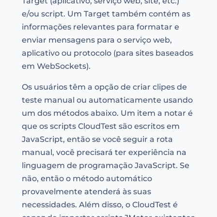
Target (aplicativo, serviço web, site, etc.)
e/ou script. Um Target também contém as
informações relevantes para formatar e
enviar mensagens para o serviço web,
aplicativo ou protocolo (para sites baseados
em WebSockets).
Os usuários têm a opção de criar clipes de
teste manual ou automaticamente usando
um dos métodos abaixo. Um item a notar é
que os scripts CloudTest são escritos em
JavaScript, então se você seguir a rota
manual, você precisará ter experiência na
linguagem de programação JavaScript. Se
não, então o método automático
provavelmente atenderá às suas
necessidades. Além disso, o CloudTest é