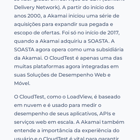
Delivery Network). A partir do início dos
anos 2000, a Akamai iniciou uma série de
aquisições para expandir sua pegada e
escopo de ofertas. Foi só no início de 2017,
quando a Akamai adquiriu a SOASTA. A
SOASTA agora opera como uma subsidiária
da Akamai. O CloudTest é apenas uma das
muitas plataformas agora integradas em
suas Soluções de Desempenho Web e
Móvel.
O CloudTest, como o LoadView, é baseado
em nuvem e é usado para medir o
desempenho de seus aplicativos, APIs e
serviços web em escala. A Akamai também
entende a importância da experiência do
usuário e o CloudTest é vital para garantir