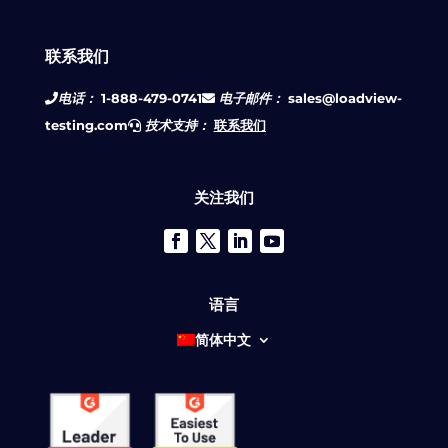
联系我们
电话：
1-888-479-0741
电子邮件：
sales@loadview-
testing.com
技术支持：
联系我们
关注我们
语言
简体中文