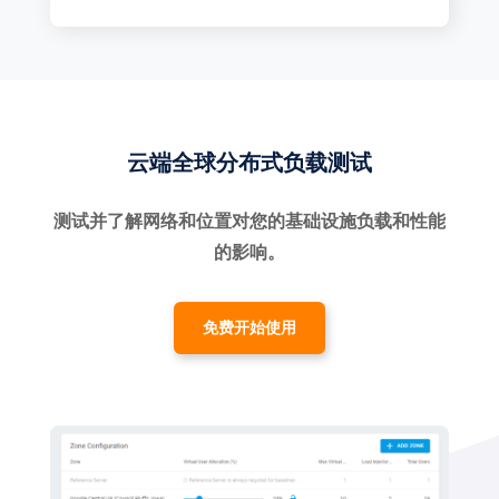
云端全球分布式负载测试
测试并了解网络和位置对您的基础设施负载和性能
的影响。
免费开始使用