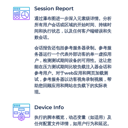
Session Report
通过瀑布图进一步深入元素级详情。分析
所有用户会话或区域的开始时间、持续时
间和执行状态，以及任何客户端错误和失
败会话。
会话报告还包括参考服务器录制。参考服
务器运行一个代表外部访客的单一虚拟用
户，检测测试期间设备的可用性。这让您
能在压力测试期间比较负载注入器会话和
参考用户。对于web应用和网页加载测
试，参考服务器以访客视角录制视频，帮
助您回顾应用和网站在负载下的实际表
现。
Device Info
执行的脚本概览，动态变量（如适用）及
任何配置文件详情，如用户行为和延迟。