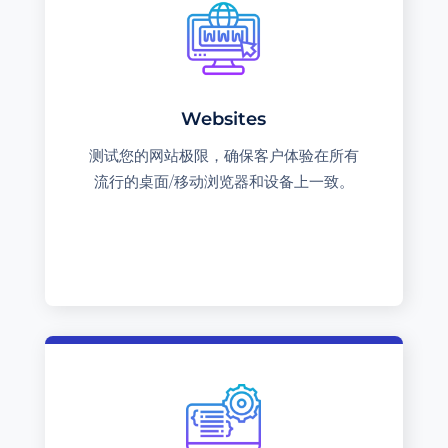
Websites
测试您的网站极限，确保客户体验在所有
流行的桌面/移动浏览器和设备上一致。