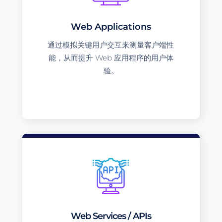
Web Applications
通过模拟关键用户交互来测量客户端性
能，从而提升 Web 应用程序的用户体
验。
Web Services / APIs