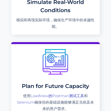
Simulate Real-World
Conditions
模拟和再现实际环境，确保生产环境中的卓越性
能。
Plan for Future Capacity
使用
LoadView的Postman测试工具
和
Selenium
确保你的基础设施能够满足当前及未
来的用户需求。