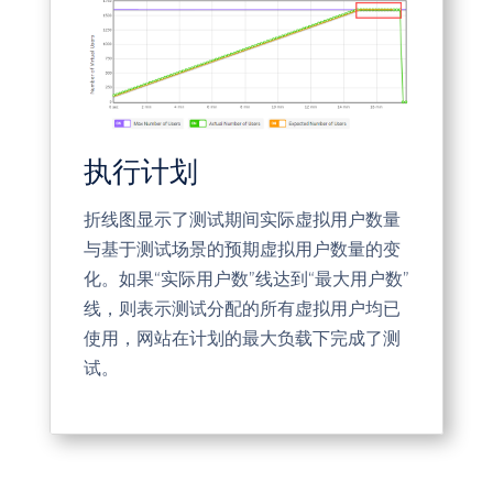
执行计划
折线图显示了测试期间实际虚拟用户数量
与基于测试场景的预期虚拟用户数量的变
化。如果“实际用户数”线达到“最大用户数”
线，则表示测试分配的所有虚拟用户均已
使用，网站在计划的最大负载下完成了测
试。