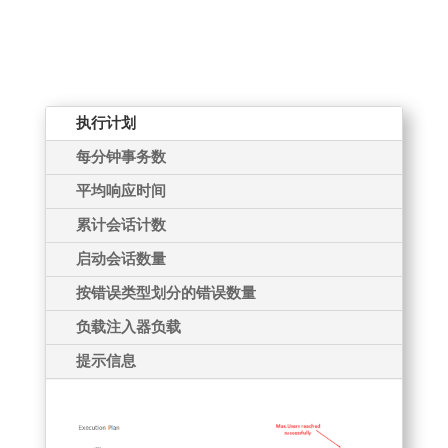
执行计划
每分钟事务数
平均响应时间
累计会话计数
启动会话数量
按错误类型划分的错误数量
负载注入器负载
提示信息