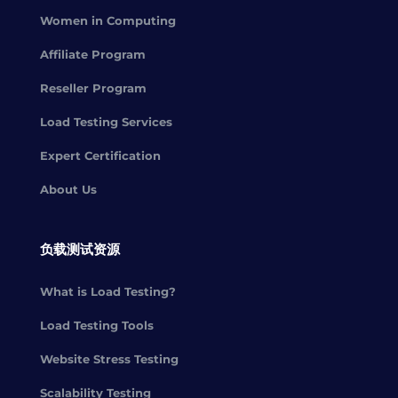
Women in Computing
Affiliate Program
Reseller Program
Load Testing Services
Expert Certification
About Us
负载测试资源
What is Load Testing?
Load Testing Tools
Website Stress Testing
Scalability Testing