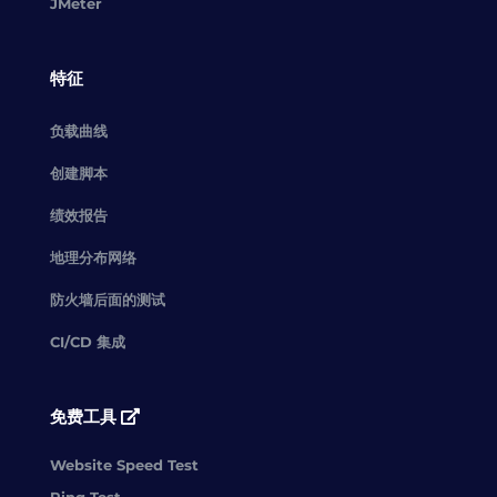
JMeter
特征
负载曲线
创建脚本
绩效报告
地理分布网络
防火墙后面的测试
CI/CD 集成
免费工具
Website Speed Test