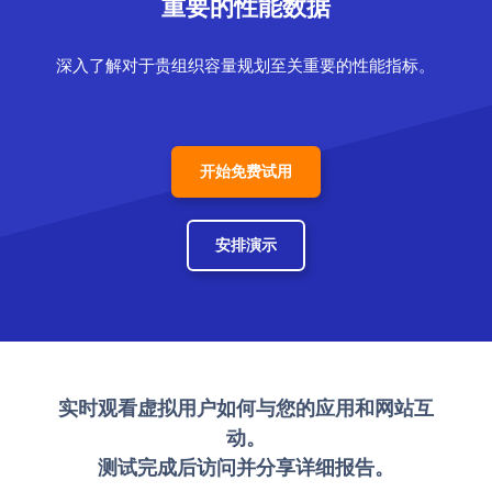
重要的性能数据
深入了解对于贵组织容量规划至关重要的性能指标。
开始免费试用
安排演示
实时观看虚拟用户如何与您的应用和网站互
动。
测试完成后访问并分享详细报告。