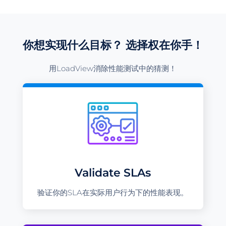
你想实现什么目标？ 选择权在你手！
用LoadView消除性能测试中的猜测！
Validate SLAs
验证你的SLA在实际用户行为下的性能表现。