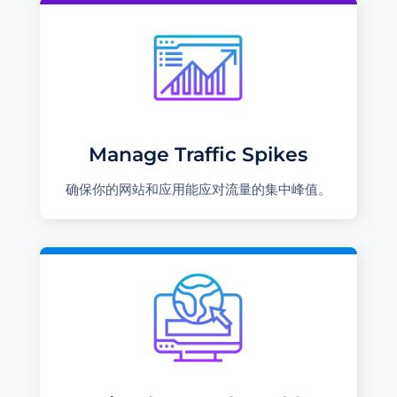
Manage Traffic Spikes
确保你的网站和应用能应对流量的集中峰值。