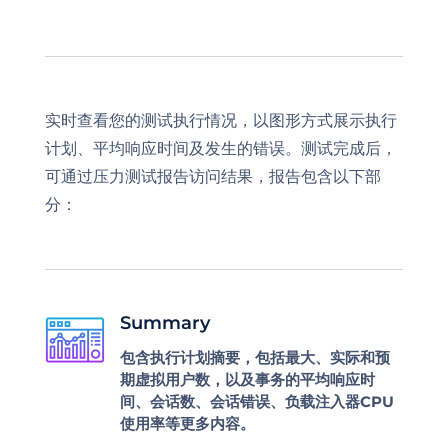
实时查看您的测试执行情况，以图形方式展示执行
计划、平均响应时间及发生的错误。测试完成后，
可通过压力测试报告访问结果，报告包含以下部
分：
Summary
包含执行计划摘要，包括最大、实际和预
期虚拟用户数，以及事务的平均响应时
间、会话数、会话错误、负载注入器CPU
使用率等更多内容。