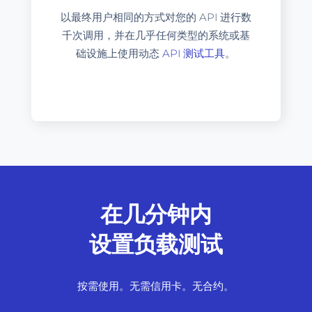
以最终用户相同的方式对您的 API 进行数
千次调用，并在几乎任何类型的系统或基
础设施上使用动态
API 测试工具
。
在几分钟内
设置负载测试
按需使用。无需信用卡。无合约。