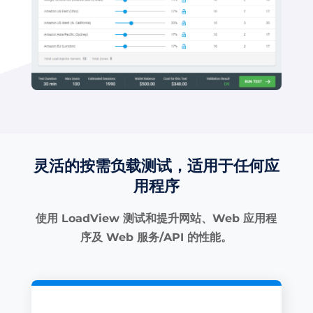
灵活的按需负载测试，适用于任何应
用程序
使用 LoadView 测试和提升网站、Web 应用程
序及 Web 服务/API 的性能。