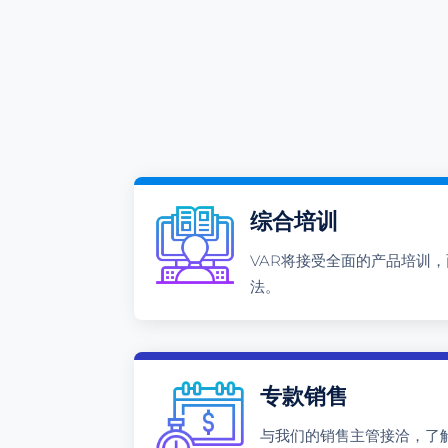
综合培训
VAR将接受全面的产品培训
法。
专款销售
与我们的销售主管接洽，了解将 D