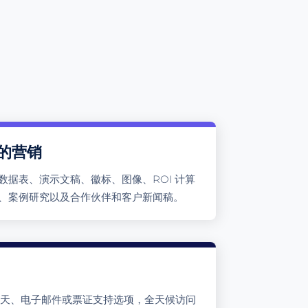
的营销
数据表、演示文稿、徽标、图像、ROI 计算
、案例研究以及合作伙伴和客户新闻稿。
聊天、电子邮件或票证支持选项，全天候访问