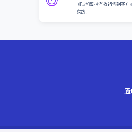
测试和监控有效销售到客户
实践。
通