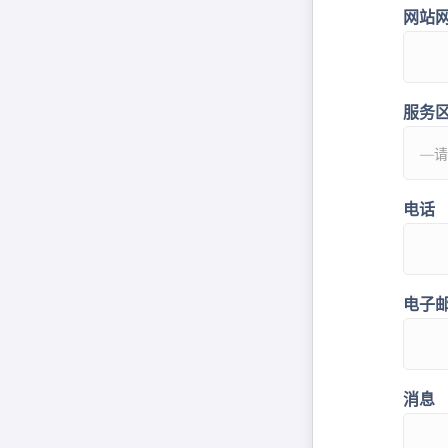
网站
服务
电话
电子
消息