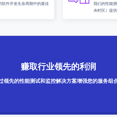
的软件开发生命周期中的最佳
我们的性能测
央时区）提
赚取行业领先的利润
过领先的性能测试和监控解决方案增强您的服务组