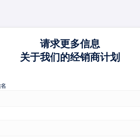
请求更多信息
关于我们的经销商计划
姓名