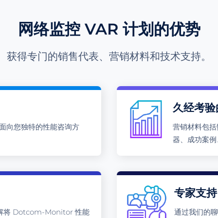
网络监控 VAR 计划的优势
获得专门的销售代表、营销材料和技术支持。
久经考验
，面向您独特的性能咨询方
营销材料包括
器、成功案例
专家支持
otcom-Monitor 性能
通过我们的