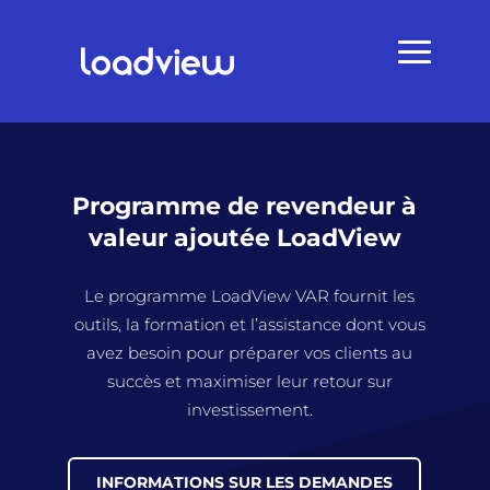
Programme de revendeur à
valeur ajoutée LoadView
Le programme LoadView VAR fournit les
outils, la formation et l’assistance dont vous
avez besoin pour préparer vos clients au
succès et maximiser leur retour sur
investissement.
INFORMATIONS SUR LES DEMANDES