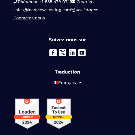
Téléphone :
1-888-479-0741
Courriel :
sales@loadview-testing.com
Assistance :
Contactez-nous
Suivez-nous sur
Traduction
Français