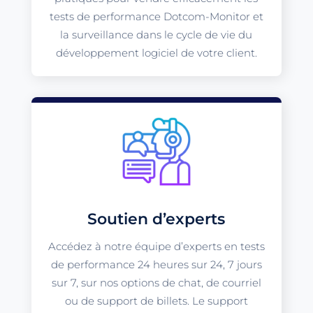
tests de performance Dotcom-Monitor et
la surveillance dans le cycle de vie du
développement logiciel de votre client.
Soutien d’experts
Accédez à notre équipe d’experts en tests
de performance 24 heures sur 24, 7 jours
sur 7, sur nos options de chat, de courriel
ou de support de billets. Le support