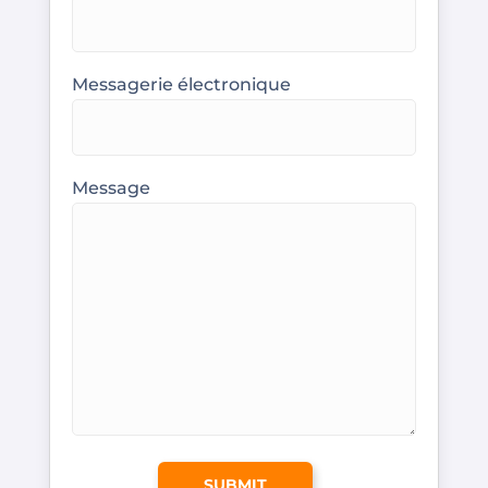
Messagerie électronique
Message