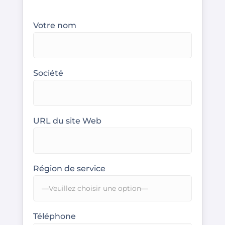
Votre nom
Société
URL du site Web
Région de service
Téléphone