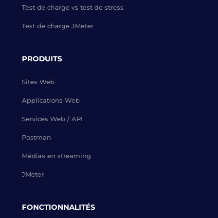
Test de charge vs test de stress
Test de charge JMeter
PRODUITS
Sites Web
Applications Web
Services Web / API
Postman
Médias en streaming
JMeter
FONCTIONNALITÉS