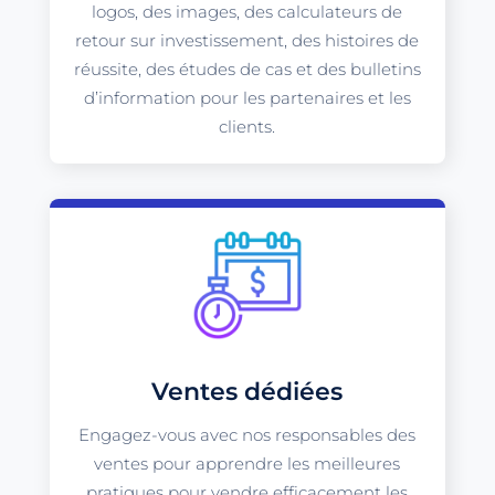
logos, des images, des calculateurs de
retour sur investissement, des histoires de
réussite, des études de cas et des bulletins
d’information pour les partenaires et les
clients.
Ventes dédiées
Engagez-vous avec nos responsables des
ventes pour apprendre les meilleures
pratiques pour vendre efficacement les