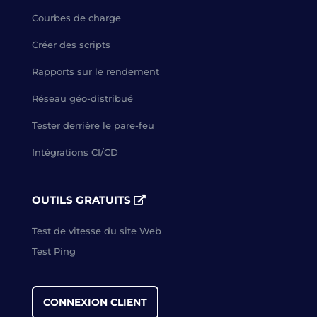
Courbes de charge
Créer des scripts
Rapports sur le rendement
Réseau géo-distribué
Tester derrière le pare-feu
Intégrations CI/CD
OUTILS GRATUITS
Test de vitesse du site Web
Test Ping
CONNEXION CLIENT