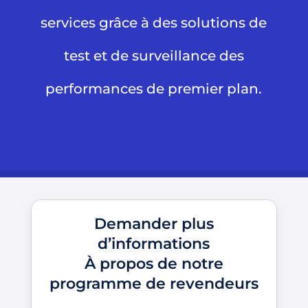
services grâce à des solutions de
test et de surveillance des
performances de premier plan.
Demander plus
d’informations
À propos de notre
programme de revendeurs