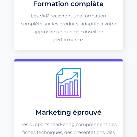
Formation complète
Les VAR recevront une formation
complète sur les produits, adaptée à votre
approche unique de conseil en
performance.
Marketing éprouvé
Les supports marketing comprennent des
fiches techniques, des présentations, des