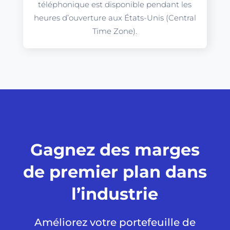
téléphonique est disponible pendant les
heures d’ouverture aux États-Unis (Central
Time Zone).
Gagnez des marges
de premier plan dans
l’industrie
Améliorez votre portefeuille de