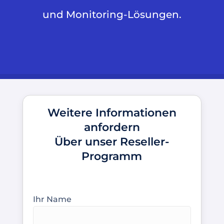
und Monitoring-Lösungen.
Weitere Informationen
anfordern
Über unser Reseller-
Programm
Ihr Name