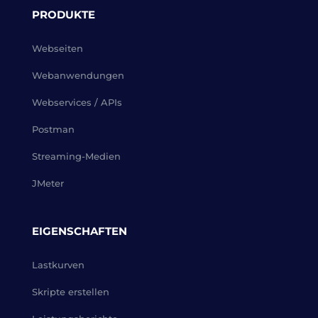
PRODUKTE
Webseiten
Webanwendungen
Webservices / APIs
Postman
Streaming-Medien
JMeter
EIGENSCHAFTEN
Lastkurven
Skripte erstellen