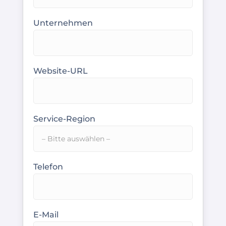
Unternehmen
Website-URL
Service-Region
Telefon
E-Mail