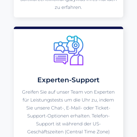
zu erfahren.
Experten-Support
Greifen Sie auf unser Team von Experten
für Leistungstests um die Uhr zu, indem
Sie unsere Chat-, E-Mail- oder Ticket-
Support-Optionen erhalten. Telefon-
Support ist während der US-
Geschäftszeiten (Central Time Zone)