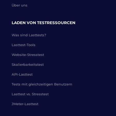
Über uns
LADEN VON TESTRESSOURCEN
Was sind Lasttests?
Lasttest-Tools
Website-Stresstest
Skalierbarkeitstest
API-Lasttest
Tests mit gleichzeitigen Benutzern
Lasttest vs. Stresstest
JMeter-Lasttest