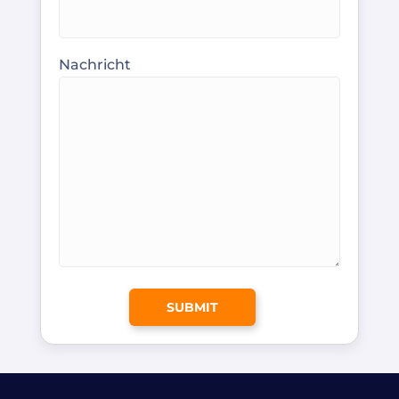
Nachricht