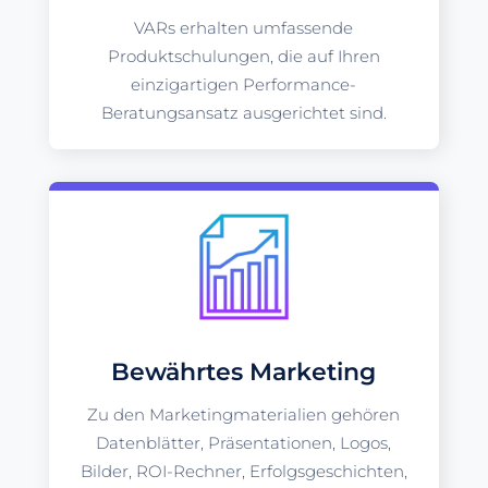
VARs erhalten umfassende
Produktschulungen, die auf Ihren
einzigartigen Performance-
Beratungsansatz ausgerichtet sind.
Bewährtes Marketing
Zu den Marketingmaterialien gehören
Datenblätter, Präsentationen, Logos,
Bilder, ROI-Rechner, Erfolgsgeschichten,