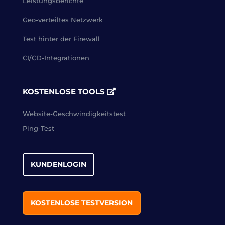
Leistungsberichte
Geo-verteiltes Netzwerk
Test hinter der Firewall
CI/CD-Integrationen
KOSTENLOSE TOOLS
Website-Geschwindigkeitstest
Ping-Test
KUNDENLOGIN
KOSTENLOSE TESTVERSION