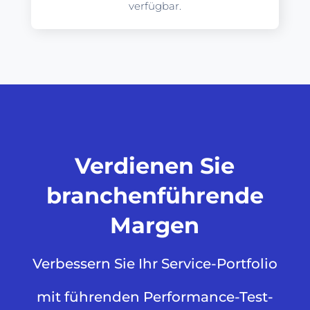
verfügbar.
Verdienen Sie
branchenführende
Margen
Verbessern Sie Ihr Service-Portfolio
mit führenden Performance-Test-