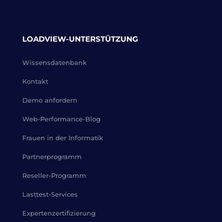
LOADVIEW-UNTERSTÜTZUNG
Wissensdatenbank
Kontakt
Demo anfordern
Web-Performance-Blog
Frauen in der Informatik
Partnerprogramm
Reseller-Programm
Lasttest-Services
Expertenzertifizierung