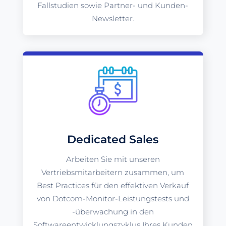
Fallstudien sowie Partner- und Kunden-
Newsletter.
Dedicated Sales
Arbeiten Sie mit unseren
Vertriebsmitarbeitern zusammen, um
Best Practices für den effektiven Verkauf
von Dotcom-Monitor-Leistungstests und
-überwachung in den
Softwareentwicklungszyklus Ihres Kunden