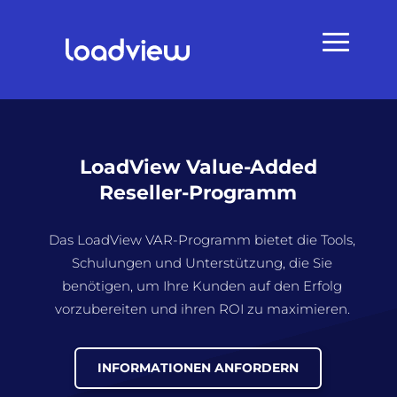
LoadView Value-Added
Reseller-Programm
Das LoadView VAR-Programm bietet die Tools,
Schulungen und Unterstützung, die Sie
benötigen, um Ihre Kunden auf den Erfolg
vorzubereiten und ihren ROI zu maximieren.
INFORMATIONEN ANFORDERN