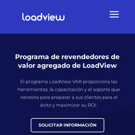
Programa de revendedores de
valor agregado de LoadView
El programa LoadView VAR proporciona las
herramientas, la capacitación y el soporte que
necesita para preparar a sus clientes para el
éxito y maximizar su ROI.
SOLICITAR INFORMACIÓN