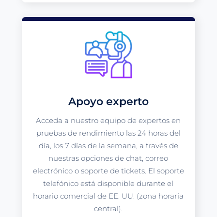
Apoyo experto
Acceda a nuestro equipo de expertos en
pruebas de rendimiento las 24 horas del
día, los 7 días de la semana, a través de
nuestras opciones de chat, correo
electrónico o soporte de tickets. El soporte
telefónico está disponible durante el
horario comercial de EE. UU. (zona horaria
central).