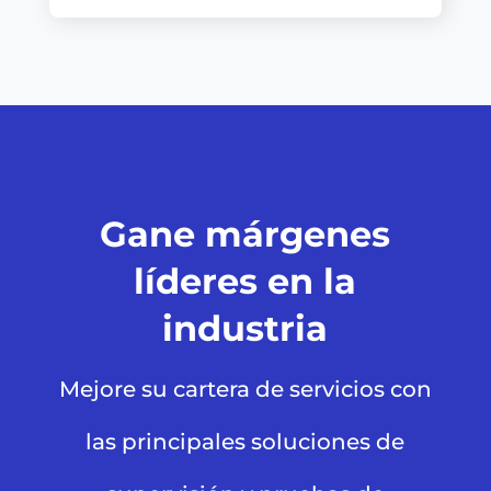
Gane márgenes
líderes en la
industria
Mejore su cartera de servicios con
las principales soluciones de