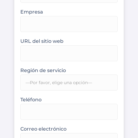
Empresa
URL del sitio web
Región de servicio
Teléfono
Correo electrónico