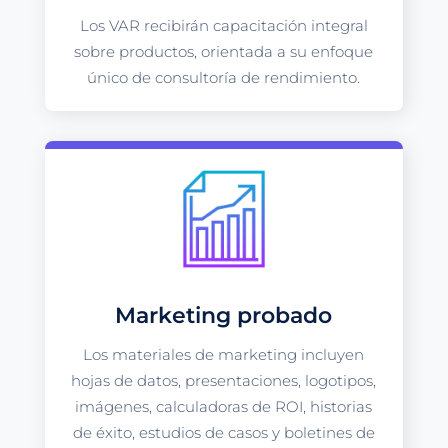
Los VAR recibirán capacitación integral
sobre productos, orientada a su enfoque
único de consultoría de rendimiento.
Marketing probado
Los materiales de marketing incluyen
hojas de datos, presentaciones, logotipos,
imágenes, calculadoras de ROI, historias
de éxito, estudios de casos y boletines de