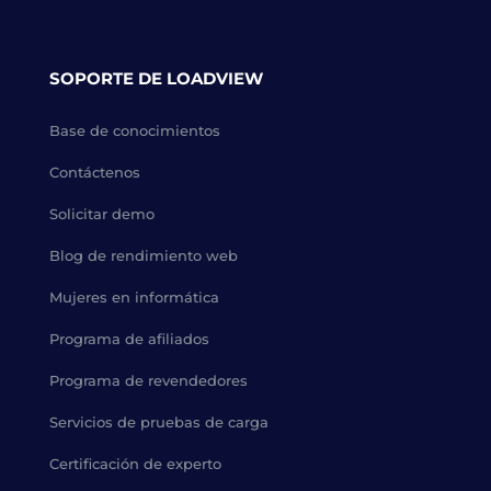
SOPORTE DE LOADVIEW
Base de conocimientos
Contáctenos
Solicitar demo
Blog de rendimiento web
Mujeres en informática
Programa de afiliados
Programa de revendedores
Servicios de pruebas de carga
Certificación de experto