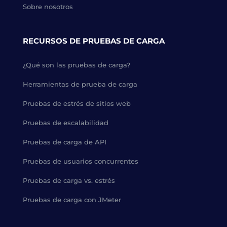
Sobre nosotros
RECURSOS DE PRUEBAS DE CARGA
¿Qué son las pruebas de carga?
Herramientas de prueba de carga
Pruebas de estrés de sitios web
Pruebas de escalabilidad
Pruebas de carga de API
Pruebas de usuarios concurrentes
Pruebas de carga vs. estrés
Pruebas de carga con JMeter