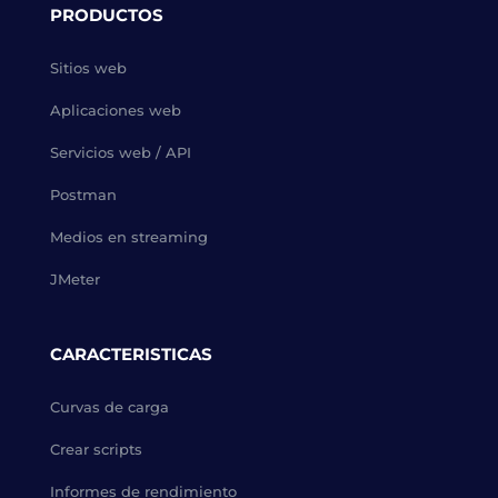
PRODUCTOS
Sitios web
Aplicaciones web
Servicios web / API
Postman
Medios en streaming
JMeter
CARACTERISTICAS
Curvas de carga
Crear scripts
Informes de rendimiento