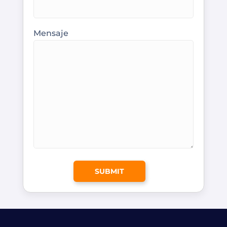
Mensaje