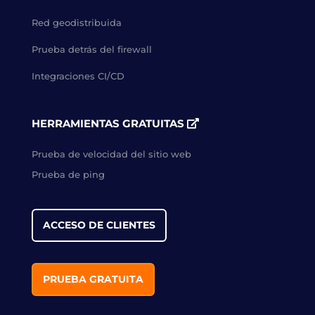
Red geodistribuida
Prueba detrás del firewall
Integraciones CI/CD
HERRAMIENTAS GRATUITAS
Prueba de velocidad del sitio web
Prueba de ping
ACCESO DE CLIENTES
PRUEBA GRATUITA