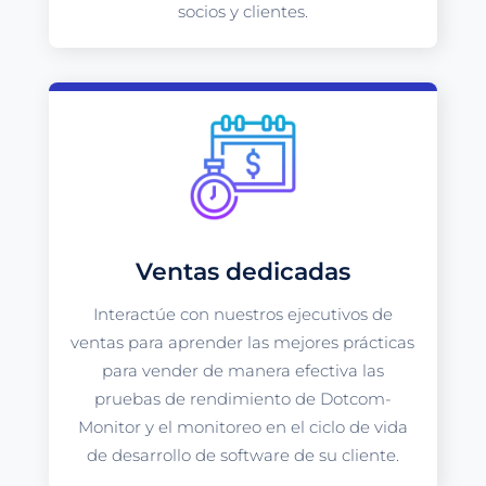
socios y clientes.
Ventas dedicadas
Interactúe con nuestros ejecutivos de
ventas para aprender las mejores prácticas
para vender de manera efectiva las
pruebas de rendimiento de Dotcom-
Monitor y el monitoreo en el ciclo de vida
de desarrollo de software de su cliente.