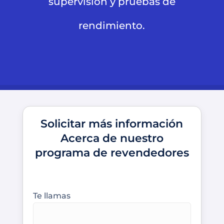
supervisión y pruebas de
rendimiento.
Solicitar más información
Acerca de nuestro
programa de revendedores
Te llamas