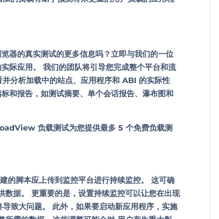
基于浏览器的真实测试的更多信息吗？立即与我们的一位
实际应用。 我们的团队将引导您完成整个平台和流
并分析加载中的站点、应用程序和 ABI 的实际性
报告指标和报告，如测试摘要、单个会话报告、瀑布图和
LoadView 负载测试为您提供最多 5 个免费负载测
建的脚本应上传到监控平台进行持续监控。 这可确
提供数据。 更重要的是，设置持续监控可以让您在出现
终导致大问题。 此外，如果要启动新应用程序，实施