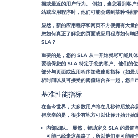
据或最近的用户行为。 例如，当您看到客
站或应用程序时，他们可能会遇到某种性能问题
显然，新的应用程序和网页不方便拥有大量
您如何真正了解您的页面或应用程序如何响
SLA？
重要的是，您的 SLA 从一开始就尽可能具体。
要确保您的 SLA 特定于您的客户、他们的
部分与页面或应用程序加载速度指标（如最后一
析时间以及可接受的阈值结合在一起，您自己就
基准性能指标
在当今世界，大多数用户将在几秒钟后放弃您的
得庆幸的是，很少有地方可以让你开始开始定
内部团队
。 显然，帮助定义 SLA 的最
可能已经走这条路了，所以他们更可能给