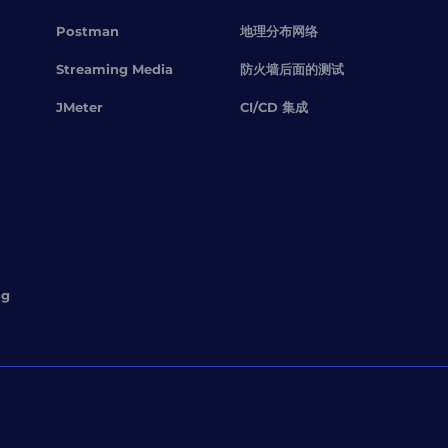
Postman
地理分布网络
Streaming Media
防火墙后面的测试
JMeter
CI/CD 集成
ng