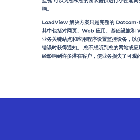
监视
可以为您和您的团队提供进行小性能调
响。
LoadView 解决方案只是完整的 Dotcom-
其中包括对网页、Web 应用、基础设施和 Web
业务关键站点和应用程序设置监控设备，以
错误时获得通知。 您不想听到您的网站或应
经影响到许多潜在客户，使业务损失了可观