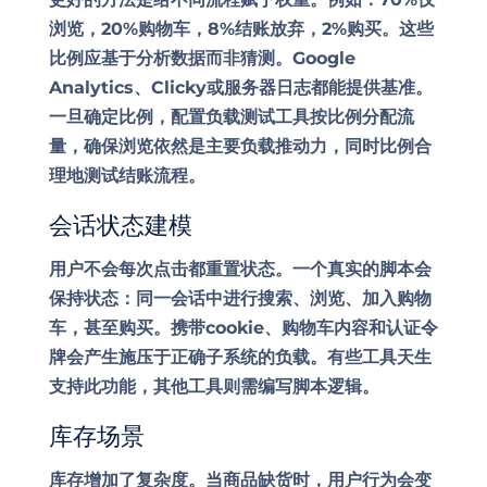
浏览，20%购物车，8%结账放弃，2%购买。这些
比例应基于分析数据而非猜测。Google
Analytics、Clicky或服务器日志都能提供基准。
一旦确定比例，配置负载测试工具按比例分配流
量，确保浏览依然是主要负载推动力，同时比例合
理地测试结账流程。
会话状态建模
用户不会每次点击都重置状态。一个真实的脚本会
保持状态：同一会话中进行搜索、浏览、加入购物
车，甚至购买。携带cookie、购物车内容和认证令
牌会产生施压于正确子系统的负载。有些工具天生
支持此功能，其他工具则需编写脚本逻辑。
库存场景
库存增加了复杂度。当商品缺货时，用户行为会变