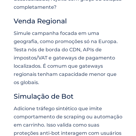
completamente?
Venda Regional
Simule campanha focada em uma
geografia, como promoções só na Europa.
Testa nós de borda do CDN, APIs de
impostos/VAT e gateways de pagamento
localizados. É comum que gateways
regionais tenham capacidade menor que
os globais.
Simulação de Bot
Adicione tráfego sintético que imite
comportamento de scraping ou automação
em carrinho. Isso valida como suas
proteções anti-bot interagem com usuários