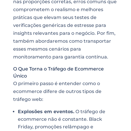
nas proporções corretas, erros comuns que
comprometem o realismo e melhores
práticas que elevam seus testes de
verificações genéricas de estresse para
insights relevantes para o negócio. Por fim,
também abordaremos como transportar
esses mesmos cenários para
monitoramento para garantia contínua.
O Que Torna o Tráfego de Ecommerce
Único
O primeiro passo é entender como o
ecommerce difere de outros tipos de
tráfego web:
Explosões em eventos.
O tráfego de
ecommerce não é constante. Black
Friday, promoções relâmpago e