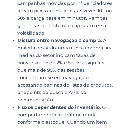
campanhas movidas por influenciadores
geram picos acentuados, às vezes 10x ou
50x a carga base em minutos. Rampas
genéricas de teste não capturam essa
volatilidade.
Mistura entre navegação e compra.
A
maioria dos visitantes nunca compra. As
médias do setor indicam taxas de
conversão entre 2% e 5%. Isso significa
que mais de 95% das sessões
concentram-se em navegação,
acessando páginas de listas de produtos,
endpoints de busca e APIs de
recomendação.
Fluxos dependentes do inventário.
O
comportamento do tráfego muda
conforme o estoque. Quando um item