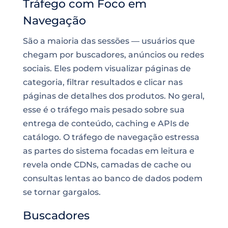
Tráfego com Foco em
Navegação
São a maioria das sessões — usuários que
chegam por buscadores, anúncios ou redes
sociais. Eles podem visualizar páginas de
categoria, filtrar resultados e clicar nas
páginas de detalhes dos produtos. No geral,
esse é o tráfego mais pesado sobre sua
entrega de conteúdo, caching e APIs de
catálogo. O tráfego de navegação estressa
as partes do sistema focadas em leitura e
revela onde CDNs, camadas de cache ou
consultas lentas ao banco de dados podem
se tornar gargalos.
Buscadores