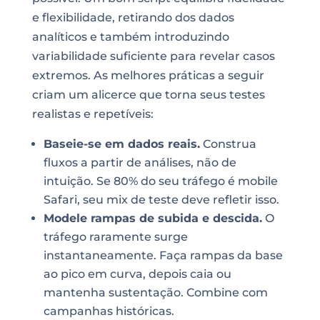
e flexibilidade, retirando dos dados
analíticos e também introduzindo
variabilidade suficiente para revelar casos
extremos. As melhores práticas a seguir
criam um alicerce que torna seus testes
realistas e repetíveis:
Baseie-se em dados reais.
Construa
fluxos a partir de análises, não de
intuição. Se 80% do seu tráfego é mobile
Safari, seu mix de teste deve refletir isso.
Modele rampas de subida e descida.
O
tráfego raramente surge
instantaneamente. Faça rampas da base
ao pico em curva, depois caia ou
mantenha sustentação. Combine com
campanhas históricas.