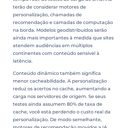
terão de considerar motores de
personalização, chamadas de
recomendação e camadas de computação
na borda. Modelos geodistribuídos serão
ainda mais importantes à medida que sites
atendem audiências em múltiplos
continentes com conteúdo sensível à
latência.
Conteúdo dinâmico também significa
menor cacheabilidade. A personalização
reduz os acertos no cache, aumentando a
carga nos servidores de origem. Se seus
testes ainda assumem 80% de taxa de
cache, você está perdendo o custo real da
personalização. De modo semelhante,
motores de recomendação movidos a IA