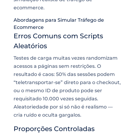
ecommerce.
Abordagens para Simular Tráfego de
Ecommerce
Erros Comuns com Scripts
Aleatórios
Testes de carga muitas vezes randomizam
acessos a páginas sem restrições. O
resultado é caos: 50% das sessões podem
“teletransportar-se” direto para o checkout,
ou o mesmo ID de produto pode ser
requisitado 10.000 vezes seguidas.
Aleatoriedade por si só não é realismo —
cria ruído e oculta gargalos.
Proporções Controladas