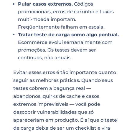
Pular casos extremos.
Códigos
promocionais, erros de carrinho e fluxos
multi-moeda importam.
Freqüentemente falham em escala.
Tratar teste de carga como algo pontual.
Ecommerce evolui semanalmente com
promoções. Os testes devem ser
contínuos, não anuais.
Evitar esses erros é tão importante quanto
seguir as melhores práticas. Quando seus
testes cobrem a bagunça real —
abandonos, quirks de cache e casos
extremos imprevisíveis — você pode
descobrir vulnerabilidades que só
apareceriam em produção. É aí que o teste
de carga deixa de ser um checklist e vira