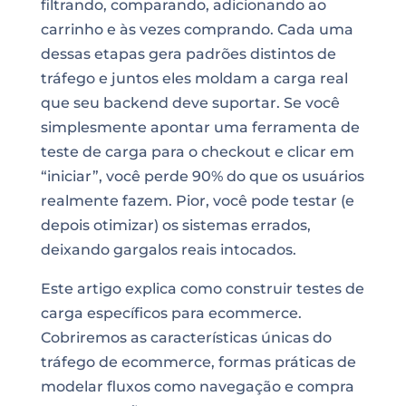
filtrando, comparando, adicionando ao
carrinho e às vezes comprando. Cada uma
dessas etapas gera padrões distintos de
tráfego e juntos eles moldam a carga real
que seu backend deve suportar. Se você
simplesmente apontar uma ferramenta de
teste de carga para o checkout e clicar em
“iniciar”, você perde 90% do que os usuários
realmente fazem. Pior, você pode testar (e
depois otimizar) os sistemas errados,
deixando gargalos reais intocados.
Este artigo explica como construir testes de
carga específicos para ecommerce.
Cobriremos as características únicas do
tráfego de ecommerce, formas práticas de
modelar fluxos como navegação e compra