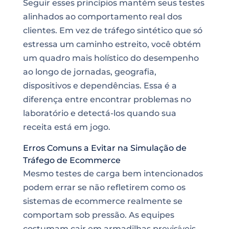
Seguir esses princípios mantém seus testes
alinhados ao comportamento real dos
clientes. Em vez de tráfego sintético que só
estressa um caminho estreito, você obtém
um quadro mais holístico do desempenho
ao longo de jornadas, geografia,
dispositivos e dependências. Essa é a
diferença entre encontrar problemas no
laboratório e detectá-los quando sua
receita está em jogo.
Erros Comuns a Evitar na Simulação de
Tráfego de Ecommerce
Mesmo testes de carga bem intencionados
podem errar se não refletirem como os
sistemas de ecommerce realmente se
comportam sob pressão. As equipes
costumam cair em armadilhas previsíveis