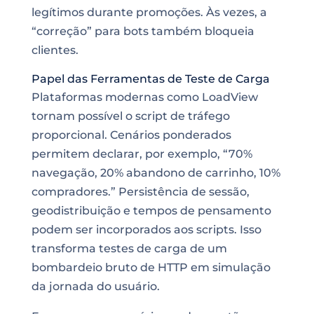
legítimos durante promoções. Às vezes, a
“correção” para bots também bloqueia
clientes.
Papel das Ferramentas de Teste de Carga
Plataformas modernas como LoadView
tornam possível o script de tráfego
proporcional. Cenários ponderados
permitem declarar, por exemplo, “70%
navegação, 20% abandono de carrinho, 10%
compradores.” Persistência de sessão,
geodistribuição e tempos de pensamento
podem ser incorporados aos scripts. Isso
transforma testes de carga de um
bombardeio bruto de HTTP em simulação
da jornada do usuário.