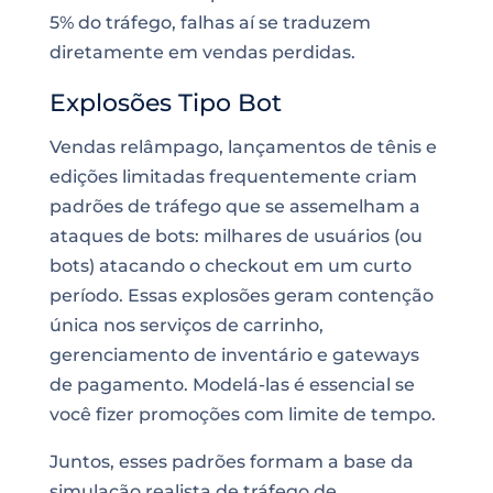
5% do tráfego, falhas aí se traduzem
diretamente em vendas perdidas.
Explosões Tipo Bot
Vendas relâmpago, lançamentos de tênis e
edições limitadas frequentemente criam
padrões de tráfego que se assemelham a
ataques de bots: milhares de usuários (ou
bots) atacando o checkout em um curto
período. Essas explosões geram contenção
única nos serviços de carrinho,
gerenciamento de inventário e gateways
de pagamento. Modelá-las é essencial se
você fizer promoções com limite de tempo.
Juntos, esses padrões formam a base da
simulação realista de tráfego de