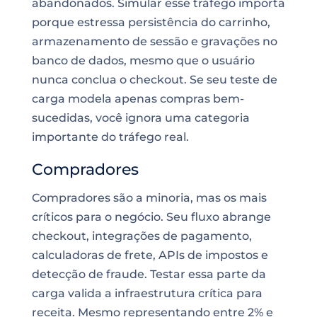
abandonados. Simular esse tráfego importa
porque estressa persistência do carrinho,
armazenamento de sessão e gravações no
banco de dados, mesmo que o usuário
nunca conclua o checkout. Se seu teste de
carga modela apenas compras bem-
sucedidas, você ignora uma categoria
importante do tráfego real.
Compradores
Compradores são a minoria, mas os mais
críticos para o negócio. Seu fluxo abrange
checkout, integrações de pagamento,
calculadoras de frete, APIs de impostos e
detecção de fraude. Testar essa parte da
carga valida a infraestrutura crítica para
receita. Mesmo representando entre 2% e