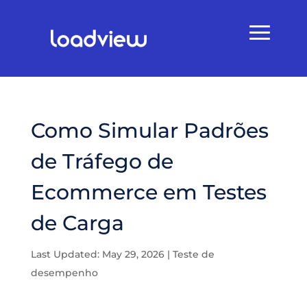
Como Simular Padrões
de Tráfego de
Ecommerce em Testes
de Carga
Last Updated: May 29, 2026
|
Teste de
desempenho