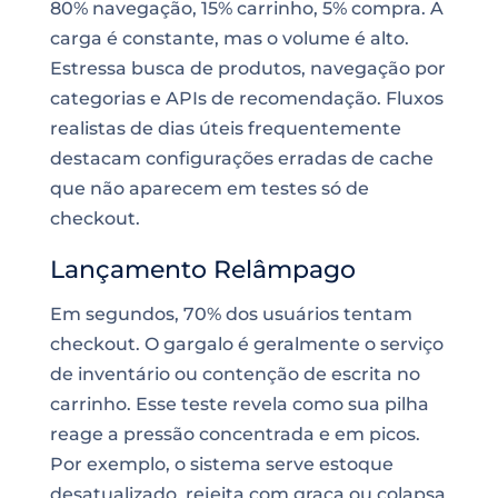
80% navegação, 15% carrinho, 5% compra. A
carga é constante, mas o volume é alto.
Estressa busca de produtos, navegação por
categorias e APIs de recomendação. Fluxos
realistas de dias úteis frequentemente
destacam configurações erradas de cache
que não aparecem em testes só de
checkout.
Lançamento Relâmpago
Em segundos, 70% dos usuários tentam
checkout. O gargalo é geralmente o serviço
de inventário ou contenção de escrita no
carrinho. Esse teste revela como sua pilha
reage a pressão concentrada e em picos.
Por exemplo, o sistema serve estoque
desatualizado, rejeita com graça ou colapsa