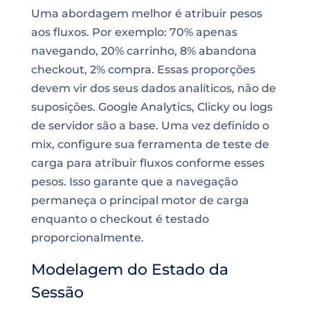
Uma abordagem melhor é atribuir pesos
aos fluxos. Por exemplo: 70% apenas
navegando, 20% carrinho, 8% abandona
checkout, 2% compra. Essas proporções
devem vir dos seus dados analíticos, não de
suposições. Google Analytics, Clicky ou logs
de servidor são a base. Uma vez definido o
mix, configure sua ferramenta de teste de
carga para atribuir fluxos conforme esses
pesos. Isso garante que a navegação
permaneça o principal motor de carga
enquanto o checkout é testado
proporcionalmente.
Modelagem do Estado da
Sessão