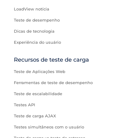
LoadView notícia
Teste de desempenho
Dicas de tecnologia
Experiência do usuário
Recursos de teste de carga
Teste de Aplicações Web
Ferramentas de teste de desempenho
Teste de escalabilidade
Testes API
Teste de carga AJAX
Testes simultâneos com o usuário
Teste de carga vs teste de estresse