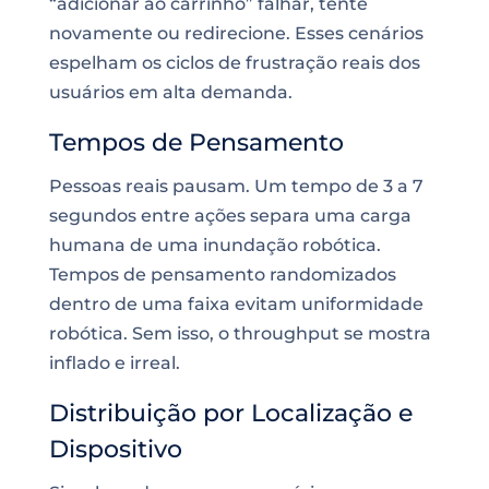
“adicionar ao carrinho” falhar, tente
novamente ou redirecione. Esses cenários
espelham os ciclos de frustração reais dos
usuários em alta demanda.
Tempos de Pensamento
Pessoas reais pausam. Um tempo de 3 a 7
segundos entre ações separa uma carga
humana de uma inundação robótica.
Tempos de pensamento randomizados
dentro de uma faixa evitam uniformidade
robótica. Sem isso, o throughput se mostra
inflado e irreal.
Distribuição por Localização e
Dispositivo