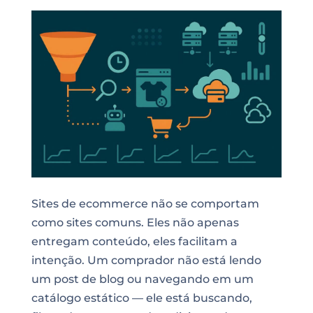
Sites de ecommerce não se comportam
como sites comuns. Eles não apenas
entregam conteúdo, eles facilitam a
intenção. Um comprador não está lendo
um post de blog ou navegando em um
catálogo estático — ele está buscando,