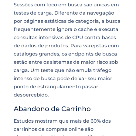
Sessões com foco em busca são únicas em
testes de carga. Diferente da navegação
por páginas estáticas de categoria, a busca
frequentemente ignora o cache e executa
consultas intensivas de CPU contra bases
de dados de produtos. Para varejistas com
catálogos grandes, os endpoints de busca
estão entre os sistemas de maior risco sob
carga. Um teste que não emula tráfego
intenso de busca pode deixar seu maior
ponto de estrangulamento passar
despercebido.
Abandono de Carrinho
Estudos mostram que mais de 60% dos
carrinhos de compras online são