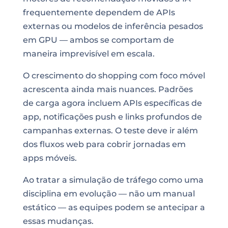
frequentemente dependem de APIs
externas ou modelos de inferência pesados
em GPU — ambos se comportam de
maneira imprevisível em escala.
O crescimento do shopping com foco móvel
acrescenta ainda mais nuances. Padrões
de carga agora incluem APIs específicas de
app, notificações push e links profundos de
campanhas externas. O teste deve ir além
dos fluxos web para cobrir jornadas em
apps móveis.
Ao tratar a simulação de tráfego como uma
disciplina em evolução — não um manual
estático — as equipes podem se antecipar a
essas mudanças.