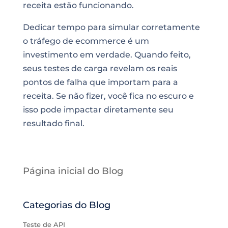
receita estão funcionando.
Dedicar tempo para simular corretamente
o tráfego de ecommerce é um
investimento em verdade. Quando feito,
seus testes de carga revelam os reais
pontos de falha que importam para a
receita. Se não fizer, você fica no escuro e
isso pode impactar diretamente seu
resultado final.
Página inicial do Blog
Categorias do Blog
Teste de API