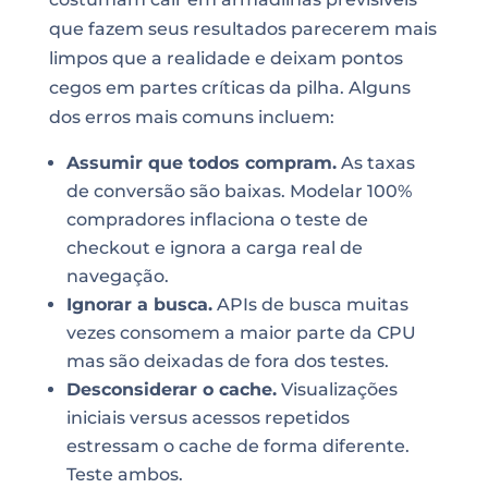
que fazem seus resultados parecerem mais
limpos que a realidade e deixam pontos
cegos em partes críticas da pilha. Alguns
dos erros mais comuns incluem:
Assumir que todos compram.
As taxas
de conversão são baixas. Modelar 100%
compradores inflaciona o teste de
checkout e ignora a carga real de
navegação.
Ignorar a busca.
APIs de busca muitas
vezes consomem a maior parte da CPU
mas são deixadas de fora dos testes.
Desconsiderar o cache.
Visualizações
iniciais versus acessos repetidos
estressam o cache de forma diferente.
Teste ambos.