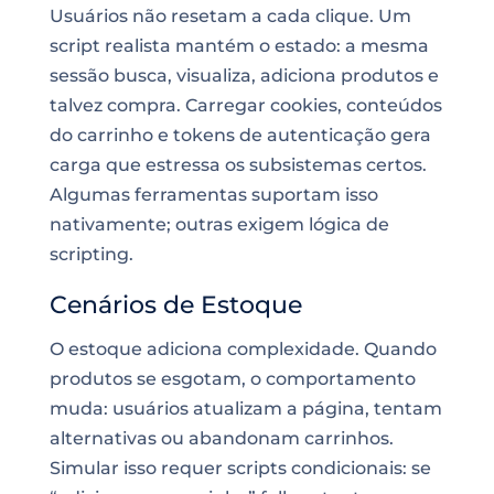
Usuários não resetam a cada clique. Um
script realista mantém o estado: a mesma
sessão busca, visualiza, adiciona produtos e
talvez compra. Carregar cookies, conteúdos
do carrinho e tokens de autenticação gera
carga que estressa os subsistemas certos.
Algumas ferramentas suportam isso
nativamente; outras exigem lógica de
scripting.
Cenários de Estoque
O estoque adiciona complexidade. Quando
produtos se esgotam, o comportamento
muda: usuários atualizam a página, tentam
alternativas ou abandonam carrinhos.
Simular isso requer scripts condicionais: se