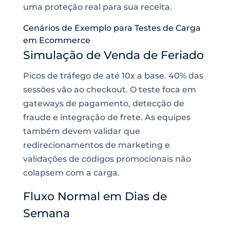
uma proteção real para sua receita.
Cenários de Exemplo para Testes de Carga
em Ecommerce
Simulação de Venda de Feriado
Picos de tráfego de até 10x a base. 40% das
sessões vão ao checkout. O teste foca em
gateways de pagamento, detecção de
fraude e integração de frete. As equipes
também devem validar que
redirecionamentos de marketing e
validações de códigos promocionais não
colapsem com a carga.
Fluxo Normal em Dias de
Semana