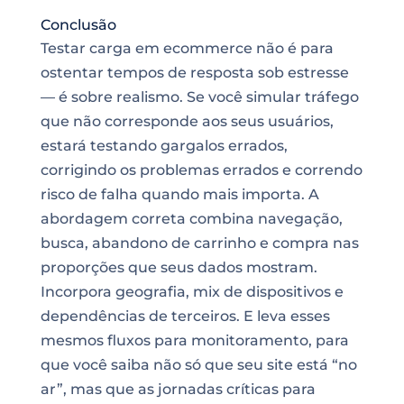
Conclusão
Testar carga em ecommerce não é para
ostentar tempos de resposta sob estresse
— é sobre realismo. Se você simular tráfego
que não corresponde aos seus usuários,
estará testando gargalos errados,
corrigindo os problemas errados e correndo
risco de falha quando mais importa. A
abordagem correta combina navegação,
busca, abandono de carrinho e compra nas
proporções que seus dados mostram.
Incorpora geografia, mix de dispositivos e
dependências de terceiros. E leva esses
mesmos fluxos para monitoramento, para
que você saiba não só que seu site está “no
ar”, mas que as jornadas críticas para