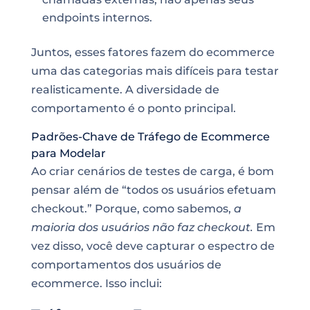
endpoints internos.
Juntos, esses fatores fazem do ecommerce
uma das categorias mais difíceis para testar
realisticamente. A diversidade de
comportamento é o ponto principal.
Padrões-Chave de Tráfego de Ecommerce
para Modelar
Ao criar cenários de testes de carga, é bom
pensar além de “todos os usuários efetuam
checkout.” Porque, como sabemos,
a
maioria dos usuários não faz checkout.
Em
vez disso, você deve capturar o espectro de
comportamentos dos usuários de
ecommerce. Isso inclui: