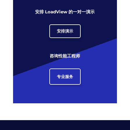
安排 LoadView 的一对一演示
安排演示
咨询性能工程师
专业服务