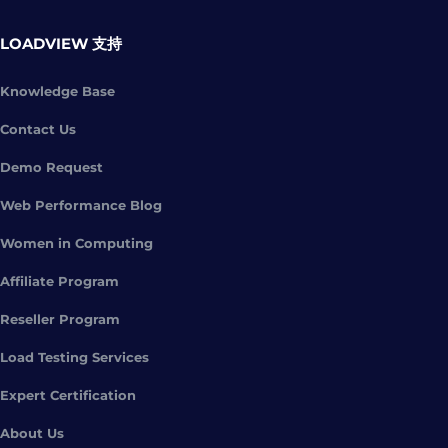
LOADVIEW 支持
Knowledge Base
Contact Us
Demo Request
Web Performance Blog
Women in Computing
Affiliate Program
Reseller Program
Load Testing Services
Expert Certification
About Us