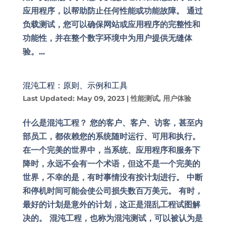
应用程序，以帮助防止任何性能或功能故障。 通过
负载测试，您可以确保网站或应用程序的完整性和
功能性，并在整个数字环境中为用户提供无缝体
验。...
混沌工程：原则、示例和工具
Last Updated: May 09, 2023
|
性能测试
,
用户体验
什么是混沌工程？ 您的客户、客户、访客，甚至内
部员工，都依赖您的系统随时运行、可用和执行。
在一个完美的世界中，当系统、应用程序和服务下
降时，永远不会有一个术语，但这不是一个完美的
世界，不幸的是，有时事情没有按计划进行。 中断
和停机时间可能会使公司损失数百万美元。 有时，
最好的计划是意外的计划，这正是混乱工程试图解
决的。 混沌工程，也称为混沌测试，可以被认为是