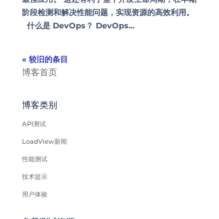
阶段检测和解决性能问题，实现资源的高效利用。
什么是 DevOps？ DevOps...
« 较旧的条目
博客首页
博客类别
API测试
LoadView新闻
性能测试
技术提示
用户体验