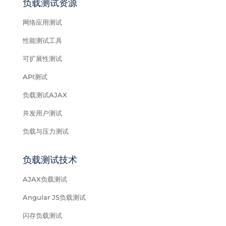
负载测试资源
网络应用测试
性能测试工具
可扩展性测试
API测试
负载测试AJAX
并发用户测试
负载与压力测试
负载测试技术
AJAX负载测试
Angular JS负载测试
闪存负载测试