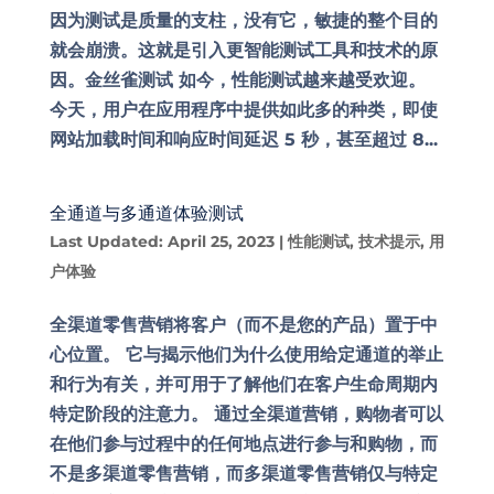
因为测试是质量的支柱，没有它，敏捷的整个目的
就会崩溃。这就是引入更智能测试工具和技术的原
因。金丝雀测试 如今，性能测试越来越受欢迎。
今天，用户在应用程序中提供如此多的种类，即使
网站加载时间和响应时间延迟 5 秒，甚至超过 8...
全通道与多通道体验测试
Last Updated: April 25, 2023
|
性能测试
,
技术提示
,
用
户体验
全渠道零售营销将客户（而不是您的产品）置于中
心位置。 它与揭示他们为什么使用给定通道的举止
和行为有关，并可用于了解他们在客户生命周期内
特定阶段的注意力。 通过全渠道营销，购物者可以
在他们参与过程中的任何地点进行参与和购物，而
不是多渠道零售营销，而多渠道零售营销仅与特定