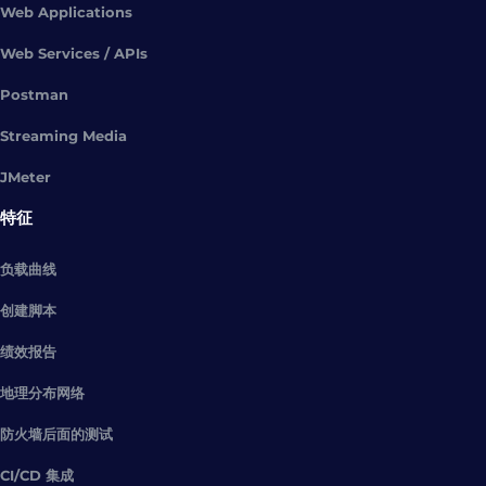
Web Applications
Web Services / APIs
Postman
Streaming Media
JMeter
特征
负载曲线
创建脚本
绩效报告
地理分布网络
防火墙后面的测试
CI/CD 集成