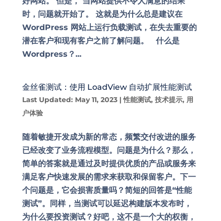
好网站。 但是， 当网站提供不令人满意的结果
时，问题就开始了。 这就是为什么总是建议在
WordPress 网站上运行负载测试，在失去重要的
潜在客户和现有客户之前了解问题。 什么是
Wordpress？...
金丝雀测试：使用 LoadView 自动扩展性能测试
Last Updated: May 11, 2023
|
性能测试
,
技术提示
,
用
户体验
随着敏捷开发成为新的常态，频繁交付改进的服务
已经改变了业务流程模型。问题是为什么？那么，
简单的答案就是通过及时提供优质的产品或服务来
满足客户快速发展的需求来获取和保留客户。下一
个问题是，它会损害质量吗？简短的回答是“性能
测试”。同样，当测试可以延迟构建版本发布时，
为什么要投资测试？好吧，这不是一个大的权衡，