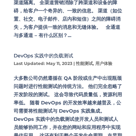
渠道隔离。 全渠道营销消除了跨渠道和设备的障
碍，给客户一个奇异的、一致的信息。 渠道（如位
置、社交、电子邮件、店内和短信）之间的障碍消
失，为客户提供一致的消息和无缝体验。 全通道
与多通道 – 有什么区别？...
DevOps 实践中的负载测试
Last Updated: May 11, 2023
|
性能测试
,
用户体验
大多数公司仍然遵循在 QA 阶段或生产中出现瓶颈
问题时进行性能测试的传统方法。 他们完全忽略了
开发阶段的测试。 这会导致代码质量低，资源利用
率低。 随着 DevOps 的开发效率越来越普及，公
司需要将性能测试与 DevOps 实践集成。
DevOps 实践中的负载测试使开发人员和测试人
员能够协同工作，并在您的网站和应用程序中实现
最佳应用。 这还有利于整个开发生命周期，在早期