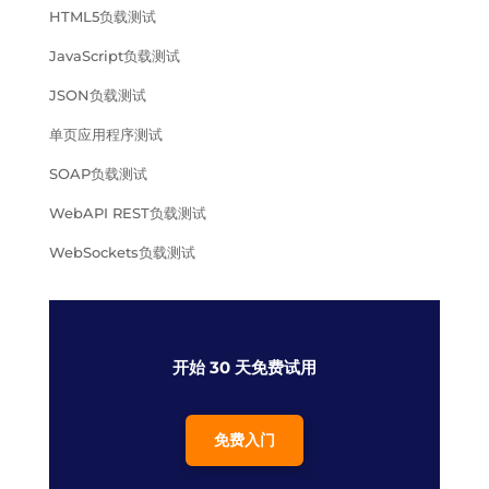
HTML5负载测试
JavaScript负载测试
JSON负载测试
单页应用程序测试
SOAP负载测试
WebAPI REST负载测试
WebSockets负载测试
开始 30 天免费试用
免费入门