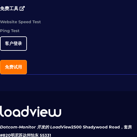
免费工具
Website Speed Test
Ping Test
客户登录
免费试用
Dotcom-Monitor 开发的 LoadView
2500 Shadywood Road，套房
#820
明尼苏达州怡东 55331