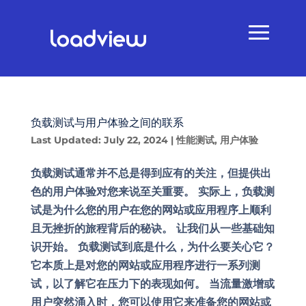
负载测试与用户体验之间的联系
Last Updated: July 22, 2024
|
性能测试
,
用户体验
负载测试通常并不总是得到应有的关注，但提供出
色的用户体验对您来说至关重要。 实际上，负载测
试是为什么您的用户在您的网站或应用程序上顺利
且无挫折的旅程背后的秘诀。 让我们从一些基础知
识开始。 负载测试到底是什么，为什么要关心它？
它本质上是对您的网站或应用程序进行一系列测
试，以了解它在压力下的表现如何。 当流量激增或
用户突然涌入时，您可以使用它来准备您的网站或