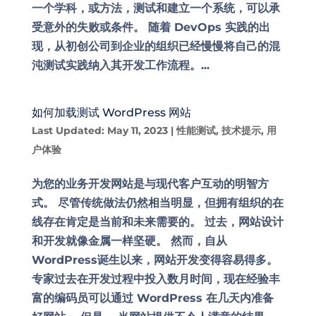
一个学科，或方法，测试和建立一个系统，可以承
受意外的失败或条件。 随着 DevOps 实践的出
现，从初创公司到企业的组织已经慢慢将自己的混
沌测试实践纳入其开发工作流程。...
如何加载测试 WordPress 网站
Last Updated: May 11, 2023
|
性能测试
,
技术提示
,
用
户体验
为您的业务开发网站是与现代客户互动的明智方
式。 尽管传统做法仍然相当明显，但拥有组织的在
线存在肯定是当前和未来需要的。 过去，网站设计
和开发就像金属一样坚硬。 然而，自从
WordPress诞生以来，网站开发变得容易得多。
专家过去在开发过程中投入数月时间，现在经验丰
富的编码员可以通过 WordPress 在几天内准备