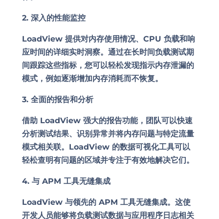
2. 深入的性能监控
LoadView 提供对内存使用情况、CPU 负载和响
应时间的详细实时洞察。通过在长时间负载测试期
间跟踪这些指标，您可以轻松发现指示内存泄漏的
模式，例如逐渐增加内存消耗而不恢复。
3. 全面的报告和分析
借助 LoadView 强大的报告功能，团队可以快速
分析测试结果、识别异常并将内存问题与特定流量
模式相关联。LoadView 的数据可视化工具可以
轻松查明有问题的区域并专注于有效地解决它们。
4. 与 APM 工具无缝集成
LoadView 与领先的 APM 工具无缝集成。这使
开发人员能够将负载测试数据与应用程序日志相关