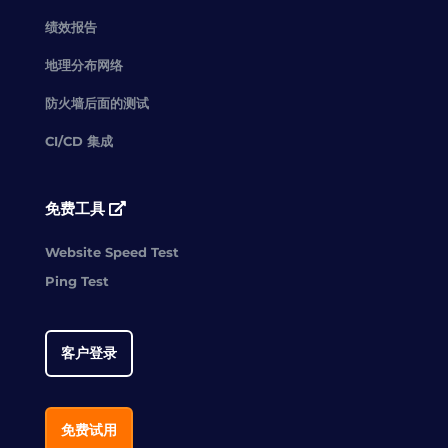
绩效报告
地理分布网络
防火墙后面的测试
CI/CD 集成
免费工具
Website Speed Test
Ping Test
客户登录
免费试用