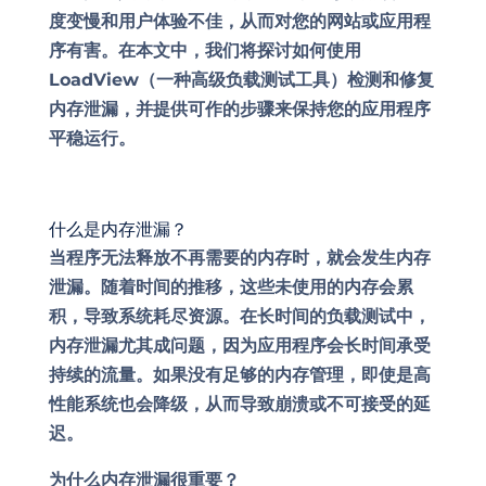
度变慢和用户体验不佳，从而对您的网站或应用程
序有害。在本文中，我们将探讨如何使用
LoadView（一种高级负载测试工具）检测和修复
内存泄漏，并提供可作的步骤来保持您的应用程序
平稳运行。
什么是内存泄漏？
当程序无法释放不再需要的内存时，就会发生内存
泄漏。随着时间的推移，这些未使用的内存会累
积，导致系统耗尽资源。在长时间的负载测试中，
内存泄漏尤其成问题，因为应用程序会长时间承受
持续的流量。如果没有足够的内存管理，即使是高
性能系统也会降级，从而导致崩溃或不可接受的延
迟。
为什么内存泄漏很重要？