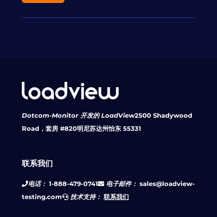
Dotcom-Monitor 开发的 LoadView
2500 Shadywood
Road，套房 #820
明尼苏达州怡东 55331
联系我们
电话：
1-888-479-0741
电子邮件：
sales@loadview-
testing.com
技术支持：
联系我们