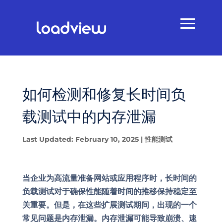
如何检测和修复长时间负
载测试中的内存泄漏
Last Updated: February 10, 2025
|
性能测试
当企业为高流量准备网站或应用程序时，长时间的
负载测试对于确保性能随着时间的推移保持稳定至
关重要。但是，在这些扩展测试期间，出现的一个
常见问题是内存泄漏。内存泄漏可能导致崩溃、速