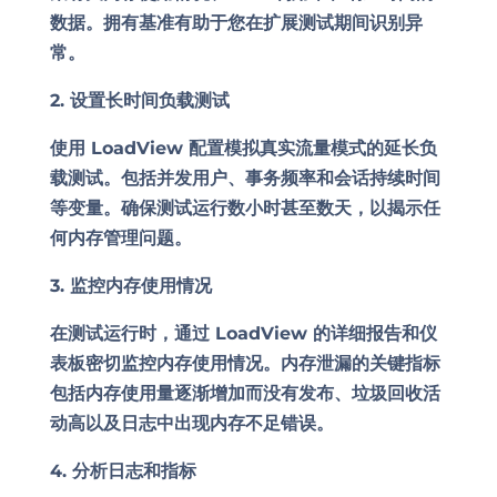
数据。拥有基准有助于您在扩展测试期间识别异
常。
2. 设置长时间负载测试
使用 LoadView 配置模拟真实流量模式的延长负
载测试。包括并发用户、事务频率和会话持续时间
等变量。确保测试运行数小时甚至数天，以揭示任
何内存管理问题。
3. 监控内存使用情况
在测试运行时，通过 LoadView 的详细报告和仪
表板密切监控内存使用情况。内存泄漏的关键指标
包括内存使用量逐渐增加而没有发布、垃圾回收活
动高以及日志中出现内存不足错误。
4. 分析日志和指标