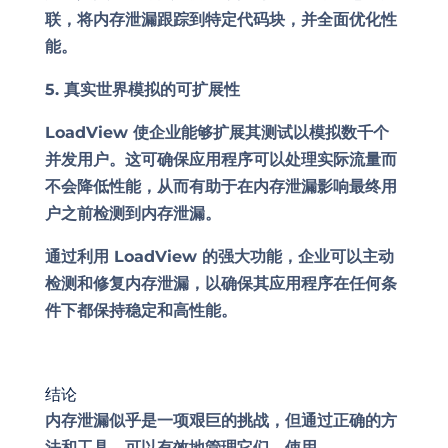
联，将内存泄漏跟踪到特定代码块，并全面优化性
能。
5. 真实世界模拟的可扩展性
LoadView 使企业能够扩展其测试以模拟数千个
并发用户。这可确保应用程序可以处理实际流量而
不会降低性能，从而有助于在内存泄漏影响最终用
户之前检测到内存泄漏。
通过利用 LoadView 的强大功能，企业可以主动
检测和修复内存泄漏，以确保其应用程序在任何条
件下都保持稳定和高性能。
结论
内存泄漏似乎是一项艰巨的挑战，但通过正确的方
法和工具，可以有效地管理它们。使用