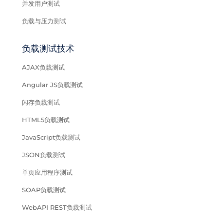
并发用户测试
负载与压力测试
负载测试技术
AJAX负载测试
Angular JS负载测试
闪存负载测试
HTML5负载测试
JavaScript负载测试
JSON负载测试
单页应用程序测试
SOAP负载测试
WebAPI REST负载测试