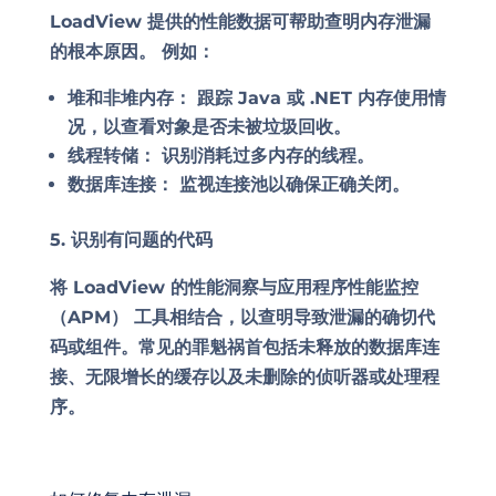
LoadView 提供的性能数据可帮助查明内存泄漏
的根本原因。 例如：
堆和非堆内存：
跟踪 Java 或 .NET 内存使用情
况，以查看对象是否未被垃圾回收。
线程转储：
识别消耗过多内存的线程。
数据库连接：
监视连接池以确保正确关闭。
5. 识别有问题的代码
将 LoadView 的性能洞察与应用程序性能监控
（APM） 工具相结合，以查明导致泄漏的确切代
码或组件。常见的罪魁祸首包括未释放的数据库连
接、无限增长的缓存以及未删除的侦听器或处理程
序。