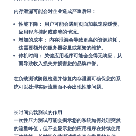
内存泄漏可能会对企业造成严重后果：
性能下降：
用户可能会遇到页面加载速度缓慢、
应用程序挂起或崩溃的情况。
增加的成本：
内存泄漏会导致更高的资源消耗，
这需要额外的服务器容量或频繁的维护。
停机时间：
关键应用程序可能会变得无响应，从
而导致收入损失并损害您的品牌声誉。
在负载测试阶段检测并修复内存泄漏可确保您的系
统可以处理实际流量而不会出现性能问题。
长时间负载测试的作用
一次性压力测试可能会揭示您的系统如何处理突然
的流量峰值，但不会显示您的应用程序在持续使用