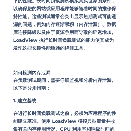
下的性能。长时间负载测试模拟真实世界的条件，
以确保您的网站或应用程序能够随着时间的推移保
持性能。这些测试通常会突出显示短期测试可能遗
漏的问题，例如内存逐渐累积（内存泄漏）、数据
库连接降级以及由于资源争用而导致的延迟增加。
LoadView 执行长时间负载测试的能力使其成为
发现这些长期性能瓶颈的绝佳工具。
如何检测内存泄漏
在负载测试期间，需要仔细监视和分析内存泄漏。
以下是分步指南：
1. 建立基线
在进行长时间负载测试之前，必须为应用程序的性
能建立基准。使用 LoadView 模拟典型流量并收
集有关内存使用情况、CPU 利用率和响应时间的