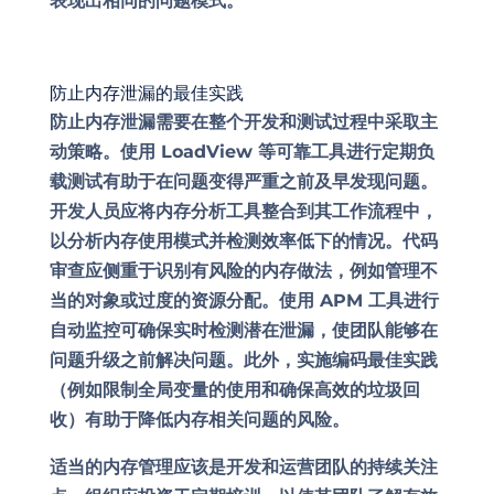
表现出相同的问题模式。
防止内存泄漏的最佳实践
防止内存泄漏需要在整个开发和测试过程中采取主
动策略。使用 LoadView 等可靠工具进行定期负
载测试有助于在问题变得严重之前及早发现问题。
开发人员应将内存分析工具整合到其工作流程中，
以分析内存使用模式并检测效率低下的情况。代码
审查应侧重于识别有风险的内存做法，例如管理不
当的对象或过度的资源分配。使用 APM 工具进行
自动监控可确保实时检测潜在泄漏，使团队能够在
问题升级之前解决问题。此外，实施编码最佳实践
（例如限制全局变量的使用和确保高效的垃圾回
收）有助于降低内存相关问题的风险。
适当的内存管理应该是开发和运营团队的持续关注