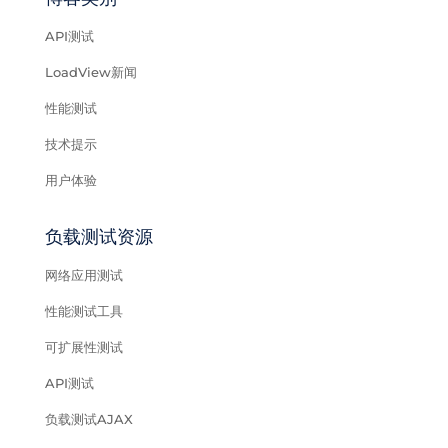
API测试
LoadView新闻
性能测试
技术提示
用户体验
负载测试资源
网络应用测试
性能测试工具
可扩展性测试
API测试
负载测试AJAX