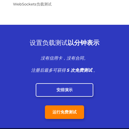
WebSockets负载测试
设置负载测试
以分钟表示
没有信用卡，没有合同。
注册后最多可获得
5 次免费测试
。
安排演示
运行免费测试