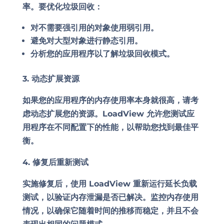
率。要优化垃圾回收：
对不需要强引用的对象使用弱引用。
避免对大型对象进行静态引用。
分析您的应用程序以了解垃圾回收模式。
3. 动态扩展资源
如果您的应用程序的内存使用率本身就很高，请考
虑动态扩展您的资源。LoadView 允许您测试应
用程序在不同配置下的性能，以帮助您找到最佳平
衡。
4. 修复后重新测试
实施修复后，使用 LoadView 重新运行延长负载
测试，以验证内存泄漏是否已解决。监控内存使用
情况，以确保它随着时间的推移而稳定，并且不会