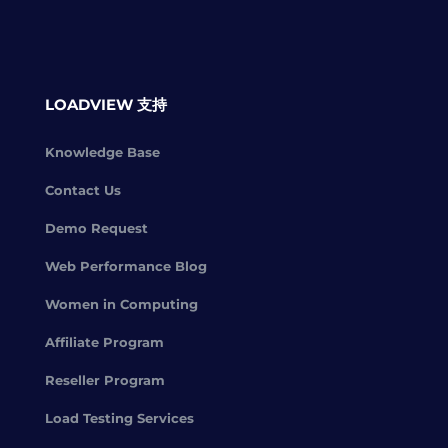
LOADVIEW 支持
Knowledge Base
Contact Us
Demo Request
Web Performance Blog
Women in Computing
Affiliate Program
Reseller Program
Load Testing Services