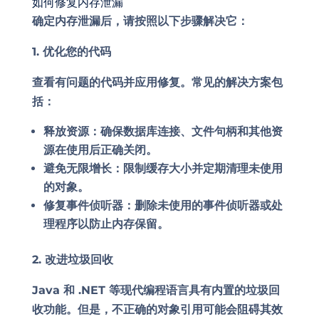
如何修复内存泄漏
确定内存泄漏后，请按照以下步骤解决它：
1. 优化您的代码
查看有问题的代码并应用修复。常见的解决方案包
括：
释放资源：确保数据库连接、文件句柄和其他资
源在使用后正确关闭。
避免无限增长：限制缓存大小并定期清理未使用
的对象。
修复事件侦听器：删除未使用的事件侦听器或处
理程序以防止内存保留。
2. 改进垃圾回收
Java 和 .NET 等现代编程语言具有内置的垃圾回
收功能。但是，不正确的对象引用可能会阻碍其效