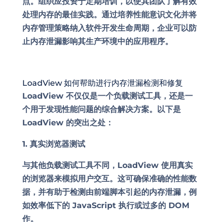
点。组织应投资于定期培训，以使其团队了解有效
处理内存的最佳实践。通过培养性能意识文化并将
内存管理策略纳入软件开发生命周期，企业可以防
止内存泄漏影响其生产环境中的应用程序。
LoadView 如何帮助进行内存泄漏检测和修复
LoadView 不仅仅是一个负载测试工具，还是一
个用于发现性能问题的综合解决方案。以下是
LoadView 的突出之处：
1. 真实浏览器测试
与其他负载测试工具不同，LoadView 使用真实
的浏览器来模拟用户交互。这可确保准确的性能数
据，并有助于检测由前端脚本引起的内存泄漏，例
如效率低下的 JavaScript 执行或过多的 DOM
作。