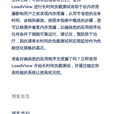
LoadView 进行长时间负载测试有助于在内存泄
漏影响用户之前发现内存泄漏，从而节省您的业务
时间、金钱和麻烦。按照本指南中概述的步骤，您
可以检测并修复内存泄漏，以确保您的应用程序在
任何条件下都能可靠运行。请记住，预防胜于治
疗，因此请将长时间的负载测试和定期监控作为性
能优化策略的基石。
准备好确保您的应用程序无泄漏了吗？立即使用
LoadView 开始长时间负载测试，并通过稳定和
高性能的系统让您高枕无忧。
博客首页
博客类别