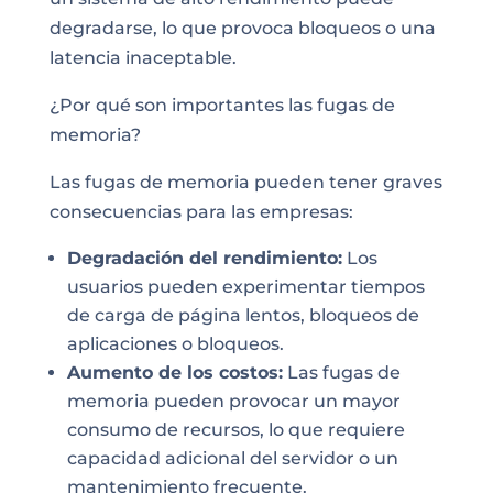
degradarse, lo que provoca bloqueos o una
latencia inaceptable.
¿Por qué son importantes las fugas de
memoria?
Las fugas de memoria pueden tener graves
consecuencias para las empresas:
Degradación del rendimiento:
Los
usuarios pueden experimentar tiempos
de carga de página lentos, bloqueos de
aplicaciones o bloqueos.
Aumento de los costos:
Las fugas de
memoria pueden provocar un mayor
consumo de recursos, lo que requiere
capacidad adicional del servidor o un
mantenimiento frecuente.