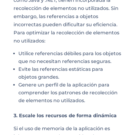
como Java y .NET, tienen incorporada la
recolección de elementos no utilizados. Sin
embargo, las referencias a objetos
incorrectas pueden dificultar su eficiencia.
Para optimizar la recolección de elementos
no utilizados:
Utilice referencias débiles para los objetos
que no necesitan referencias seguras.
Evite las referencias estáticas para
objetos grandes.
Genere un perfil de la aplicación para
comprender los patrones de recolección
de elementos no utilizados.
3. Escale los recursos de forma dinámica
Si el uso de memoria de la aplicación es