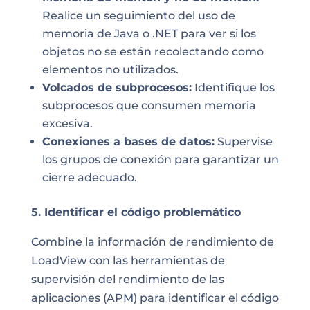
Realice un seguimiento del uso de
memoria de Java o .NET para ver si los
objetos no se están recolectando como
elementos no utilizados.
Volcados de subprocesos:
Identifique los
subprocesos que consumen memoria
excesiva.
Conexiones a bases de datos:
Supervise
los grupos de conexión para garantizar un
cierre adecuado.
5. Identificar el código problemático
Combine la información de rendimiento de
LoadView con las herramientas de
supervisión del rendimiento de las
aplicaciones (APM) para identificar el código