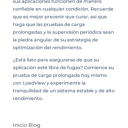
sus aplicaciones funcionen de manera
confiable en cualquier condición. Recuerde
que es mejor prevenir que curar, así que
haga que las pruebas de carga
prolongadas y la supervisión periódica sean
la piedra angular de su estrategia de
optimización del rendimiento.
¿Está listo para asegurarse de que su
aplicación esté libre de fugas? Comience su
prueba de carga prolongada hoy mismo
con LoadView y experimente la
tranquilidad de un sistema estable y de alto
rendimiento.
Inicio Blog