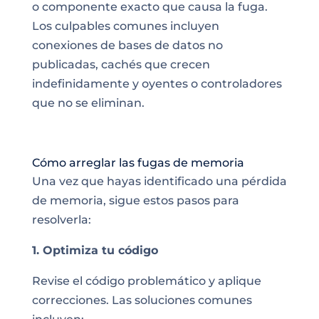
o componente exacto que causa la fuga.
Los culpables comunes incluyen
conexiones de bases de datos no
publicadas, cachés que crecen
indefinidamente y oyentes o controladores
que no se eliminan.
Cómo arreglar las fugas de memoria
Una vez que hayas identificado una pérdida
de memoria, sigue estos pasos para
resolverla:
1. Optimiza tu código
Revise el código problemático y aplique
correcciones. Las soluciones comunes