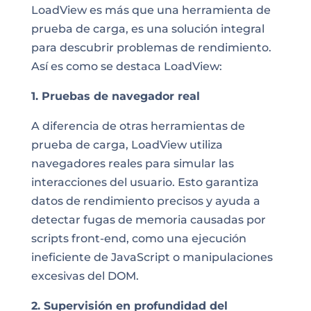
LoadView es más que una herramienta de
prueba de carga, es una solución integral
para descubrir problemas de rendimiento.
Así es como se destaca LoadView:
1. Pruebas de navegador real
A diferencia de otras herramientas de
prueba de carga, LoadView utiliza
navegadores reales para simular las
interacciones del usuario. Esto garantiza
datos de rendimiento precisos y ayuda a
detectar fugas de memoria causadas por
scripts front-end, como una ejecución
ineficiente de JavaScript o manipulaciones
excesivas del DOM.
2. Supervisión en profundidad del