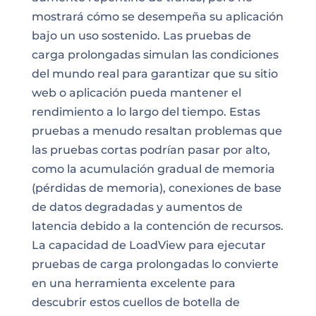
mostrará cómo se desempeña su aplicación
bajo un uso sostenido. Las pruebas de
carga prolongadas simulan las condiciones
del mundo real para garantizar que su sitio
web o aplicación pueda mantener el
rendimiento a lo largo del tiempo. Estas
pruebas a menudo resaltan problemas que
las pruebas cortas podrían pasar por alto,
como la acumulación gradual de memoria
(pérdidas de memoria), conexiones de base
de datos degradadas y aumentos de
latencia debido a la contención de recursos.
La capacidad de LoadView para ejecutar
pruebas de carga prolongadas lo convierte
en una herramienta excelente para
descubrir estos cuellos de botella de