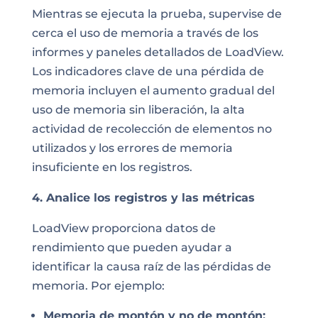
Mientras se ejecuta la prueba, supervise de
cerca el uso de memoria a través de los
informes y paneles detallados de LoadView.
Los indicadores clave de una pérdida de
memoria incluyen el aumento gradual del
uso de memoria sin liberación, la alta
actividad de recolección de elementos no
utilizados y los errores de memoria
insuficiente en los registros.
4. Analice los registros y las métricas
LoadView proporciona datos de
rendimiento que pueden ayudar a
identificar la causa raíz de las pérdidas de
memoria. Por ejemplo:
Memoria de montón y no de montón: