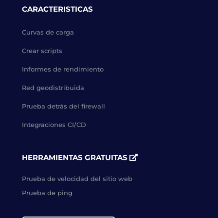
CARACTERISTICAS
Curvas de carga
Crear scripts
Informes de rendimiento
Red geodistribuida
Prueba detrás del firewall
Integraciones CI/CD
HERRAMIENTAS GRATUITAS
Prueba de velocidad del sitio web
Prueba de ping