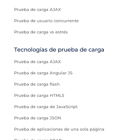
Prueba de carga AJAX
Prueba de usuario concurrente
Prueba de carga vs estrés
Tecnologías de prueba de carga
Prueba de carga AJAX
Prueba de carga Angular JS
Prueba de carga flash
Prueba de carga HTML5
Prueba de carga de JavaScript
Prueba de carga JSON
Prueba de aplicaciones de una sola página