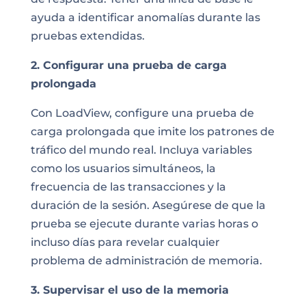
ayuda a identificar anomalías durante las
pruebas extendidas.
2. Configurar una prueba de carga
prolongada
Con LoadView, configure una prueba de
carga prolongada que imite los patrones de
tráfico del mundo real. Incluya variables
como los usuarios simultáneos, la
frecuencia de las transacciones y la
duración de la sesión. Asegúrese de que la
prueba se ejecute durante varias horas o
incluso días para revelar cualquier
problema de administración de memoria.
3. Supervisar el uso de la memoria