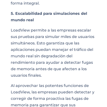
forma integral.
5. Escalabilidad para simulaciones del
mundo real
LoadView permite a las empresas escalar
sus pruebas para simular miles de usuarios
simultáneos. Esto garantiza que las
aplicaciones puedan manejar el tráfico del
mundo real sin degradación del
rendimiento para ayudar a detectar fugas
de memoria antes de que afecten a los
usuarios finales.
Al aprovechar las potentes funciones de
LoadView, las empresas pueden detectar y
corregir de forma proactiva las fugas de
memoria para garantizar que sus