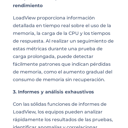
rendimiento
LoadView proporciona información
detallada en tiempo real sobre el uso de la
memoria, la carga de la CPU y los tiempos
de respuesta. Al realizar un seguimiento de
estas métricas durante una prueba de
carga prolongada, puede detectar
fácilmente patrones que indican pérdidas
de memoria, como el aumento gradual del
consumo de memoria sin recuperación.
3. Informes y análisis exhaustivos
Con las sólidas funciones de informes de
LoadView, los equipos pueden analizar
rápidamente los resultados de las pruebas,
identificar anomalías y correlacionar