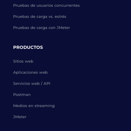
Pruebas de usuarios concurrentes
Pruebas de carga vs. estrés
Pruebas de carga con JMeter
PRODUCTOS
Sitios web
Aplicaciones web
Servicios web / API
Postman
Medios en streaming
JMeter