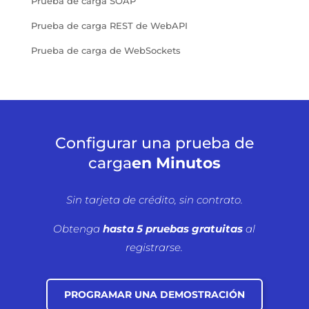
Prueba de carga SOAP
Prueba de carga REST de WebAPI
Prueba de carga de WebSockets
Configurar una prueba de
carga
en Minutos
Sin tarjeta de crédito, sin contrato.
Obtenga
hasta 5 pruebas gratuitas
al
registrarse.
PROGRAMAR UNA DEMOSTRACIÓN