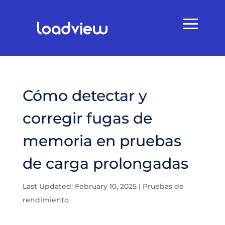
Cómo detectar y
corregir fugas de
memoria en pruebas
de carga prolongadas
Last Updated: February 10, 2025
|
Pruebas de
rendimiento