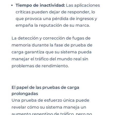
Tiempo de inactividad:
Las aplicaciones
críticas pueden dejar de responder, lo
que provoca una pérdida de ingresos y
empaña la reputación de su marca.
La detección y corrección de fugas de
memoria durante la fase de prueba de
carga garantiza que su sistema pueda
manejar el tráfico del mundo real sin
problemas de rendimiento.
El papel de las pruebas de carga
prolongadas
Una prueba de esfuerzo única puede
revelar cómo su sistema maneja un
aumento repentino de tráfico, pero no