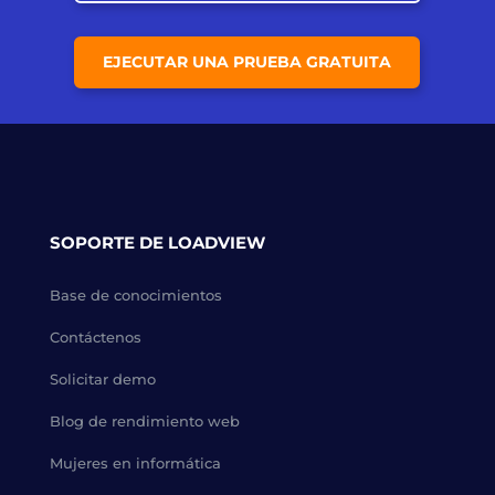
EJECUTAR UNA PRUEBA GRATUITA
SOPORTE DE LOADVIEW
Base de conocimientos
Contáctenos
Solicitar demo
Blog de rendimiento web
Mujeres en informática