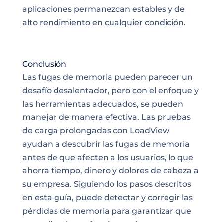
aplicaciones permanezcan estables y de
alto rendimiento en cualquier condición.
Conclusión
Las fugas de memoria pueden parecer un
desafío desalentador, pero con el enfoque y
las herramientas adecuados, se pueden
manejar de manera efectiva. Las pruebas
de carga prolongadas con LoadView
ayudan a descubrir las fugas de memoria
antes de que afecten a los usuarios, lo que
ahorra tiempo, dinero y dolores de cabeza a
su empresa. Siguiendo los pasos descritos
en esta guía, puede detectar y corregir las
pérdidas de memoria para garantizar que