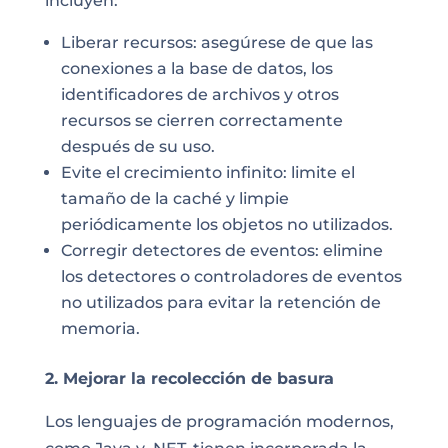
incluyen:
Liberar recursos: asegúrese de que las
conexiones a la base de datos, los
identificadores de archivos y otros
recursos se cierren correctamente
después de su uso.
Evite el crecimiento infinito: limite el
tamaño de la caché y limpie
periódicamente los objetos no utilizados.
Corregir detectores de eventos: elimine
los detectores o controladores de eventos
no utilizados para evitar la retención de
memoria.
2. Mejorar la recolección de basura
Los lenguajes de programación modernos,