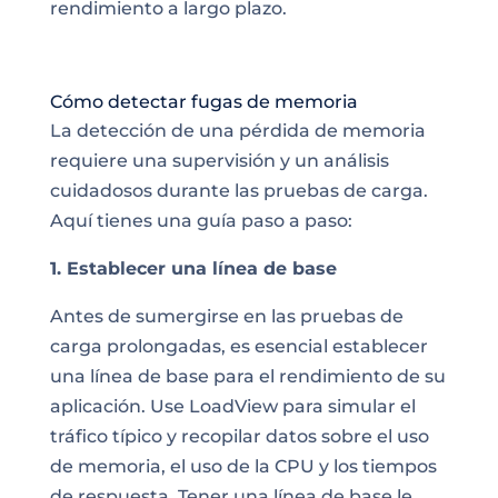
rendimiento a largo plazo.
Cómo detectar fugas de memoria
La detección de una pérdida de memoria
requiere una supervisión y un análisis
cuidadosos durante las pruebas de carga.
Aquí tienes una guía paso a paso:
1. Establecer una línea de base
Antes de sumergirse en las pruebas de
carga prolongadas, es esencial establecer
una línea de base para el rendimiento de su
aplicación. Use LoadView para simular el
tráfico típico y recopilar datos sobre el uso
de memoria, el uso de la CPU y los tiempos
de respuesta. Tener una línea de base le