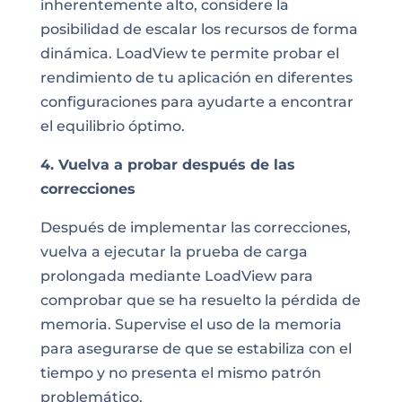
inherentemente alto, considere la
posibilidad de escalar los recursos de forma
dinámica. LoadView te permite probar el
rendimiento de tu aplicación en diferentes
configuraciones para ayudarte a encontrar
el equilibrio óptimo.
4. Vuelva a probar después de las
correcciones
Después de implementar las correcciones,
vuelva a ejecutar la prueba de carga
prolongada mediante LoadView para
comprobar que se ha resuelto la pérdida de
memoria. Supervise el uso de la memoria
para asegurarse de que se estabiliza con el
tiempo y no presenta el mismo patrón
problemático.