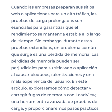
Cuando las empresas preparan sus sitios
web o aplicaciones para un alto tráfico, las
pruebas de carga prolongadas son
esenciales para garantizar que el
rendimiento se mantenga estable a lo largo
del tiempo. Sin embargo, durante estas
pruebas extendidas, un problema común
que surge es una pérdida de memoria. Las
pérdidas de memoria pueden ser
perjudiciales para su sitio web o aplicación
al causar bloqueos, ralentizaciones y una
mala experiencia del usuario. En este
artículo, exploraremos cómo detectar y
corregir fugas de memoria con LoadView,
una herramienta avanzada de pruebas de
carga, y proporcionaremos pasos prácticos