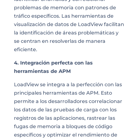
problemas de memoria con patrones de
tráfico específicos. Las herramientas de
visualización de datos de LoadView facilitan
la identificación de áreas problemáticas y
se centran en resolverlas de manera
eficiente.
4. Integración perfecta con las
herramientas de APM
LoadView se integra a la perfección con las
principales herramientas de APM. Esto
permite a los desarrolladores correlacionar
los datos de las pruebas de carga con los
registros de las aplicaciones, rastrear las
fugas de memoria a bloques de código
específicos y optimizar el rendimiento de