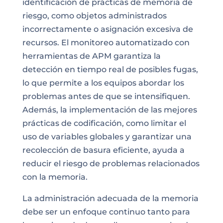
identificación de prácticas de memoria de
riesgo, como objetos administrados
incorrectamente o asignación excesiva de
recursos. El monitoreo automatizado con
herramientas de APM garantiza la
detección en tiempo real de posibles fugas,
lo que permite a los equipos abordar los
problemas antes de que se intensifiquen.
Además, la implementación de las mejores
prácticas de codificación, como limitar el
uso de variables globales y garantizar una
recolección de basura eficiente, ayuda a
reducir el riesgo de problemas relacionados
con la memoria.
La administración adecuada de la memoria
debe ser un enfoque continuo tanto para