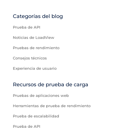
Categorías del blog
Prueba de API
Noticias de LoadView
Pruebas de rendimiento
Consejos técnicos
Experiencia de usuario
Recursos de prueba de carga
Pruebas de aplicaciones web
Herramientas de prueba de rendimiento
Prueba de escalabilidad
Prueba de API