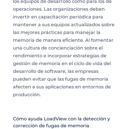
los equipos de desarrollo como para los de
operaciones. Las organizaciones deben
invertir en capacitación periódica para
mantener a sus equipos actualizados sobre
las mejores prácticas para manejar la
memoria de manera eficiente. Al fomentar
una cultura de concienciación sobre el
rendimiento e incorporar estrategias de
gestión de memoria en el ciclo de vida del
desarrollo de software, las empresas
pueden evitar que las fugas de memoria
afecten a sus aplicaciones en entornos de
producción.
Cómo ayuda LoadView con la detección y
corrección de fugas de memoria