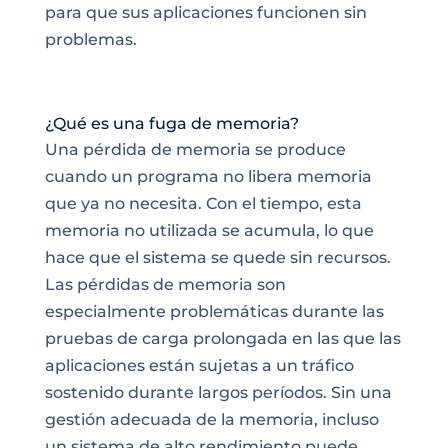
para que sus aplicaciones funcionen sin
problemas.
¿Qué es una fuga de memoria?
Una pérdida de memoria se produce
cuando un programa no libera memoria
que ya no necesita. Con el tiempo, esta
memoria no utilizada se acumula, lo que
hace que el sistema se quede sin recursos.
Las pérdidas de memoria son
especialmente problemáticas durante las
pruebas de carga prolongada en las que las
aplicaciones están sujetas a un tráfico
sostenido durante largos períodos. Sin una
gestión adecuada de la memoria, incluso
un sistema de alto rendimiento puede