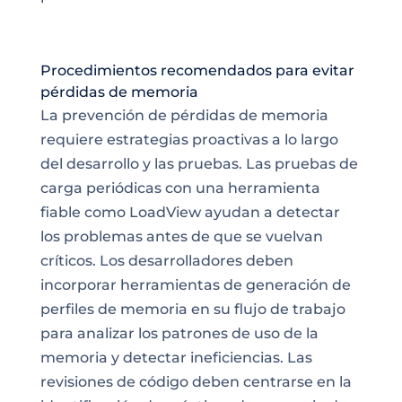
Procedimientos recomendados para evitar
pérdidas de memoria
La prevención de pérdidas de memoria
requiere estrategias proactivas a lo largo
del desarrollo y las pruebas. Las pruebas de
carga periódicas con una herramienta
fiable como LoadView ayudan a detectar
los problemas antes de que se vuelvan
críticos. Los desarrolladores deben
incorporar herramientas de generación de
perfiles de memoria en su flujo de trabajo
para analizar los patrones de uso de la
memoria y detectar ineficiencias. Las
revisiones de código deben centrarse en la