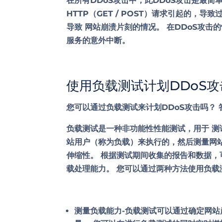
在所有DDoS攻击中，此DDoS攻击是最简
HTTP（GET / POST）请求引起的，
导致
网站崩溃片刻
的情况。 在DDoS攻击
服务的意外中断。
使用负载测试计划DDoS攻
您可以通过负载测试来计划DDoS攻击吗？
负载测试是一种非功能性性能测试，用于
测
站用户（称为负载）来执行的，然后测量网
伸缩性。 根据测试期间收集的报告和数据
载处理能力。 您可以通过两种方法使用负载
测量负载能力
-负载测试可以通过确定网