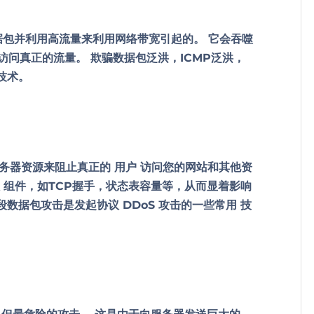
据包并利用高流量来利用网络带宽引起的。 它会吞噬
访问真正的流量。 欺骗数据包泛洪，ICMP泛洪，
技术。
服务器资源来阻止真正的
用户
访问您的网站和其他资
议
组件，如TCP握手，状态表容量等，从而显着影响
和分段数据包攻击是发起协议 DDoS 攻击的一些常用
技