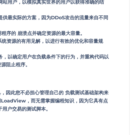
生成网站用户，以模拟真实世界的用户以获得准确的结
提供最实际的方案，因为DDoS攻击的流量来自不同
用程序的
崩溃点并确定资源的最大容量。
系统资源的有用见解，以进行有效的优化和容量规
户事务，以确定用户在负载条件下的行为，并重构代码以
资源阻止程序。
具
，因此您不必担心管理自己的
负载测试基础架构来
LoadView，而无需掌握编程知识，因为它具有点
于用户交易的测试脚本。