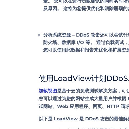
量。 您可以在进行负载测试的同时实时增
及原因。 这将为您提供优化和消除瓶颈的
分析系统资源
– DDoS 攻击还可以尝试
防火墙
、数据库 I/O 等。 通过负载测
您可以使用此数据和报告来优化和扩展资源
使用LoadView计划DDo
加载视图
是基于云的负载测试解决方案，可
您可以通过为您的网站生成大量用户并根据 L
试网站、Web 应用程序、网页、HTTP 
以下是
LoadView 是
DDoS 攻击的最佳