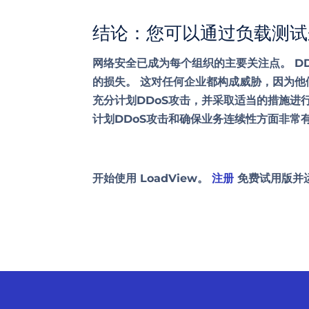
结论：您可以通过负载测试
网络安全已成为每个组织的主要关注点。 DDo
的损失。 这对任何企业都构成威胁，因为他
充分计划DDoS攻击，并采取适当的措施进行
计划DDoS攻击和确保业务连续性方面非常
开始使用 LoadView。
注册
免费试用版并