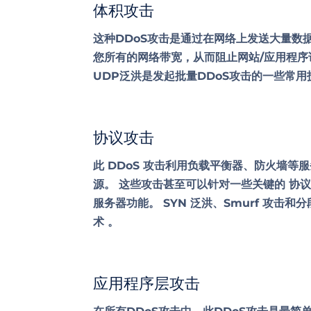
体积攻击
这种DDoS攻击是通过在网络上发送大量数
您所有的网络带宽，从而阻止网站/应用程序
UDP泛洪是发起批量DDoS攻击的一些常用
协议攻击
此 DDoS 攻击利用负载平衡器、防火墙等
源。 这些攻击甚至可以针对一些关键的
协
服务器功能。 SYN 泛洪、Smurf 攻击
术
。
应用程序层攻击