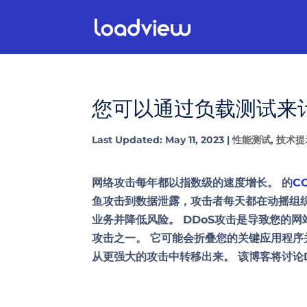
您可以通过负载测试来
Last Updated: May 11, 2023
|
性能测试
,
技术提
网络攻击每年都以指数级的速度增长。 的
C
鱼攻击到数据泄露，攻击者每天都在动摇组
业务并降低风险。 DDoS攻击是导致您的
攻击之一。 它可能会折叠您的关键应用程
从更强大的攻击中转移出来。 该博客将讨论