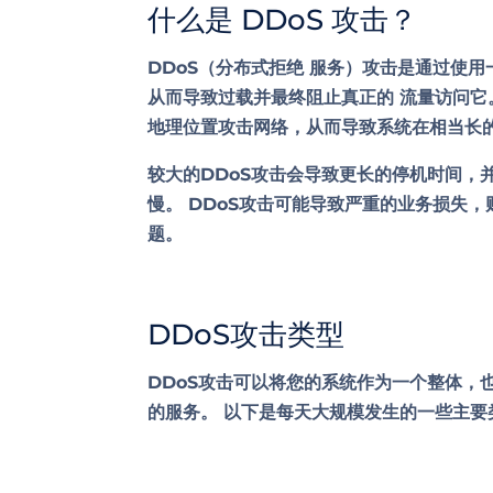
什么是 DDoS 攻击？
DDoS（分布式拒绝
服务
）攻击是通过使用
从而导致过载并最终阻止真正的
流量访问它
地理位置攻击网络，从而导致系统在相当长
较大的DDoS攻击会导致更长的停机时间，
慢。 DDoS攻击可能导致严重的业务损失
题。
DDoS攻击类型
DDoS攻击可以将您的系统作为一个整体，
的服务。 以下是每天大规模发生的一些主要类