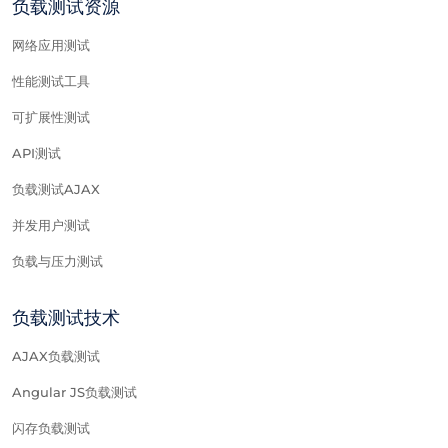
负载测试资源
网络应用测试
性能测试工具
可扩展性测试
API测试
负载测试AJAX
并发用户测试
负载与压力测试
负载测试技术
AJAX负载测试
Angular JS负载测试
闪存负载测试