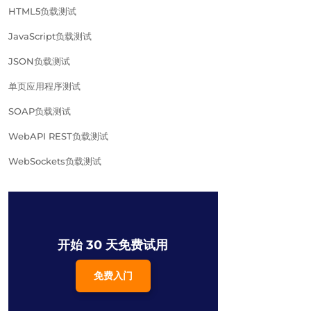
HTML5负载测试
JavaScript负载测试
JSON负载测试
单页应用程序测试
SOAP负载测试
WebAPI REST负载测试
WebSockets负载测试
开始 30 天免费试用
免费入门