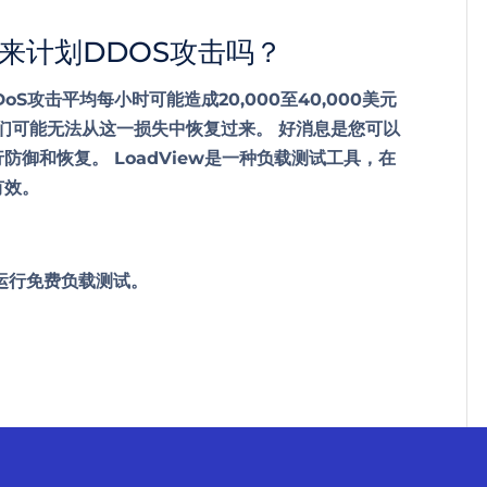
来计划DDOS攻击吗？
S攻击平均每小时可能造成20,000至40,000美元
们可能无法从这一损失中恢复过来。 好消息是您可以
防御和恢复。 LoadView是一种负载测试工具，在
有效。
运行免费负载测试。