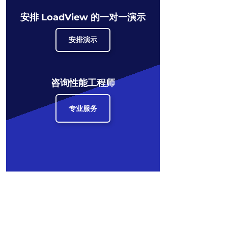
安排 LoadView 的一对一演示
安排演示
咨询性能工程师
专业服务