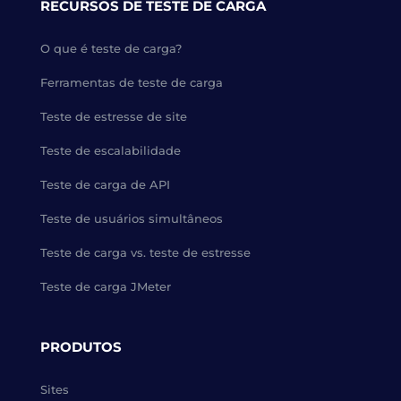
RECURSOS DE TESTE DE CARGA
O que é teste de carga?
Ferramentas de teste de carga
Teste de estresse de site
Teste de escalabilidade
Teste de carga de API
Teste de usuários simultâneos
Teste de carga vs. teste de estresse
Teste de carga JMeter
PRODUTOS
Sites