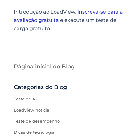
Introdução ao LoadView.
Inscreva-se para a
avaliação gratuita
e execute um teste de
carga gratuito.
Página inicial do Blog
Categorias do Blog
Teste de API
LoadView notícia
Teste de desempenho
Dicas de tecnologia