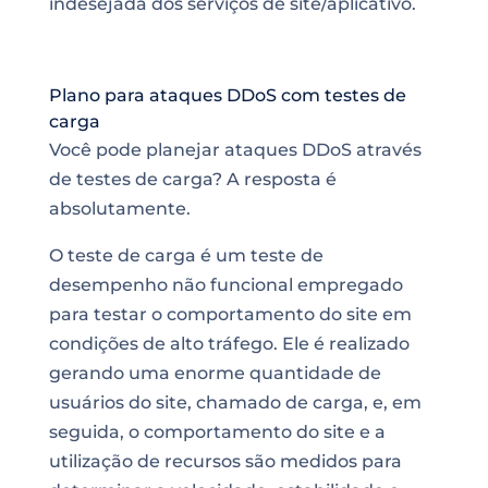
indesejada dos serviços de site/aplicativo.
Plano para ataques DDoS com testes de
carga
Você pode planejar ataques DDoS através
de testes de carga? A resposta é
absolutamente.
O teste de carga é um teste de
desempenho
não funcional empregado
para testar o comportamento do site em
condições de alto tráfego. Ele é realizado
gerando uma enorme quantidade de
usuários do site, chamado de carga, e, em
seguida, o comportamento do site e a
utilização de recursos são medidos para