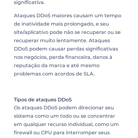
significativa.
Ataques DDoS maiores causam um tempo
de inatividade mais prolongado, e seu
site/aplicativo pode não se recuperar ou se
recuperar muito lentamente. Ataques
DDoS podem causar perdas significativas
nos negócios, perda financeira, danos à
reputação da marca e até mesmo
problemas com acordos de SLA.
Tipos de ataques DDoS
Os ataques DDoS podem direcionar seu
sistema como um todo ou se concentrar
em qualquer recurso individual, como um
firewall ou CPU para interromper seus