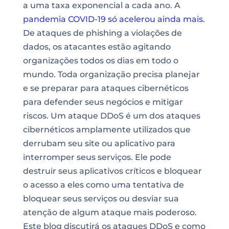
a uma taxa exponencial a cada ano. A
pandemia COVID-19 só acelerou ainda mais.
De ataques de phishing a violações de
dados, os atacantes estão agitando
organizações todos os dias em todo o
mundo. Toda organização precisa planejar
e se preparar para ataques cibernéticos
para defender seus negócios e mitigar
riscos. Um ataque DDoS é um dos ataques
cibernéticos amplamente utilizados que
derrubam seu site ou aplicativo para
interromper seus serviços. Ele pode
destruir seus aplicativos críticos e bloquear
o acesso a eles como uma tentativa de
bloquear seus serviços ou desviar sua
atenção de algum ataque mais poderoso.
Este blog discutirá os ataques DDoS e como