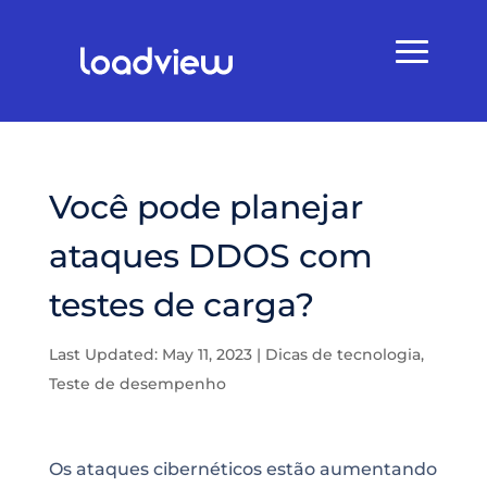
Você pode planejar
ataques DDOS com
testes de carga?
Last Updated: May 11, 2023
|
Dicas de tecnologia
,
Teste de desempenho
Os ataques cibernéticos estão aumentando