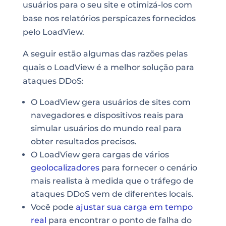
usuários para o seu site e otimizá-los com
base nos relatórios perspicazes fornecidos
pelo LoadView.
A seguir estão algumas das razões pelas
quais o
LoadView é a melhor
solução para
ataques DDoS
:
O LoadView gera usuários de sites com
navegadores e dispositivos reais para
simular usuários do mundo real para
obter resultados precisos.
O LoadView gera cargas de vários
geolocalizadores
para fornecer o cenário
mais realista à medida que o tráfego de
ataques DDoS vem de diferentes locais.
Você pode
ajustar sua carga em tempo
real
para encontrar o ponto de falha do