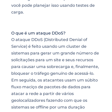
você pode planejar isso usando testes de
carga.
O que é um ataque DDoS?
O ataque DDoS (Distributed Denial of
Service
) é feito usando um cluster de
sistemas para gerar um grande número de
solicitações para um site e seus recursos
para causar uma sobrecarga e, finalmente,
bloquear o tráfego genuíno
de acessá-lo
.
Em seguida, os atacantes usam um súbito
fluxo maciço de pacotes de dados para
atacar a rede a partir de vários
geolocalizadores fazendo com que os
sistemas se offline por uma duração