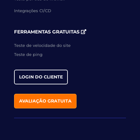
Integrações CI/CD
FERRAMENTAS GRATUITAS
Teste de velocidade do site
Teste de ping
LOGIN DO CLIENTE
AVALIAÇÃO GRATUITA