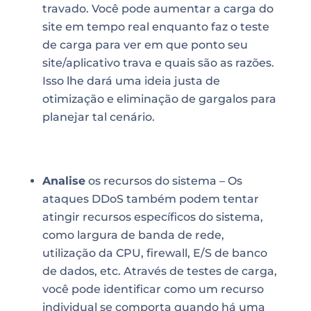
travado. Você pode aumentar a carga do
site em tempo real enquanto faz o teste
de carga para ver em que ponto seu
site/aplicativo trava e quais são as razões.
Isso lhe dará uma ideia justa de
otimização e eliminação de gargalos para
planejar tal cenário.
Analise
os recursos do sistema – Os
ataques DDoS também podem tentar
atingir recursos específicos do sistema,
como largura de banda de rede,
utilização da CPU,
firewall
, E/S de banco
de dados, etc. Através de testes de carga,
você pode identificar como um recurso
individual se comporta quando há uma