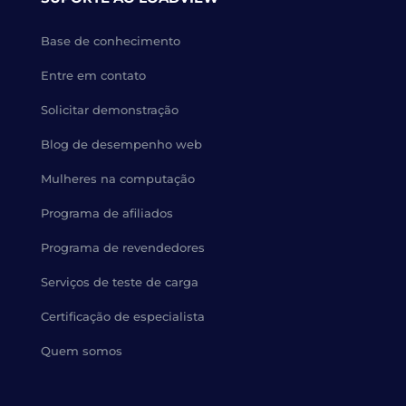
Base de conhecimento
Entre em contato
Solicitar demonstração
Blog de desempenho web
Mulheres na computação
Programa de afiliados
Programa de revendedores
Serviços de teste de carga
Certificação de especialista
Quem somos