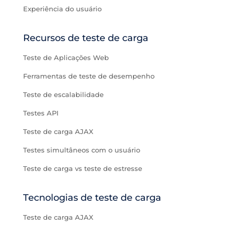
Experiência do usuário
Recursos de teste de carga
Teste de Aplicações Web
Ferramentas de teste de desempenho
Teste de escalabilidade
Testes API
Teste de carga AJAX
Testes simultâneos com o usuário
Teste de carga vs teste de estresse
Tecnologias de teste de carga
Teste de carga AJAX