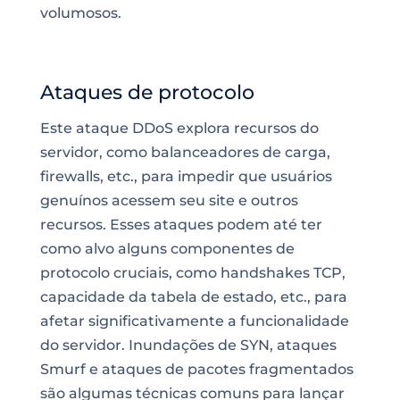
volumosos.
Ataques de protocolo
Este ataque DDoS explora recursos do
servidor, como balanceadores de carga,
firewalls, etc., para impedir que
usuários
genuínos acessem seu site e outros
recursos. Esses ataques podem até ter
como alvo alguns componentes de
protocolo
cruciais, como handshakes TCP,
capacidade da tabela de estado, etc., para
afetar significativamente a funcionalidade
do servidor. Inundações de SYN, ataques
Smurf e ataques de pacotes fragmentados
são algumas
técnicas
comuns para lançar