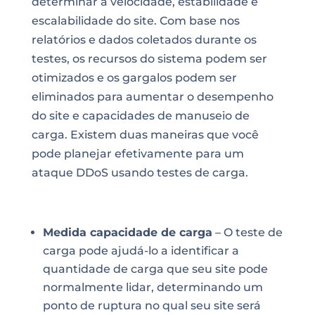
determinar a velocidade, estabilidade e
escalabilidade do site. Com base nos
relatórios e dados coletados durante os
testes, os recursos do sistema podem ser
otimizados e os gargalos podem ser
eliminados para aumentar o desempenho
do site e capacidades de manuseio de
carga. Existem duas maneiras que você
pode planejar efetivamente para um
ataque DDoS usando testes de carga.
Medida capacidade de carga
– O teste de
carga pode ajudá-lo a identificar a
quantidade de carga que seu site pode
normalmente lidar, determinando um
ponto de ruptura no qual seu site será