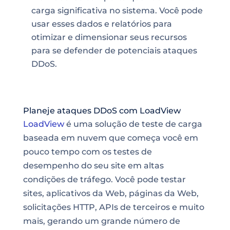
carga significativa no sistema. Você pode
usar esses dados e relatórios para
otimizar e dimensionar seus recursos
para se defender de potenciais ataques
DDoS.
Planeje ataques DDoS com LoadView
LoadView
é uma solução de teste de carga
baseada em nuvem que começa você em
pouco tempo com os testes de
desempenho do seu site em altas
condições de tráfego. Você pode testar
sites, aplicativos da Web, páginas da Web,
solicitações HTTP,
APIs
de terceiros e muito
mais, gerando um grande número de