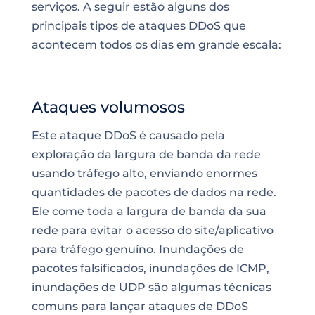
serviços. A seguir estão alguns dos
principais tipos de ataques DDoS que
acontecem todos os dias em grande
escala
:
Ataques volumosos
Este ataque DDoS é causado pela
exploração da largura de banda da rede
usando tráfego alto, enviando enormes
quantidades de pacotes de dados na rede.
Ele come toda a largura de banda da sua
rede para evitar o acesso do site/aplicativo
para tráfego genuíno. Inundações de
pacotes falsificados, inundações de ICMP,
inundações de UDP são algumas técnicas
comuns para lançar ataques de DDoS