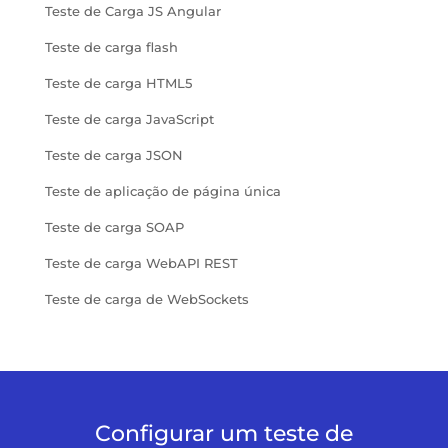
Teste de Carga JS Angular
Teste de carga flash
Teste de carga HTML5
Teste de carga JavaScript
Teste de carga JSON
Teste de aplicação de página única
Teste de carga SOAP
Teste de carga WebAPI REST
Teste de carga de WebSockets
Configurar um teste de