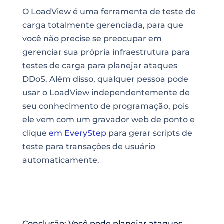
O LoadView é uma
ferramenta
de teste de
carga totalmente gerenciada, para que
você não precise se preocupar em
gerenciar sua própria infraestrutura para
testes de carga para planejar ataques
DDoS
. Além disso, qualquer pessoa pode
usar o LoadView independentemente de
seu conhecimento de programação, pois
ele vem com um gravador web de ponto e
clique
em EveryStep
para gerar scripts de
teste para transações de usuário
automaticamente.
Conclusão: Você pode planejar ataques