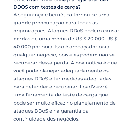
DDOS com testes de carga?
A segurança cibernética tornou-se uma
grande preocupação para todas as
organizações. Ataques DDoS podem causar
perdas de uma média de US $ 20.000-US $
40.000 por hora. Isso é ameaçador para
qualquer negócio, pois eles podem não se
recuperar dessa perda. A boa notícia é que
você pode planejar adequadamente os
ataques DDoS e ter medidas adequadas
para defender e recuperar. LoadView é
uma ferramenta de teste de carga que
pode ser muito eficaz no planejamento de
ataques DDoS e na garantia da
continuidade dos negócios.