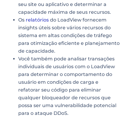
seu site ou
aplicativo
e determinar a
capacidade máxima de seus recursos.
Os
relatórios
do LoadView fornecem
insights úteis sobre vários recursos do
sistema em altas condições de tráfego
para otimização eficiente e planejamento
de capacidade.
Você também pode analisar transações
individuais de usuários com o LoadView
para determinar o comportamento do
usuário em condições de carga e
refatorar seu código para eliminar
qualquer bloqueador de recursos que
possa ser uma vulnerabilidade potencial
para o ataque DDoS.