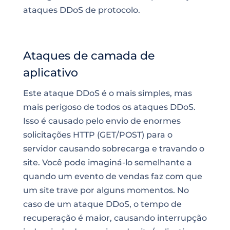
ataques DDoS de protocolo.
Ataques de camada de
aplicativo
Este ataque DDoS é o mais simples, mas
mais perigoso de todos os ataques DDoS.
Isso é causado pelo envio de enormes
solicitações HTTP (GET/POST) para o
servidor causando sobrecarga e travando o
site. Você pode imaginá-lo semelhante a
quando um evento de vendas faz com que
um
site trave por alguns momentos
. No
caso de um ataque DDoS, o tempo de
recuperação é maior, causando interrupção