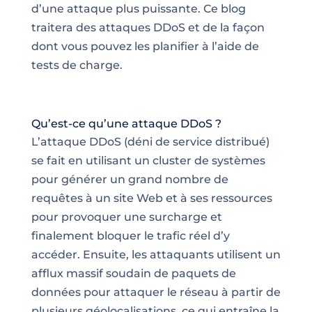
d’une attaque plus puissante. Ce blog
traitera des attaques DDoS et de la façon
dont vous pouvez les planifier à l’aide de
tests de charge.
Qu’est-ce qu’une attaque DDoS ?
L’attaque DDoS (déni de
service
distribué)
se fait en utilisant un cluster de systèmes
pour générer un grand nombre de
requêtes à un site Web et à ses ressources
pour provoquer une surcharge et
finalement bloquer le
trafic réel d’y
accéder
. Ensuite, les attaquants utilisent un
afflux massif soudain de paquets de
données pour attaquer le réseau à partir de
plusieurs géolocalisations, ce qui entraîne la