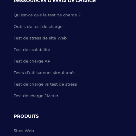
RESSOURCES D’ESSAI DE CHARGE
Qu’est-ce que le test de charge ?
Outils de test de charge
Test de stress de site Web
Test de scalabilité
Test de charge API
Tests d’utilisateurs simultanés
Test de charge vs test de stress
Test de charge JMeter
PRODUITS
Sites Web