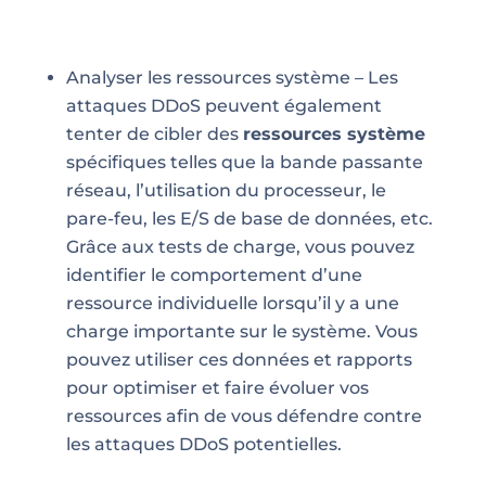
Analyser les ressources système – Les
attaques DDoS peuvent également
tenter de cibler des
ressources système
spécifiques telles que la bande passante
réseau, l’utilisation du
processeur, le
pare-feu, les
E/S de base de données, etc.
Grâce aux tests de charge, vous pouvez
identifier le comportement d’une
ressource individuelle lorsqu’il y a une
charge importante sur le système. Vous
pouvez utiliser ces données et rapports
pour optimiser et faire évoluer vos
ressources afin de vous défendre contre
les attaques DDoS potentielles.