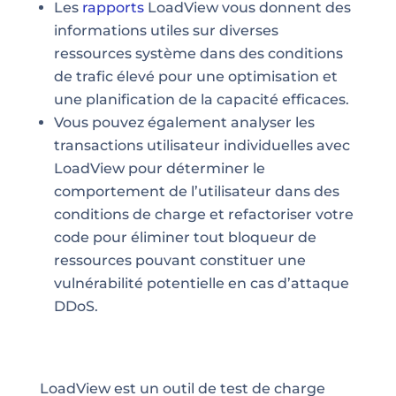
Les
rapports
LoadView vous donnent des
informations utiles sur diverses
ressources système dans des conditions
de trafic élevé pour une optimisation et
une planification de la capacité efficaces.
Vous pouvez également analyser les
transactions utilisateur individuelles avec
LoadView pour déterminer le
comportement de l’utilisateur dans des
conditions de charge et refactoriser votre
code pour éliminer tout bloqueur de
ressources pouvant constituer une
vulnérabilité potentielle en cas d’attaque
DDoS.
LoadView est un
outil
de test de charge