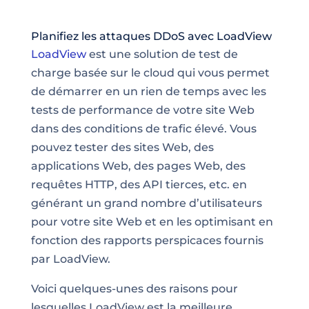
Planifiez les attaques DDoS avec LoadView
LoadView
est une solution de test de
charge basée sur le cloud qui vous permet
de démarrer en un rien de temps avec les
tests de performance de votre site Web
dans des conditions de trafic élevé. Vous
pouvez tester des sites Web, des
applications Web, des pages Web, des
requêtes HTTP, des API tierces, etc. en
générant un grand nombre d’utilisateurs
pour votre site Web et en les optimisant en
fonction
des
rapports perspicaces fournis
par LoadView.
Voici quelques-unes des raisons pour
lesquelles
LoadView est la meilleure