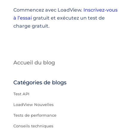
Commencez avec LoadView.
Inscrivez-vous
à l’essai
gratuit et exécutez un test de
charge gratuit.
Accueil du blog
Catégories de blogs
Test API
LoadView Nouvelles
Tests de performance
Conseils techniques