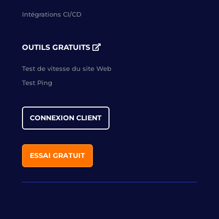
Intégrations CI/CD
OUTILS GRATUITS
Test de vitesse du site Web
Test Ping
CONNEXION CLIENT
ESSAI GRATUIT