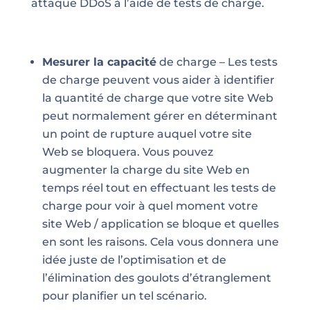
attaque DDoS à l’aide de tests de charge.
Mesurer la capacité
de charge – Les tests
de charge peuvent vous aider à identifier
la quantité de charge que votre site Web
peut normalement gérer en déterminant
un point de rupture auquel votre site
Web se bloquera. Vous pouvez
augmenter la charge du site Web en
temps réel tout en effectuant les tests de
charge pour voir à quel moment votre
site Web / application se bloque et quelles
en sont les raisons. Cela vous donnera une
idée juste de l’optimisation et de
l’élimination des goulots d’étranglement
pour planifier un tel scénario.