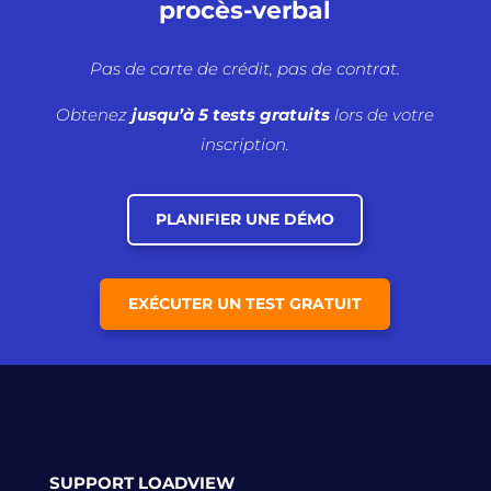
procès-verbal
Pas de carte de crédit, pas de contrat.
Obtenez
jusqu’à 5 tests gratuits
lors de votre
inscription.
PLANIFIER UNE DÉMO
EXÉCUTER UN TEST GRATUIT
SUPPORT LOADVIEW