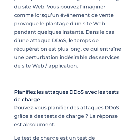
du site Web. Vous pouvez l’imaginer
comme lorsqu’un événement de vente
provoque le
plantage d’un site Web
pendant quelques instants
. Dans le cas
d’une attaque DDoS, le temps de
récupération est plus long, ce qui entraîne
une perturbation indésirable des services
de site Web / application.
Planifiez les attaques DDoS avec les tests
de charge
Pouvez-vous planifier des attaques DDoS
grâce à des tests de charge ? La réponse
est absolument.
Le test de charge est un test de