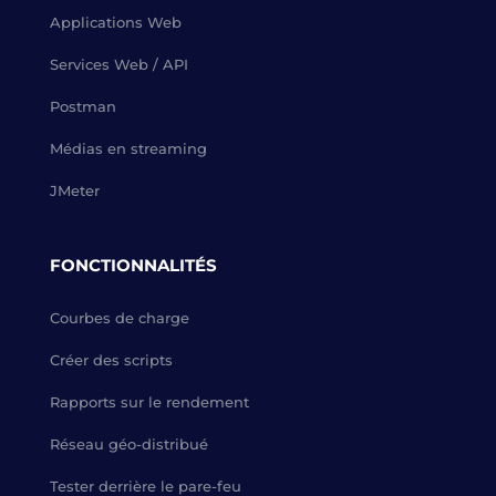
Applications Web
Services Web / API
Postman
Médias en streaming
JMeter
FONCTIONNALITÉS
Courbes de charge
Créer des scripts
Rapports sur le rendement
Réseau géo-distribué
Tester derrière le pare-feu