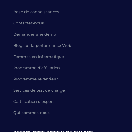
Base de connaissances
Contactez-nous
Demander une démo
Blog sur la performance Web
Femmes en informatique
Programme d’affiliation
Programme revendeur
Services de test de charge
Certification d’expert
Qui sommes-nous