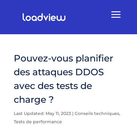
Pouvez-vous planifier
des attaques DDOS
avec des tests de
charge ?
Last Updated: May 11, 2023
|
Conseils techniques
,
Tests de performance