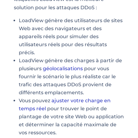
solution pour les attaques DDoS
:
LoadView génère des utilisateurs de sites
Web avec des navigateurs et des
appareils réels pour simuler des
utilisateurs réels pour des résultats
précis.
LoadView génère des charges à partir de
plusieurs
géolocalisations
pour vous
fournir le scénario le plus réaliste car le
trafic des attaques DDoS provient de
différents emplacements.
Vous pouvez
ajuster votre charge en
temps réel
pour trouver le point de
plantage de votre site
Web ou application
et déterminer la capacité maximale de
vos ressources.