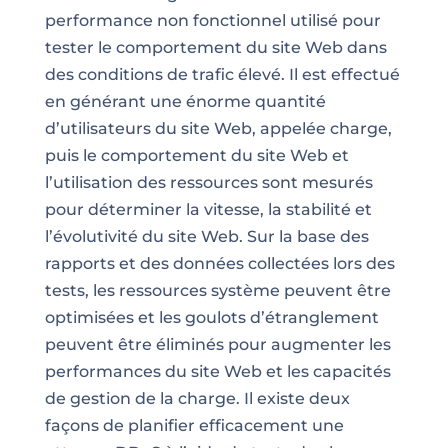
performance
non fonctionnel utilisé pour
tester le comportement du site Web dans
des conditions de trafic élevé. Il est effectué
en générant une énorme quantité
d’utilisateurs du site Web, appelée charge,
puis le comportement du site Web et
l’utilisation des ressources sont mesurés
pour déterminer la vitesse, la stabilité et
l’évolutivité du site Web. Sur la base des
rapports et des données collectées lors des
tests, les ressources système peuvent être
optimisées et les goulots d’étranglement
peuvent être éliminés pour augmenter les
performances du site Web et les capacités
de gestion de la charge. Il existe deux
façons de planifier efficacement une