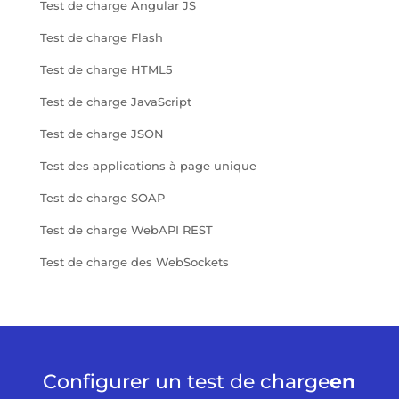
Test de charge Angular JS
Test de charge Flash
Test de charge HTML5
Test de charge JavaScript
Test de charge JSON
Test des applications à page unique
Test de charge SOAP
Test de charge WebAPI REST
Test de charge des WebSockets
Configurer un test de charge
en