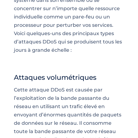
système dans son ensemble ou se
concentrer sur n’importe quelle ressource
individuelle comme un pare-feu ou un
processeur pour perturber vos services.
Voici quelques-uns des principaux types
d’attaques DDoS qui se produisent tous les
jours à grande
échelle
:
Attaques volumétriques
Cette attaque DDoS est causée par
l’exploitation de la bande passante du
réseau en utilisant un trafic élevé en
envoyant d’énormes quantités de paquets
de données sur le réseau. Il consomme
toute la bande passante de votre réseau