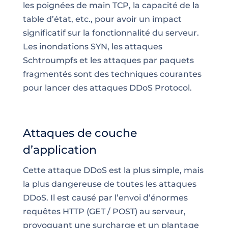
les poignées de main TCP, la capacité de la
table d’état, etc., pour avoir un impact
significatif sur la fonctionnalité du serveur.
Les inondations SYN, les attaques
Schtroumpfs et les attaques par paquets
fragmentés sont des
techniques
courantes
pour lancer des attaques DDoS Protocol.
Attaques de couche
d’application
Cette attaque DDoS est la plus simple, mais
la plus dangereuse de toutes les attaques
DDoS. Il est causé par l’envoi d’énormes
requêtes HTTP (GET / POST) au serveur,
provoquant une surcharge et un plantage