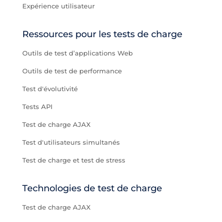
Expérience utilisateur
Ressources pour les tests de charge
Outils de test d’applications Web
Outils de test de performance
Test d'évolutivité
Tests API
Test de charge AJAX
Test d'utilisateurs simultanés
Test de charge et test de stress
Technologies de test de charge
Test de charge AJAX