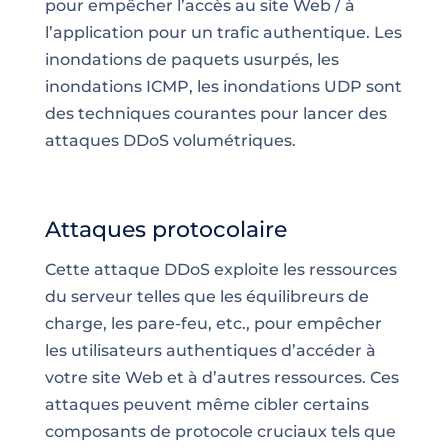
pour empêcher l’accès au site Web / à
l’application pour un trafic authentique. Les
inondations de paquets usurpés, les
inondations ICMP, les inondations UDP sont
des techniques courantes pour lancer des
attaques DDoS volumétriques.
Attaques protocolaire
Cette attaque DDoS exploite les ressources
du serveur telles que les équilibreurs de
charge, les pare-feu, etc., pour empêcher
les
utilisateurs
authentiques d’accéder à
votre site Web et à d’autres ressources. Ces
attaques peuvent même cibler certains
composants de
protocole
cruciaux tels que