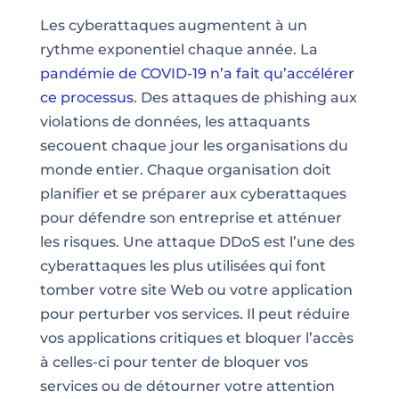
Les cyberattaques augmentent à un
rythme exponentiel chaque année. La
pandémie de COVID-19 n’a fait qu’accélérer
ce processus
. Des attaques de phishing aux
violations de données, les attaquants
secouent chaque jour les organisations du
monde entier. Chaque organisation doit
planifier et se préparer aux cyberattaques
pour défendre son entreprise et atténuer
les risques. Une attaque DDoS est l’une des
cyberattaques les plus utilisées qui font
tomber votre site Web ou votre application
pour perturber vos services. Il peut réduire
vos applications critiques et bloquer l’accès
à celles-ci pour tenter de bloquer vos
services ou de détourner votre attention