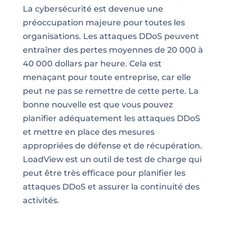
La cybersécurité est devenue une
préoccupation majeure pour toutes les
organisations. Les attaques DDoS peuvent
entraîner des pertes moyennes de 20 000 à
40 000 dollars par heure. Cela est
menaçant pour toute entreprise, car elle
peut ne pas se remettre de cette perte. La
bonne nouvelle est que vous pouvez
planifier adéquatement les attaques DDoS
et mettre en place des mesures
appropriées de défense et de récupération.
LoadView est un outil de test de charge qui
peut être très efficace pour planifier les
attaques DDoS et assurer la continuité des
activités.