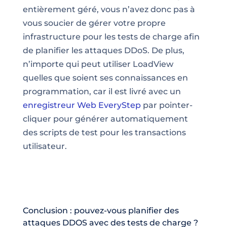
entièrement géré, vous n’avez donc pas à
vous soucier de gérer votre propre
infrastructure pour les
tests de charge afin
de planifier les attaques DDoS
. De plus,
n’importe qui peut utiliser LoadView
quelles que soient ses connaissances en
programmation, car il est livré avec un
enregistreur Web EveryStep
par pointer-
cliquer pour générer automatiquement
des scripts de test pour les transactions
utilisateur.
Conclusion : pouvez-vous planifier des
attaques DDOS avec des tests de charge ?