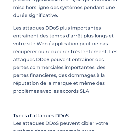
mise hors ligne des systèmes pendant une
durée significative.
Les attaques DDoS plus importantes
entraînent des temps d’arrêt plus longs et
votre site Web / application peut ne pas
récupérer ou récupérer très lentement. Les
attaques DDoS peuvent entraîner des
pertes commerciales importantes, des
pertes financières, des dommages à la
réputation de la marque et même des
problèmes avec les accords SLA.
Types d’attaques DDoS
Les attaques DDoS peuvent cibler votre