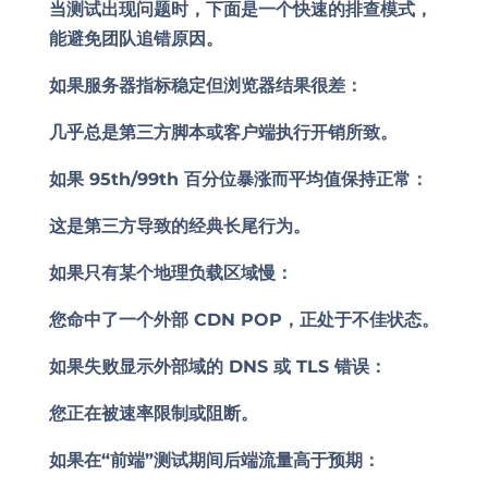
当测试出现问题时，下面是一个快速的排查模式，
能避免团队追错原因。
如果服务器指标稳定但浏览器结果很差：
几乎总是第三方脚本或客户端执行开销所致。
如果 95th/99th 百分位暴涨而平均值保持正常：
这是第三方导致的经典长尾行为。
如果只有某个地理负载区域慢：
您命中了一个外部 CDN POP，正处于不佳状态。
如果失败显示外部域的 DNS 或 TLS 错误：
您正在被速率限制或阻断。
如果在“前端”测试期间后端流量高于预期：