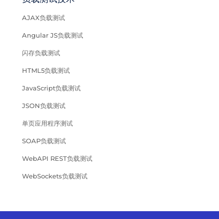
AJAX负载测试
Angular JS负载测试
闪存负载测试
HTML5负载测试
JavaScript负载测试
JSON负载测试
单页应用程序测试
SOAP负载测试
WebAPI REST负载测试
WebSockets负载测试