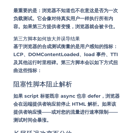
最重要的是：浏览器不知道也不在意这是否为一次
负载测试。它会像对待真实用户一样执行所有内
容。如果第三方提供者变慢，浏览器就会被卡住。
第三方脚本如何放大并误导结果
基于浏览器的合成测试衡量的是用户感知的指标：
LCP、DOMContentLoaded、load 事件、TTI
及其他运行时里程碑。第三方脚本会以如下方式扭
曲这些指标：
阻塞性脚本阻止解析
如果 script 标签既非 async 也非 defer，浏览器
会在远端提供者响应前停止 HTML 解析。如果该
提供者响应慢——或对您的流量进行速率限制——
测试时间会暴涨。