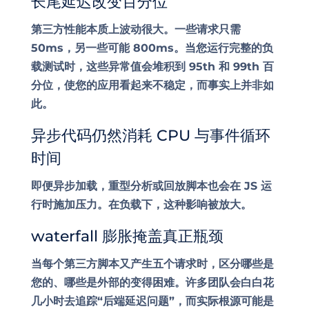
长尾延迟改变百分位
第三方性能本质上波动很大。一些请求只需
50ms，另一些可能 800ms。当您运行完整的负
载测试时，这些异常值会堆积到 95th 和 99th 百
分位，使您的应用看起来不稳定，而事实上并非如
此。
异步代码仍然消耗 CPU 与事件循环
时间
即便异步加载，重型分析或回放脚本也会在 JS 运
行时施加压力。在负载下，这种影响被放大。
waterfall 膨胀掩盖真正瓶颈
当每个第三方脚本又产生五个请求时，区分哪些是
您的、哪些是外部的变得困难。许多团队会白白花
几小时去追踪“后端延迟问题”，而实际根源可能是