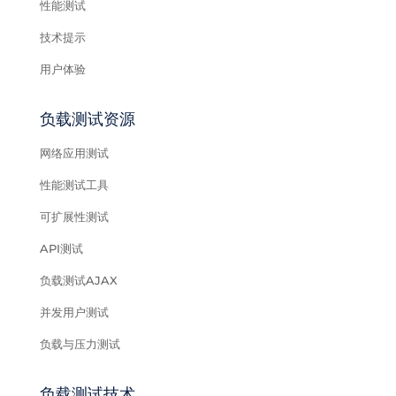
性能测试
技术提示
用户体验
负载测试资源
网络应用测试
性能测试工具
可扩展性测试
API测试
负载测试AJAX
并发用户测试
负载与压力测试
负载测试技术