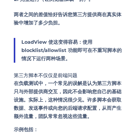
两者之间的差值恰好告诉您第三方提供商在真实体
验中增加了多少负担。
LoadView 使这变得容易：使用
blocklist/allowlist 功能即可在不重写脚本的
情况下运行两种场景。
第三方脚本不仅仅是前端问题
在负载测试中，一个常见的误解是认为第三方脚本
只与外部提供商交互，因此不会影响您自己的基础
设施。实际上，这种情况很少见。许多脚本会获取
数据、发送事件或向您的后端请求配置，从而产生
额外流量，团队常常忽视这些流量。
示例包括：