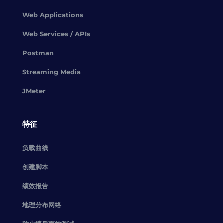
Web Applications
Web Services / APIs
Postman
Streaming Media
JMeter
特征
负载曲线
创建脚本
绩效报告
地理分布网络