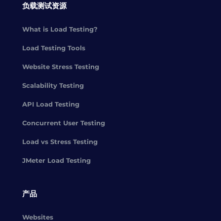
负载测试资源
What is Load Testing?
Load Testing Tools
Website Stress Testing
Scalability Testing
API Load Testing
Concurrent User Testing
Load vs Stress Testing
JMeter Load Testing
产品
Websites