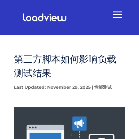
第三方脚本如何影响负载
测试结果
Last Updated: November 29, 2025
|
性能测试