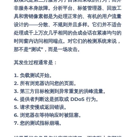
非服务本身故障。分析平台、标签管理器、回放工
具和营销像素都是为处理正常的、有机的用户流量
设计的——分散、不规则并且多样。它们并不适合
处理成千上万次几乎相同的合成会话在紧凑均匀的
时间窗内访问相同端点。对它们的检测系统来说，
那不是“测试”，而是一场攻击。
其发生过程通常是：
负载测试开始。
所有浏览器访问您的页面。
第三方目标检测到异常重复的洪峰流量。
提供者判断这是抓取或 DDoS 行为。
请求变慢或返回错误。
浏览器在等待响应时被阻塞。
您的测试指标崩塌。