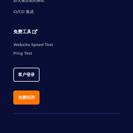
防火墙后面的测试
CI/CD 集成
免费工具
Website Speed Test
Ping Test
客户登录
免费试用