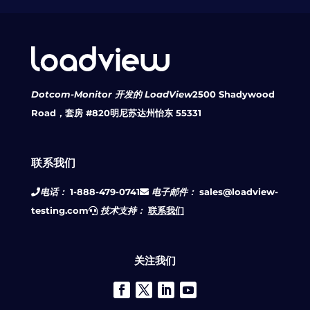
Dotcom-Monitor 开发的 LoadView
2500 Shadywood
Road，套房 #820
明尼苏达州怡东 55331
联系我们
电话：
1-888-479-0741
电子邮件：
sales@loadview-
testing.com
技术支持：
联系我们
关注我们