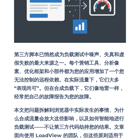
第三方脚本已悄然成为负载测试中噪声、失真和虚
假失败的最大来源之一。每个营销工具、分析像
素、优化框架和小部件都为您的应用增加了一个您
无法控制的远程依赖。在实际流量下，它们大多
“表现尚可”。但在合成负载下，它们像地雷一样，
经常把自己的故障报告为您的故障。
本文把问题拆解到浏览器中实际发生的事情、为什
么合成流量会放大这些影响，以及如何智能地进行
负载测试——不让第三方代码劫持您的结果。文章
面向使用 LoadView 的团队，但这些原则适用于