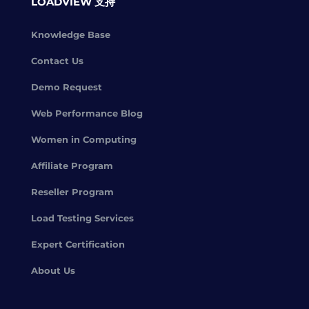
LOADVIEW 支持
Knowledge Base
Contact Us
Demo Request
Web Performance Blog
Women in Computing
Affiliate Program
Reseller Program
Load Testing Services
Expert Certification
About Us