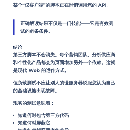
某个“仅客户端”的脚本正在悄悄调用您的 API。
正确解读结果不仅是一门技能——它是有效测
试的必备条件。
结论
第三方脚本不会消失。每个营销团队、分析供应商
和个性化产品都会为页面增加另外一个依赖。这就
是现代 Web 的运作方式。
但负载测试不应让别人的慢服务器说服您认为自己
的基础设施出现故障。
现实的测试意味着：
知道何时包含第三方代码
知道何时屏蔽它