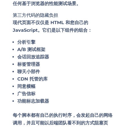
任何基于浏览器的性能测试场景。
第三方代码的隐藏负担
现代页面不仅仅是 HTML 和您自己的
JavaScript。它们是以下组件的组合：
分析引擎
A/B 测试框架
会话回放追踪器
标签管理器
聊天小部件
CDN 托管的库
同意横幅
广告信标
功能标志加载器
每个脚本都有自己的执行时序，会发起自己的网络
调用，并且可能以后端团队看不到的方式阻塞页