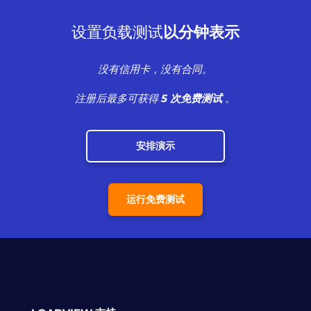
设置负载测试
以分钟表示
没有信用卡，没有合同。
注册后最多可获得
5 次免费测试
。
安排演示
运行免费测试