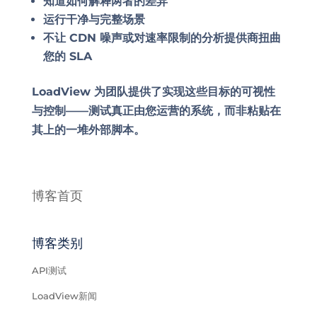
知道如何解释两者的差异
运行干净与完整场景
不让 CDN 噪声或对速率限制的分析提供商扭曲
您的 SLA
LoadView 为团队提供了实现这些目标的可视性
与控制——测试真正由您运营的系统，而非粘贴在
其上的一堆外部脚本。
博客首页
博客类别
API测试
LoadView新闻