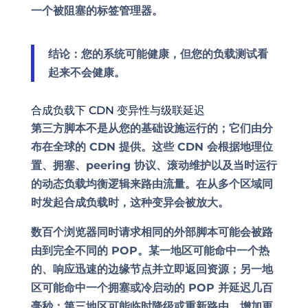
一个被阻塞的标签管理器。
结论：您的系统可能健康，但您的负载测试看
起来不会健康。
合成负载下 CDN 变异性与级联延迟
第三方脚本不是从您的基础设施运行的；它们由分
布在全球的 CDN 提供。这些 CDN 会根据地理位
置、拥塞、peering 协议、滚动维护以及当时运行
的动态负载均衡逻辑来路由流量。在从多个区域同
时发起合成负载时，这种变异会被放大。
数百个浏览器同时请求相同的外部脚本可能会被路
由到完全不同的 POP。某一地区可能命中一个热
的、响应迅速的边缘节点并立即返回资源；另一地
区可能命中一个拥塞或冷启动的 POP 并延迟几百
毫秒；第三地区可能临时降级或重新路由，增加更