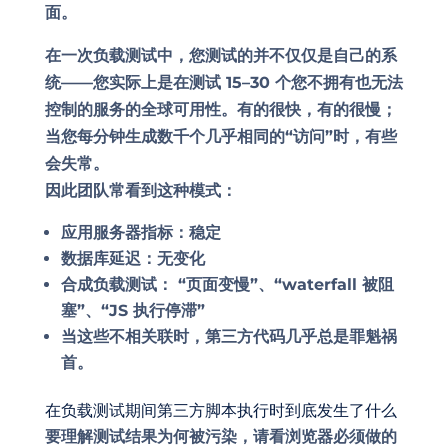
面。
在一次负载测试中，您测试的并不仅仅是自己的系
统——您实际上是在测试 15–30 个您不拥有也无法
控制的服务的全球可用性。有的很快，有的很慢；
当您每分钟生成数千个几乎相同的“访问”时，有些
会失常。
因此团队常看到这种模式：
应用服务器指标：稳定
数据库延迟：无变化
合成负载测试： “页面变慢”、“waterfall 被阻
塞”、“JS 执行停滞”
当这些不相关联时，第三方代码几乎总是罪魁祸
首。
在负载测试期间第三方脚本执行时到底发生了什么
要理解测试结果为何被污染，请看浏览器必须做的