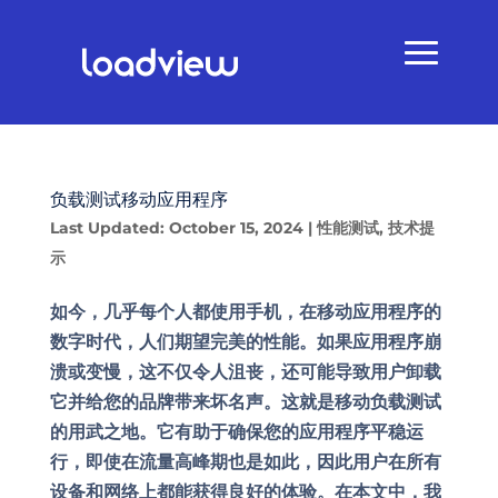
负载测试移动应用程序
Last Updated: October 15, 2024
|
性能测试
,
技术提
示
如今，几乎每个人都使用手机，在移动应用程序的
数字时代，人们期望完美的性能。如果应用程序崩
溃或变慢，这不仅令人沮丧，还可能导致用户卸载
它并给您的品牌带来坏名声。这就是移动负载测试
的用武之地。它有助于确保您的应用程序平稳运
行，即使在流量高峰期也是如此，因此用户在所有
设备和网络上都能获得良好的体验。在本文中，我