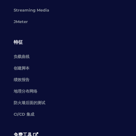
Streaming Media
JMeter
特征
负载曲线
创建脚本
绩效报告
地理分布网络
防火墙后面的测试
CI/CD 集成
免费工具