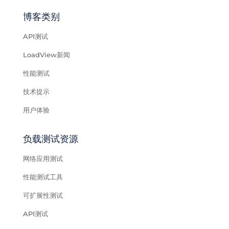
博客类别
API测试
LoadView新闻
性能测试
技术提示
用户体验
负载测试资源
网络应用测试
性能测试工具
可扩展性测试
API测试