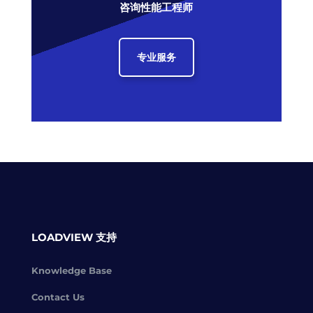
咨询性能工程师
专业服务
LOADVIEW 支持
Knowledge Base
Contact Us