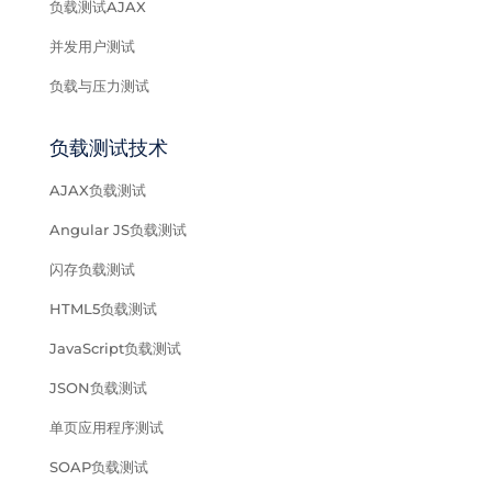
负载测试AJAX
并发用户测试
负载与压力测试
负载测试技术
AJAX负载测试
Angular JS负载测试
闪存负载测试
HTML5负载测试
JavaScript负载测试
JSON负载测试
单页应用程序测试
SOAP负载测试