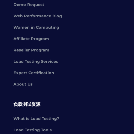
Demo Request
Web Performance Blog
Women in Computing
Affiliate Program
Reseller Program
Load Testing Services
Expert Certification
About Us
负载测试资源
What is Load Testing?
Load Testing Tools