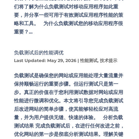
们将了解为什么负载测试对移动应用程序如此重
要，并分享一些可用于有效测试应用程序性能的策
略和工具。 为什么负载测试您的移动应用程序很
重要？...
负载测试后的性能调优
Last Updated: May 29, 2026
|
性能测试
,
技术提示
负载测试是确保您的网站或应用能处理大量流量并
保持顺畅运行的重要步骤。但运行测试只是第一
步。真正的价值在于您利用测试数据对网站或应用
性能进行微调和优化。本文将引导您完成负载测试
后改进网站的简单步骤，使其能够轻松应对高流
量，并为用户提供无缝、快速的体验。 分析负载
测试结果 完成负载测试后，在进行任何改进之前，
优化网站的第一步是彻底分析测试结果。理解关键