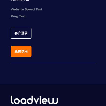
Website Speed Test
Ping Test
客户登录
免费试用