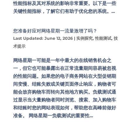
性能指标及其对系统的影响非常重要。以下是一些
关键性能指标，了解它们有助于优化您的系统。...
您准备好应对网络星期一流量激增了吗？
Last Updated: June 12, 2026
|
实例探究
,
性能测试
,
技
术提示
网络星期一可能是一年中最大的在线销售机会之
一，但它也可能暴露出在正常流量期间容易被忽视
的性能问题。如果您的电子商务网站在大型促销期
间变慢、结账失败或关键页面停止响应，购物者可
能会放弃购物车而转向其他地方购买。负载测试通
过显示当大量购物者同时浏览、搜索、加入购物车
和结账时您的网站表现如何，帮助您在高峰前做好
准备。 网络星期一负载测试的重要性...