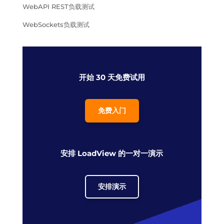
WebAPI REST负载测试
WebSockets负载测试
开始 30 天免费试用
免费入门
安排 LoadView 的一对一演示
安排演示