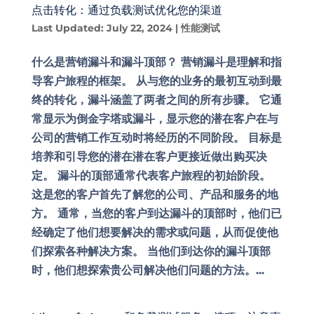
点击转化：通过负载测试优化您的渠道
Last Updated: July 22, 2024
|
性能测试
什么是营销漏斗和漏斗顶部？ 营销漏斗是理解和指
导客户旅程的框架。 从与您的业务的最初互动到最
终的转化，漏斗涵盖了两者之间的所有步骤。 它通
常显示为倒金字塔或漏斗，显示您的潜在客户在与
公司的营销工作互动时将经历的不同阶段。 目标是
培养和引导您的潜在潜在客户更接近做出购买决
定。 漏斗的顶部通常代表客户旅程的初始阶段。
这是您的客户首先了解您的公司、产品和服务的地
方。 通常，当您的客户到达漏斗的顶部时，他们已
经确定了他们想要解决的需求或问题，从而促使他
们探索各种解决方案。 当他们到达你的漏斗顶部
时，他们想探索贵公司解决他们问题的方法。...