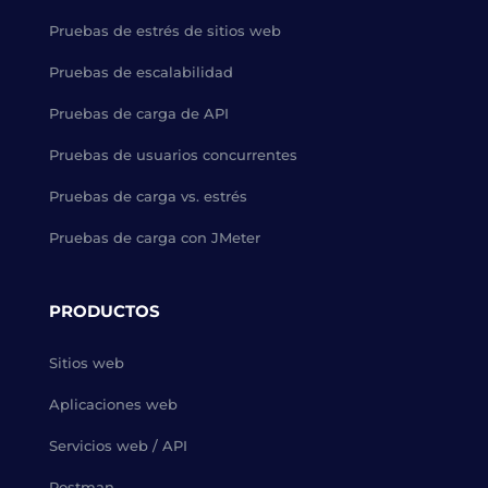
Pruebas de estrés de sitios web
Pruebas de escalabilidad
Pruebas de carga de API
Pruebas de usuarios concurrentes
Pruebas de carga vs. estrés
Pruebas de carga con JMeter
PRODUCTOS
Sitios web
Aplicaciones web
Servicios web / API
Postman