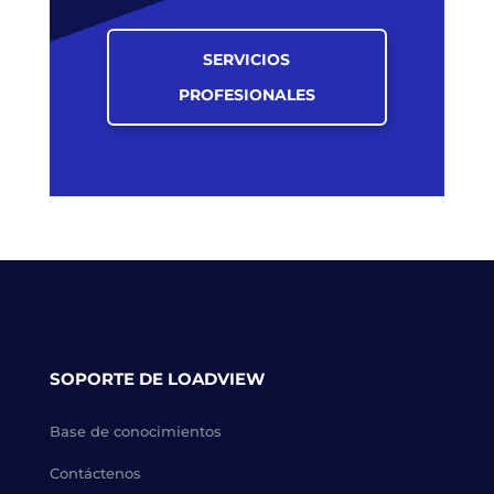
SERVICIOS
PROFESIONALES
SOPORTE DE LOADVIEW
Base de conocimientos
Contáctenos