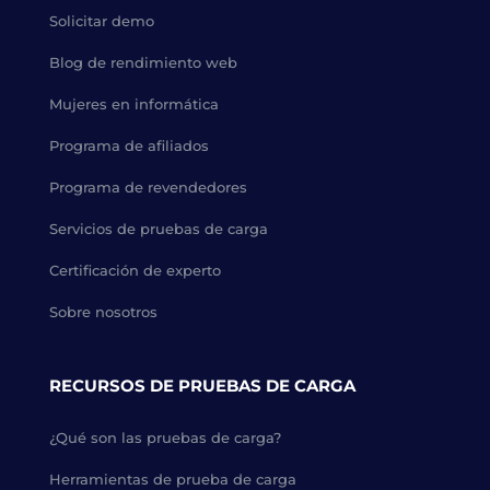
Solicitar demo
Blog de rendimiento web
Mujeres en informática
Programa de afiliados
Programa de revendedores
Servicios de pruebas de carga
Certificación de experto
Sobre nosotros
RECURSOS DE PRUEBAS DE CARGA
¿Qué son las pruebas de carga?
Herramientas de prueba de carga