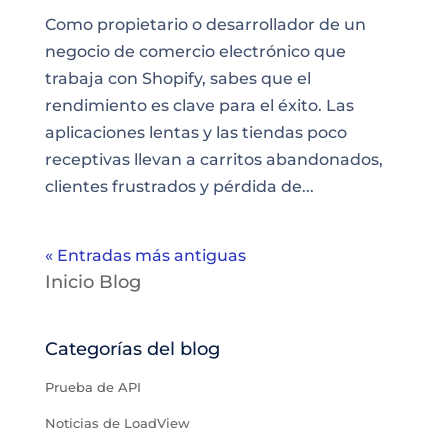
Como propietario o desarrollador de un
negocio de comercio electrónico que
trabaja con Shopify, sabes que el
rendimiento es clave para el éxito. Las
aplicaciones lentas y las tiendas poco
receptivas llevan a carritos abandonados,
clientes frustrados y pérdida de...
« Entradas más antiguas
Inicio Blog
Categorías del blog
Prueba de API
Noticias de LoadView