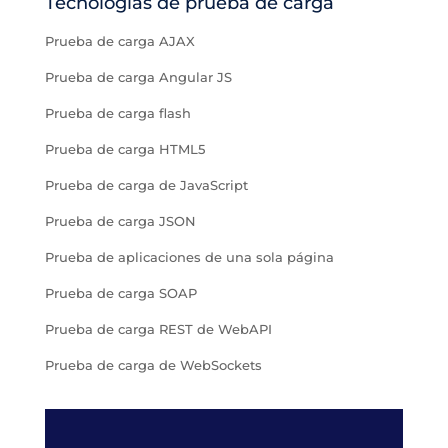
Tecnologías de prueba de carga
Prueba de carga AJAX
Prueba de carga Angular JS
Prueba de carga flash
Prueba de carga HTML5
Prueba de carga de JavaScript
Prueba de carga JSON
Prueba de aplicaciones de una sola página
Prueba de carga SOAP
Prueba de carga REST de WebAPI
Prueba de carga de WebSockets