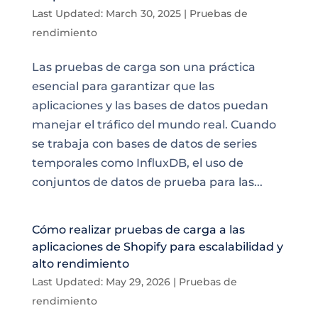
Last Updated: March 30, 2025
|
Pruebas de
rendimiento
Las pruebas de carga son una práctica
esencial para garantizar que las
aplicaciones y las bases de datos puedan
manejar el tráfico del mundo real. Cuando
se trabaja con bases de datos de series
temporales como InfluxDB, el uso de
conjuntos de datos de prueba para las...
Cómo realizar pruebas de carga a las
aplicaciones de Shopify para escalabilidad y
alto rendimiento
Last Updated: May 29, 2026
|
Pruebas de
rendimiento