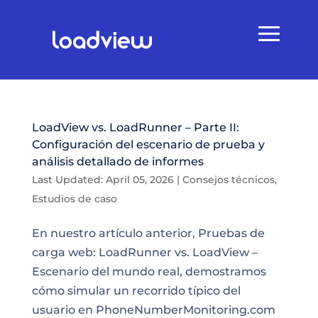
LoadView vs. LoadRunner – Parte II:
Configuración del escenario de prueba y
análisis detallado de informes
Last Updated: April 05, 2026
|
Consejos técnicos
,
Estudios de caso
En nuestro artículo anterior, Pruebas de
carga web: LoadRunner vs. LoadView –
Escenario del mundo real, demostramos
cómo simular un recorrido típico del
usuario en PhoneNumberMonitoring.com