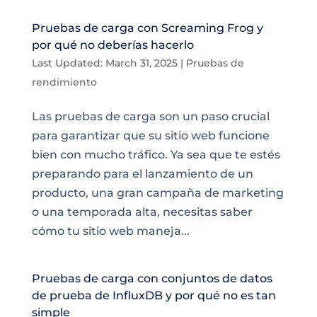
Pruebas de carga con Screaming Frog y
por qué no deberías hacerlo
Last Updated: March 31, 2025
|
Pruebas de
rendimiento
Las pruebas de carga son un paso crucial
para garantizar que su sitio web funcione
bien con mucho tráfico. Ya sea que te estés
preparando para el lanzamiento de un
producto, una gran campaña de marketing
o una temporada alta, necesitas saber
cómo tu sitio web maneja...
Pruebas de carga con conjuntos de datos
de prueba de InfluxDB y por qué no es tan
simple