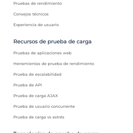
Pruebas de rendimiento
Consejos técnicos
Experiencia de usuario
Recursos de prueba de carga
Pruebas de aplicaciones web
Herramientas de prueba de rendimiento
Prueba de escalabilidad
Prueba de API
Prueba de carga AJAX
Prueba de usuario concurrente
Prueba de carga vs estrés