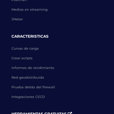
Medios en streaming
JMeter
CARACTERISTICAS
Curvas de carga
Crear scripts
Informes de rendimiento
Red geodistribuida
Prueba detrás del firewall
Integraciones CI/CD
HERRAMIENTAS GRATUITAS