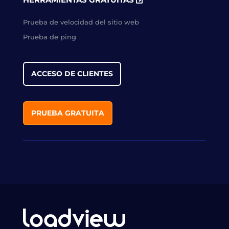
Prueba de velocidad del sitio web
Prueba de ping
ACCESO DE CLIENTES
PRUEBA GRATUITA