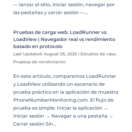
— lanzar el sitio, iniciar sesión, navegar por
las pestañas y cerrar sesión —...
Pruebas de carga web: LoadRunner vs.
LoadView | Navegador real vs rendimiento
basado en protocolo
Last Updated: August 05, 2025
|
Estudios de caso
,
Pruebas de rendimiento
En este artículo, comparamos LoadRunner
y LoadView utilizando un escenario de
prueba práctico en la aplicación de muestra
PhoneNumberMonitoring.com. El flujo de
prueba es simple: Iniciar la aplicación →
Iniciar sesión → Navegar a una pestaña →
Cerrar sesión Sin...