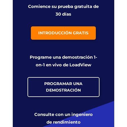
Comience su prueba gratuita de
30 días
INTRODUCCIÓN GRATIS
Programe una demostración 1-
on-1 en vivo de LoadView
PROGRAMAR UNA
DEMOSTRACIÓN
Consulte con un ingeniero
de rendimiento