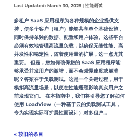
Last Updated: March 30, 2025
|
性能测试
多租户 SaaS 应用程序为各种规模的企业提供支
持，使多个客户（租户）能够共享单个基础设施，
同时保持单独的数据、配置和用户体验。这些平台
必须有效地管理高流量负载，以确保无缝性能、高
并发性和稳定性，随着使用量的扩展，这一点尤其
重要。 但是，您如何确保您的 SaaS 应用程序能
够承受并发用户的激增，而不会减慢速度或崩溃
呢？答案在于负载测试。这是一个关键过程，用于
模拟高流量场景，以便在性能瓶颈影响真实用户之
前发现它们。 在本指南中，我们将引导您了解如何
使用 LoadView（一种基于云的负载测试工具，
专为实现实际可扩展性而设计）对多租户...
« 较旧的条目