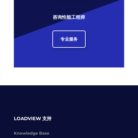
咨询性能工程师
专业服务
LOADVIEW 支持
Knowledge Base