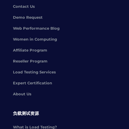
Contact Us
Demo Request
Web Performance Blog
Women in Computing
Affiliate Program
Reseller Program
Load Testing Services
Expert Certification
About Us
负载测试资源
What is Load Testing?