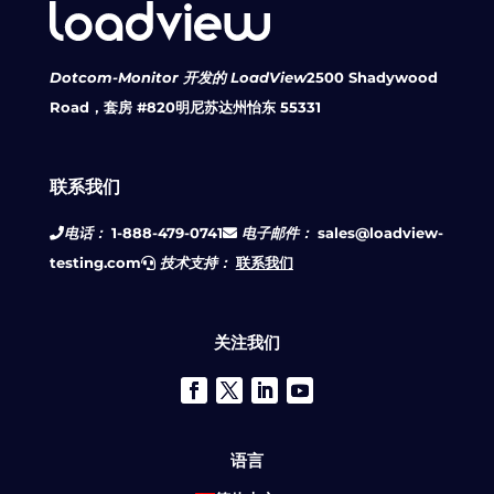
Dotcom-Monitor 开发的 LoadView
2500 Shadywood
Road，套房 #820
明尼苏达州怡东 55331
联系我们
电话：
1-888-479-0741
电子邮件：
sales@loadview-
testing.com
技术支持：
联系我们
关注我们
语言