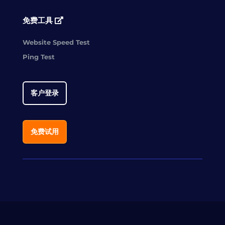
免费工具
Website Speed Test
Ping Test
客户登录
免费试用