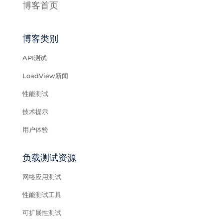
博客首页
博客类别
API测试
LoadView新闻
性能测试
技术提示
用户体验
负载测试资源
网络应用测试
性能测试工具
可扩展性测试