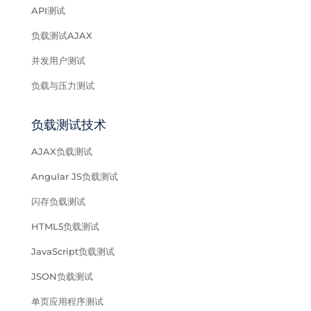
API测试
负载测试AJAX
并发用户测试
负载与压力测试
负载测试技术
AJAX负载测试
Angular JS负载测试
闪存负载测试
HTML5负载测试
JavaScript负载测试
JSON负载测试
单页应用程序测试