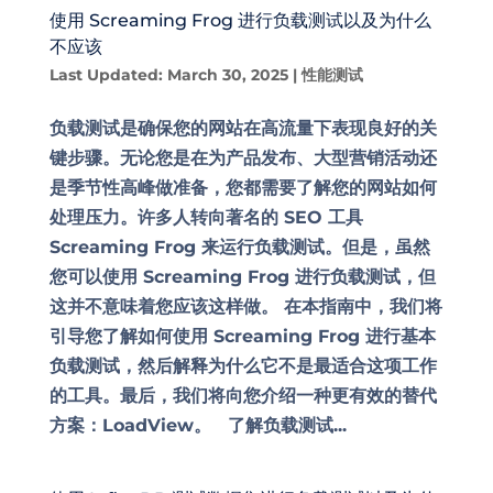
使用 Screaming Frog 进行负载测试以及为什么
不应该
Last Updated: March 30, 2025
|
性能测试
负载测试是确保您的网站在高流量下表现良好的关
键步骤。无论您是在为产品发布、大型营销活动还
是季节性高峰做准备，您都需要了解您的网站如何
处理压力。许多人转向著名的 SEO 工具
Screaming Frog 来运行负载测试。但是，虽然
您可以使用 Screaming Frog 进行负载测试，但
这并不意味着您应该这样做。 在本指南中，我们将
引导您了解如何使用 Screaming Frog 进行基本
负载测试，然后解释为什么它不是最适合这项工作
的工具。最后，我们将向您介绍一种更有效的替代
方案：LoadView。 了解负载测试...