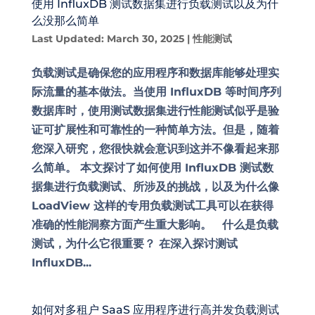
使用 InfluxDB 测试数据集进行负载测试以及为什
么没那么简单
Last Updated: March 30, 2025
|
性能测试
负载测试是确保您的应用程序和数据库能够处理实
际流量的基本做法。当使用 InfluxDB 等时间序列
数据库时，使用测试数据集进行性能测试似乎是验
证可扩展性和可靠性的一种简单方法。但是，随着
您深入研究，您很快就会意识到这并不像看起来那
么简单。 本文探讨了如何使用 InfluxDB 测试数
据集进行负载测试、所涉及的挑战，以及为什么像
LoadView 这样的专用负载测试工具可以在获得
准确的性能洞察方面产生重大影响。 什么是负载
测试，为什么它很重要？ 在深入探讨测试
InfluxDB...
如何对多租户 SaaS 应用程序进行高并发负载测试