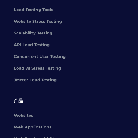
Load Testing Tools
Website Stress Testing
Scalability Testing
API Load Testing
Concurrent User Testing
Load vs Stress Testing
JMeter Load Testing
产品
Websites
Web Applications