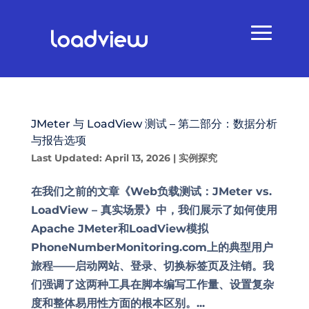
JMeter 与 LoadView 测试 – 第二部分：数据分析
与报告选项
Last Updated: April 13, 2026
|
实例探究
在我们之前的文章《Web负载测试：JMeter vs.
LoadView – 真实场景》中，我们展示了如何使用
Apache JMeter和LoadView模拟
PhoneNumberMonitoring.com上的典型用户
旅程——启动网站、登录、切换标签页及注销。我
们强调了这两种工具在脚本编写工作量、设置复杂
度和整体易用性方面的根本区别。...