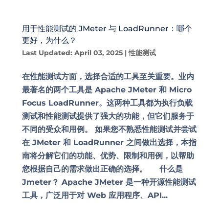
用于性能测试的 JMeter 与 LoadRunner：哪个
更好，为什么？
Last Updated: April 03, 2025
|
性能测试
在性能测试方面，选择合适的工具至关重要。业内
最著名的两个工具是 Apache JMeter 和 Micro
Focus LoadRunner。这两种工具都为执行负载
测试和性能测试提供了强大的功能，但它们服务于
不同的受众和用例。 如果您不熟悉性能测试并尝试
在 JMeter 和 LoadRunner 之间做出选择，本指
南将分解它们的功能、优势、限制和用例，以帮助
您根据自己的需求做出正确的选择。 什么是
Jmeter？ Apache JMeter 是一种开源性能测试
工具，广泛用于对 Web 应用程序、API...