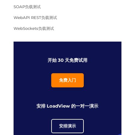
SOAP负载测试
WebAPI REST负载测试
WebSockets负载测试
开始 30 天免费试用
免费入门
安排 LoadView 的一对一演示
安排演示