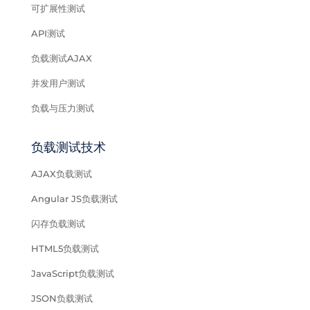
可扩展性测试
API测试
负载测试AJAX
并发用户测试
负载与压力测试
负载测试技术
AJAX负载测试
Angular JS负载测试
闪存负载测试
HTML5负载测试
JavaScript负载测试
JSON负载测试