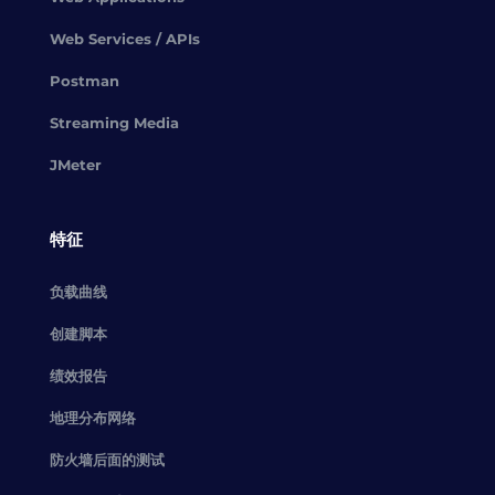
Web Services / APIs
Postman
Streaming Media
JMeter
特征
负载曲线
创建脚本
绩效报告
地理分布网络
防火墙后面的测试