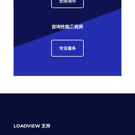
安排演示
咨询性能工程师
专业服务
LOADVIEW 支持