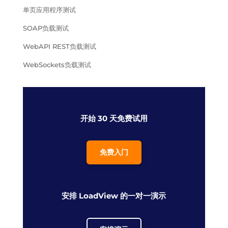
单页应用程序测试
SOAP负载测试
WebAPI REST负载测试
WebSockets负载测试
开始 30 天免费试用
免费入门
安排 LoadView 的一对一演示