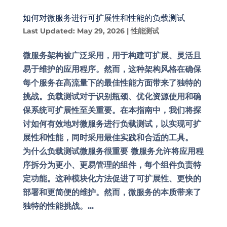
如何对微服务进行可扩展性和性能的负载测试
Last Updated: May 29, 2026
|
性能测试
微服务架构被广泛采用，用于构建可扩展、灵活且
易于维护的应用程序。然而，这种架构风格在确保
每个服务在高流量下的最佳性能方面带来了独特的
挑战。负载测试对于识别瓶颈、优化资源使用和确
保系统可扩展性至关重要。在本指南中，我们将探
讨如何有效地对微服务进行负载测试，以实现可扩
展性和性能，同时采用最佳实践和合适的工具。
为什么负载测试微服务很重要 微服务允许将应用程
序拆分为更小、更易管理的组件，每个组件负责特
定功能。这种模块化方法促进了可扩展性、更快的
部署和更简便的维护。然而，微服务的本质带来了
独特的性能挑战。...