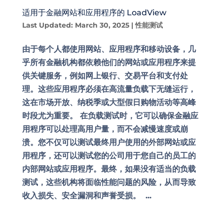
适用于金融网站和应用程序的 LoadView
Last Updated: March 30, 2025
|
性能测试
由于每个人都使用网站、应用程序和移动设备，几
乎所有金融机构都依赖他们的网站或应用程序来提
供关键服务，例如网上银行、交易平台和支付处
理。这些应用程序必须在高流量负载下无缝运行，
这在市场开放、纳税季或大型假日购物活动等高峰
时段尤为重要。 在负载测试时，它可以确保金融应
用程序可以处理高用户量，而不会减慢速度或崩
溃。您不仅可以测试最终用户使用的外部网站或应
用程序，还可以测试您的公司用于您自己的员工的
内部网站或应用程序。最终，如果没有适当的负载
测试，这些机构将面临性能问题的风险，从而导致
收入损失、安全漏洞和声誉受损。 ...