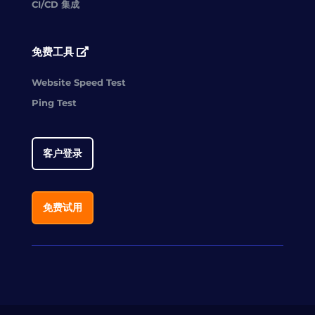
CI/CD 集成
免费工具
Website Speed Test
Ping Test
客户登录
免费试用