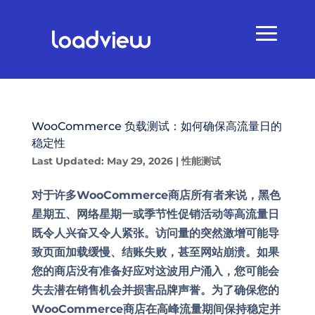
WooCommerce 负载测试：如何确保高流量日的
稳定性
Last Updated: May 29, 2026
|
性能测试
对于许多WooCommerce商店所有者来说，黑色
星期五、网络星期一或季节性促销活动等高流量日
既令人兴奋又令人紧张。访问量的突然激增可能导
致页面加载缓慢、结账失败，甚至网站崩溃。如果
您的商店没有准备好应对这波用户涌入，您可能会
失去潜在销售机会并损害品牌声誉。为了确保您的
WooCommerce商店在高峰流量期间保持稳定并