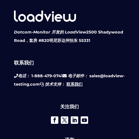
Dotcom-Monitor 开发的 LoadView
2500 Shadywood
Road，套房 #820
明尼苏达州怡东 55331
联系我们
电话：
1-888-479-0741
电子邮件：
sales@loadview-
testing.com
技术支持：
联系我们
关注我们