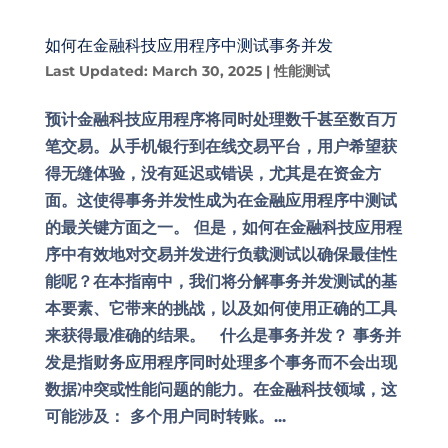
如何在金融科技应用程序中测试事务并发
Last Updated: March 30, 2025
|
性能测试
预计金融科技应用程序将同时处理数千甚至数百万
笔交易。从手机银行到在线交易平台，用户希望获
得无缝体验，没有延迟或错误，尤其是在资金方
面。这使得事务并发性成为在金融应用程序中测试
的最关键方面之一。 但是，如何在金融科技应用程
序中有效地对交易并发进行负载测试以确保最佳性
能呢？在本指南中，我们将分解事务并发测试的基
本要素、它带来的挑战，以及如何使用正确的工具
来获得最准确的结果。 什么是事务并发？ 事务并
发是指财务应用程序同时处理多个事务而不会出现
数据冲突或性能问题的能力。在金融科技领域，这
可能涉及： 多个用户同时转账。...