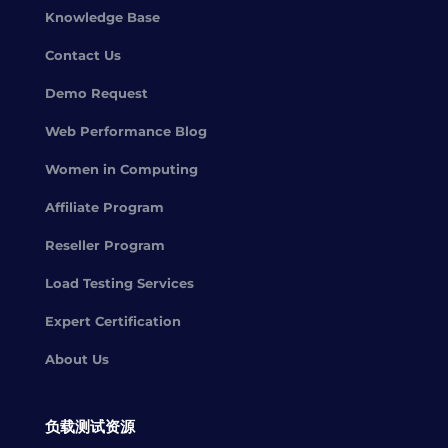
Knowledge Base
Contact Us
Demo Request
Web Performance Blog
Women in Computing
Affiliate Program
Reseller Program
Load Testing Services
Expert Certification
About Us
负载测试资源