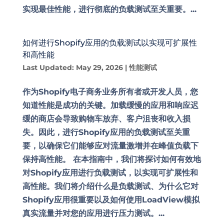
实现最佳性能，进行彻底的负载测试至关重要。...
如何进行Shopify应用的负载测试以实现可扩展性
和高性能
Last Updated: May 29, 2026
|
性能测试
作为Shopify电子商务业务所有者或开发人员，您
知道性能是成功的关键。加载缓慢的应用和响应迟
缓的商店会导致购物车放弃、客户沮丧和收入损
失。因此，进行Shopify应用的负载测试至关重
要，以确保它们能够应对流量激增并在峰值负载下
保持高性能。 在本指南中，我们将探讨如何有效地
对Shopify应用进行负载测试，以实现可扩展性和
高性能。我们将介绍什么是负载测试、为什么它对
Shopify应用很重要以及如何使用LoadView模拟
真实流量并对您的应用进行压力测试。...