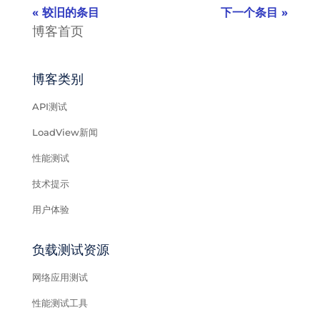
« 较旧的条目
下一个条目 »
博客首页
博客类别
API测试
LoadView新闻
性能测试
技术提示
用户体验
负载测试资源
网络应用测试
性能测试工具