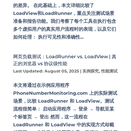
的差异。 在此基础上，本文详细比较了
LoadView和LoadRunner，重点关注测试场景
准备和报告功能。我们考察了每个工具在执行包含
多个虚拟用户的真实用户流程时的表现，以及它们
如何处理： 执行可见性和准确性...
网页负载测试：LoadRunner vs. LoadView | 真
正的浏览器 vs 协议级性能
Last Updated: August 05, 2025
|
实例探究
,
性能测试
本文将通过在示例应用程序
PhoneNumberMonitoring.com 上的实际测试
场景，比较 LoadRunner 和 LoadView。测试
流程很简单： 启动应用程序 → 登录 → 导航至某
个标签页 → 登出 然而，这一流程在
LoadRunner 和 LoadView 中的实现方式却截