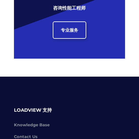
咨询性能工程师
专业服务
LOADVIEW 支持
Knowledge Base
Contact Us