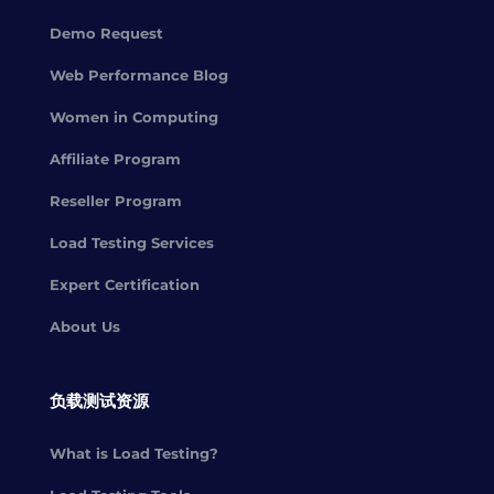
Demo Request
Web Performance Blog
Women in Computing
Affiliate Program
Reseller Program
Load Testing Services
Expert Certification
About Us
负载测试资源
What is Load Testing?