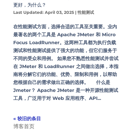
更好，为什么？
Last Updated: April 03, 2025
|
性能测试
在性能测试方面，选择合适的工具至关重要。业内
最著名的两个工具是 Apache JMeter 和 Micro
Focus LoadRunner。这两种工具都为执行负载
测试和性能测试提供了强大的功能，但它们服务于
不同的受众和用例。 如果您不熟悉性能测试并尝试
在 JMeter 和 LoadRunner 之间做出选择，本指
南将分解它们的功能、优势、限制和用例，以帮助
您根据自己的需求做出正确的选择。 什么是
Jmeter？ Apache JMeter 是一种开源性能测试
工具，广泛用于对 Web 应用程序、API...
« 较旧的条目
博客首页