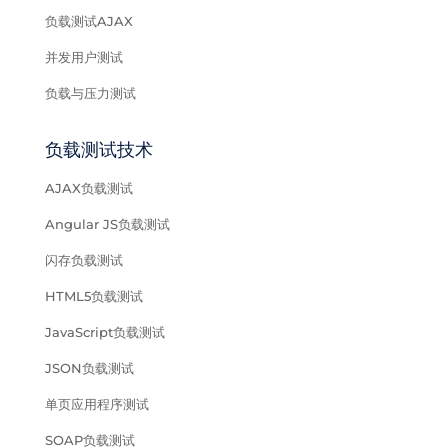
负载测试AJAX
并发用户测试
负载与压力测试
负载测试技术
AJAX负载测试
Angular JS负载测试
闪存负载测试
HTML5负载测试
JavaScript负载测试
JSON负载测试
单页应用程序测试
SOAP负载测试