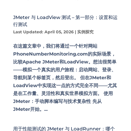
JMeter 与 LoadView 测试 – 第一部分：设置和运
行测试
Last Updated: April 05, 2026
|
实例探究
在这篇文章中，我们将通过一个针对网站
PhoneNumberMonitoring.com的实际场景，
比较Apache JMeter和LoadView。想法很简单
——模拟一个真实的用户旅程：启动网站、登录、
导航到某个标签页，然后登出。 但在JMeter和
LoadView中实现这一点的方式完全不同——尤其
是在工作量、灵活性和真实世界模拟方面。 使用
JMeter：手动脚本编写与技术复杂性 先从
JMeter开始。...
用于性能测试的 JMeter 与 LoadRunner：哪个