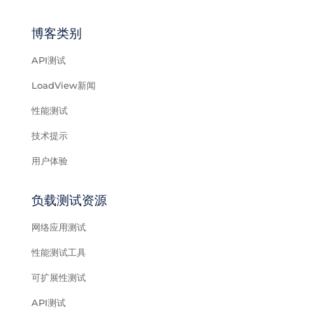
博客类别
API测试
LoadView新闻
性能测试
技术提示
用户体验
负载测试资源
网络应用测试
性能测试工具
可扩展性测试
API测试