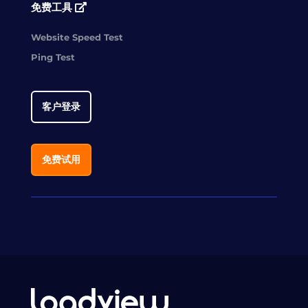
免费工具
Website Speed Test
Ping Test
客户登录
免费试用