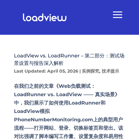
LoadView vs. LoadRunner – 第二部分：测试场
景设置与报告深入解析
Last Updated: April 05, 2026
|
实例探究
,
技术提示
在我们之前的文章《Web负载测试：
LoadRunner vs. LoadView —— 真实场景》
中，我们展示了如何使用LoadRunner和
LoadView模拟
PhoneNumberMonitoring.com上的典型用户
流程——打开网站、登录、切换标签页和登出。该
对比强调了脚本编写工作量、设置复杂度和易用性