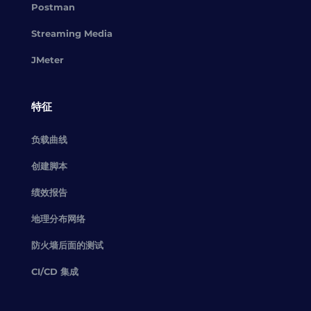
Postman
Streaming Media
JMeter
特征
负载曲线
创建脚本
绩效报告
地理分布网络
防火墙后面的测试
CI/CD 集成