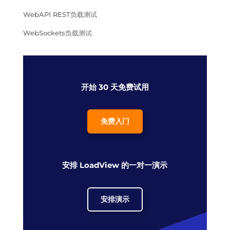
WebAPI REST负载测试
WebSockets负载测试
开始 30 天免费试用
免费入门
安排 LoadView 的一对一演示
安排演示