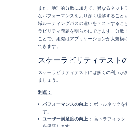
また、地理的分散に加えて、異なるネット
なパフォーマンスをより深く理解すること
域ルーティングパスの違いをテストするこ
ラビリティ問題を明らかにできます。分散
ことで、組織はアプリケーションが大規模
できます。
スケーラビリティテスト
スケーラビリティテストには多くの利点が
ましょう。
利点：
パフォーマンスの向上：
ボトルネックを
す。
ユーザー満足度の向上：
高トラフィック
を保証します。