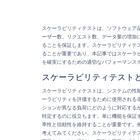
スケーラビリティテストは、ソフトウェア
ーザー数、リクエスト数、データ量の増加
ることを保証します。スケーラビリティテ
ることが重要であり、本記事ではスケーラ
を確実にするための適切なパフォーマンス
スケーラビリティテスト
スケーラビリティテストは、システムの性
ーラビリティを評価するために使用される
ションが異なる負荷にどのように対応する
特定するのに役立ちます。単に機能を保証
率性と信頼性を維持することが重要です。
考えてみてください。スケーラビリティテ