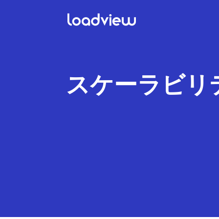
スケーラビリ