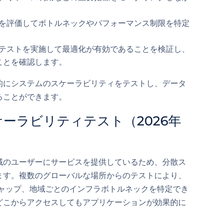
を評価してボトルネックやパフォーマンス制限を特定
テストを実施して最適化が有効であることを検証し、
ことを確認します。
的にシステムのスケーラビリティをテストし、データ
ることができます。
ーラビリティテスト（2026年
域のユーザーにサービスを提供しているため、分散ス
ます。複数のグローバルな場所からのテストにより、
ギャップ、地域ごとのインフラボトルネックを特定でき
どこからアクセスしてもアプリケーションが効果的に