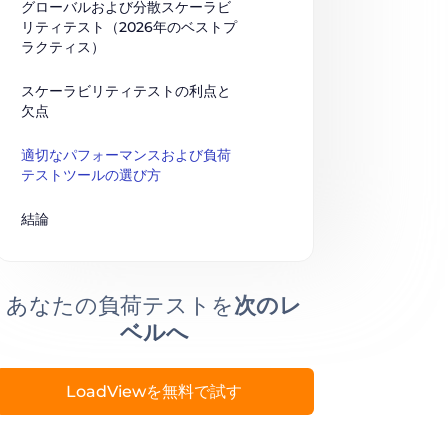
グローバルおよび分散スケーラビ
リティテスト（2026年のベストプ
ラクティス）
スケーラビリティテストの利点と
欠点
適切なパフォーマンスおよび負荷
テストツールの選び方
結論
あなたの負荷テストを
次のレ
ベルへ
LoadViewを無料で試す