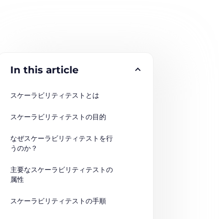
In this article
スケーラビリティテストとは
スケーラビリティテストの目的
なぜスケーラビリティテストを行
うのか？
主要なスケーラビリティテストの
属性
スケーラビリティテストの手順